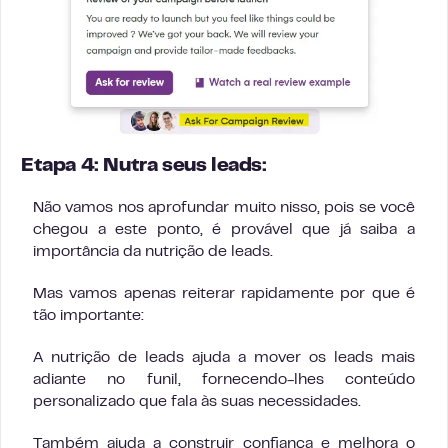
Etapa 4: Nutra seus leads:
Não vamos nos aprofundar muito nisso, pois se você
chegou a este ponto, é provável que já saiba a
importância da nutrição de leads.
Mas vamos apenas reiterar rapidamente por que é
tão importante:
A nutrição de leads ajuda a mover os leads mais
adiante no funil, fornecendo-lhes conteúdo
personalizado que fala às suas necessidades.
Também ajuda a construir confiança e melhora o