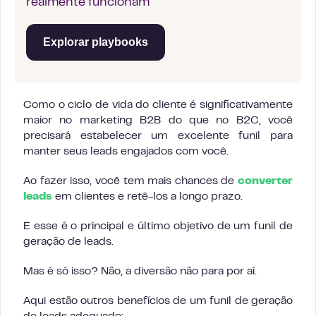
realmente funcionam
Explorar playbooks
Como o ciclo de vida do cliente é significativamente
maior no marketing B2B do que no B2C, você
precisará estabelecer um excelente funil para
manter seus leads engajados com você.
Ao fazer isso, você tem mais chances de
converter
leads
em clientes e retê-los a longo prazo.
E esse é o principal e último objetivo de um funil de
geração de leads.
Mas é só isso? Não, a diversão não para por aí.
Aqui estão outros benefícios de um funil de geração