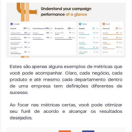
Estes são apenas alguns exemplos de métricas que
você pode acompanhar. Claro, cada negócio, cada
produto e até mesmo cada departamento dentro
de uma empresa tem definições diferentes de
sucesso.
Ao focar nas métricas certas, você pode otimizar
seu funil de acordo e alcançar os resultados
desejados.