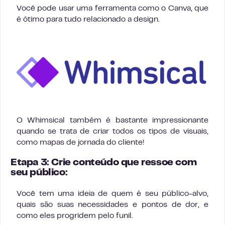
Você pode usar uma ferramenta como o Canva, que
é ótimo para tudo relacionado a design.
O Whimsical também é bastante impressionante
quando se trata de criar todos os tipos de visuais,
como mapas de jornada do cliente!
Etapa 3: Crie conteúdo que ressoe com
seu público:
Você tem uma ideia de quem é seu público-alvo,
quais são suas necessidades e pontos de dor, e
como eles progridem pelo funil.