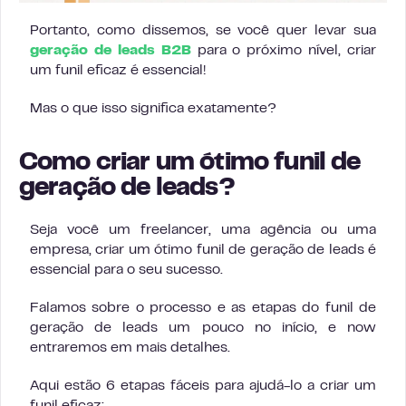
Portanto, como dissemos, se você quer levar sua
geração de leads B2B
para o próximo nível, criar
um funil eficaz é essencial!
Mas o que isso significa exatamente?
Como criar um ótimo funil de
geração de leads?
Seja você um freelancer, uma agência ou uma
empresa, criar um ótimo funil de geração de leads é
essencial para o seu sucesso.
Falamos sobre o processo e as etapas do funil de
geração de leads um pouco no início, e now
entraremos em mais detalhes.
Aqui estão 6 etapas fáceis para ajudá-lo a criar um
funil eficaz: