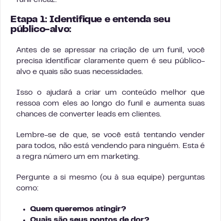
Etapa 1: Identifique e entenda seu
público-alvo:
Antes de se apressar na criação de um funil, você
precisa identificar claramente quem é seu público-
alvo e quais são suas necessidades.
Isso o ajudará a criar um conteúdo melhor que
ressoa com eles ao longo do funil e aumenta suas
chances de converter leads em clientes.
Lembre-se de que, se você está tentando vender
para todos, não está vendendo para ninguém. Esta é
a regra número um em marketing.
Pergunte a si mesmo (ou à sua equipe) perguntas
como:
Quem queremos atingir?
Quais são seus pontos de dor?