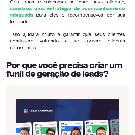
Crie bons relacionamentos com seus clientes,
construa uma estratégia de acompanhamento
adequada
para eles e recompense-os por sua
lealdade.
Isso ajudará muito a garantir que seus clientes
continuem voltando e se tornem clientes
recorrentes.
Por que você precisa criar um
funil de geração de leads?