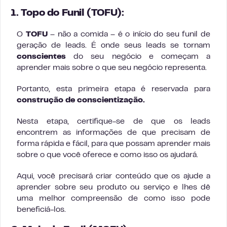
1. Topo do Funil (TOFU):
O
TOFU
– não a comida – é o início do seu funil de
geração de leads. É onde seus leads se tornam
conscientes
do seu negócio e começam a
aprender mais sobre o que seu negócio representa.
Portanto, esta primeira etapa é reservada para
construção de conscientização.
Nesta etapa, certifique-se de que os leads
encontrem as informações de que precisam de
forma rápida e fácil, para que possam aprender mais
sobre o que você oferece e como isso os ajudará.
Aqui, você precisará criar conteúdo que os ajude a
aprender sobre seu produto ou serviço e lhes dê
uma melhor compreensão de como isso pode
beneficiá-los.