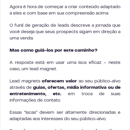
Agora é hora de começar a criar conteúdo adaptado
a eles e com base em sua compreensão acima.
O funil de geração de leads descreve a jornada que
você deseja que seus prospects sigam em direção a
uma venda.
Mas como guiá-los por este caminho?
A resposta está em usar uma isca eficaz – neste
caso, um lead magnet.
Lead magnets
oferecem valor
ao seu público-alvo
através de
guias, ofertas, mídia informativa ou de
entretenimento, etc.
em troca de suas
informações de contato.
Essas “iscas” devem ser altamente direcionadas e
adaptadas aos interesses do seu público-alvo.