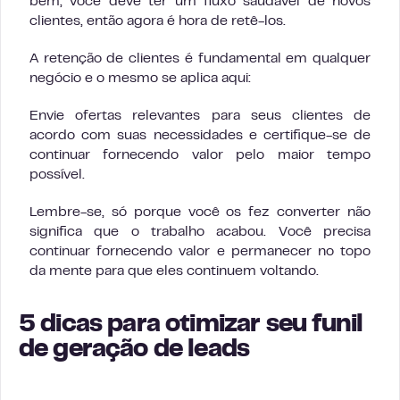
bem, você deve ter um fluxo saudável de novos
clientes, então agora é hora de retê-los.
A retenção de clientes é fundamental em qualquer
negócio e o mesmo se aplica aqui:
Envie ofertas relevantes para seus clientes de
acordo com suas necessidades e certifique-se de
continuar fornecendo valor pelo maior tempo
possível.
Lembre-se, só porque você os fez converter não
significa que o trabalho acabou. Você precisa
continuar fornecendo valor e permanecer no topo
da mente para que eles continuem voltando.
5 dicas para otimizar seu funil
de geração de leads