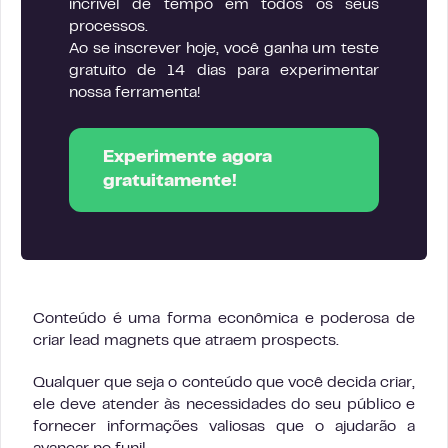
incrível de tempo em todos os seus
processos.
Ao se inscrever hoje, você ganha um teste
gratuito de 14 dias para experimentar
nossa ferramenta!
Experimente agora
gratuitamente!
Conteúdo é uma forma econômica e poderosa de
criar lead magnets que atraem prospects.
Qualquer que seja o conteúdo que você decida criar,
ele deve atender às necessidades do seu público e
fornecer informações valiosas que o ajudarão a