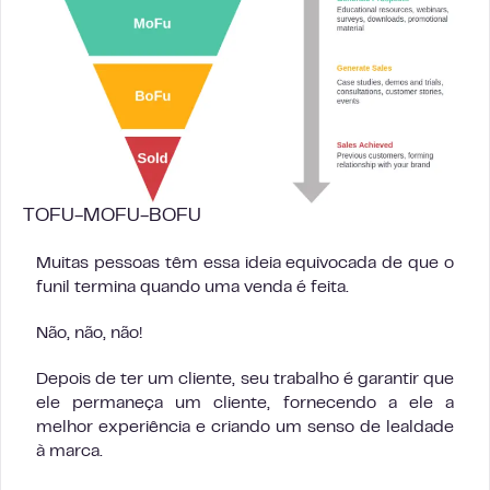
TOFU-MOFU-BOFU
Muitas pessoas têm essa ideia equivocada de que o
funil termina quando uma venda é feita.
Não, não, não!
Depois de ter um cliente, seu trabalho é garantir que
ele permaneça um cliente, fornecendo a ele a
melhor experiência e criando um senso de lealdade
à marca.