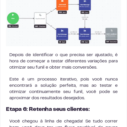
Depois de identificar o que precisa ser ajustado, é
hora de começar a testar diferentes variações para
otimizar seu funil e obter mais conversões.
Este é um processo iterativo, pois você nunca
encontrará a solução perfeita, mas ao testar e
otimizar continuamente seu funil, você pode se
aproximar dos resultados desejados.
Etapa 6: Retenha seus clientes:
Você chegou à linha de chegada! Se tudo correr