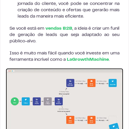
jornada do cliente, você pode se concentrar na
criação de conteúdo e ofertas que gerarão mais
leads da maneira mais eficiente.
Se você está em
vendas B2B
, a ideia é criar um funil
de geração de leads que seja adaptado ao seu
público-alvo.
Isso é muito mais fácil quando você investe em uma
ferramenta incrível como a
LaGrowthMachine
.