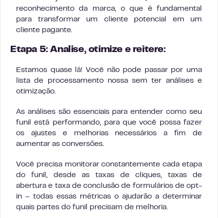
reconhecimento da marca, o que é fundamental
para transformar um cliente potencial em um
cliente pagante.
Etapa 5: Analise, otimize e reitere:
Estamos quase lá! Você não pode passar por uma
lista de processamento nossa sem ter análises e
otimização.
As análises são essenciais para entender como seu
funil está performando, para que você possa fazer
os ajustes e melhorias necessários a fim de
aumentar as conversões.
Você precisa monitorar constantemente cada etapa
do funil, desde as taxas de cliques, taxas de
abertura e taxa de conclusão de formulários de opt-
in – todas essas métricas o ajudarão a determinar
quais partes do funil precisam de melhoria.