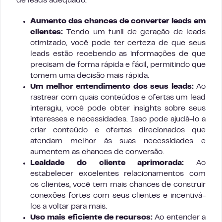
de leads adequado:
Aumento das chances de converter leads em
clientes:
Tendo um funil de geração de leads
otimizado, você pode ter certeza de que seus
leads estão recebendo as informações de que
precisam de forma rápida e fácil, permitindo que
tomem uma decisão mais rápida.
Um melhor entendimento dos seus leads:
Ao
rastrear com quais conteúdos e ofertas um lead
interagiu, você pode obter insights sobre seus
interesses e necessidades. Isso pode ajudá-lo a
criar conteúdo e ofertas direcionados que
atendam melhor às suas necessidades e
aumentem as chances de conversão.
Lealdade do cliente aprimorada:
Ao
estabelecer excelentes relacionamentos com
os clientes, você tem mais chances de construir
conexões fortes com seus clientes e incentivá-
los a voltar para mais.
Uso mais eficiente de recursos:
Ao entender a