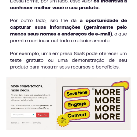
Dessa forma, por um lado, esse valor
os incentiva a
conhecer melhor você e seu produto.
Por outro lado, isso lhe dá
a oportunidade de
capturar suas informações (geralmente pelo
menos seus nomes e endereços de e-mail)
, o que
permite continuar nutrindo o relacionamento.
Por exemplo, uma empresa SaaS pode oferecer um
teste gratuito ou uma demonstração de seu
produto para mostrar seus recursos e benefícios.