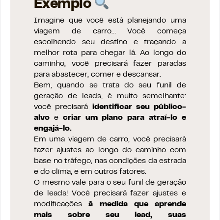
Exemplo
Imagine que você está planejando uma
viagem de carro… Você começa
escolhendo seu destino e traçando a
melhor rota para chegar lá. Ao longo do
caminho, você precisará fazer paradas
para abastecer, comer e descansar.
Bem, quando se trata do seu funil de
geração de leads, é muito semelhante:
você precisará
identificar seu público-
alvo
e
criar um plano para atraí-lo e
engajá-lo.
Em uma viagem de carro, você precisará
fazer ajustes ao longo do caminho com
base no tráfego, nas condições da estrada
e do clima, e em outros fatores.
O mesmo vale para o seu funil de geração
de leads! Você precisará fazer ajustes e
modificações
à medida que aprende
mais sobre seu lead, suas