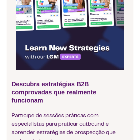
Descubra estratégias B2B
comprovadas que realmente
funcionam
Participe de sessões práticas com
especialistas para praticar outbound e
aprender estratégias de prospecção que