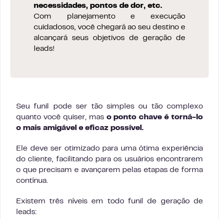
necessidades, pontos de dor, etc.
Com planejamento e execução
cuidadosos, você chegará ao seu destino e
alcançará seus objetivos de geração de
leads!
Seu funil pode ser tão simples ou tão complexo
quanto você quiser, mas
o ponto chave é torná-lo
o mais amigável e eficaz possível.
Ele deve ser otimizado para uma ótima experiência
do cliente, facilitando para os usuários encontrarem
o que precisam e avançarem pelas etapas de forma
contínua.
Existem três níveis em todo funil de geração de
leads: