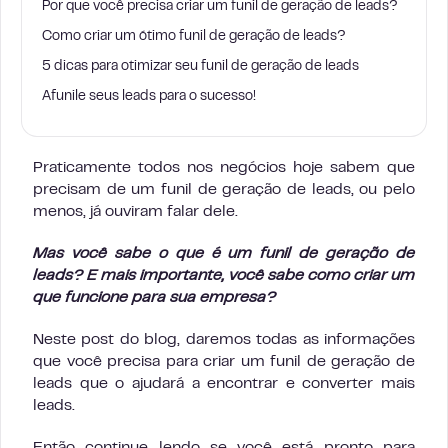
Por que você precisa criar um funil de geração de leads?
Como criar um ótimo funil de geração de leads?
5 dicas para otimizar seu funil de geração de leads
Afunile seus leads para o sucesso!
Praticamente todos nos negócios hoje sabem que
precisam de um funil de geração de leads, ou pelo
menos, já ouviram falar dele.
Mas você sabe o que é um funil de geração de
leads? E mais importante, você sabe como criar um
que funcione para sua empresa?
Neste post do blog, daremos todas as informações
que você precisa para criar um funil de geração de
leads que o ajudará a encontrar e converter mais
leads.