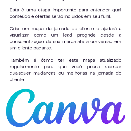
Esta é uma etapa importante para entender qual
conteúdo e ofertas serão incluídos em seu funil.
Criar um mapa da jornada do cliente o ajudará a
visualizar como um lead progride desde a
conscientização da sua marca até a conversão em
um cliente pagante.
Também é ótimo ter este mapa atualizado
regularmente para que você possa rastrear
quaisquer mudanças ou melhorias na jornada do
cliente.