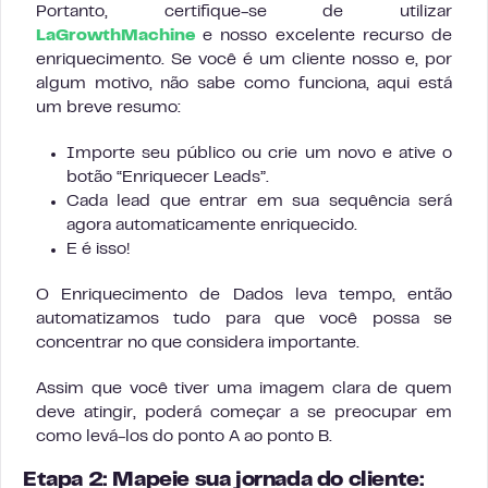
Portanto, certifique-se de utilizar
LaGrowthMachine
e nosso excelente recurso de
enriquecimento. Se você é um cliente nosso e, por
algum motivo, não sabe como funciona, aqui está
um breve resumo:
Importe seu público ou crie um novo e ative o
botão “Enriquecer Leads”.
Cada lead que entrar em sua sequência será
agora automaticamente enriquecido.
E é isso!
O Enriquecimento de Dados leva tempo, então
automatizamos tudo para que você possa se
concentrar no que considera importante.
Assim que você tiver uma imagem clara de quem
deve atingir, poderá começar a se preocupar em
como levá-los do ponto A ao ponto B.
Etapa 2: Mapeie sua jornada do cliente: