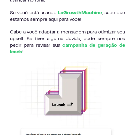
avançar no funil.
Se você está usando
LaGrowthMachine
, sabe que
estamos sempre aqui para você!
Cabe a você adaptar a mensagem para otimizar seu
upsell. Se tiver alguma dúvida, pode sempre nos
pedir para revisar sua
campanha de geração de
leads
!