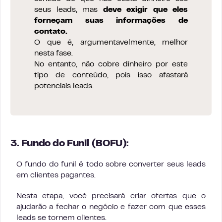
seus leads, mas
deve exigir que eles
forneçam suas informações de
contato.
O que é, argumentavelmente, melhor
nesta fase.
No entanto, não cobre dinheiro por este
tipo de conteúdo, pois isso afastará
potenciais leads.
3. Fundo do Funil (BOFU):
O fundo do funil é todo sobre converter seus leads
em clientes pagantes.
Nesta etapa, você precisará criar ofertas que o
ajudarão a fechar o negócio e fazer com que esses
leads se tornem clientes.