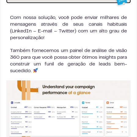
Com nossa solução, você pode enviar milhares de
mensagens através de seus canais habituais
(LinkedIn – E-mail – Twitter) com um alto grau de
personalização!
Também fornecemos um painel de análise de visão
360 para que você possa obter ótimos insights para
construir um funil de geração de leads bem-
sucedido.