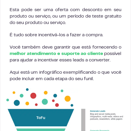
Esta pode ser uma oferta com desconto em seu
produto ou serviço, ou um período de teste gratuito
do seu produto ou serviço.
É tudo sobre incentivá-los a fazer a compra.
Você também deve garantir que está fornecendo o
melhor atendimento e suporte ao cliente
possível
para ajudar a incentivar esses leads a converter.
Aqui está um infográfico exemplificando o que você
pode incluir em cada etapa do seu funil.