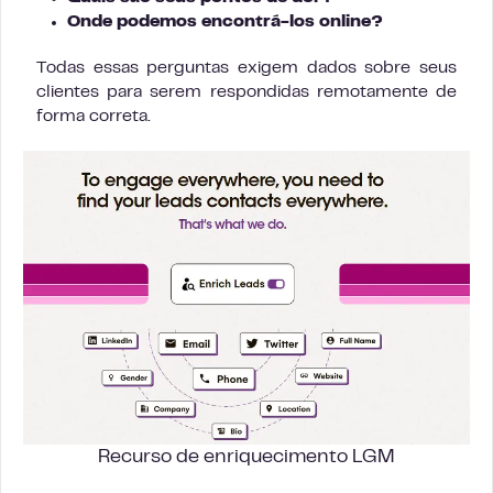
Onde podemos encontrá-los online?
Todas essas perguntas exigem dados sobre seus
clientes para serem respondidas remotamente de
forma correta.
Recurso de enriquecimento LGM