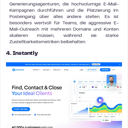
Generierungsagenturen, die hochvolumige E-Mail-
Kampagnen durchführen und die Platzierung im
Posteingang über alles andere stellen. Es ist
besonders wertvoll für Teams, die aggressive E-
Mail-Outreach mit mehreren Domains und Konten
skalieren müssen, während sie starke
Zustellbarkeitsmetriken beibehalten.
4. Instantly