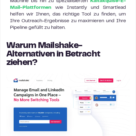
Machine bis hin zu spezialisierten
Kaltakquise-E-
Mail-Plattformen
wie Instantly und Smartlead
helfen wir Ihnen, das richtige Tool zu finden, um
Ihre Outreach-Ergebnisse zu maximieren und Ihre
Pipeline gefüllt zu halten.
Warum Mailshake-
Alternativen in Betracht
ziehen?