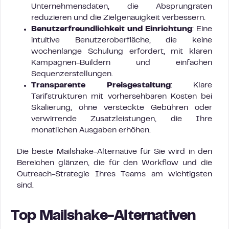
Unternehmensdaten, die Absprungraten
reduzieren und die Zielgenauigkeit verbessern.
Benutzerfreundlichkeit und Einrichtung
: Eine
intuitive Benutzeroberfläche, die keine
wochenlange Schulung erfordert, mit klaren
Kampagnen-Buildern und einfachen
Sequenzerstellungen.
Transparente Preisgestaltung
: Klare
Tarifstrukturen mit vorhersehbaren Kosten bei
Skalierung, ohne versteckte Gebühren oder
verwirrende Zusatzleistungen, die Ihre
monatlichen Ausgaben erhöhen.
Die beste Mailshake-Alternative für Sie wird in den
Bereichen glänzen, die für den Workflow und die
Outreach-Strategie Ihres Teams am wichtigsten
sind.
Top Mailshake-Alternativen