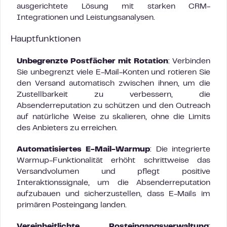
ausgerichtete Lösung mit starken CRM-
Integrationen und Leistungsanalysen.
Hauptfunktionen
Unbegrenzte Postfächer mit Rotation
: Verbinden
Sie unbegrenzt viele E-Mail-Konten und rotieren Sie
den Versand automatisch zwischen ihnen, um die
Zustellbarkeit zu verbessern, die
Absenderreputation zu schützen und den Outreach
auf natürliche Weise zu skalieren, ohne die Limits
des Anbieters zu erreichen.
Automatisiertes E-Mail-Warmup
: Die integrierte
Warmup-Funktionalität erhöht schrittweise das
Versandvolumen und pflegt positive
Interaktionssignale, um die Absenderreputation
aufzubauen und sicherzustellen, dass E-Mails im
primären Posteingang landen.
Vereinheitlichte Posteingangsverwaltung
: