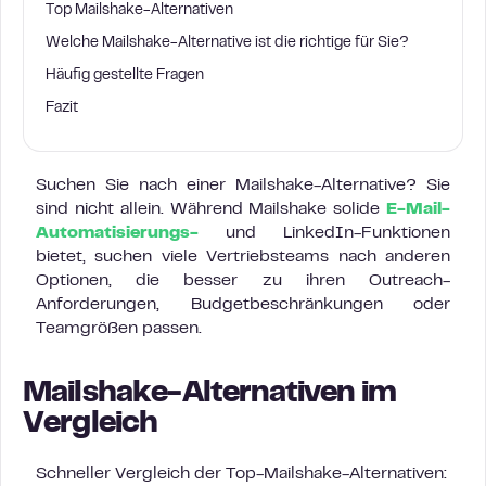
Top Mailshake-Alternativen
Welche Mailshake-Alternative ist die richtige für Sie?
Häufig gestellte Fragen
Fazit
Suchen Sie nach einer Mailshake-Alternative? Sie
sind nicht allein. Während Mailshake solide
E-Mail-
Automatisierungs-
und LinkedIn-Funktionen
bietet, suchen viele Vertriebsteams nach anderen
Optionen, die besser zu ihren Outreach-
Anforderungen, Budgetbeschränkungen oder
Teamgrößen passen.
Mailshake-Alternativen im
Vergleich
Schneller Vergleich der Top-Mailshake-Alternativen: