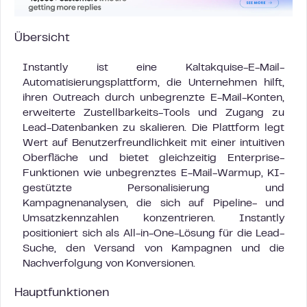
Übersicht
Instantly ist eine Kaltakquise-E-Mail-
Automatisierungsplattform, die Unternehmen hilft,
ihren Outreach durch unbegrenzte E-Mail-Konten,
erweiterte Zustellbarkeits-Tools und Zugang zu
Lead-Datenbanken zu skalieren. Die Plattform legt
Wert auf Benutzerfreundlichkeit mit einer intuitiven
Oberfläche und bietet gleichzeitig Enterprise-
Funktionen wie unbegrenztes E-Mail-Warmup, KI-
gestützte Personalisierung und
Kampagnenanalysen, die sich auf Pipeline- und
Umsatzkennzahlen konzentrieren. Instantly
positioniert sich als All-in-One-Lösung für die Lead-
Suche, den Versand von Kampagnen und die
Nachverfolgung von Konversionen.
Hauptfunktionen