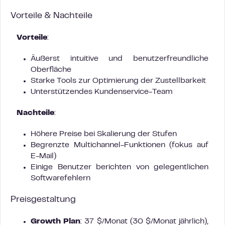
Vorteile & Nachteile
Vorteile
:
Äußerst intuitive und benutzerfreundliche
Oberfläche
Starke Tools zur Optimierung der Zustellbarkeit
Unterstützendes Kundenservice-Team
Nachteile
:
Höhere Preise bei Skalierung der Stufen
Begrenzte Multichannel-Funktionen (fokus auf
E-Mail)
Einige Benutzer berichten von gelegentlichen
Softwarefehlern
Preisgestaltung
Growth Plan
: 37 $/Monat (30 $/Monat jährlich),