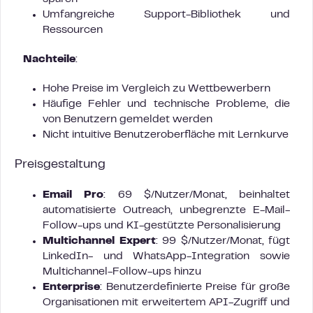
Umfangreiche Support-Bibliothek und
Ressourcen
Nachteile
:
Hohe Preise im Vergleich zu Wettbewerbern
Häufige Fehler und technische Probleme, die
von Benutzern gemeldet werden
Nicht intuitive Benutzeroberfläche mit Lernkurve
Preisgestaltung
Email Pro
: 69 $/Nutzer/Monat, beinhaltet
automatisierte Outreach, unbegrenzte E-Mail-
Follow-ups und KI-gestützte Personalisierung
Multichannel Expert
: 99 $/Nutzer/Monat, fügt
LinkedIn- und WhatsApp-Integration sowie
Multichannel-Follow-ups hinzu
Enterprise
: Benutzerdefinierte Preise für große
Organisationen mit erweitertem API-Zugriff und