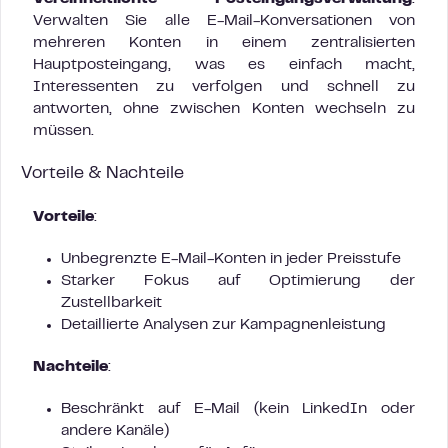
Verwalten Sie alle E-Mail-Konversationen von
mehreren Konten in einem zentralisierten
Hauptposteingang, was es einfach macht,
Interessenten zu verfolgen und schnell zu
antworten, ohne zwischen Konten wechseln zu
müssen.
Vorteile & Nachteile
Vorteile
:
Unbegrenzte E-Mail-Konten in jeder Preisstufe
Starker Fokus auf Optimierung der
Zustellbarkeit
Detaillierte Analysen zur Kampagnenleistung
Nachteile
:
Beschränkt auf E-Mail (kein LinkedIn oder
andere Kanäle)