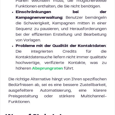
Plänen wechseln muss, die möglicherweise
Funktionen enthalten, die Sie nicht benötigen.
Einschränkungen bei der
Kampagnenverwaltung
: Benutzer bemängeln
die Schwierigkeit, Kampagnen mitten in einer
Sequenz zu pausieren, und Herausforderungen
bei der effizienten Erstellung und Bearbeitung
von Vorlagen.
Probleme mit der Qualität der Kontaktdaten
:
Die integrierten Credits für die
Kontaktdatensuche liefern nicht immer qualitativ
hochwertige, verifizierte Kontakte, was zu
höheren
Absprungraten
führt.
Die richtige Alternative hängt von Ihren spezifischen
Bedürfnissen ab, sei es eine bessere Zustellbarkeit,
ausgefeiltere Automatisierung, eine klarere
Preisgestaltung oder stärkere Multichannel-
Funktionen.