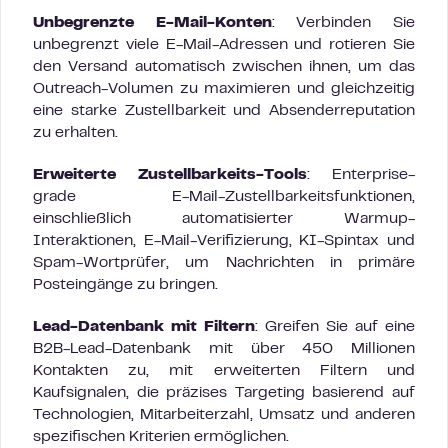
Unbegrenzte E-Mail-Konten
: Verbinden Sie
unbegrenzt viele E-Mail-Adressen und rotieren Sie
den Versand automatisch zwischen ihnen, um das
Outreach-Volumen zu maximieren und gleichzeitig
eine starke Zustellbarkeit und Absenderreputation
zu erhalten.
Erweiterte Zustellbarkeits-Tools
: Enterprise-
grade E-Mail-Zustellbarkeitsfunktionen,
einschließlich automatisierter Warmup-
Interaktionen, E-Mail-Verifizierung, KI-Spintax und
Spam-Wortprüfer, um Nachrichten in primäre
Posteingänge zu bringen.
Lead-Datenbank mit Filtern
: Greifen Sie auf eine
B2B-Lead-Datenbank mit über 450 Millionen
Kontakten zu, mit erweiterten Filtern und
Kaufsignalen, die präzises Targeting basierend auf
Technologien, Mitarbeiterzahl, Umsatz und anderen
spezifischen Kriterien ermöglichen.