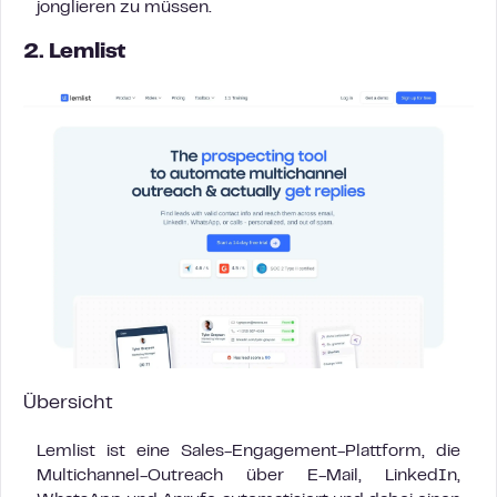
jonglieren zu müssen.
2. Lemlist
Übersicht
Lemlist ist eine Sales-Engagement-Plattform, die
Multichannel-Outreach über E-Mail, LinkedIn,