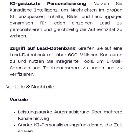
KI-gestützte Personalisierung
: Nutzen Sie
künstliche Intelligenz, um Nachrichten im großen
Stil anzupassen, Inhalte, Bilder und Landingpages
dynamisch für jeden einzelnen Lead zu
personalisieren und gleichzeitig die Authentizität zu
wahren.
Zugriff auf Lead-Datenbank
: Greifen Sie auf eine
Lead-Datenbank mit über 600 Millionen Kontakten
zu und nutzen Sie integrierte Tools, um E-Mail-
Adressen und Telefonnummern zu finden und zu
verifizieren.
Vorteile & Nachteile
Vorteile
:
Leistungsstarke Automatisierung über mehrere
Kanäle hinweg
Starke KI-Personalisierungsfunktionen, die Zeit
sparen