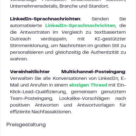
Unternehmensdetails, Branche und Standort.
LinkedIn-Sprachnachrichten
: Senden Sie
automatisierte
LinkedIn-Sprachnachrichten
, die
die Antwortraten im Vergleich zu textbasiertem
Outreach verdoppeln, mit KI-gestützter
Stimmenklonung, um Nachrichten im großen Stil zu
personalisieren und gleichzeitig die Authentizität zu
wahren.
Vereinheitlichter Multichannel-Posteingang
:
Verwalten Sie alle Konversationen von LinkedIn, E-
Mail und Anrufen in einem
einzigen Thread
mit Ein-
Klick-Lead-Qualifizierung, gemeinsam genutztem
Team-Posteingang, Lookalike-Vorschlägen nach
positiven Antworten und Antwortvorlagen für
effiziente Nachfassaktionen.
Preisgestaltung