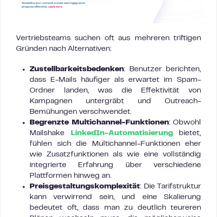
Vertriebsteams suchen oft aus mehreren triftigen
Gründen nach Alternativen:
Zustellbarkeitsbedenken
: Benutzer berichten,
dass E-Mails häufiger als erwartet im Spam-
Ordner landen, was die Effektivität von
Kampagnen untergräbt und Outreach-
Bemühungen verschwendet.
Begrenzte Multichannel-Funktionen
: Obwohl
Mailshake
LinkedIn-Automatisierung
bietet,
fühlen sich die Multichannel-Funktionen eher
wie Zusatzfunktionen als wie eine vollständig
integrierte Erfahrung über verschiedene
Plattformen hinweg an.
Preisgestaltungskomplexität
: Die Tarifstruktur
kann verwirrend sein, und eine Skalierung
bedeutet oft, dass man zu deutlich teureren