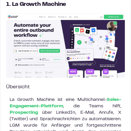
1. La Growth Machine
Übersicht
La Growth Machine ist eine Multichannel-
Sales-
Engagement-Plattform
, die Teams hilft,
Prospecting
über LinkedIn, E-Mail, Anrufe, X
(Twitter) und Sprachnachrichten zu automatisieren.
LGM wurde für Anfänger und fortgeschrittene