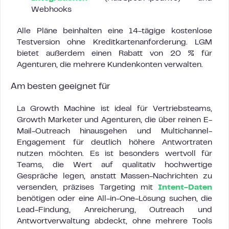
Webhooks
Alle Pläne beinhalten eine 14-tägige kostenlose
Testversion ohne Kreditkartenanforderung. LGM
bietet außerdem einen Rabatt von 20 % für
Agenturen, die mehrere Kundenkonten verwalten.
Am besten geeignet für
La Growth Machine ist ideal für Vertriebsteams,
Growth Marketer und Agenturen, die über reinen E-
Mail-Outreach hinausgehen und Multichannel-
Engagement für deutlich höhere Antwortraten
nutzen möchten. Es ist besonders wertvoll für
Teams, die Wert auf qualitativ hochwertige
Gespräche legen, anstatt Massen-Nachrichten zu
versenden, präzises Targeting mit
Intent-Daten
benötigen oder eine All-in-One-Lösung suchen, die
Lead-Findung, Anreicherung, Outreach und
Antwortverwaltung abdeckt, ohne mehrere Tools