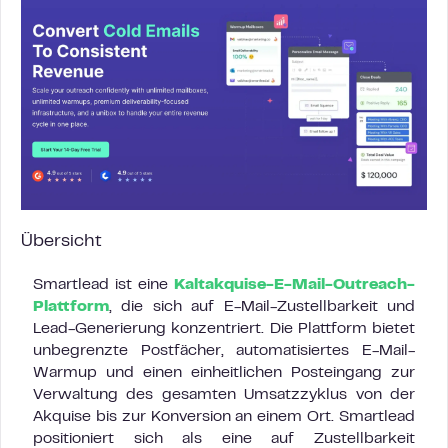
Übersicht
Smartlead ist eine
Kaltakquise-E-Mail-Outreach-
Plattform
, die sich auf E-Mail-Zustellbarkeit und
Lead-Generierung konzentriert. Die Plattform bietet
unbegrenzte Postfächer, automatisiertes E-Mail-
Warmup und einen einheitlichen Posteingang zur
Verwaltung des gesamten Umsatzzyklus von der
Akquise bis zur Konversion an einem Ort. Smartlead
positioniert sich als eine auf Zustellbarkeit