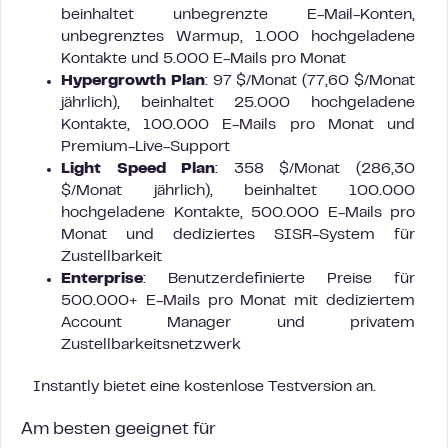
beinhaltet unbegrenzte E-Mail-Konten,
unbegrenztes Warmup, 1.000 hochgeladene
Kontakte und 5.000 E-Mails pro Monat
Hypergrowth Plan
: 97 $/Monat (77,60 $/Monat
jährlich), beinhaltet 25.000 hochgeladene
Kontakte, 100.000 E-Mails pro Monat und
Premium-Live-Support
Light Speed Plan
: 358 $/Monat (286,30
$/Monat jährlich), beinhaltet 100.000
hochgeladene Kontakte, 500.000 E-Mails pro
Monat und dediziertes SISR-System für
Zustellbarkeit
Enterprise
: Benutzerdefinierte Preise für
500.000+ E-Mails pro Monat mit dediziertem
Account Manager und privatem
Zustellbarkeitsnetzwerk
Instantly bietet eine kostenlose Testversion an.
Am besten geeignet für