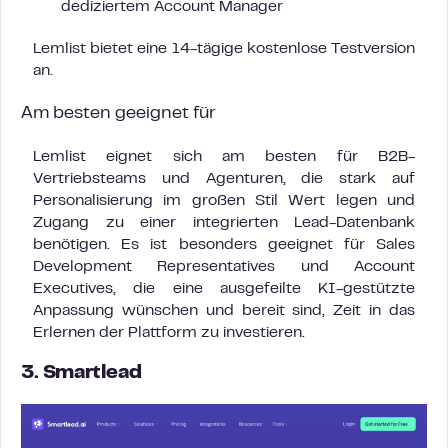
dediziertem Account Manager
Lemlist bietet eine 14-tägige kostenlose Testversion
an.
Am besten geeignet für
Lemlist eignet sich am besten für B2B-
Vertriebsteams und Agenturen, die stark auf
Personalisierung im großen Stil Wert legen und
Zugang zu einer integrierten Lead-Datenbank
benötigen. Es ist besonders geeignet für Sales
Development Representatives und Account
Executives, die eine ausgefeilte KI-gestützte
Anpassung wünschen und bereit sind, Zeit in das
Erlernen der Plattform zu investieren.
3. Smartlead