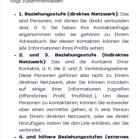
folgt zusammenfassen:
1. Beziehungsstufe (direktes Netzwerk):
Das
sind Personen, mit denen Sie direkt verbunden
sind, d. h. Sie haben ihre Kontaktanfrage
angenommen oder sie gehören zu Ihrem
Adressbuch. Bei diesen Kontakten können Sie
alle Informationen ihres Profils sehen;
2. und 3. Beziehungsstufe (indirektes
Netzwerk):
Das sind die Kontakte Ihrer
Kontakte, d. h. die 2. und 3. Verbindungsebene.
Diese Personen gehören also nicht zu Ihrem
direkten Netzwerk, aber Sie können trotzdem
auf einige ihrer Informationen zugreifen
(öffentliches Profil, Profilbild…). Um diese
Personen zu kontaktieren, können Sie entweder
über einen Vermittler gehen, d. h. eine Person
aus Ihrem direkten Netzwerk, oder sie direkt
hinzufügen, indem Sie den Link erklären, der Sie
verbindet;
4. und höhere Beziehungsstufen (externes