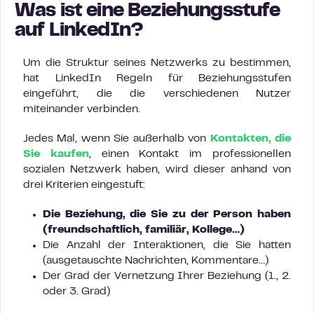
Was ist eine Beziehungsstufe
auf LinkedIn?
Um die Struktur seines Netzwerks zu bestimmen,
hat LinkedIn Regeln für Beziehungsstufen
eingeführt, die die verschiedenen Nutzer
miteinander verbinden.
Jedes Mal, wenn Sie außerhalb von
Kontakten, die
Sie kaufen
, einen Kontakt im professionellen
sozialen Netzwerk haben, wird dieser anhand von
drei Kriterien eingestuft:
Die Beziehung, die Sie zu der Person haben
(freundschaftlich, familiär, Kollege…)
Die Anzahl der Interaktionen, die Sie hatten
(ausgetauschte Nachrichten, Kommentare…)
Der Grad der Vernetzung Ihrer Beziehung (1., 2.
oder 3. Grad)