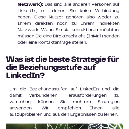
Netzwerk):
Das sind alle anderen Personen auf
LinkedIn, mit denen Sie keine Verbindung
haben. Diese Nutzer gehören also weder zu
Ihrem direkten noch zu Ihrem indirekten
Netzwerk. Wenn Sie sie kontaktieren möchten,
müssen Sie eine Direktnachricht (InMail) senden
oder eine Kontaktanfrage stellen.
Was ist die beste Strategie für
die Beziehungsstufe auf
LinkedIn?
Um die Beziehungsstufen auf LinkedIn und die
damit verbundenen Herausforderungen zu
verstehen, können Sie mehrere Strategien
anwenden. Wir empfehlen Ihnen, alle
auszuprobieren und aus den Ergebnissen zu lernen.