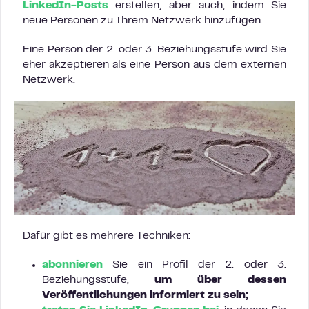
LinkedIn-Posts
erstellen, aber auch, indem Sie
neue Personen zu Ihrem Netzwerk hinzufügen.
Eine Person der 2. oder 3. Beziehungsstufe wird Sie
eher akzeptieren als eine Person aus dem externen
Netzwerk.
Dafür gibt es mehrere Techniken:
abonnieren
Sie ein Profil der 2. oder 3.
Beziehungsstufe,
um über dessen
Veröffentlichungen informiert zu sein;