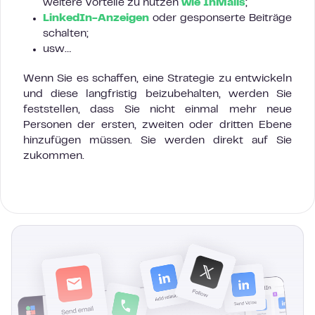
weitere Vorteile zu nutzen
wie InMails
;
LinkedIn-Anzeigen
oder gesponserte Beiträge
schalten;
usw…
Wenn Sie es schaffen, eine Strategie zu entwickeln
und diese langfristig beizubehalten, werden Sie
feststellen, dass Sie nicht einmal mehr neue
Personen der ersten, zweiten oder dritten Ebene
hinzufügen müssen. Sie werden direkt auf Sie
zukommen.