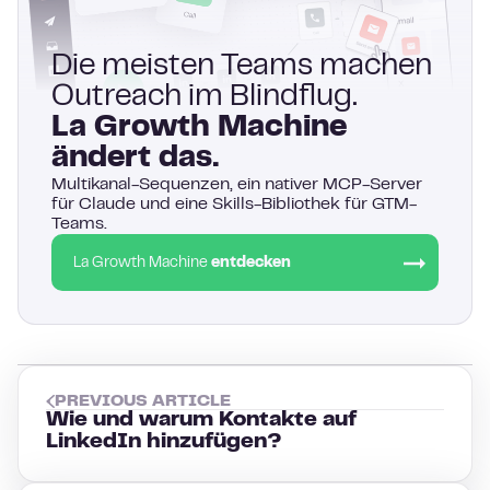
Die meisten Teams machen
Outreach im Blindflug.
La Growth Machine
ändert das.
Multikanal-Sequenzen, ein nativer MCP-Server
für Claude und eine Skills-Bibliothek für GTM-
Teams.
La Growth Machine
entdecken
PREVIOUS ARTICLE
Wie und warum Kontakte auf
LinkedIn hinzufügen?