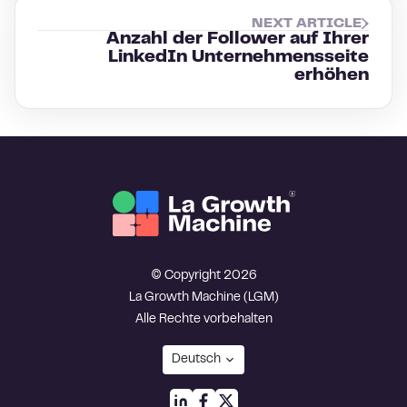
NEXT ARTICLE
Anzahl der Follower auf Ihrer
LinkedIn Unternehmensseite
erhöhen
© Copyright 2026
La Growth Machine (LGM)
Alle Rechte vorbehalten