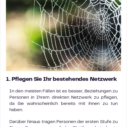
1. Pflegen Sie Ihr bestehendes Netzwerk
In den meisten Fällen ist es besser, Beziehungen zu
Personen in Ihrem direkten Netzwerk zu pflegen,
da Sie wahrscheinlich bereits mit ihnen zu tun
haben.
Darüber hinaus tragen Personen der ersten Stufe zu