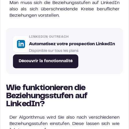
Man muss sich die Beziehungsstufen auf LinkedIn
also als sich überschneidende Kreise beruflicher
Beziehungen vorstellen.
LINKEDIN OUTREACH
Automatisez votre prospection LinkedIn
Disponible sur tous les plans
Découvrir la fonctionnalité
Wie funktionieren die
Beziehungsstufen auf
LinkedIn?
Der Algorithmus wird Sie also nach verschiedenen
Beziehungsstufen einstufen. Diese lassen sich wie