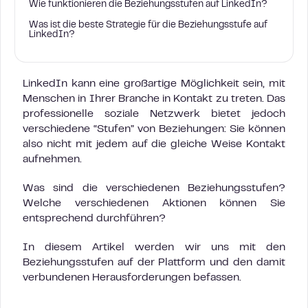
Wie funktionieren die Beziehungsstufen auf LinkedIn?
Was ist die beste Strategie für die Beziehungsstufe auf
LinkedIn?
LinkedIn kann eine großartige Möglichkeit sein, mit
Menschen in Ihrer Branche in Kontakt zu treten. Das
professionelle soziale Netzwerk bietet jedoch
verschiedene “Stufen” von Beziehungen: Sie können
also nicht mit jedem auf die gleiche Weise Kontakt
aufnehmen.
Was sind die verschiedenen Beziehungsstufen?
Welche verschiedenen Aktionen können Sie
entsprechend durchführen?
In diesem Artikel werden wir uns mit den
Beziehungsstufen auf der Plattform und den damit
verbundenen Herausforderungen befassen.