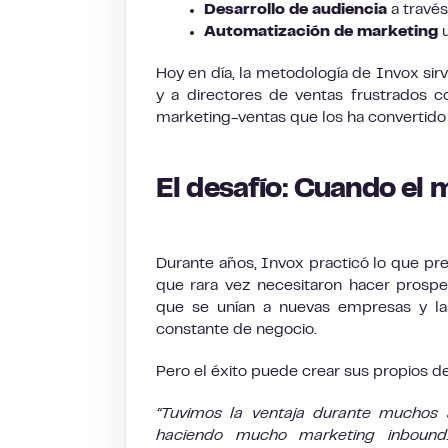
Desarrollo de audiencia
a través
Automatización de marketing
u
Hoy en día, la metodología de Invox sir
y a directores de ventas frustrados co
marketing-ventas que los ha convertido 
El desafío: Cuando el 
Durante años, Invox practicó lo que pre
que rara vez necesitaron hacer prospec
que se unían a nuevas empresas y las
constante de negocio.
Pero el éxito puede crear sus propios de
“Tuvimos la ventaja durante muchos
haciendo mucho marketing inbound