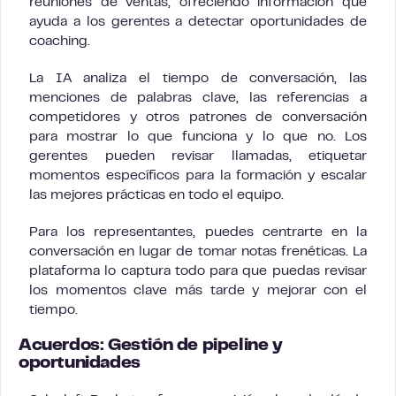
reuniones de ventas, ofreciendo información que
ayuda a los gerentes a detectar oportunidades de
coaching.
La IA analiza el tiempo de conversación, las
menciones de palabras clave, las referencias a
competidores y otros patrones de conversación
para mostrar lo que funciona y lo que no. Los
gerentes pueden revisar llamadas, etiquetar
momentos específicos para la formación y escalar
las mejores prácticas en todo el equipo.
Para los representantes, puedes centrarte en la
conversación en lugar de tomar notas frenéticas. La
plataforma lo captura todo para que puedas revisar
los momentos clave más tarde y mejorar con el
tiempo.
Acuerdos: Gestión de pipeline y
oportunidades