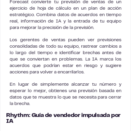
Forecast convierte tu previsión de ventas de un
ejercicio de hoja de cálculo en un plan de acción
estratégico. Combina datos de acuerdos en tiempo
real, información de IA y la entrada de tu equipo
para mejorar la precisión de la previsión.
Los gerentes de ventas pueden ver previsiones
consolidadas de todo su equipo, rastrear cambios a
lo largo del tiempo e identificar brechas antes de
que se conviertan en problemas. La IA marca los
acuerdos que podrían estar en riesgo y sugiere
acciones para volver a encarrilarlos.
En lugar de simplemente alcanzar tu número y
esperar lo mejor, obtienes una previsión basada en
datos que te muestra lo que se necesita para cerrar
la brecha.
Rhythm: Guía de vendedor impulsada por
IA