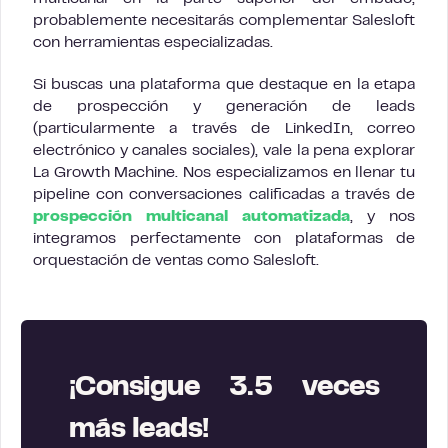
probablemente necesitarás complementar Salesloft
con herramientas especializadas.
Si buscas una plataforma que destaque en la etapa
de prospección y generación de leads
(particularmente a través de LinkedIn, correo
electrónico y canales sociales), vale la pena explorar
La Growth Machine. Nos especializamos en llenar tu
pipeline con conversaciones calificadas a través de
prospección multicanal automatizada
, y nos
integramos perfectamente con plataformas de
orquestación de ventas como Salesloft.
¡Consigue 3.5 veces
más leads!