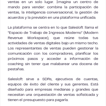
ventas en un solo lugar. Imagina un centro de
mando para vender: combina la participación de
ventas, la inteligencia conversacional, la gestión de
acuerdos y la previsión en una plataforma unificada.
La plataforma se centra en lo que Salesloft llama el
“Espacio de Trabajo de Ingresos Moderno” (Modern
Revenue Workspace), que reúne todas tus
actividades de ventas digitales bajo un mismo techo.
Los representantes de ventas pueden gestionar la
comunicación con los compradores, planificar los
próximos pasos y acceder a información de
coaching sin tener que malabarear una docena de
pestañas.
Salesloft sirve a SDRs, ejecutivos de cuentas,
equipos de éxito del cliente y sus gerentes. Está
diseñado para empresas medianas y grandes que
necesitan una orquestación de ventas sofisticada y
tienen el presupuesto para pagarla.