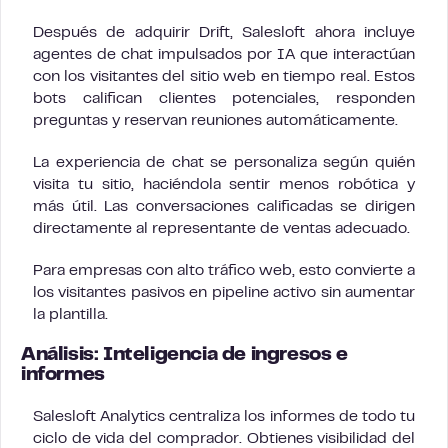
Después de adquirir Drift, Salesloft ahora incluye
agentes de chat impulsados por IA que interactúan
con los visitantes del sitio web en tiempo real. Estos
bots califican clientes potenciales, responden
preguntas y reservan reuniones automáticamente.
La experiencia de chat se personaliza según quién
visita tu sitio, haciéndola sentir menos robótica y
más útil. Las conversaciones calificadas se dirigen
directamente al representante de ventas adecuado.
Para empresas con alto tráfico web, esto convierte a
los visitantes pasivos en pipeline activo sin aumentar
la plantilla.
Análisis: Inteligencia de ingresos e
informes
Salesloft Analytics centraliza los informes de todo tu
ciclo de vida del comprador. Obtienes visibilidad del