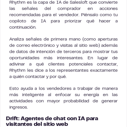
Rhythm es la capa de IA de Salesloft que convierte
las señales del comprador en acciones
recomendadas para el vendedor. Piénsalo como tu
copiloto de IA para priorizar qué hacer a
continuación.
Analiza señales de primera mano (como aperturas
de correo electrónico y visitas al sitio web) además
de datos de intención de terceros para mostrar tus
oportunidades más interesantes. En lugar de
adivinar a qué clientes potenciales contactar,
Rhythm les dice a los representantes exactamente
a quién contactar y por qué.
Esto ayuda a los vendedores a trabajar de manera
más inteligente al enfocar su energía en las
actividades con mayor probabilidad de generar
ingresos.
Drift: Agentes de chat con IA para
visitantes del sitio web