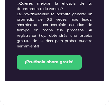
¿Quieres mejorar la eficacia de tu
departamento de ventas?
LaGrowthMachine te permite generar un
promedio de 3.5 veces más leads,
ahorrándote una increíble cantidad de
tiempo en todos tus procesos. Al
registrarse hoy, obtendrás una prueba
gratuita de 14 días para probar nuestra
herramienta!
¡Pruébala ahora gratis!