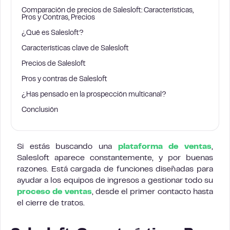
Comparación de precios de Salesloft: Características,
Pros y Contras, Precios
¿Qué es Salesloft?
Características clave de Salesloft
Precios de Salesloft
Pros y contras de Salesloft
¿Has pensado en la prospección multicanal?
Conclusión
Si estás buscando una
plataforma de ventas
,
Salesloft aparece constantemente, y por buenas
razones. Está cargada de funciones diseñadas para
ayudar a los equipos de ingresos a gestionar todo su
proceso de ventas
, desde el primer contacto hasta
el cierre de tratos.