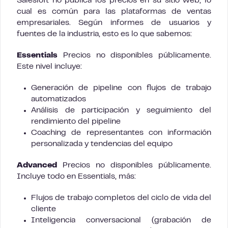
Salesloft no publica los precios en su sitio web, lo
cual es común para las plataformas de ventas
empresariales. Según informes de usuarios y
fuentes de la industria, esto es lo que sabemos:
Essentials
Precios no disponibles públicamente.
Este nivel incluye:
Generación de pipeline con flujos de trabajo
automatizados
Análisis de participación y seguimiento del
rendimiento del pipeline
Coaching de representantes con información
personalizada y tendencias del equipo
Advanced
Precios no disponibles públicamente.
Incluye todo en Essentials, más:
Flujos de trabajo completos del ciclo de vida del
cliente
Inteligencia conversacional (grabación de