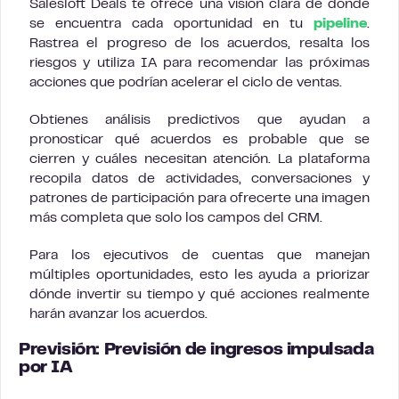
Salesloft Deals te ofrece una visión clara de dónde
se encuentra cada oportunidad en tu
pipeline
.
Rastrea el progreso de los acuerdos, resalta los
riesgos y utiliza IA para recomendar las próximas
acciones que podrían acelerar el ciclo de ventas.
Obtienes análisis predictivos que ayudan a
pronosticar qué acuerdos es probable que se
cierren y cuáles necesitan atención. La plataforma
recopila datos de actividades, conversaciones y
patrones de participación para ofrecerte una imagen
más completa que solo los campos del CRM.
Para los ejecutivos de cuentas que manejan
múltiples oportunidades, esto les ayuda a priorizar
dónde invertir su tiempo y qué acciones realmente
harán avanzar los acuerdos.
Previsión: Previsión de ingresos impulsada
por IA