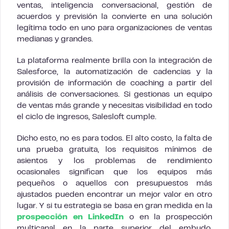
ventas, inteligencia conversacional, gestión de
acuerdos y previsión la convierte en una solución
legítima todo en uno para organizaciones de ventas
medianas y grandes.
La plataforma realmente brilla con la integración de
Salesforce, la automatización de cadencias y la
provisión de información de coaching a partir del
análisis de conversaciones. Si gestionas un equipo
de ventas más grande y necesitas visibilidad en todo
el ciclo de ingresos, Salesloft cumple.
Dicho esto, no es para todos. El alto costo, la falta de
una prueba gratuita, los requisitos mínimos de
asientos y los problemas de rendimiento
ocasionales significan que los equipos más
pequeños o aquellos con presupuestos más
ajustados pueden encontrar un mejor valor en otro
lugar. Y si tu estrategia se basa en gran medida en la
prospección en LinkedIn
o en la prospección
multicanal en la parte superior del embudo,