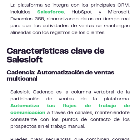
La plataforma se integra con los principales CRM,
incluidos
Salesforce
, HubSpot y Microsoft
Dynamics 365, sincronizando datos en tiempo real
para que tus actividades de ventas se mantengan
alineadas con los registros de los clientes.
Características clave de
Salesloft
Cadencia: Automatización de ventas
multicanal
Salesloft Cadence es la columna vertebral de la
participación de ventas de la plataforma.
Automatiza tus flujos de trabajo de
comunicación
a través de canales, manteniéndote
consistente con los puntos de contacto de los
prospectos sin el trabajo manual.
Puedes crear secuencias que combinen correos