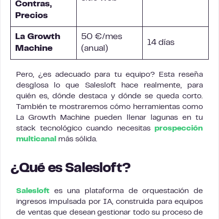
Contras,
Precios
La Growth
50 €/mes
14 días
Machine
(anual)
Pero, ¿es adecuado para tu equipo? Esta reseña
desglosa lo que Salesloft hace realmente, para
quién es, dónde destaca y dónde se queda corto.
También te mostraremos cómo herramientas como
La Growth Machine pueden llenar lagunas en tu
stack tecnológico cuando necesitas
prospección
multicanal
más sólida.
¿Qué es Salesloft?
Salesloft
es una plataforma de orquestación de
ingresos impulsada por IA, construida para equipos
de ventas que desean gestionar todo su proceso de