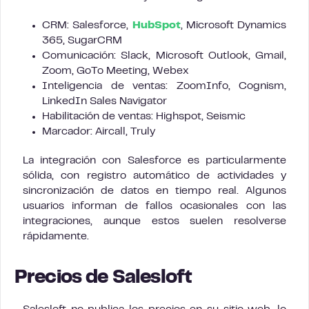
CRM: Salesforce,
HubSpot
, Microsoft Dynamics
365, SugarCRM
Comunicación: Slack, Microsoft Outlook, Gmail,
Zoom, GoTo Meeting, Webex
Inteligencia de ventas: ZoomInfo, Cognism,
LinkedIn Sales Navigator
Habilitación de ventas: Highspot, Seismic
Marcador: Aircall, Truly
La integración con Salesforce es particularmente
sólida, con registro automático de actividades y
sincronización de datos en tiempo real. Algunos
usuarios informan de fallos ocasionales con las
integraciones, aunque estos suelen resolverse
rápidamente.
Precios de Salesloft