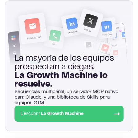
La mayoría de los equipos
prospectan a ciegas.
La Growth Machine lo
resuelve.
Secuencias multicanal, un servidor MCP nativo
para Claude, y una biblioteca de Skills para
equipos GTM.
Descubrir
La Growth Machine