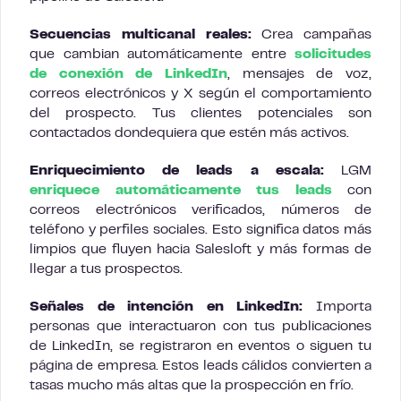
Secuencias multicanal reales:
Crea campañas
que cambian automáticamente entre
solicitudes
de conexión de LinkedIn
, mensajes de voz,
correos electrónicos y X según el comportamiento
del prospecto. Tus clientes potenciales son
contactados dondequiera que estén más activos.
Enriquecimiento de leads a escala:
LGM
enriquece automáticamente tus leads
con
correos electrónicos verificados, números de
teléfono y perfiles sociales. Esto significa datos más
limpios que fluyen hacia Salesloft y más formas de
llegar a tus prospectos.
Señales de intención en LinkedIn:
Importa
personas que interactuaron con tus publicaciones
de LinkedIn, se registraron en eventos o siguen tu
página de empresa. Estos leads cálidos convierten a
tasas mucho más altas que la prospección en frío.