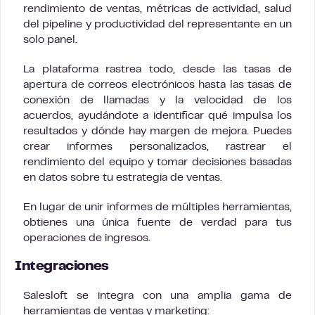
rendimiento de ventas, métricas de actividad, salud
del pipeline y productividad del representante en un
solo panel.
La plataforma rastrea todo, desde las tasas de
apertura de correos electrónicos hasta las tasas de
conexión de llamadas y la velocidad de los
acuerdos, ayudándote a identificar qué impulsa los
resultados y dónde hay margen de mejora. Puedes
crear informes personalizados, rastrear el
rendimiento del equipo y tomar decisiones basadas
en datos sobre tu estrategia de ventas.
En lugar de unir informes de múltiples herramientas,
obtienes una única fuente de verdad para tus
operaciones de ingresos.
Integraciones
Salesloft se integra con una amplia gama de
herramientas de ventas y marketing: