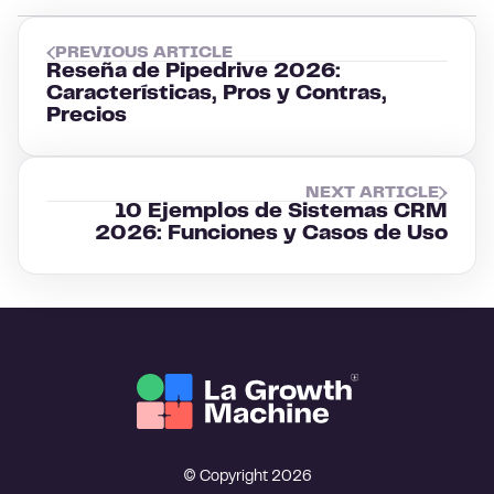
PREVIOUS ARTICLE
Reseña de Pipedrive 2026:
Características, Pros y Contras,
Precios
NEXT ARTICLE
10 Ejemplos de Sistemas CRM
2026: Funciones y Casos de Uso
© Copyright 2026