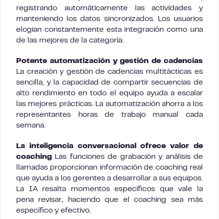
registrando automáticamente las actividades y
manteniendo los datos sincronizados. Los usuarios
elogian constantemente esta integración como una
de las mejores de la categoría.
Potente automatización y gestión de cadencias
La creación y gestión de cadencias multitácticas es
sencilla, y la capacidad de compartir secuencias de
alto rendimiento en todo el equipo ayuda a escalar
las mejores prácticas. La automatización ahorra a los
representantes horas de trabajo manual cada
semana.
La inteligencia conversacional ofrece valor de
coaching
Las funciones de grabación y análisis de
llamadas proporcionan información de coaching real
que ayuda a los gerentes a desarrollar a sus equipos.
La IA resalta momentos específicos que vale la
pena revisar, haciendo que el coaching sea más
específico y efectivo.