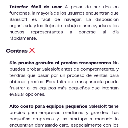
Interfaz fácil de usar
A pesar de ser rica en
funciones, la mayoría de los usuarios encuentran que
Salesloft es fácil de navegar. La disposición
organizada y los flujos de trabajo claros ayudan a los
nuevos representantes a ponerse al día
rápidamente.
Contras
Sin prueba gratuita ni precios transparentes
No
puedes probar Salesloft antes de comprometerte, y
tendrás que pasar por un proceso de ventas para
obtener precios. Esta falta de transparencia puede
frustrar a los equipos más pequeños que intentan
evaluar opciones.
Alto costo para equipos pequeños
Salesloft tiene
precios para empresas medianas y grandes. Las
pequeñas empresas y las startups a menudo lo
encuentran demasiado caro, especialmente con los