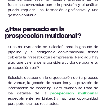
funciones avanzadas como la previsión y el análisis
puede requerir una formación significativa y una
gestión continua.
¿Has pensado en la
prospección multicanal?
Si estás invirtiendo en Salesloft para la gestión de
pipeline y la inteligencia conversacional, tienes
cubierta la infraestructura empresarial. Pero aquí hay
algo que vale la pena considerar: ¿dónde ocurre tu
prospección real?
Salesloft destaca en la orquestación de tu proceso
de ventas, la gestión de acuerdos y la provisión de
información de coaching. Pero cuando se trata de
los detalles de la
prospección multicanal
,
especialmente en LinkedIn, hay una oportunidad
para potenciar tus resultados.