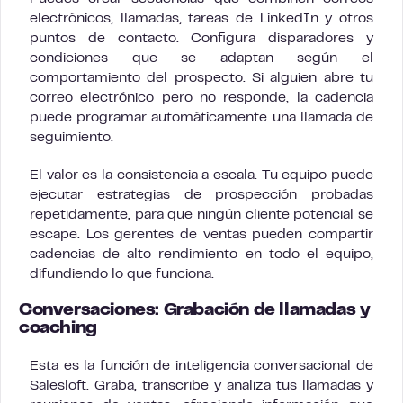
electrónicos, llamadas, tareas de LinkedIn y otros
puntos de contacto. Configura disparadores y
condiciones que se adaptan según el
comportamiento del prospecto. Si alguien abre tu
correo electrónico pero no responde, la cadencia
puede programar automáticamente una llamada de
seguimiento.
El valor es la consistencia a escala. Tu equipo puede
ejecutar estrategias de prospección probadas
repetidamente, para que ningún cliente potencial se
escape. Los gerentes de ventas pueden compartir
cadencias de alto rendimiento en todo el equipo,
difundiendo lo que funciona.
Conversaciones: Grabación de llamadas y
coaching
Esta es la función de inteligencia conversacional de
Salesloft. Graba, transcribe y analiza tus llamadas y