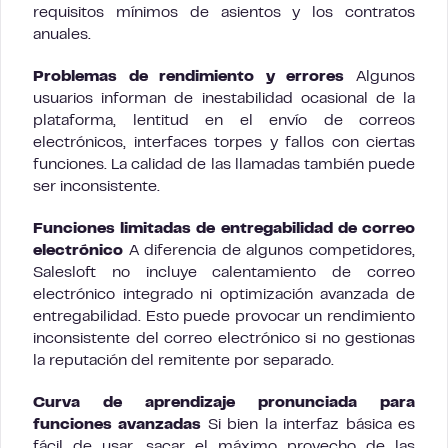
requisitos mínimos de asientos y los contratos
anuales.
Problemas de rendimiento y errores
Algunos
usuarios informan de inestabilidad ocasional de la
plataforma, lentitud en el envío de correos
electrónicos, interfaces torpes y fallos con ciertas
funciones. La calidad de las llamadas también puede
ser inconsistente.
Funciones limitadas de entregabilidad de correo
electrónico
A diferencia de algunos competidores,
Salesloft no incluye calentamiento de correo
electrónico integrado ni optimización avanzada de
entregabilidad. Esto puede provocar un rendimiento
inconsistente del correo electrónico si no gestionas
la reputación del remitente por separado.
Curva de aprendizaje pronunciada para
funciones avanzadas
Si bien la interfaz básica es
fácil de usar, sacar el máximo provecho de las