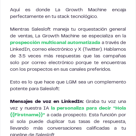
Aquí es donde La Growth Machine encaja
perfectamente en tu stack tecnológico.
Mientras Salesloft maneja tu orquestación general
de ventas, La Growth Machine se especializa en la
prospección multicanal automatizada
a través de
LinkedIn, correo electrónico y X (Twitter). Hablamos
de 3.5 veces más respuestas que las campañas
solo por correo electrónico porque te encuentras
con los prospectos en sus canales preferidos.
Esto es lo que hace que LGM sea un complemento
potente para Salesloft:
Mensajes de voz en LinkedIn:
Graba tu voz una
vez y nuestra IA
la personaliza para decir “Hola
{{Firstname}}”
a cada prospecto. Esta función por
sí sola puede duplicar tus tasas de respuesta,
llevando más conversaciones calificadas a tu
pipeline de Salesloft.