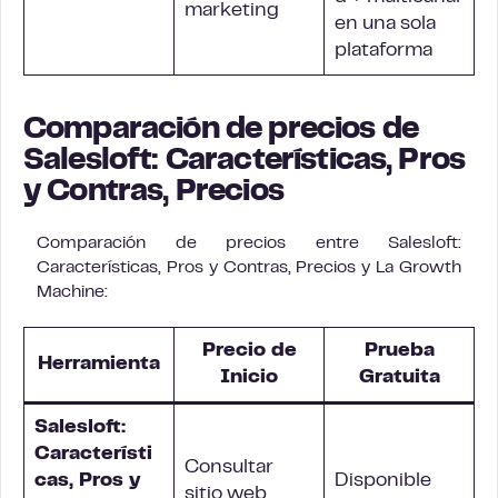
marketing
en una sola
plataforma
Comparación de precios de
Salesloft: Características, Pros
y Contras, Precios
Comparación de precios entre Salesloft:
Características, Pros y Contras, Precios y La Growth
Machine:
Precio de
Prueba
Herramienta
Inicio
Gratuita
Salesloft:
Característi
Consultar
cas, Pros y
Disponible
sitio web