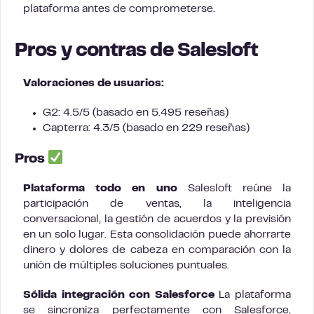
plataforma antes de comprometerse.
Pros y contras de Salesloft
Valoraciones de usuarios:
G2: 4.5/5 (basado en 5.495 reseñas)
Capterra: 4.3/5 (basado en 229 reseñas)
Pros
Plataforma todo en uno
Salesloft reúne la
participación de ventas, la inteligencia
conversacional, la gestión de acuerdos y la previsión
en un solo lugar. Esta consolidación puede ahorrarte
dinero y dolores de cabeza en comparación con la
unión de múltiples soluciones puntuales.
Sólida integración con Salesforce
La plataforma
se sincroniza perfectamente con Salesforce,