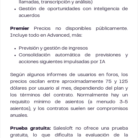
llamadas, transcripción y análisis)
Gestión de oportunidades con inteligencia de
acuerdos
Premier
Precios no disponibles públicamente.
Incluye todo en Advanced, más:
Previsión y gestión de ingresos
Consolidación automática de previsiones y
acciones siguientes impulsadas por IA
Según algunos informes de usuarios en foros, los
precios oscilan entre aproximadamente 75 y 125
dólares por usuario al mes, dependiendo del plan y
los términos del contrato. Normalmente hay un
requisito mínimo de asientos (a menudo 3-5
asientos), y los contratos suelen ser compromisos
anuales.
Prueba gratuita:
Salesloft no ofrece una prueba
gratuita, lo que dificulta la evaluación de la