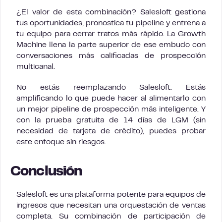
¿El valor de esta combinación? Salesloft gestiona
tus oportunidades, pronostica tu pipeline y entrena a
tu equipo para cerrar tratos más rápido. La Growth
Machine llena la parte superior de ese embudo con
conversaciones más calificadas de prospección
multicanal.
No estás reemplazando Salesloft. Estás
amplificando lo que puede hacer al alimentarlo con
un mejor pipeline de prospección más inteligente. Y
con la prueba gratuita de 14 días de LGM (sin
necesidad de tarjeta de crédito), puedes probar
este enfoque sin riesgos.
Conclusión
Salesloft es una plataforma potente para equipos de
ingresos que necesitan una orquestación de ventas
completa. Su combinación de participación de