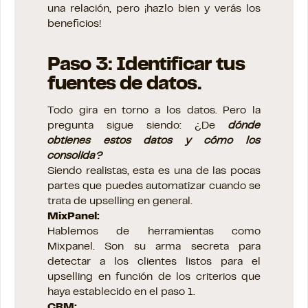
una relación, pero ¡hazlo bien y verás los
beneficios!
Paso 3: Identificar tus
fuentes de datos.
Todo gira en torno a los datos. Pero la
pregunta sigue siendo: ¿De
dónde
obtienes estos datos
y cómo los
consolida?
Siendo realistas, esta es una de las pocas
partes que puedes automatizar cuando se
trata de upselling en general.
MixPanel:
Hablemos de herramientas como
Mixpanel. Son su arma secreta para
detectar a los clientes listos para el
upselling en función de los criterios que
haya establecido en el paso 1.
CRM: