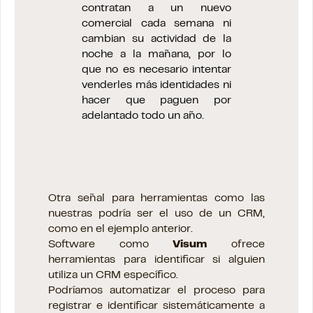
contratan a un nuevo
comercial cada semana ni
cambian su actividad de la
noche a la mañana, por lo
que no es necesario intentar
venderles más identidades ni
hacer que paguen por
adelantado todo un año.
Otra señal para herramientas como las
nuestras podría ser el uso de un CRM,
como en el ejemplo anterior.
Software como
Visum
ofrece
herramientas para identificar si alguien
utiliza un CRM específico.
Podríamos automatizar el proceso para
registrar e identificar sistemáticamente a