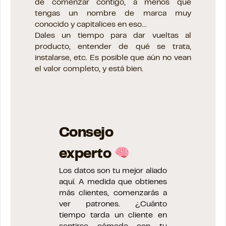
de comenzar contigo, a menos que
tengas un nombre de marca muy
conocido y capitalices en eso…
Dales un tiempo para dar vueltas al
producto, entender de qué se trata,
instalarse, etc. Es posible que aún no vean
el valor completo, y está bien.
Consejo
experto
Los datos son tu mejor aliado
aquí. A medida que obtienes
más clientes, comenzarás a
ver patrones. ¿Cuánto
tiempo tarda un cliente en