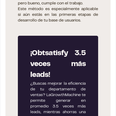
pero bueno, cumple con el trabajo.
Este método es especialmente aplicable
si aún estás en las primeras etapas de
desarrollo de tu base de usuarios.
¡Obtsatisfy 3.5
veces más
leads!
¿Buscas mejorar la eficiencia
de tu departamento de
ventas? LaGrowthMachine te
permite generar en
promedio 3.5 veces más
leads, mientras ahorras una