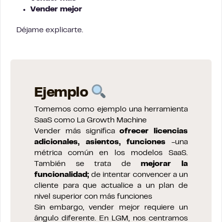
Vender mejor
Déjame explicarte.
Ejemplo
Tomemos como ejemplo una herramienta
SaaS como La Growth Machine
Vender más significa
ofrecer licencias
adicionales, asientos, funciones
-una
métrica común en los modelos SaaS.
También se trata de
mejorar la
funcionalidad;
de intentar convencer a un
cliente para que actualice a un plan de
nivel superior con más funciones
Sin embargo, vender mejor requiere un
ángulo diferente. En LGM, nos centramos