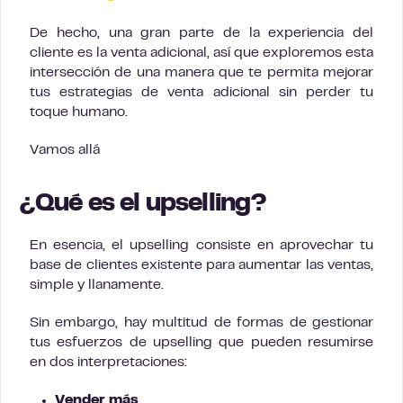
De hecho, una gran parte de la experiencia del
cliente es la venta adicional, así que exploremos esta
intersección de una manera que te permita mejorar
tus estrategias de venta adicional sin perder tu
toque humano.
Vamos allá
¿Qué es el upselling?
En esencia, el upselling consiste en aprovechar tu
base de clientes existente para aumentar las ventas,
simple y llanamente.
Sin embargo, hay multitud de formas de gestionar
tus esfuerzos de upselling que pueden resumirse
en dos interpretaciones:
Vender más