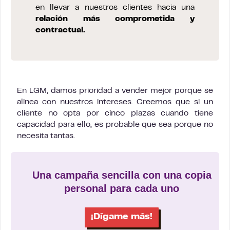
en llevar a nuestros clientes hacia una
relación más comprometida y
contractual.
En LGM, damos prioridad a vender mejor porque se
alinea con nuestros intereses. Creemos que si un
cliente no opta por cinco plazas cuando tiene
capacidad para ello, es probable que sea porque no
necesita tantas.
Una campaña sencilla con una copia
personal para cada uno
¡Dígame más!