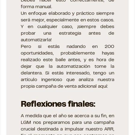
Debes hacer esto correctamente, de
forma manual.
Un enfoque elaborado y práctico siempre
será mejor, especialmente en estos casos.
Y en cualquier caso, ¡siempre debes
probar una estrategia antes de
automatizarla!
Pero si estás nadando en 200
oportunidades, probablemente hayas
realizado este baile antes, y es hora de
dejar que la automatización tome la
delantera. Si estás interesado, tengo un
artículo ingenioso que analiza nuestra
propia campaña de venta adicional aquí:
Reflexiones finales:
A medida que el año se acerca a su fin, en
LGM nos preparamos para una campaña
crucial destinada a impulsar nuestro ARR,