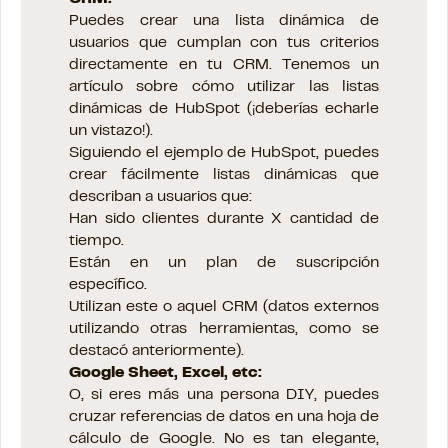
Puedes crear una lista dinámica de
usuarios que cumplan con tus criterios
directamente en tu CRM. Tenemos un
artículo sobre cómo utilizar las listas
dinámicas de HubSpot (¡deberías echarle
un vistazo!).
Siguiendo el ejemplo de HubSpot, puedes
crear fácilmente listas dinámicas que
describan a usuarios que:
Han sido clientes durante X cantidad de
tiempo.
Están en un plan de suscripción
específico.
Utilizan este o aquel CRM (datos externos
utilizando otras herramientas, como se
destacó anteriormente).
Google Sheet, Excel, etc:
O, si eres más una persona DIY, puedes
cruzar referencias de datos en una hoja de
cálculo de Google. No es tan elegante,