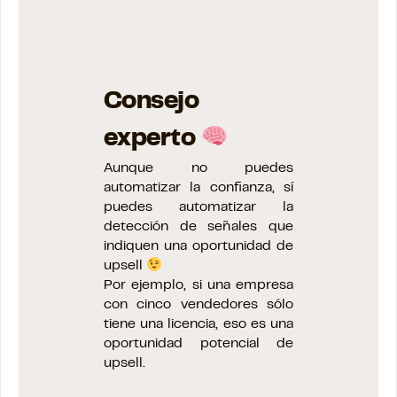
Consejo
experto
Aunque no puedes
automatizar la confianza, sí
puedes automatizar la
detección de señales que
indiquen una oportunidad de
upsell
Por ejemplo, si una empresa
con cinco vendedores sólo
tiene una licencia, eso es una
oportunidad potencial de
upsell.