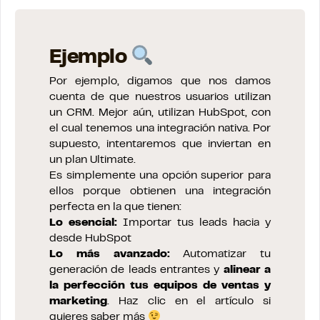
Ejemplo
Por ejemplo, digamos que nos damos
cuenta de que nuestros usuarios utilizan
un CRM. Mejor aún, utilizan HubSpot, con
el cual tenemos una integración nativa. Por
supuesto, intentaremos que inviertan en
un plan Ultimate.
Es simplemente una opción superior para
ellos porque obtienen una integración
perfecta en la que tienen:
Lo esencial:
Importar tus leads hacia y
desde HubSpot
Lo más avanzado:
Automatizar tu
generación de leads entrantes y
alinear a
la perfección tus equipos de ventas y
marketing
. Haz clic en el artículo si
quieres saber más