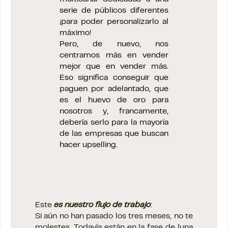
serie de públicos diferentes
¡para poder personalizarlo al
máximo!
Pero, de nuevo, nos
centramos más en vender
mejor que en vender más.
Eso significa conseguir que
paguen por adelantado, que
es el huevo de oro para
nosotros y, francamente,
debería serlo para la mayoría
de las empresas que buscan
hacer upselling.
Este
es nuestro flujo de trabajo
:
Si aún no han pasado los tres meses, no te
molestes. Todavía están en la fase de luna