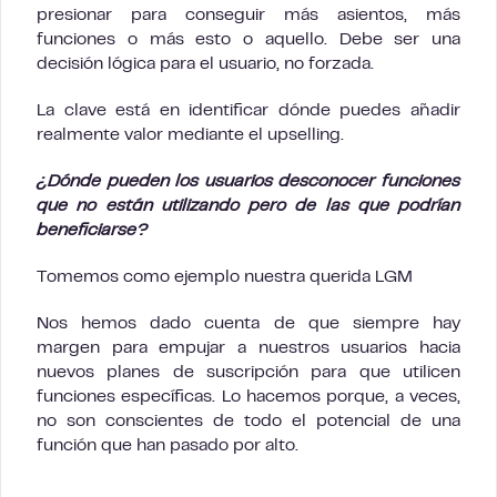
presionar para conseguir más asientos, más
funciones o más esto o aquello. Debe ser una
decisión lógica para el usuario, no forzada.
La clave está en identificar dónde puedes añadir
realmente valor mediante el upselling.
¿Dónde pueden los usuarios desconocer funciones
que no están utilizando pero de las que podrían
beneficiarse?
Tomemos como ejemplo nuestra querida LGM
Nos hemos dado cuenta de que siempre hay
margen para empujar a nuestros usuarios hacia
nuevos planes de suscripción para que utilicen
funciones específicas. Lo hacemos porque, a veces,
no son conscientes de todo el potencial de una
función que han pasado por alto.