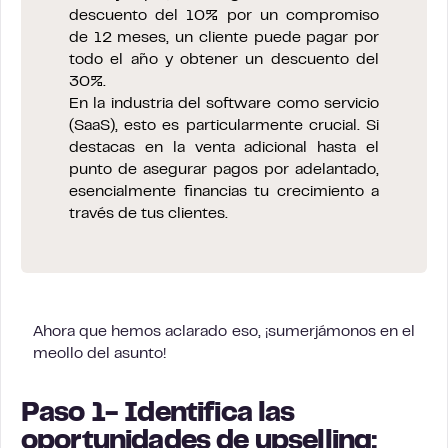
descuento del 10% por un compromiso
de 12 meses, un cliente puede pagar por
todo el año y obtener un descuento del
30%.
En la industria del software como servicio
(SaaS), esto es particularmente crucial. Si
destacas en la venta adicional hasta el
punto de asegurar pagos por adelantado,
esencialmente financias tu crecimiento a
través de tus clientes.
Ahora que hemos aclarado eso, ¡sumerjámonos en el
meollo del asunto!
Paso 1- Identifica las
oportunidades de upselling: