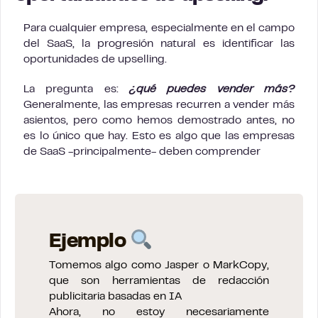
Para cualquier empresa, especialmente en el campo
del SaaS, la progresión natural es identificar las
oportunidades de upselling.
La pregunta es:
¿qué puedes vender más?
Generalmente, las empresas recurren a vender más
asientos, pero como hemos demostrado antes, no
es lo único que hay. Esto es algo que las empresas
de SaaS -principalmente- deben comprender
Ejemplo
Tomemos algo como Jasper o MarkCopy,
que son herramientas de redacción
publicitaria basadas en IA
Ahora, no estoy necesariamente