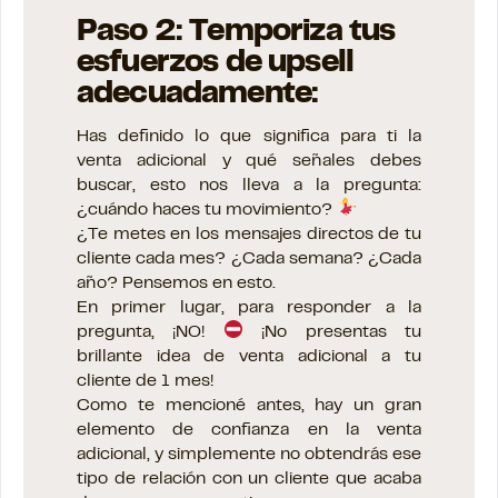
Paso 2: Temporiza tus
esfuerzos de upsell
adecuadamente:
Has definido lo que significa para ti la
venta adicional y qué señales debes
buscar, esto nos lleva a la pregunta:
¿cuándo haces tu movimiento?
¿Te metes en los mensajes directos de tu
cliente cada mes? ¿Cada semana? ¿Cada
año? Pensemos en esto.
En primer lugar, para responder a la
pregunta, ¡NO!
¡No presentas tu
brillante idea de venta adicional a tu
cliente de 1 mes!
Como te mencioné antes, hay un gran
elemento de confianza en la venta
adicional, y simplemente no obtendrás ese
tipo de relación con un cliente que acaba