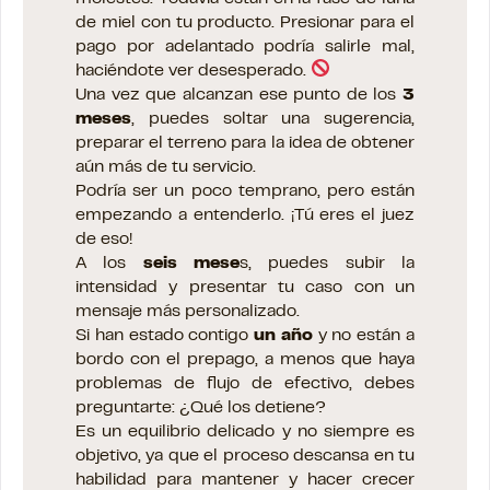
de miel con tu producto. Presionar para el
pago por adelantado podría salirle mal,
haciéndote ver desesperado.
Una vez que alcanzan ese punto de los
3
meses
, puedes soltar una sugerencia,
preparar el terreno para la idea de obtener
aún más de tu servicio.
Podría ser un poco temprano, pero están
empezando a entenderlo. ¡Tú eres el juez
de eso!
A los
seis mese
s, puedes subir la
intensidad y presentar tu caso con un
mensaje más personalizado.
Si han estado contigo
un
año
y no están a
bordo con el prepago, a menos que haya
problemas de flujo de efectivo, debes
preguntarte: ¿Qué los detiene?
Es un equilibrio delicado y no siempre es
objetivo, ya que el proceso descansa en tu
habilidad para mantener y hacer crecer