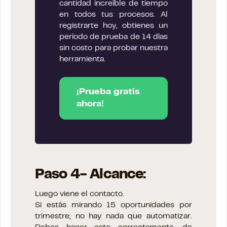
cantidad increíble de tiempo
en todos tus procesos. Al
registrarte hoy, obtienes un
período de prueba de 14 días
sin costo para probar nuestra
herramienta.
¡Prueba gratis
ahora!
Paso 4- Alcance:
Luego viene el contacto.
Si estás mirando 15 oportunidades por
trimestre, no hay nada que automatizar.