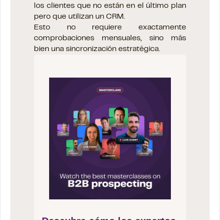
los clientes que no están en el último plan
pero que utilizan un CRM.
Esto no requiere exactamente
comprobaciones mensuales, sino más
bien una sincronización estratégica.