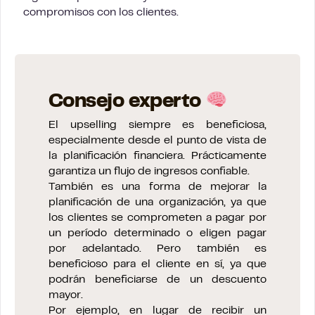
compromisos con los clientes.
Consejo experto
El upselling siempre es beneficiosa,
especialmente desde el punto de vista de
la planificación financiera. Prácticamente
garantiza un flujo de ingresos confiable.
También es una forma de mejorar la
planificación de una organización, ya que
los clientes se comprometen a pagar por
un período determinado o eligen pagar
por adelantado. Pero también es
beneficioso para el cliente en sí, ya que
podrán beneficiarse de un descuento
mayor.
Por ejemplo, en lugar de recibir un