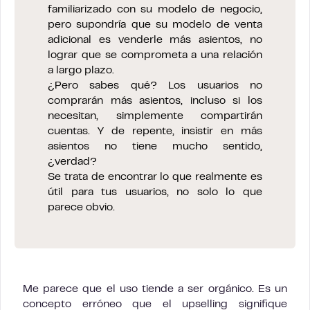
familiarizado con su modelo de negocio,
pero supondría que su modelo de venta
adicional es venderle más asientos, no
lograr que se comprometa a una relación
a largo plazo.
¿Pero sabes qué? Los usuarios no
comprarán más asientos, incluso si los
necesitan, simplemente compartirán
cuentas. Y de repente, insistir en más
asientos no tiene mucho sentido,
¿verdad?
Se trata de encontrar lo que realmente es
útil para tus usuarios, no solo lo que
parece obvio.
Me parece que el uso tiende a ser orgánico. Es un
concepto erróneo que el upselling signifique