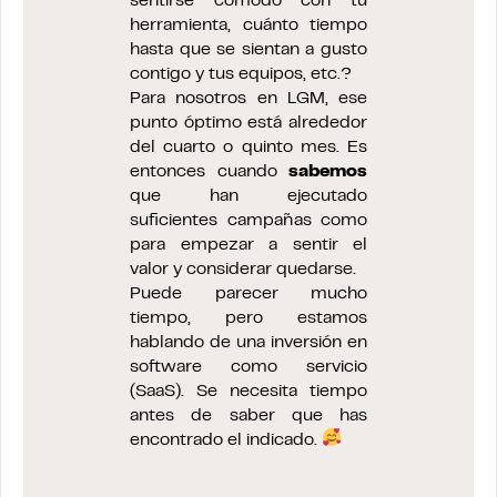
sentirse cómodo con tu
herramienta, cuánto tiempo
hasta que se sientan a gusto
contigo y tus equipos, etc.?
Para nosotros en LGM, ese
punto óptimo está alrededor
del cuarto o quinto mes. Es
entonces cuando
sabemos
que han ejecutado
suficientes campañas como
para empezar a sentir el
valor y considerar quedarse.
Puede parecer mucho
tiempo, pero estamos
hablando de una inversión en
software como servicio
(SaaS). Se necesita tiempo
antes de saber que has
encontrado el indicado.