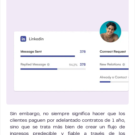
Sin embargo, no siempre significa hacer que los
clientes paguen por adelantado contratos de 1 año,
sino que se trata más bien de crear un flujo de
ingresos predecible y fiable a través de los