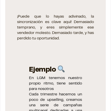
¡Puede que lo hayas adivinado, la
sincronización es clave aquí! Demasiado
temprano, y eres simplemente ese
vendedor molesto. Demasiado tarde, y has
perdido tu oportunidad.
Ejemplo
En LGM tenemos nuestro
propio ritmo, tiene sentido
para nosotros
Cada trimestre hacemos un
poco de upselling, creamos
una serie de campañas
multicanal dedicadas a una