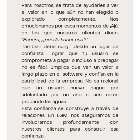
Para nosotros, se trata de ayudarles a ver
el valor en lo que aún no han elegido o
explorado completamente. Nos
emocionamos por esos momentos de ¡Ajá!
en los que nuestros clientes dicen:
“Espera, ¿puedo hacer eso?”
También debe surgir desde un lugar de
confianza. Lograr que tu usuario se
comprometa a pagar o incluso a prepagar
no es fácil. Implica que ven un valor a
largo plazo en el software y confían en la
estabilidad de la empresa. No es racional
que un usuario nuevo pague por
adelantado por un año si aún están
probando las aguas.
Esta confianza se construye a través de
relaciones. En LGM, nos aseguramos de
involucrarnos profundamente con
nuestros clientes para construir esa
confianza.