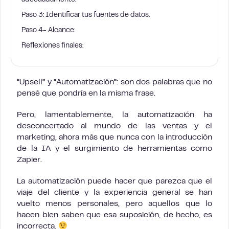
adecuadamente:
Paso 3: Identificar tus fuentes de datos.
Paso 4- Alcance:
Reflexiones finales:
“Upsell” y “Automatización”: son dos palabras que no
pensé que pondría en la misma frase.
Pero, lamentablemente, la automatización ha
desconcertado al mundo de las ventas y el
marketing, ahora más que nunca con la introducción
de la IA y el surgimiento de herramientas como
Zapier.
La automatización puede hacer que parezca que el
viaje del cliente y la experiencia general se han
vuelto menos personales, pero aquellos que lo
hacen bien saben que esa suposición, de hecho, es
incorrecta.