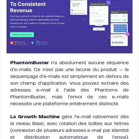
PhantomBuster
n’a absolument aucune séquence
d’e-mails. Ce n’est pas une lacune du produit — le
séquençage d’e-mails est simplement en dehors de
son champ d’application. Vous pouvez extraire des
adresses e-mail à l’aide des Phantoms de
PhantomBuster, mais l’envoi de ces e-mails
nécessite une plateforme entièrement distincte.
La Growth Machine
gère l’e-mail nativement dès
le niveau Basic, avec rotation des boîtes aux lettres
(connexion de plusieurs adresses e-mail par identité
et distribution automatique de l’envoi),