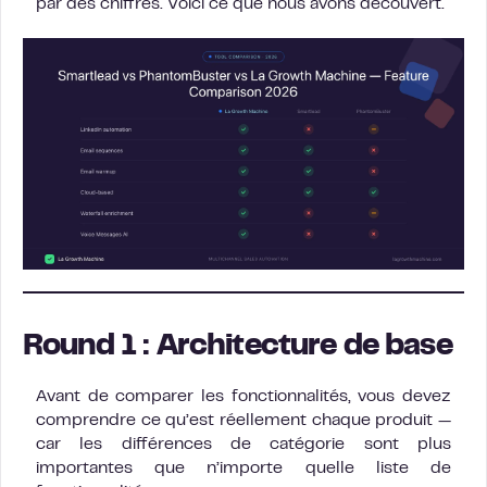
par des chiffres. Voici ce que nous avons découvert.
Round 1 : Architecture de base
Avant de comparer les fonctionnalités, vous devez
comprendre ce qu’est réellement chaque produit —
car les différences de catégorie sont plus
importantes que n’importe quelle liste de