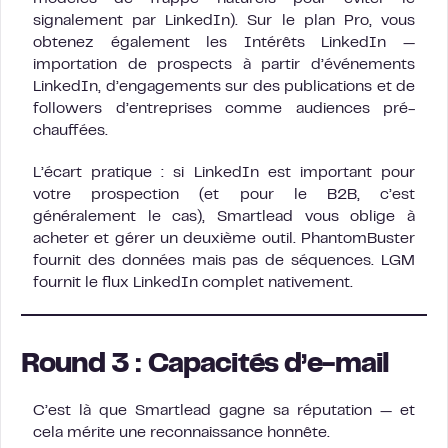
signalement par LinkedIn). Sur le plan Pro, vous
obtenez également les Intérêts LinkedIn —
importation de prospects à partir d’événements
LinkedIn, d’engagements sur des publications et de
followers d’entreprises comme audiences pré-
chauffées.
L’écart pratique : si LinkedIn est important pour
votre prospection (et pour le B2B, c’est
généralement le cas), Smartlead vous oblige à
acheter et gérer un deuxième outil. PhantomBuster
fournit des données mais pas de séquences. LGM
fournit le flux LinkedIn complet nativement.
Round 3 : Capacités d’e-mail
C’est là que Smartlead gagne sa réputation — et
cela mérite une reconnaissance honnête.