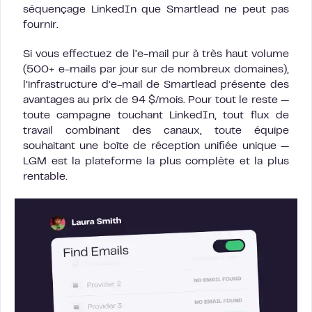
séquençage LinkedIn que Smartlead ne peut pas
fournir.
Si vous effectuez de l’e-mail pur à très haut volume
(500+ e-mails par jour sur de nombreux domaines),
l’infrastructure d’e-mail de Smartlead présente des
avantages au prix de 94 $/mois. Pour tout le reste —
toute campagne touchant LinkedIn, tout flux de
travail combinant des canaux, toute équipe
souhaitant une boîte de réception unifiée unique —
LGM est la plateforme la plus complète et la plus
rentable.