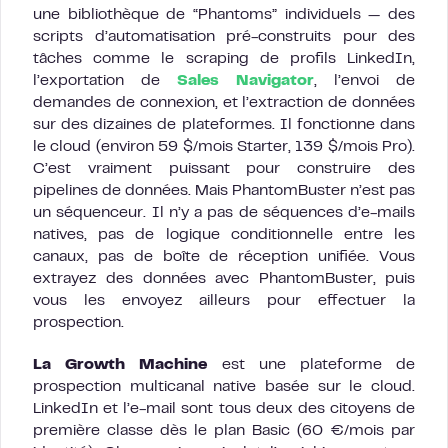
une bibliothèque de “Phantoms” individuels — des
scripts d’automatisation pré-construits pour des
tâches comme le scraping de profils LinkedIn,
l’exportation de
Sales Navigator
, l’envoi de
demandes de connexion, et l’extraction de données
sur des dizaines de plateformes. Il fonctionne dans
le cloud (environ 59 $/mois Starter, 139 $/mois Pro).
C’est vraiment puissant pour construire des
pipelines de données. Mais PhantomBuster n’est pas
un séquenceur. Il n’y a pas de séquences d’e-mails
natives, pas de logique conditionnelle entre les
canaux, pas de boîte de réception unifiée. Vous
extrayez des données avec PhantomBuster, puis
vous les envoyez ailleurs pour effectuer la
prospection.
La Growth Machine
est une plateforme de
prospection multicanal native basée sur le cloud.
LinkedIn et l’e-mail sont tous deux des citoyens de
première classe dès le plan Basic (60 €/mois par