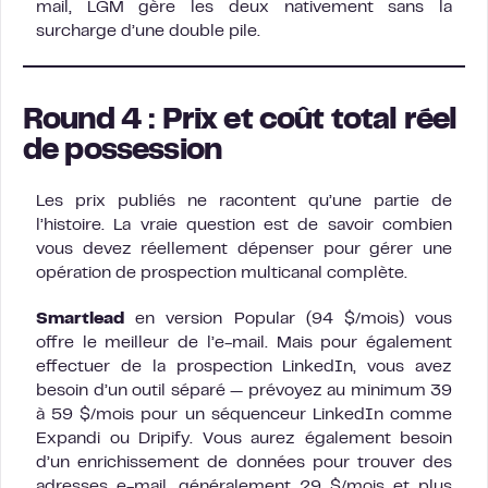
mail, LGM gère les deux nativement sans la
surcharge d’une double pile.
Round 4 : Prix et coût total réel
de possession
Les prix publiés ne racontent qu’une partie de
l’histoire. La vraie question est de savoir combien
vous devez réellement dépenser pour gérer une
opération de prospection multicanal complète.
Smartlead
en version Popular (94 $/mois) vous
offre le meilleur de l’e-mail. Mais pour également
effectuer de la prospection LinkedIn, vous avez
besoin d’un outil séparé — prévoyez au minimum 39
à 59 $/mois pour un séquenceur LinkedIn comme
Expandi ou Dripify. Vous aurez également besoin
d’un enrichissement de données pour trouver des
adresses e-mail, généralement 29 $/mois et plus