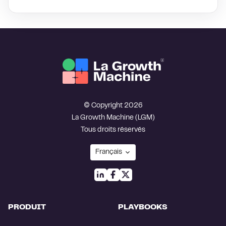
© Copyright 2026
La Growth Machine (LGM)
Tous droits réservés
PRODUIT
PLAYBOOKS