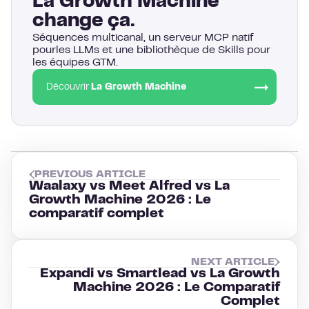
La Growth Machine
change ça.
Séquences multicanal, un serveur MCP natif
pourles LLMs et une bibliothèque de Skills pour
les équipes GTM.
Découvrir
La Growth Machine
PREVIOUS ARTICLE
Waalaxy vs Meet Alfred vs La
Growth Machine 2026 : Le
comparatif complet
NEXT ARTICLE
Expandi vs Smartlead vs La Growth
Machine 2026 : Le Comparatif
Complet