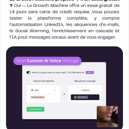
?
Oui — La Growth Machine offre un essai gratuit de
14 jours sans carte de crédit requise. Vous pouvez
tester la plateforme complète, y compris
l’automatisation LinkedIn, les séquences d’e-mails,
le Social Warming, l’enrichissement en cascade et
l’IA pour messages vocaux avant de vous engager.