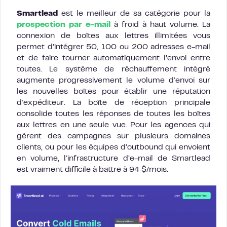
Smartlead
est le meilleur de sa catégorie pour la
prospection par e-mail
à froid à haut volume. La
connexion de boîtes aux lettres illimitées vous
permet d’intégrer 50, 100 ou 200 adresses e-mail
et de faire tourner automatiquement l’envoi entre
toutes. Le système de réchauffement intégré
augmente progressivement le volume d’envoi sur
les nouvelles boîtes pour établir une réputation
d’expéditeur. La boîte de réception principale
consolide toutes les réponses de toutes les boîtes
aux lettres en une seule vue. Pour les agences qui
gèrent des campagnes sur plusieurs domaines
clients, ou pour les équipes d’outbound qui envoient
en volume, l’infrastructure d’e-mail de Smartlead
est vraiment difficile à battre à 94 $/mois.