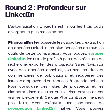
Round 2 : Profondeur sur
LinkedIn
L’automatisation LinkedIn est là où les trois outils
divergent le plus radicalement.
PhantomBuster
possède les capacités d’extraction
de données LinkedIn les plus poussées de tous les
outils de cette comparaison. Vous pouvez
scraper
LinkedIn
les URL de profils à partir des résultats de
recherche, exporter des prospects Sales Navigator
avec des données enrichies, extraire les likes et
commentaires de publications, et récupérer des
listes d’employés d’entreprises à grande échelle.
Pour construire des listes de prospects et les
alimenter dans d’autres outils, PhantomBuster est
vraiment excellent. Ce que PhantomBuster ne peut
pas faire, c’est exécuter une séquence de
prospection LinkedIn
native. Vous pouvez