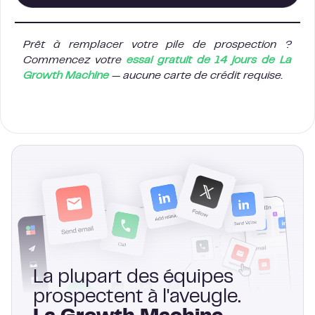
Prêt à remplacer votre pile de prospection ?
Commencez votre
essai gratuit de 14 jours de La
Growth Machine
— aucune carte de crédit requise.
La plupart des équipes
prospectent à l'aveugle.