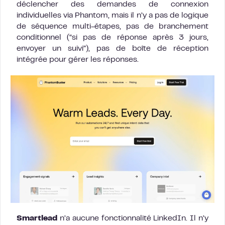
déclencher des demandes de connexion
individuelles via Phantom, mais il n’y a pas de logique
de séquence multi-étapes, pas de branchement
conditionnel (“si pas de réponse après 3 jours,
envoyer un suivi”), pas de boîte de réception
intégrée pour gérer les réponses.
Smartlead
n’a aucune fonctionnalité LinkedIn. Il n’y