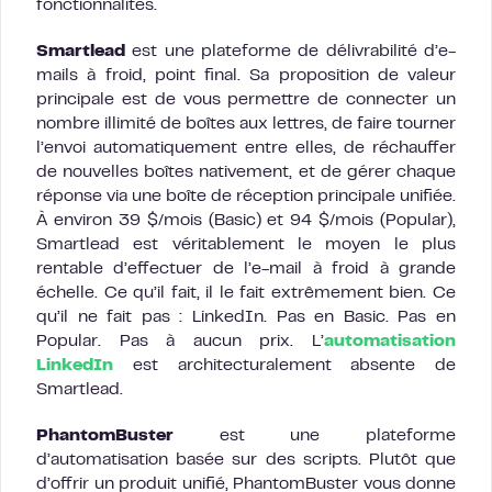
fonctionnalités.
Smartlead
est une plateforme de délivrabilité d’e-
mails à froid, point final. Sa proposition de valeur
principale est de vous permettre de connecter un
nombre illimité de boîtes aux lettres, de faire tourner
l’envoi automatiquement entre elles, de réchauffer
de nouvelles boîtes nativement, et de gérer chaque
réponse via une boîte de réception principale unifiée.
À environ 39 $/mois (Basic) et 94 $/mois (Popular),
Smartlead est véritablement le moyen le plus
rentable d’effectuer de l’e-mail à froid à grande
échelle. Ce qu’il fait, il le fait extrêmement bien. Ce
qu’il ne fait pas : LinkedIn. Pas en Basic. Pas en
Popular. Pas à aucun prix. L’
automatisation
LinkedIn
est architecturalement absente de
Smartlead.
PhantomBuster
est une plateforme
d’automatisation basée sur des scripts. Plutôt que
d’offrir un produit unifié, PhantomBuster vous donne