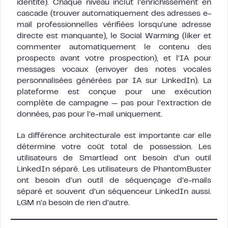
identité). Chaque niveau inclut l’enrichissement en
cascade (trouver automatiquement des adresses e-
mail professionnelles vérifiées lorsqu’une adresse
directe est manquante), le Social Warming (liker et
commenter automatiquement le contenu des
prospects avant votre prospection), et l’IA pour
messages vocaux (envoyer des notes vocales
personnalisées générées par IA sur LinkedIn). La
plateforme est conçue pour une exécution
complète de campagne — pas pour l’extraction de
données, pas pour l’e-mail uniquement.
La différence architecturale est importante car elle
détermine votre coût total de possession. Les
utilisateurs de Smartlead ont besoin d’un outil
LinkedIn séparé. Les utilisateurs de PhantomBuster
ont besoin d’un outil de séquençage d’e-mails
séparé et souvent d’un séquenceur LinkedIn aussi.
LGM n’a besoin de rien d’autre.