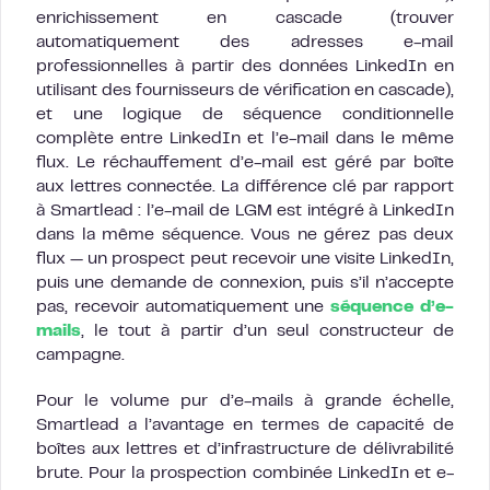
enrichissement en cascade (trouver
automatiquement des adresses e-mail
professionnelles à partir des données LinkedIn en
utilisant des fournisseurs de vérification en cascade),
et une logique de séquence conditionnelle
complète entre LinkedIn et l’e-mail dans le même
flux. Le réchauffement d’e-mail est géré par boîte
aux lettres connectée. La différence clé par rapport
à Smartlead : l’e-mail de LGM est intégré à LinkedIn
dans la même séquence. Vous ne gérez pas deux
flux — un prospect peut recevoir une visite LinkedIn,
puis une demande de connexion, puis s’il n’accepte
pas, recevoir automatiquement une
séquence d’e-
mails
, le tout à partir d’un seul constructeur de
campagne.
Pour le volume pur d’e-mails à grande échelle,
Smartlead a l’avantage en termes de capacité de
boîtes aux lettres et d’infrastructure de délivrabilité
brute. Pour la prospection combinée LinkedIn et e-