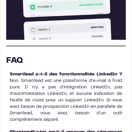
FAQ
Smartlead a-t-il des fonctionnalités LinkedIn ?
Non. Smartlead est une plateforme d’e-mail à froid
pure. Il n’y a pas d’intégration LinkedIn, pas
d’automatisation LinkedIn, et aucune indication de
feuille de route pour un support LinkedIn. Si vous
avez besoin de prospection LinkedIn en parallèle de
Smartlead, vous avez besoin d’un outil
complètement séparé.