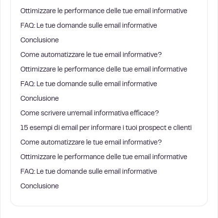
Ottimizzare le performance delle tue email informative
FAQ: Le tue domande sulle email informative
Conclusione
Come automatizzare le tue email informative?
Ottimizzare le performance delle tue email informative
FAQ: Le tue domande sulle email informative
Conclusione
Come scrivere un’email informativa efficace?
15 esempi di email per informare i tuoi prospect e clienti
Come automatizzare le tue email informative?
Ottimizzare le performance delle tue email informative
FAQ: Le tue domande sulle email informative
Conclusione