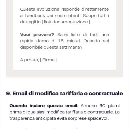
Questa evoluzione risponde direttamente
ai feedback dei nostri utenti. Scopri tutti i
dettagli in [link documentazione].
Vuoi provare?
Sarei lieto di farti una
rapida demo di 15 minuti. Quando sei
disponibile questa settimana?
A presto, [Firma]
9. Email di modifica tariffaria o contrattuale
Quando inviare questa email:
Almeno 30 giorni
prima di qualsiasi modifica tariffaria o contrattuale. La
trasparenza anticipata evita sorprese spiacevoli.