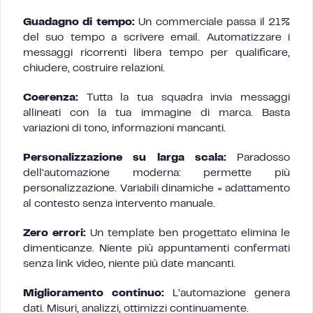
Guadagno di tempo:
Un commerciale passa il 21%
del suo tempo a scrivere email. Automatizzare i
messaggi ricorrenti libera tempo per qualificare,
chiudere, costruire relazioni.
Coerenza:
Tutta la tua squadra invia messaggi
allineati con la tua immagine di marca. Basta
variazioni di tono, informazioni mancanti.
Personalizzazione su larga scala:
Paradosso
dell’automazione moderna: permette più
personalizzazione. Variabili dinamiche = adattamento
al contesto senza intervento manuale.
Zero errori:
Un template ben progettato elimina le
dimenticanze. Niente più appuntamenti confermati
senza link video, niente più date mancanti.
Miglioramento continuo:
L’automazione genera
dati. Misuri, analizzi, ottimizzi continuamente.