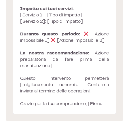
Impatto sui tuoi servizi:
[Servizio 1]: [Tipo di impatto]
[Servizio 2]: [Tipo di impatto]
Durante questo periodo:
[Azione
impossibile 1]
[Azione impossibile 2]
La nostra raccomandazione:
[Azione
preparatoria da fare prima della
manutenzione]
Questo intervento permetterà
[miglioramento concreto]. Conferma
inviata al termine delle operazioni.
Grazie per la tua comprensione, [Firma]