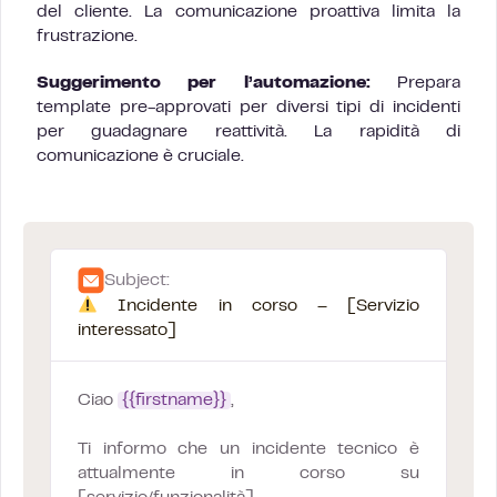
del cliente. La comunicazione proattiva limita la
frustrazione.
Suggerimento per l’automazione:
Prepara
template pre-approvati per diversi tipi di incidenti
per guadagnare reattività. La rapidità di
comunicazione è cruciale.
Subject:
Incidente in corso – [Servizio
interessato]
Ciao
{{firstname}}
,
Ti informo che un incidente tecnico è
attualmente in corso su