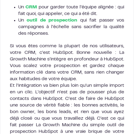
Un
CRM
pour garder toute l’équipe alignée : qui
fait quoi, qui appeler, ce qui a été dit.
Un
outil de prospection
qui fait passer vos
campagnes à l’échelle sans sacrifier la qualité
des réponses.
Si vous êtes comme la plupart de nos utilisateurs,
votre CRM, c’est HubSpot. Bonne nouvelle : La
Growth Machine s’intègre en profondeur à HubSpot.
Vous scalez votre prospection et gardez chaque
information clé dans votre CRM, sans rien changer
aux habitudes de votre équipe.
Et l’intégration va bien plus loin qu’un simple import
en un clic. L’objectif n’est pas de pousser plus de
contacts dans HubSpot. C’est de faire de HubSpot
une source de vérité fiable : les bonnes activités, le
bon owner, les bons leads, et rien que vous ayez
déjà closé ou que vous travaillez déjà. C’est ce qui
fait passer La Growth Machine du simple outil de
prospection HubSpot à une vraie brique de votre