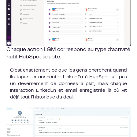
Chaque action LGM correspond au type d’activité
natif HubSpot adapté.
C’est exactement ce que les gens cherchent quand
ils tapent « connecter LinkedIn à HubSpot » : pas
un déversement de données à plat, mais chaque
interaction LinkedIn et email enregistrée là où vit
déjà tout l’historique du deal.