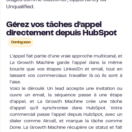
stages comme Customer, Opportunity ou
Unqualified.
Gérez vos tâches d’appel
directement depuis HubSpot
Coming soon
L’appel fait partie d’une vraie approche multicanal, et
La Growth Machine garde l’appel dans la même
boucle que vos étapes LinkedIn et email, tout en
laissant vos commerciaux travailler là où ils sont à
l’aise.
Voici le déroulé. Un lead accepte une invitation ou
ouvre un email, la séquence passe à une étape
d’appel, et La Growth Machine crée une tâche
d’appel qu’il synchronise dans HubSpot. Votre
commercial passe l’appel depuis HubSpot, avec un
dialer comme Aircall, et marque la tâche comme
Done. La Growth Machine récupère ce statut et fait