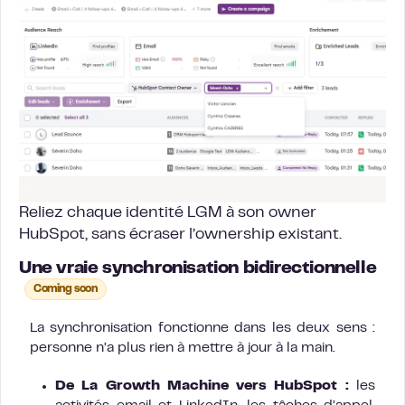
Reliez chaque identité LGM à son owner
HubSpot, sans écraser l’ownership existant.
Une vraie synchronisation bidirectionnelle
Coming soon
La synchronisation fonctionne dans les deux sens :
personne n’a plus rien à mettre à jour à la main.
De La Growth Machine vers HubSpot :
les