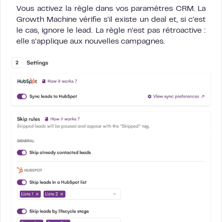
Vous activez la règle dans vos paramètres CRM. La
Growth Machine vérifie s’il existe un deal et, si c’est
le cas, ignore le lead. La règle n’est pas rétroactive :
elle s’applique aux nouvelles campagnes.