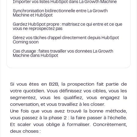
Importer vos listes HubSpot dans La Growth Machine
Synchronisation bidirectionnelle entre La Growth
Machine et HubSpot
Gardez HubSpot propre : maîtrisez ce qui entre et ce que
vous ne reprospectez pas
Gérez vos tâches d’appel directement depuis HubSpot
Coming soon
Cas d’usage : faites travailler vos données La Growth
Machine dans HubSpot
Si vous êtes en B2B, la prospection fait partie de
votre quotidien. Vous définissez vos cibles, vous les
segmentez, vous les qualifiez, vous engagez la
conversation, et vous travaillez à les closer.
Une fois que vous avez trouvé la bonne méthode,
vous passez à la phase 2 : la faire passer à l’échelle.
Et scaler vous oblige à formaliser. Concrètement,
deux choses :