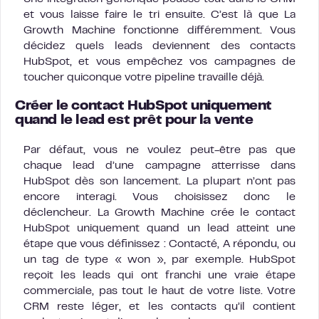
et vous laisse faire le tri ensuite. C’est là que La
Growth Machine fonctionne différemment. Vous
décidez quels leads deviennent des contacts
HubSpot, et vous empêchez vos campagnes de
toucher quiconque votre pipeline travaille déjà.
Créer le contact HubSpot uniquement
quand le lead est prêt pour la vente
Par défaut, vous ne voulez peut-être pas que
chaque lead d’une campagne atterrisse dans
HubSpot dès son lancement. La plupart n’ont pas
encore interagi. Vous choisissez donc le
déclencheur. La Growth Machine crée le contact
HubSpot uniquement quand un lead atteint une
étape que vous définissez : Contacté, A répondu, ou
un tag de type « won », par exemple. HubSpot
reçoit les leads qui ont franchi une vraie étape
commerciale, pas tout le haut de votre liste. Votre
CRM reste léger, et les contacts qu’il contient