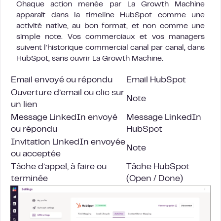
Chaque action menée par La Growth Machine
apparaît dans la timeline HubSpot comme une
activité native, au bon format, et non comme une
simple note. Vos commerciaux et vos managers
suivent l’historique commercial canal par canal, dans
HubSpot, sans ouvrir La Growth Machine.
Email envoyé ou répondu
Email HubSpot
Ouverture d’email ou clic sur
Note
un lien
Message LinkedIn
envoyé
Message LinkedIn
ou répondu
HubSpot
Invitation LinkedIn envoyée
Note
ou acceptée
Tâche d’appel, à faire ou
Tâche HubSpot
terminée
(Open / Done)