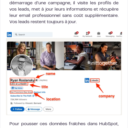
démarrage d’une campagne, il visite les profils de
vos leads, met à jour leurs informations et récupère
leur email professionnel sans coût supplémentaire.
Vos leads restent toujours à jour.
Pour pousser ces données fraîches dans HubSpot,