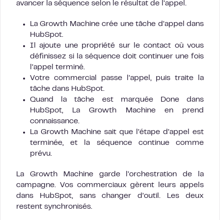
avancer la séquence selon le résultat de l’appel.
La Growth Machine crée une tâche d’appel dans
HubSpot.
Il ajoute une propriété sur le contact où vous
définissez si la séquence doit continuer une fois
l’appel terminé.
Votre commercial passe l’appel, puis traite la
tâche dans HubSpot.
Quand la tâche est marquée Done dans
HubSpot, La Growth Machine en prend
connaissance.
La Growth Machine sait que l’étape d’appel est
terminée, et la séquence continue comme
prévu.
La Growth Machine garde l’orchestration de la
campagne. Vos commerciaux gèrent leurs appels
dans HubSpot, sans changer d’outil. Les deux
restent synchronisés.