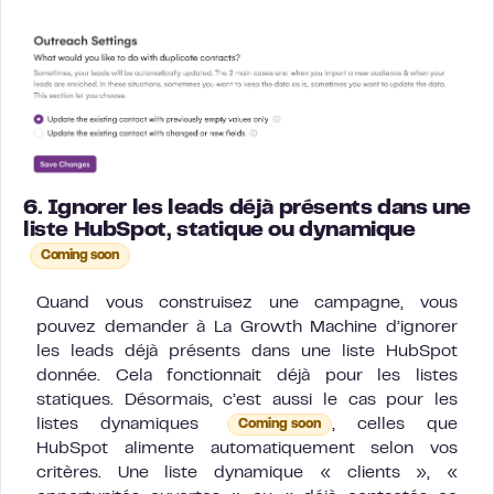
6. Ignorer les leads déjà présents dans une
liste HubSpot, statique ou dynamique
Coming soon
Quand vous construisez une campagne, vous
pouvez demander à La Growth Machine d’ignorer
les leads déjà présents dans une liste HubSpot
donnée. Cela fonctionnait déjà pour les listes
statiques. Désormais, c’est aussi le cas pour les
listes dynamiques
, celles que
Coming soon
HubSpot alimente automatiquement selon vos
critères. Une liste dynamique « clients », «