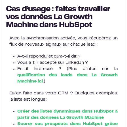
Cas d’usage : faites travailler
vos données La Growth
Machine dans HubSpot
Avec la synchronisation activée, vous récupérez un
flux de nouveaux signaux sur chaque lead :
A-t-il répondu, et qu’a-t-il dit ?
Vous a-t-il accepté sur LinkedIn ?
Est-il intéressé ? (Plus d’infos sur la
qualification des leads dans La Growth
Machine ici
.)
Qu’en faire dans votre CRM ? Quelques exemples,
la liste est longue :
Créer des listes dynamiques dans HubSpot à
partir des données La Growth Machine
Scorer vos prospects dans HubSpot grâce