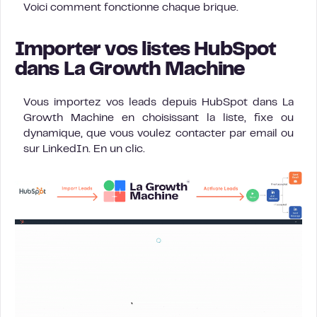
Voici comment fonctionne chaque brique.
Importer vos listes HubSpot
dans La Growth Machine
Vous importez vos leads depuis HubSpot dans La
Growth Machine en choisissant la liste, fixe ou
dynamique, que vous voulez contacter par email ou
sur LinkedIn. En un clic.