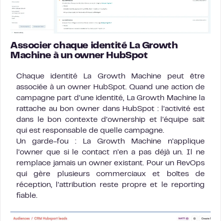
Associer chaque identité La Growth
Machine à un owner HubSpot
Chaque identité La Growth Machine peut être
associée à un owner HubSpot. Quand une action de
campagne part d’une identité, La Growth Machine la
rattache au bon owner dans HubSpot : l’activité est
dans le bon contexte d’ownership et l’équipe sait
qui est responsable de quelle campagne.
Un garde-fou : La Growth Machine n’applique
l’owner que si le contact n’en a pas déjà un. Il ne
remplace jamais un owner existant. Pour un RevOps
qui gère plusieurs commerciaux et boîtes de
réception, l’attribution reste propre et le reporting
fiable.