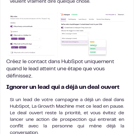
veulent vraiment dire quelque chose.
Créez le contact dans HubSpot uniquement
quand le lead atteint une étape que vous
définissez.
Ignorer un lead qui a déjà un deal ouvert
Si un lead de votre campagne a déjà un deal dans
HubSpot, La Growth Machine met ce lead en pause.
Le deal ouvert reste la priorité, et vous évitez de
lancer une action de prospection qui entrerait en
conflit avec la personne qui mène déjà la
conversation.