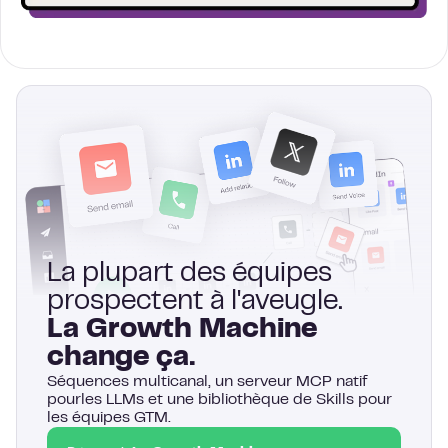
La plupart des équipes
prospectent à l'aveugle.
La Growth Machine
change ça.
Séquences multicanal, un serveur MCP natif
pourles LLMs et une bibliothèque de Skills pour
les équipes GTM.