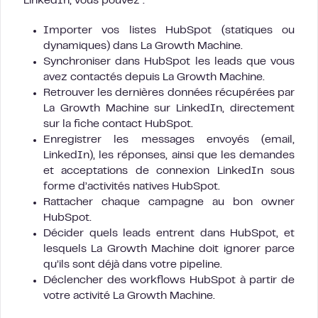
LinkedIn, vous pouvez :
Importer vos listes HubSpot (statiques ou
dynamiques) dans La Growth Machine.
Synchroniser dans HubSpot les leads que vous
avez contactés depuis La Growth Machine.
Retrouver les dernières données récupérées par
La Growth Machine sur LinkedIn, directement
sur la fiche contact HubSpot.
Enregistrer les messages envoyés (email,
LinkedIn), les réponses, ainsi que les demandes
et acceptations de connexion LinkedIn sous
forme d’activités natives HubSpot.
Rattacher chaque campagne au bon owner
HubSpot.
Décider quels leads entrent dans HubSpot, et
lesquels La Growth Machine doit ignorer parce
qu’ils sont déjà dans votre pipeline.
Déclencher des workflows HubSpot à partir de
votre activité La Growth Machine.