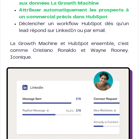
aux données La Growth Machine
Attribuer automatiquement les prospects à
un commercial précis dans HubSpot
Déclencher un workflow HubSpot dès qu’un
lead répond sur LinkedIn ou par email.
La Growth Machine et HubSpot ensemble, c’est
comme Cristiano Ronaldo et Wayne Rooney.
Iconique.