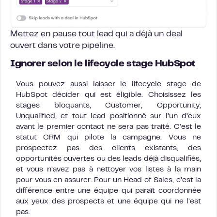
Mettez en pause tout lead qui a déjà un deal
ouvert dans votre pipeline.
Ignorer selon le lifecycle stage HubSpot
Vous pouvez aussi laisser le lifecycle stage de
HubSpot décider qui est éligible. Choisissez les
stages bloquants, Customer, Opportunity,
Unqualified, et tout lead positionné sur l’un d’eux
avant le premier contact ne sera pas traité. C’est le
statut CRM qui pilote la campagne. Vous ne
prospectez pas des clients existants, des
opportunités ouvertes ou des leads déjà disqualifiés,
et vous n’avez pas à nettoyer vos listes à la main
pour vous en assurer. Pour un Head of Sales, c’est la
différence entre une équipe qui paraît coordonnée
aux yeux des prospects et une équipe qui ne l’est
pas.