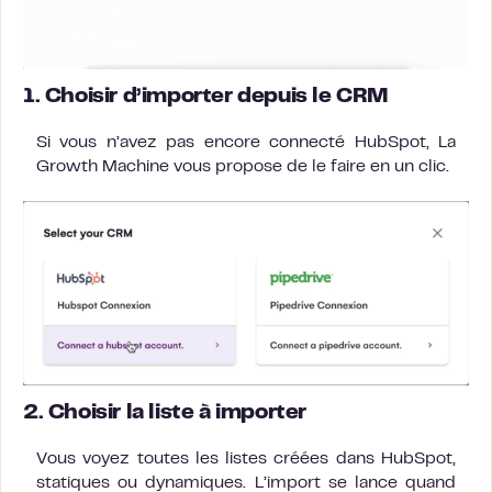
1. Choisir d’importer depuis le CRM
Si vous n’avez pas encore connecté HubSpot, La
Growth Machine vous propose de le faire en un clic.
2. Choisir la liste à importer
Vous voyez toutes les listes créées dans HubSpot,
statiques ou dynamiques. L’import se lance quand