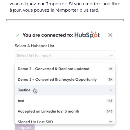
vous cliquez sur Importer. Si vous mettez une liste
à jour, vous pouvez la réimporter plus tard.