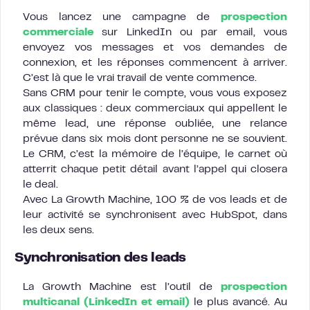
Vous lancez une campagne de
prospection
commerciale
sur LinkedIn ou par email, vous
envoyez vos messages et vos demandes de
connexion, et les réponses commencent à arriver.
C’est là que le vrai travail de vente commence.
Sans CRM pour tenir le compte, vous vous exposez
aux classiques : deux commerciaux qui appellent le
même lead, une réponse oubliée, une relance
prévue dans six mois dont personne ne se souvient.
Le CRM, c’est la mémoire de l’équipe, le carnet où
atterrit chaque petit détail avant l’appel qui closera
le deal.
Avec La Growth Machine, 100 % de vos leads et de
leur activité se synchronisent avec HubSpot, dans
les deux sens.
Synchronisation des leads
La Growth Machine est l’outil de
prospection
multicanal (LinkedIn et email)
le plus avancé. Au