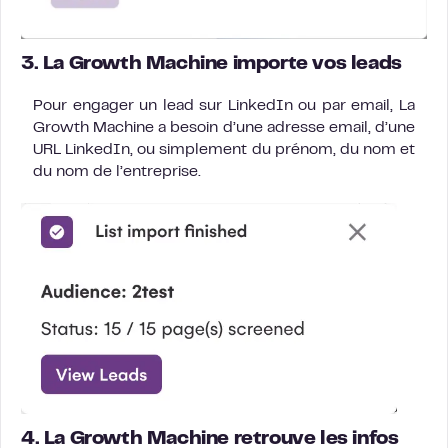
3. La Growth Machine importe vos leads
Pour engager un lead sur LinkedIn ou par email, La
Growth Machine a besoin d’une adresse email, d’une
URL LinkedIn, ou simplement du prénom, du nom et
du nom de l’entreprise.
4. La Growth Machine retrouve les infos