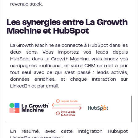
revenue stack.
Les synergies entre La Growth
Machine et HubSpot
La Growth Machine se connecte à HubSpot dans les
deux sens. Vous importez vos leads depuis
HubSpot dans La Growth Machine, vous lancez vos
campagnes multicanal, et votre CRM se met à jour
tout seul avec ce qui s’est passé : leads activés,
données enrichies, et chaque interaction sur
LinkedIn et par email.
En résumé, avec cette intégration HubSpot