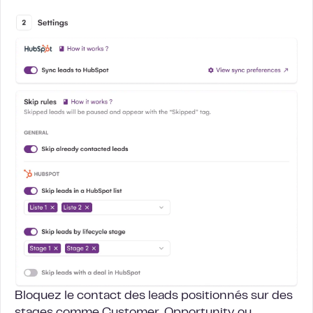
Bloquez le contact des leads positionnés sur des