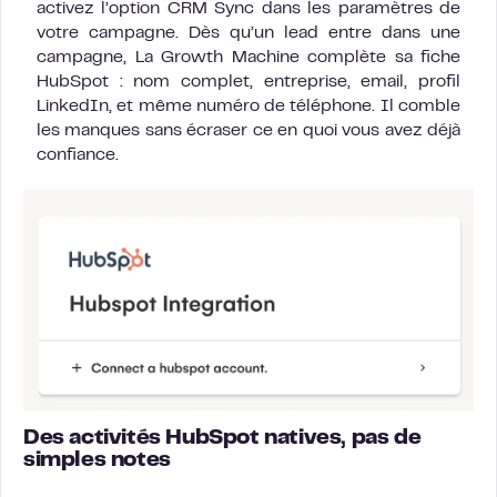
activez l’option CRM Sync dans les paramètres de
votre campagne. Dès qu’un lead entre dans une
campagne, La Growth Machine complète sa fiche
HubSpot : nom complet, entreprise, email, profil
LinkedIn, et même numéro de téléphone. Il comble
les manques sans écraser ce en quoi vous avez déjà
confiance.
Des activités HubSpot natives, pas de
simples notes