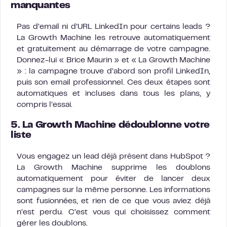
manquantes
Pas d’email ni d’URL LinkedIn pour certains leads ?
La Growth Machine les retrouve automatiquement
et gratuitement au démarrage de votre campagne.
Donnez-lui « Brice Maurin » et « La Growth Machine
» : la campagne trouve d’abord son profil LinkedIn,
puis son email professionnel. Ces deux étapes sont
automatiques et incluses dans tous les plans, y
compris l’essai.
5. La Growth Machine dédoublonne votre
liste
Vous engagez un lead déjà présent dans HubSpot ?
La Growth Machine supprime les doublons
automatiquement pour éviter de lancer deux
campagnes sur la même personne. Les informations
sont fusionnées, et rien de ce que vous aviez déjà
n’est perdu. C’est vous qui choisissez comment
gérer les doublons.