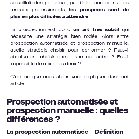
sursollicitation par email, par téléphone ou sur les
réseaux professionnels,
les prospects sont de
plus en plus difficiles à atteindre
.
La prospection est donc
un art très subtil
qui
nécessite une stratégie bien rodée. Alors entre
prospection automatisée et prospection manuelle,
quelle stratégie choisir pour performer ? Faut-il
absolument choisir entre l’une ou l’autre ? Est-il
impossible de mixer les deux ?
C’est ce que nous allons vous expliquer dans cet
article.
Prospection automatisée et
prospection manuelle : quelles
différences ?
La prospection automatisée – Définition