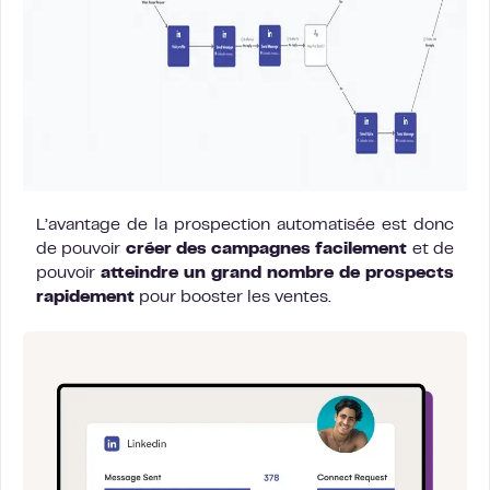
L’avantage de la prospection automatisée est donc
de pouvoir
créer des campagnes facilement
et de
pouvoir
atteindre un grand nombre de prospects
rapidement
pour booster les ventes.