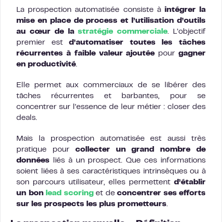
La prospection automatisée consiste à
intégrer la
mise en place de process et l’utilisation d’outils
au cœur de la
stratégie commerciale
. L’objectif
premier est
d’automatiser toutes les tâches
récurrentes à faible valeur ajoutée
pour
gagner
en productivité
.
Elle permet aux commerciaux de se libérer des
tâches récurrentes et barbantes, pour se
concentrer sur l’essence de leur métier : closer des
deals.
Mais la prospection automatisée est aussi très
pratique pour
collecter un grand nombre de
données
liés à un prospect. Que ces informations
soient liées à ses caractéristiques intrinsèques ou à
son parcours utilisateur, elles permettent
d’établir
un bon
lead scoring
et de
concentrer ses efforts
sur les prospects les plus prometteurs
.