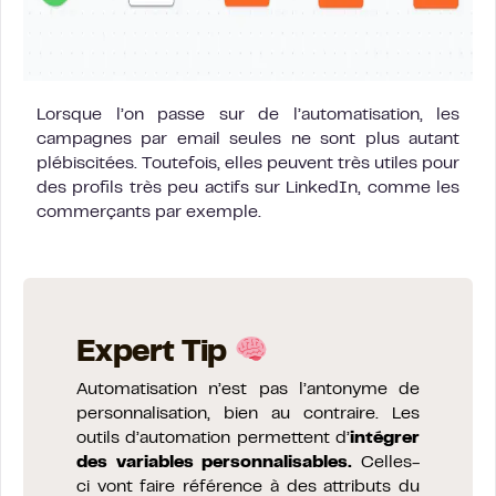
Lorsque l’on passe sur de l’automatisation, les
campagnes par email seules ne sont plus autant
plébiscitées. Toutefois, elles peuvent très utiles pour
des profils très peu actifs sur LinkedIn, comme les
commerçants par exemple.
Expert Tip
Automatisation n’est pas l’antonyme de
personnalisation, bien au contraire. Les
outils d’automation permettent d’
intégrer
des variables personnalisables.
Celles-
ci vont faire référence à des attributs du