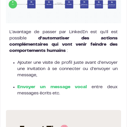
L’avantage de passer par LinkedIn est qu’il est
possible
d’automatiser des actions
complémentaires qui vont venir feindre des
comportements humains
:
Ajouter une visite de profil juste avant d’envoyer
une invitation à se connecter ou d’envoyer un
message,
Envoyer un message vocal
entre deux
messages écrits etc.