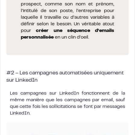
prospect, comme son nom et prénom,
l’intitulé de son poste, l’entreprise pour
laquelle il travaille ou d’autres variables à
définir selon le besoin. Un véritable atout
pour
créer une séquence d’emails
personnalisée
en un clin d’oeil.
#2 – Les campagnes automatisées uniquement
sur LinkedIn
Les campagnes sur LinkedIn fonctionnent de la
même manière que les campagnes par email, sauf
que cette fois les sollicitations se font par messages
LinkedIn.