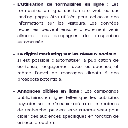
L’utilisation de formulaires en ligne
: Les
formulaires en ligne sur ton site web ou sur
landing pages être utilisés pour collecter des
informations sur les visiteurs. Les données
recueillies peuvent ensuite directement venir
alimenter tes campagnes de prospection
automatisée.
Le digital marketing sur les réseaux sociaux
:
Il est possible d’automatiser la publication de
contenus, l’engagement avec les abonnés, et
même l’envoi de messages directs à des
prospects potentiels.
Annonces ciblées en ligne
: Les campagnes
publicitaires en ligne, telles que les publicités
payantes sur les réseaux sociaux et les moteurs
de recherche, peuvent être automatisées pour
cibler des audiences spécifiques en fonction de
critères prédéfinis.