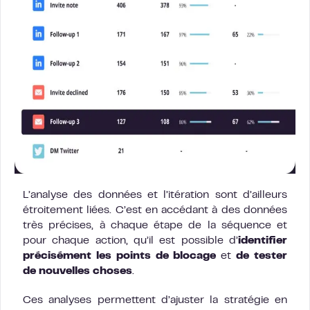
L’analyse des données et l’itération sont d’ailleurs
étroitement liées. C’est en accédant à des données
très précises, à chaque étape de la séquence et
pour chaque action, qu’il est possible d’
identifier
précisément les points de blocage
et
de tester
de nouvelles choses
.
Ces analyses permettent d’ajuster la stratégie en