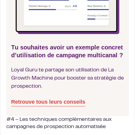
Tu souhaites avoir un exemple concret
d’utilisation de campagne multicanal ?
Loyal Guru te partage son utilisation de La
Growth Machine pour booster sa stratégie de
prospection.
Retrouve tous leurs conseils
#4 – Les techniques complémentaires aux
campagnes de prospection automatisée