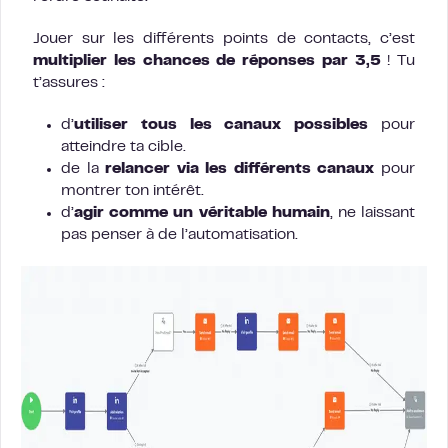
Jouer sur les différents points de contacts, c’est
multiplier les chances de réponses par 3,5
! Tu
t’assures :
d’
utiliser tous les canaux possibles
pour
atteindre ta cible.
de la
relancer via les différents canaux
pour
montrer ton intérêt.
d’
agir comme un véritable humain
, ne laissant
pas penser à de l’automatisation.