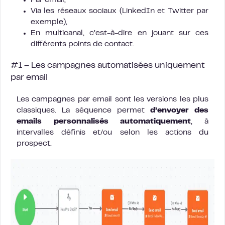
Par email,
Via les réseaux sociaux (LinkedIn et Twitter par
exemple),
En multicanal, c’est-à-dire en jouant sur ces
différents points de contact.
#1 – Les campagnes automatisées uniquement
par email
Les campagnes par email sont les versions les plus
classiques. La séquence permet
d’envoyer des
emails personnalisés automatiquement
, à
intervalles définis et/ou selon les actions du
prospect.