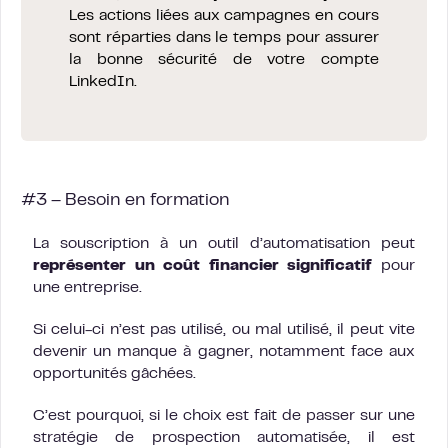
Les actions liées aux campagnes en cours
sont réparties dans le temps pour assurer
la bonne sécurité de votre compte
LinkedIn.
#3 – Besoin en formation
La souscription à un outil d’automatisation peut
représenter un coût financier significatif
pour
une entreprise.
Si celui-ci n’est pas utilisé, ou mal utilisé, il peut vite
devenir un manque à gagner, notamment face aux
opportunités gâchées.
C’est pourquoi, si le choix est fait de passer sur une
stratégie de prospection automatisée, il est