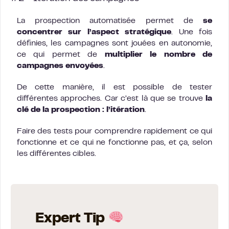
La prospection automatisée permet de
se
concentrer sur l’aspect stratégique
. Une fois
définies, les campagnes sont jouées en autonomie,
ce qui permet de
multiplier le nombre de
campagnes envoyées
.
De cette manière, il est possible de tester
différentes approches. Car c’est là que se trouve
la
clé de la prospection : l’itération
.
Faire des tests pour comprendre rapidement ce qui
fonctionne et ce qui ne fonctionne pas, et ça, selon
les différentes cibles.
Expert Tip