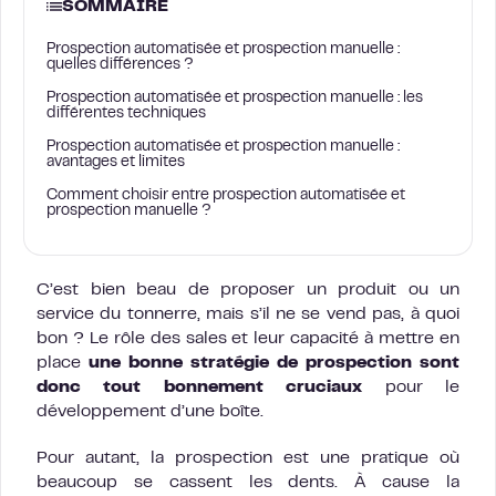
SOMMAIRE
Prospection automatisée et prospection manuelle :
quelles différences ?
Prospection automatisée et prospection manuelle : les
différentes techniques
Prospection automatisée et prospection manuelle :
avantages et limites
Comment choisir entre prospection automatisée et
prospection manuelle ?
C’est bien beau de proposer un produit ou un
service du tonnerre, mais s’il ne se vend pas, à quoi
bon ? Le rôle des sales et leur capacité à mettre en
place
une bonne stratégie de prospection sont
donc tout bonnement cruciaux
pour le
développement d’une boîte.
Pour autant, la prospection est une pratique où
beaucoup se cassent les dents. À cause la