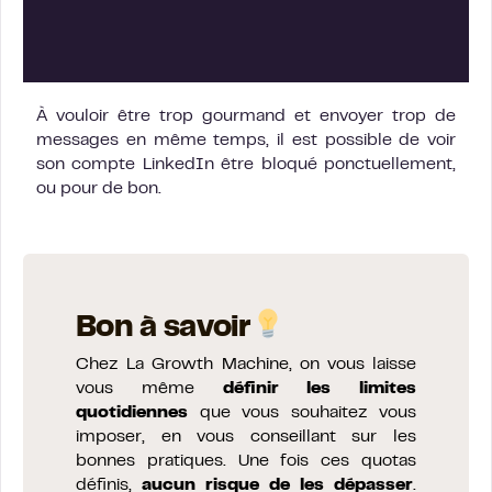
À vouloir être trop gourmand et envoyer trop de
messages en même temps, il est possible de voir
son compte LinkedIn être bloqué ponctuellement,
ou pour de bon.
Bon à savoir
Chez La Growth Machine, on vous laisse
vous même
définir les limites
quotidiennes
que vous souhaitez vous
imposer, en vous conseillant sur les
bonnes pratiques. Une fois ces quotas
définis,
aucun risque de les dépasser
.