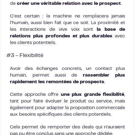
de
créer une véritable relation avec le prospect
.
C’est certain : la machine ne remplacera jamais
l’humain, aussi bien fait que ce soit. La proximité et
les interactions de vive voix sont
la base de
relations plus profondes et plus durables
avec
les clients potentiels.
#3 – Flexibilité
Avoir des échanges concrets, un contact plus
humain, permet aussi de
rassembler plus
rapidement les remontées de prospects
.
Cette approche offre
une plus grande flexibilité
,
tant pour faire évoluer le produit ou service, mais
également pour adapter la proposition commerciale
aux besoins spécifiques des clients potentiels.
Cela permet de remporter des deals qui n’auraient
pas pu être conclus sans une approche dédiée.