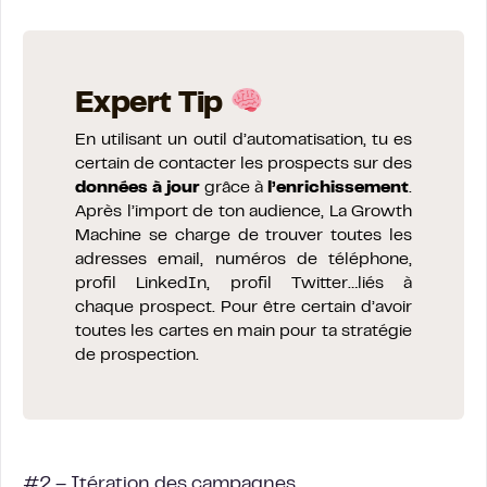
Expert Tip
En utilisant un outil d’automatisation, tu es
certain de contacter les prospects sur des
données à jour
grâce à
l’enrichissement
.
Après l’import de ton audience, La Growth
Machine se charge de trouver toutes les
adresses email, numéros de téléphone,
profil LinkedIn, profil Twitter…liés à
chaque prospect. Pour être certain d’avoir
toutes les cartes en main pour ta stratégie
de prospection.
#2 – Itération des campagnes