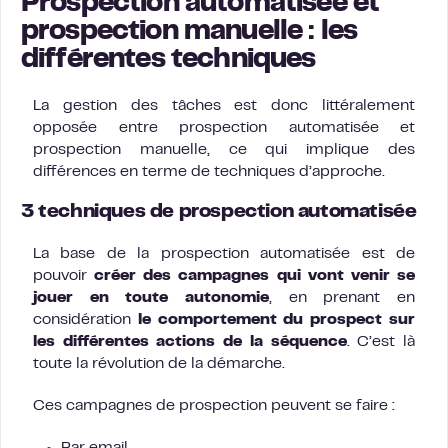
Prospection automatisée et
prospection manuelle : les
différentes techniques
La gestion des tâches est donc littéralement
opposée entre prospection automatisée et
prospection manuelle, ce qui implique des
différences en terme de techniques d’approche.
3 techniques de prospection automatisée
La base de la prospection automatisée est de
pouvoir
créer des campagnes qui vont venir se
jouer en toute autonomie
, en prenant en
considération
le comportement du prospect sur
les différentes actions de la séquence
. C’est là
toute la révolution de la démarche.
Ces campagnes de prospection peuvent se faire :