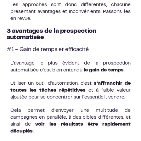
Les approches sont donc différentes, chacune
présentant avantages et inconvénients. Passons-les
en revue.
3 avantages de la prospection
automatisée
#1 – Gain de temps et efficacité
L’avantage le plus évident de la prospection
automatisée c’est bien entendu
le gain de temps
.
Utiliser un outil d’automation, c’est
s’affranchir de
toutes les tâches répétitives
et à faible valeur
ajoutée pour se concentrer sur l’essentiel : vendre.
Cela permet d’envoyer une multitude de
campagnes en parallèle, à des cibles différentes, et
ainsi de
voir les résultats être rapidement
décuplés
.