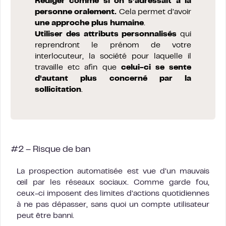
Rédiger comme si on s’adressait à la
personne oralement.
Cela permet d’avoir
une approche plus humaine
.
Utiliser des attributs personnalisés
qui
reprendront le prénom de votre
interlocuteur, la société pour laquelle il
travaille etc afin que
celui-ci se sente
d’autant plus concerné par la
sollicitation
.
#2 – Risque de ban
La prospection automatisée est vue d’un mauvais
œil par les réseaux sociaux. Comme garde fou,
ceux-ci imposent des limites d’actions quotidiennes
à ne pas dépasser, sans quoi un compte utilisateur
peut être banni.