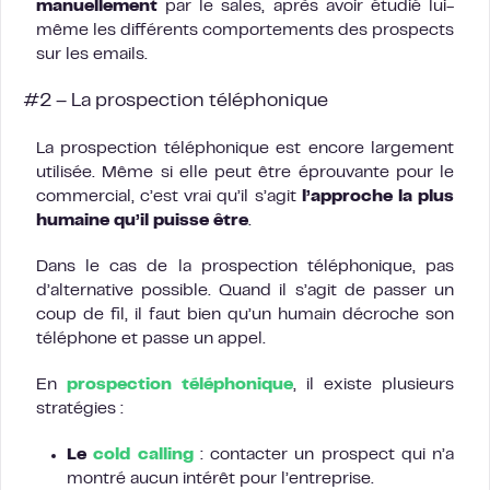
manuellement
par le sales, après avoir étudié lui-
même les différents comportements des prospects
sur les emails.
#2 – La prospection téléphonique
La prospection téléphonique est encore largement
utilisée. Même si elle peut être éprouvante pour le
commercial, c’est vrai qu’il s’agit
l’approche la plus
humaine qu’il puisse être
.
Dans le cas de la prospection téléphonique, pas
d’alternative possible. Quand il s’agit de passer un
coup de fil, il faut bien qu’un humain décroche son
téléphone et passe un appel.
En
prospection téléphonique
, il existe plusieurs
stratégies :
Le
cold calling
: contacter un prospect qui n’a
montré aucun intérêt pour l’entreprise.