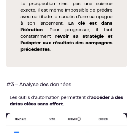
La prospection n’est pas une science
exacte, il est même impossible de prédire
avec certitude le succès d’une campagne
à son lancement.
La clé est dans
l’itération
. Pour progresser, il faut
constamment
revoir sa stratégie et
l’adapter aux résultats des campagnes
précédentes
.
#3 – Analyse des données
Les outils d’automation permettent d’
accéder à des
datas clées sans effort
.