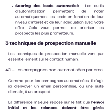
Scoring des leads automatisé
: Les outils
d’automatisation permettent de noter
automatiquement les leads en fonction de leur
niveau d’intérêt et de leur adéquation avec votre
offre. Cela vous permet de prioriser les
prospects les plus prometteurs.
3 techniques de prospection manuelle
Les techniques de prospection manuelle vont par
essentiellement sur le contact humain.
#1 – Les campagnes non automatisées par email
Comme pour les campagnes automatisées, il s’agit
ici d’envoyer un email personnalisé, ou une suite
d’emails, à un prospect.
La différence majeure repose sur le fait que
l’envoi
initial et les relances doivent être gérés