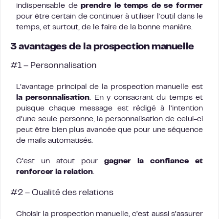
indispensable de
prendre le temps de se former
pour être certain de continuer à utiliser l’outil dans le
temps, et surtout, de le faire de la bonne manière.
3 avantages de la prospection manuelle
#1 – Personnalisation
L’avantage principal de la prospection manuelle est
la personnalisation
. En y consacrant du temps et
puisque chaque message est rédigé à l’intention
d’une seule personne, la personnalisation de celui-ci
peut être bien plus avancée que pour une séquence
de mails automatisés.
C’est un atout pour
gagner la confiance et
renforcer la relation
.
#2 – Qualité des relations
Choisir la prospection manuelle, c’est aussi s’assurer