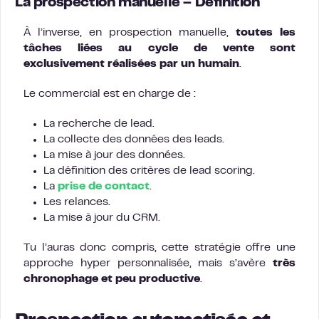
La prospection manuelle – Définition
À l’inverse, en prospection manuelle,
toutes les
tâches liées au cycle de vente sont
exclusivement réalisées par un humain
.
Le commercial est en charge de :
La recherche de lead.
La collecte des données des leads.
La mise à jour des données.
La définition des critères de lead scoring.
La
prise de contact
.
Les relances.
La mise à jour du CRM.
Tu l’auras donc compris, cette stratégie offre une
approche hyper personnalisée, mais s’avère
très
chronophage et peu productive
.