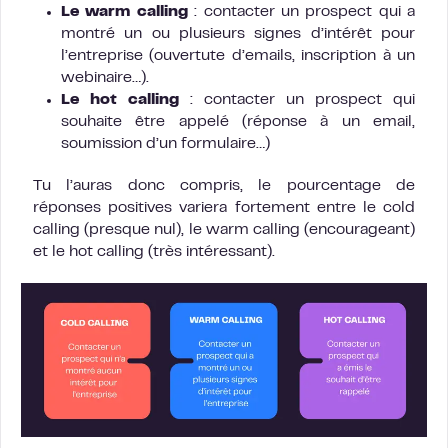
Le warm calling
: contacter un prospect qui a
montré un ou plusieurs signes d’intérêt pour
l’entreprise (ouvertute d’emails, inscription à un
webinaire…).
Le hot calling
: contacter un prospect qui
souhaite être appelé (réponse à un email,
soumission d’un formulaire…)
Tu l’auras donc compris, le pourcentage de
réponses positives variera fortement entre le cold
calling (presque nul), le warm calling (encourageant)
et le hot calling (très intéressant).