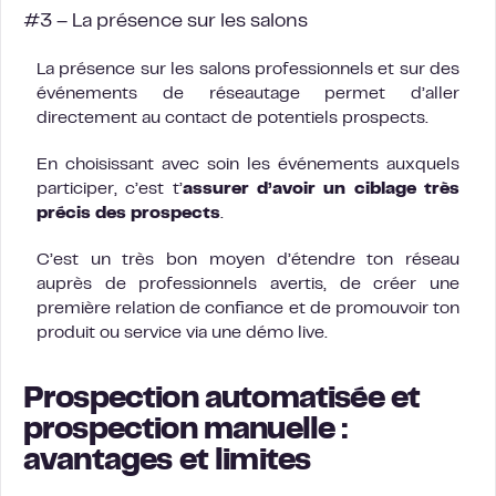
#3 – La présence sur les salons
La présence sur les salons professionnels et sur des
événements de réseautage permet d’aller
directement au contact de potentiels prospects.
En choisissant avec soin les événements auxquels
participer, c’est t’
assurer d’avoir un ciblage très
précis des prospects
.
C’est un très bon moyen d’étendre ton réseau
auprès de professionnels avertis, de créer une
première relation de confiance et de promouvoir ton
produit ou service via une démo live.
Prospection automatisée et
prospection manuelle :
avantages et limites