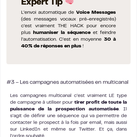
Expert Tip
L’envoi automatique de
Voice Messages
(des messages vocaux pré-enregistrés)
c’est vraiment THE HACK pour encore
plus
humaniser la séquence
et feindre
l’automatisation. C’est en moyenne
30 à
40% de réponses en plus
!
#3 – Les campagnes automatisées en multicanal
Les campagnes multicanal c’est vraiment LE type
de campagne à utiliser pour
tirer profit de toute la
puissance de la prospection automatisée
. Il
s’agit de définir une séquence qui va permettre de
contacter le prospect à la fois par email, mais aussi
sur LinkedIn et même sur Twitter. Et ça, dans
l’ordre souhaité.