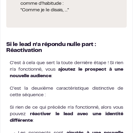
comme d’habitude :
“Comme je le disais, …”
Si le lead n’a répondu nulle part :
Réactivation
C’est à cela que sert la toute dernière étape ! Si rien
n’a fonctionné, vous
ajoutez le prospect à une
nouvelle audience
:
C’est la deuxième caractéristique distinctive de
cette séquence :
Si rien de ce qui précède n’a fonctionné, alors vous
pouvez
réactiver le lead avec une identité
différente
: