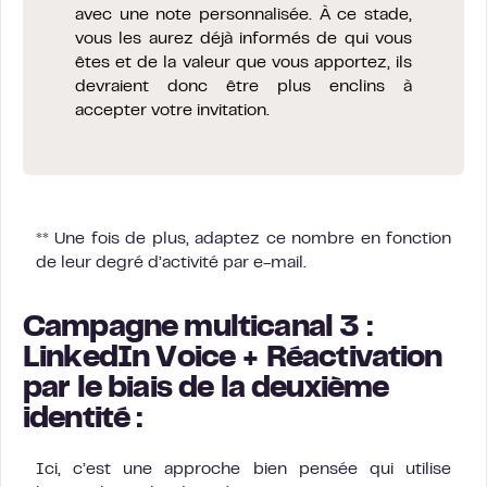
avec une note personnalisée. À ce stade,
vous les aurez déjà informés de qui vous
êtes et de la valeur que vous apportez, ils
devraient donc être plus enclins à
accepter votre invitation.
**
Une fois de plus, adaptez ce nombre en fonction
de leur degré d’activité par e-mail.
Campagne multicanal 3 :
LinkedIn Voice + Réactivation
par le biais de la deuxième
identité :
Ici, c’est une approche bien pensée qui utilise