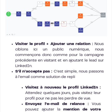
Visiter le profil + Ajouter une relation :
Nous
ciblons ici un public numérique, nous
commençons donc comme pour la campagne
précédente en visitant et en ajoutant le lead sur
LinkedIn.
S’il n’accepte pas :
C’est simple, nous passons
à l’email comme solution de repli
Visitez à nouveau le profil LinkedIn :
Attendez quelques jours, puis visitez leur
profil pour ne pas les perdre de vue.
Envoyez l’e-mail de relance :
Vous
pouvez ajouter la
mention de votre