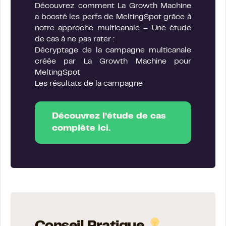
Découvrez comment La Growth Machine
a boosté les perfs de MeltingSpot grâce à
notre approche multicanale – Une étude
de cas à ne pas rater :
Décryptage de la campagne multicanale
créée par La Growth Machine pour
MeltingSpot
Les résultats de la campagne
Découvrez l’étude de cas
complète ici.