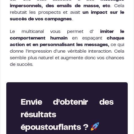
impersonnels, des emails de masse, etc
. Cela
rebutait les prospects et avait
un impact sur le
succès de vos campagnes
.
Le multicanal vous permet d’
imiter le
comportement humain
en espaçant
chaque
action et en personnalisant les messages,
ce qui
donne l’impression d’une véritable interaction. Cela
semble plus naturel et augmente donc vos chances
de succès.
Envie d’obtenir des
résultats
époustouflants ?