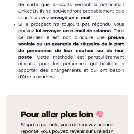
de sorte que lorsqu’ils verront la notification
LinkedIn, ils se souviendront probablement que
vous leur avez
envoyé un e-mail
.
Si le prospect n’a toujours pas répondu, vous
pouvez
lui envoyer un e-mail de relance.
Dans
ce dernier, il est bon d’inclure une
preuve
sociale ou un exemple de réussite de la part
de personnes de leur secteur ou de leur
poste
. Cette méthode est particulièrement
efficace pour les personnes qui hésitent à
apporter des changements et qui ont besoin
d’être rassurées.
Pour aller plus loin
Si après tout cela, vous ne recevez aucune
réponse, vous pouvez revenir sur LinkedIn