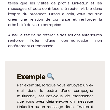
telles que les visites de profils LinkedIn et les
messages directs contribuent à rester visible dans
l’esprit du prospect. Grâce à cela, vous pourrez
créer une relation de confiance et renforcer la
crédibilité de votre entreprise.
Aussi, le fait de se référer à des actions antérieures
renforce l’idée d’une communication non
entièrement automatisée.
Exemple
Par exemple, lorsque vous envoyez un e-
mail dans le cadre d’une campagne
multicanal, assurez-vous de mentionner
que vous avez déjà envoyé un message
LinkedIn ou un message direct Twitter à