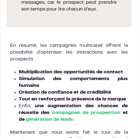
messages, car le prospect peut prendre
son temps pour lire chacun d’eux.
En résumé, les campagnes multicanal offrent la
possibilité d’optimiser les interactions avec les
prospects :
Multiplication des opportunités de contact
Simulation des comportements plus
humains
Création de confiance et de crédibilité
Tout en renforçant la présence de la marque
Enfin,
une augmentation des chances de
réussite des
campagnes de prospection
et
de
génération de leads
.
Maintenant que nous avons fait le tour de la