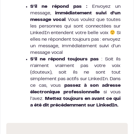
S’il ne répond pas :
Envoyez un
message,
immédiatement suivi d’un
message vocal
. Vous voulez que toutes
les personnes qui sont connectées sur
LinkedIn entendent votre belle voix
Si
elles ne répondent toujours pas : envoyez
un message, immédiatement suivi d’un
message vocal
S’il ne répond toujours
pas
: Soit ils
n’aiment vraiment pas votre voix
(douteux), soit ils ne sont tout
simplement pas actifs sur LinkedIn. Dans
ce cas, vous
passez à son adresse
électronique professionnelle
si vous
l’avez.
Mettez toujours en avant ce qui
a été dit précédemment sur LinkedIn.