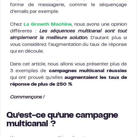
forme de messagerie, comme le séquençage
d’emails par exemple.
Chez
La Growth Machine
, nous avons une opinion
différente :
Les séquences multicanal sont tout
simplement la meilleure solution.
D’autant plus si
vous considérez l’augmentation du taux de réponse
qui en découle.
Dans cet article, nous allons vous présenter plus de
3 exemples de
campagnes multicanal réussies
qui ont prouvé qu’elles
augmentaient les taux de
réponse de plus de 250 %
.
Commençons !
Qu’est-ce qu’une campagne
multicanal ?