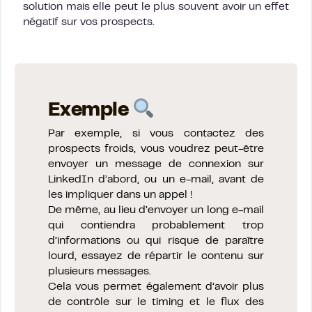
solution mais elle peut le plus souvent avoir un effet
négatif sur vos prospects.
Exemple
Par exemple, si vous contactez des
prospects froids, vous voudrez peut-être
envoyer un message de connexion sur
LinkedIn d’abord, ou un e-mail, avant de
les impliquer dans un appel !
De même, au lieu d’envoyer un long e-mail
qui contiendra probablement trop
d’informations ou qui risque de paraître
lourd, essayez de répartir le contenu sur
plusieurs messages.
Cela vous permet également d’avoir plus
de contrôle sur le timing et le flux des