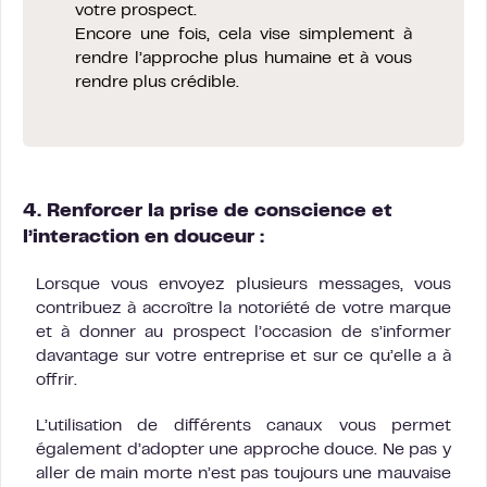
votre prospect.
Encore une fois, cela vise simplement à
rendre l’approche plus humaine et à vous
rendre plus crédible.
4. Renforcer la prise de conscience et
l’interaction en douceur :
Lorsque vous envoyez plusieurs messages, vous
contribuez à accroître la notoriété de votre marque
et à donner au prospect l’occasion de s’informer
davantage sur votre entreprise et sur ce qu’elle a à
offrir.
L’utilisation de différents canaux vous permet
également d’adopter une approche douce. Ne pas y
aller de main morte n’est pas toujours une mauvaise