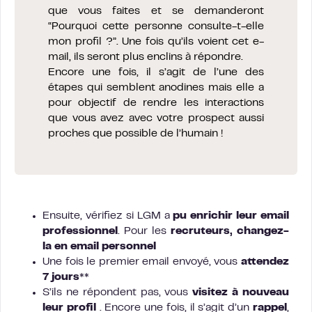
que vous faites et se demanderont
“Pourquoi cette personne consulte-t-elle
mon profil ?”. Une fois qu’ils voient cet e-
mail, ils seront plus enclins à répondre.
Encore une fois, il s’agit de l’une des
étapes qui semblent anodines mais elle a
pour objectif de rendre les interactions
que vous avez avec votre prospect aussi
proches que possible de l’humain !
Ensuite, vérifiez si LGM a
pu enrichir leur email
professionnel
. Pour les
recruteurs, changez-
la en email personnel
Une fois le premier email envoyé, vous
attendez
7 jours**
S’ils ne répondent pas, vous
visitez à nouveau
leur profil
. Encore une fois, il s’agit d’un
rappel
,