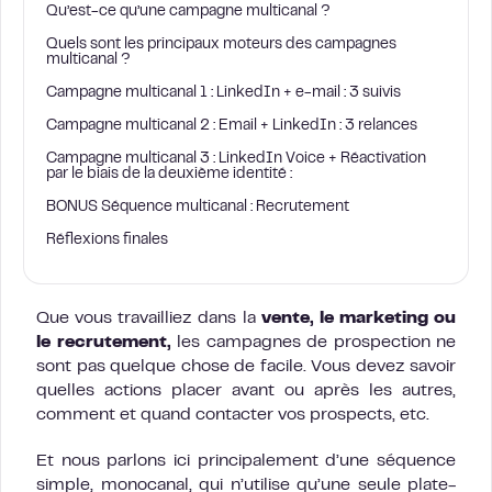
Qu’est-ce qu’une campagne multicanal ?
Quels sont les principaux moteurs des campagnes
multicanal ?
Campagne multicanal 1 : LinkedIn + e-mail : 3 suivis
Campagne multicanal 2 : Email + LinkedIn : 3 relances
Campagne multicanal 3 : LinkedIn Voice + Réactivation
par le biais de la deuxième identité :
BONUS Séquence multicanal : Recrutement
Réflexions finales
Que vous travailliez dans la
vente, le marketing ou
le recrutement,
les campagnes de prospection ne
sont pas quelque chose de facile. Vous devez savoir
quelles actions placer avant ou après les autres,
comment et quand contacter vos prospects, etc.
Et nous parlons ici principalement d’une séquence
simple, monocanal, qui n’utilise qu’une seule plate-