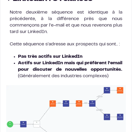
Notre deuxième séquence est identique à la
précédente, à la différence près que nous
commençons par l’e-mail et que nous revenons plus
tard sur LinkedIn.
Cette séquence s’adresse aux prospects qui sont.. :
Pas
très actifs sur LinkedIn
Actifs sur LinkedIn mais qui préfèrent l’email
pour discuter de nouvelles opportunités.
(Généralement des industries complexes)