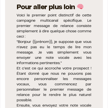
Pour aller plus loin
Voici le premier point distinctif de cette
campagne multicanal spécifique. Le
premier message de relance consiste
simplement à dire quelque chose comme
ceci :
“Bonjour {{prénom}}, je suppose que vous
n’avez pas eu le temps de lire mon
message. Je vais simplement vous
envoyer une note vocale avec les
informations pertinentes.”
Et c’est ce qui accroche votre prospect !
Étant donné que nous ne pouvons pas
encore personnaliser les messages
vocaux, vous commencez par
personnaliser le premier message de
relance pour le rendre le plus naturel
possible.
Ensuite, vous envoyez votre note vocale