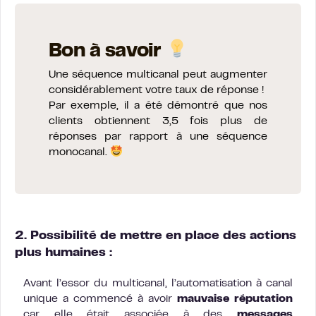
Bon à savoir
Une séquence multicanal peut augmenter
considérablement votre taux de réponse !
Par exemple, il a été démontré que nos
clients obtiennent 3,5 fois plus de
réponses par rapport à une séquence
monocanal.
2. Possibilité de mettre en place des actions
plus humaines :
Avant l’essor du multicanal, l’automatisation à canal
unique a commencé à avoir
mauvaise réputation
car elle était associée à des
messages