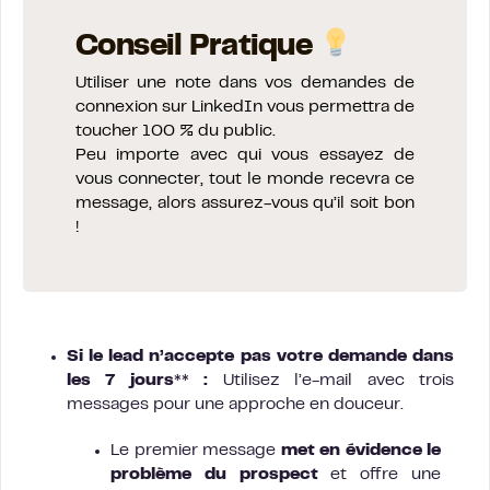
Conseil Pratique
Utiliser une note dans vos demandes de
connexion sur LinkedIn vous permettra de
toucher 100 % du public.
Peu importe avec qui vous essayez de
vous connecter, tout le monde recevra ce
message, alors assurez-vous qu’il soit bon
!
Si le lead n’accepte pas votre demande dans
les 7 jours** :
Utilisez l’e-mail avec trois
messages pour une approche en douceur.
Le premier message
met en évidence le
problème du prospect
et offre une