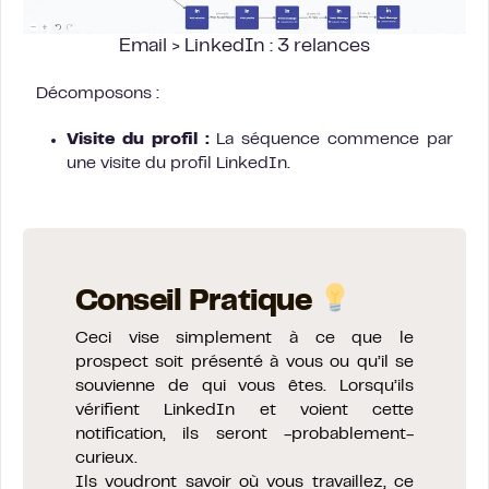
Email > LinkedIn : 3 relances
Décomposons :
Visite du profil :
La séquence commence par
une visite du profil LinkedIn.
Conseil Pratique
Ceci vise simplement à ce que le
prospect soit présenté à vous ou qu’il se
souvienne de qui vous êtes. Lorsqu’ils
vérifient LinkedIn et voient cette
notification, ils seront -probablement-
curieux.
Ils voudront savoir où vous travaillez, ce