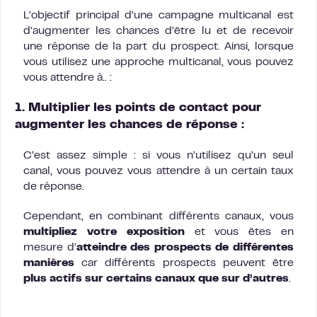
L’objectif principal d’une campagne multicanal est
d’augmenter les chances d’être lu et de recevoir
une réponse de la part du prospect. Ainsi, lorsque
vous utilisez une approche multicanal, vous pouvez
vous attendre à.. :
1. Multiplier les points de contact pour
augmenter les chances de réponse :
C’est assez simple : si vous n’utilisez qu’un seul
canal, vous pouvez vous attendre à un certain taux
de réponse.
Cependant, en combinant différents canaux, vous
multipliez votre exposition
et vous êtes en
mesure d’
atteindre des prospects de différentes
manières
car différents prospects peuvent être
plus actifs sur certains canaux que sur d’autres
.