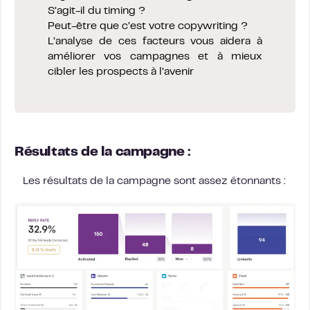
S’agit-il du timing ?
Peut-être que c’est votre copywriting ?
L’analyse de ces facteurs vous aidera à
améliorer vos campagnes et à mieux
cibler les prospects à l’avenir
Résultats de la campagne :
Les résultats de la campagne sont assez étonnants :