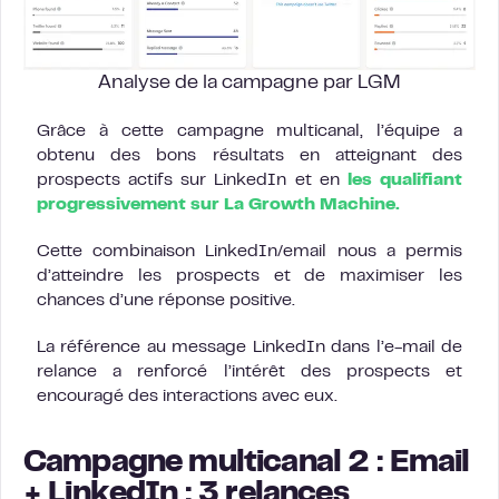
Analyse de la campagne par LGM
Grâce à cette campagne multicanal, l’équipe a
obtenu des bons résultats en atteignant des
prospects actifs sur LinkedIn et en
les qualifiant
progressivement sur La Growth Machine.
Cette combinaison LinkedIn/email nous a permis
d’atteindre les prospects et de maximiser les
chances d’une réponse positive.
La référence au message LinkedIn dans l’e-mail de
relance a renforcé l’intérêt des prospects et
encouragé des interactions avec eux.
Campagne multicanal 2 : Email
+ LinkedIn : 3 relances