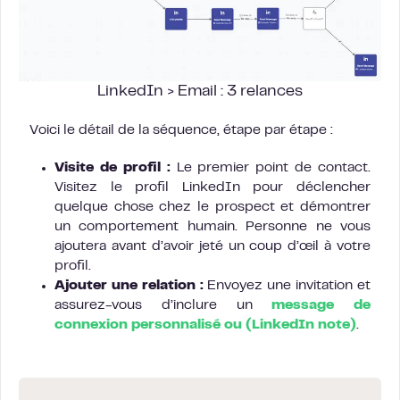
LinkedIn > Email : 3 relances
Voici le détail de la séquence, étape par étape :
Visite de profil :
Le premier point de contact.
Visitez le profil LinkedIn pour déclencher
quelque chose chez le prospect et démontrer
un comportement humain. Personne ne vous
ajoutera avant d’avoir jeté un coup d’œil à votre
profil.
Ajouter une relation :
Envoyez une invitation et
assurez-vous d’inclure un
message de
connexion personnalisé ou (LinkedIn note)
.