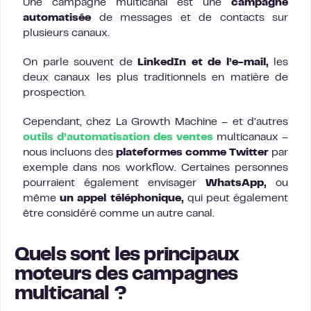
Une campagne multicanal est une
campagne
automatisée
de messages et de contacts sur
plusieurs canaux.
On parle souvent de
LinkedIn et de l’e-mail,
les
deux canaux les plus traditionnels en matière de
prospection.
Cependant, chez La Growth Machine – et d’autres
outils d’automatisation des ventes
multicanaux –
nous incluons des
plateformes comme Twitter
par
exemple dans nos workflow. Certaines personnes
pourraient également envisager
WhatsApp,
ou
même
un appel téléphonique,
qui peut également
être considéré comme un autre canal.
Quels sont les principaux
moteurs des campagnes
multicanal ?