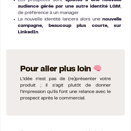
Les prospects sont
ajoutés à une nouvelle
audience gérée par une autre identité LGM
,
de préférence à un manager.
La nouvelle identité lancera alors une
nouvelle
campagne, beaucoup plus courte, sur
LinkedIn
.
Pour aller plus loin
L’idée n’est pas de (re)présenter votre
produit ; il s’agit plutôt de donner
l’impression qu’ils font une relance avec le
prospect après le commercial.