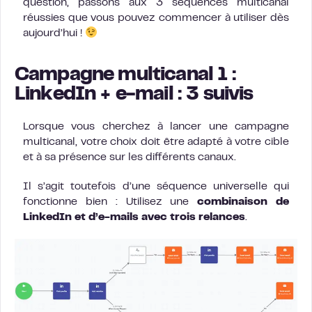
question, passons aux 3 séquences multicanal
réussies que vous pouvez commencer à utiliser dès
aujourd’hui !
Campagne multicanal 1 :
LinkedIn + e-mail : 3 suivis
Lorsque vous cherchez à lancer une campagne
multicanal, votre choix doit être adapté à votre cible
et à sa présence sur les différents canaux.
Il s’agit toutefois d’une séquence universelle qui
fonctionne bien : Utilisez une
combinaison de
LinkedIn et d’e-mails avec trois relances
.