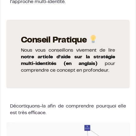
l’approche multi-identité.
Conseil Pratique
Nous vous conseillons vivement de lire
notre article d’aide sur la stratégie
multi-identités (en anglais)
pour
comprendre ce concept en profondeur.
Décortiquons-la afin de comprendre pourquoi elle
est très efficace.