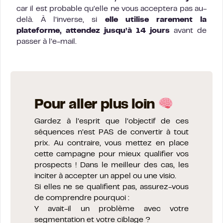
car il est probable qu’elle ne vous acceptera pas au-
delà. À l’inverse, si
elle utilise rarement la
plateforme,
attendez jusqu’à 14 jours
avant de
passer à l’e-mail.
Pour aller plus loin
Gardez à l’esprit que l’objectif de ces
séquences n’est PAS de convertir à tout
prix. Au contraire, vous mettez en place
cette campagne pour mieux qualifier vos
prospects ! Dans le meilleur des cas, les
inciter à accepter un appel ou une visio.
Si elles ne se qualifient pas, assurez-vous
de comprendre pourquoi :
Y avait-il un problème avec votre
segmentation et votre ciblage ?