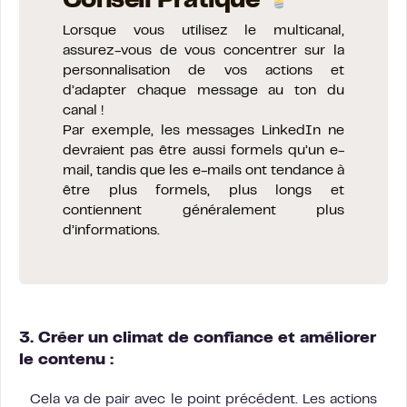
Conseil Pratique
Lorsque vous utilisez le multicanal,
assurez-vous de vous concentrer sur la
personnalisation de vos actions et
d’adapter chaque message au ton du
canal !
Par exemple, les messages LinkedIn ne
devraient pas être aussi formels qu’un e-
mail, tandis que les e-mails ont tendance à
être plus formels, plus longs et
contiennent généralement plus
d’informations.
3. Créer un climat de confiance et améliorer
le contenu :
Cela va de pair avec le point précédent. Les actions