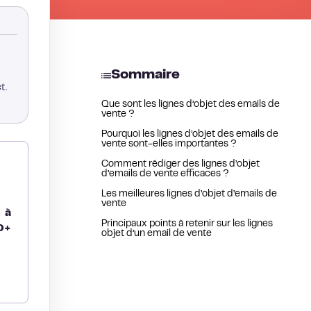
Sommaire
t.
Que sont les lignes d’objet des emails de
vente ?
Pourquoi les lignes d’objet des emails de
vente sont-elles importantes ?
Comment rédiger des lignes d’objet
d’emails de vente efficaces ?
Les meilleures lignes d’objet d’emails de
vente
 à
Principaux points à retenir sur les lignes
0+
objet d’un email de vente