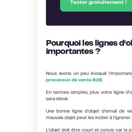
Tester gratuitement !
Pourquoi les lignes d’o
importantes ?
Nous avons un peu évoqué l’importanc
processus de vente B2B
.
En termes simples, plus votre ligne d’
sera élevé.
Une bonne ligne d’objet d’email de ve
mauvais objet peut les inciter à l’ignorer.
L’objet doit être court et concis car la