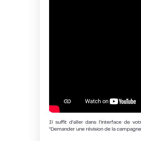
Il suffit d’aller dans l’interface de 
“Demander une révision de la campagne”