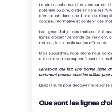
Le pire cauchemar d’un vendeur est d’e
potentiel ou pire, d’atterrir dans les “S
démarquer dans une boîte de réception 
concise, informative et contenir des mot
Les lignes d’objet des mails ont été b
lignes d’objet “Demande de réunion”, ce
remises, les e-mails sur les offres, etc.
Mais aujourd’hui, nous allons nous conce
qui incite votre prospect à ouvrir l’e-mail
Qu’est-ce qui fait une bonne ligne d
comment pouvez-vous les utiliser pour at
Lisez la suite pour découvrir la réponse 
Que sont les lignes d’o