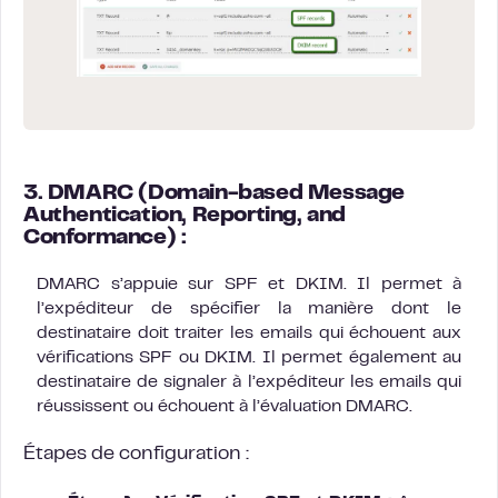
3. DMARC (Domain-based Message
Authentication, Reporting, and
Conformance) :
DMARC s’appuie sur SPF et DKIM. Il permet à
l’expéditeur de spécifier la manière dont le
destinataire doit traiter les emails qui échouent aux
vérifications SPF ou DKIM. Il permet également au
destinataire de signaler à l’expéditeur les emails qui
réussissent ou échouent à l’évaluation DMARC.
Étapes de configuration :