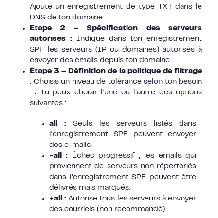
Ajoute un enregistrement de type TXT dans le
DNS de ton domaine.
Etape 2 – Spécification des serveurs
autorisés :
Indique dans ton enregistrement
SPF les serveurs (IP ou domaines) autorisés à
envoyer des emails depuis ton domaine.
Étape 3 – Définition de la politique de filtrage
: Choisis un niveau de tolérance selon ton besoin
:
:
Tu peux choisir l’une ou l’autre des options
suivantes :
all :
Seuls les serveurs listés dans
l’enregistrement SPF peuvent envoyer
des e-mails.
~all :
Échec progressif ; les emails qui
proviennent de serveurs non répertoriés
dans l’enregistrement SPF peuvent être
délivrés mais marqués.
+all :
Autorise tous les serveurs à envoyer
des courriels (non recommandé).