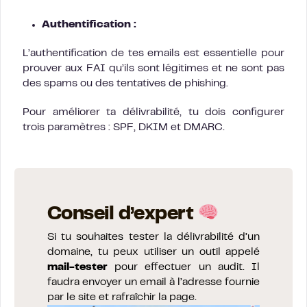
Authentification :
L’authentification de tes emails est essentielle pour
prouver aux FAI qu’ils sont légitimes et ne sont pas
des spams ou des tentatives de phishing.
Pour améliorer ta délivrabilité, tu dois configurer
trois paramètres : SPF, DKIM et DMARC.
Conseil d’expert
Si tu souhaites tester la délivrabilité d’un
domaine, tu peux utiliser un outil appelé
mail-tester
pour effectuer un audit. Il
faudra envoyer un email à l’adresse fournie
par le site et rafraîchir la page.