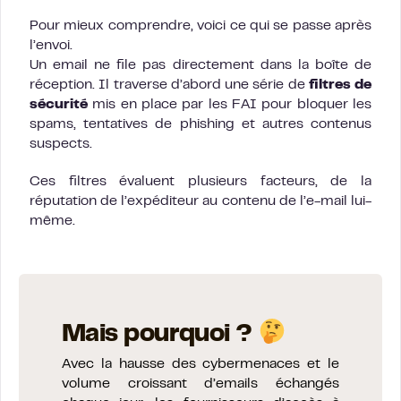
Pour mieux comprendre, voici ce qui se passe après
l’envoi.
Un email ne file pas directement dans la boîte de
réception. Il traverse d’abord une série de
filtres de
sécurité
mis en place par les FAI pour bloquer les
spams, tentatives de phishing et autres contenus
suspects.
Ces filtres évaluent plusieurs facteurs, de la
réputation de l’expéditeur au contenu de l’e-mail lui-
même.
Mais pourquoi ?
Avec la hausse des cybermenaces et le
volume croissant d’emails échangés