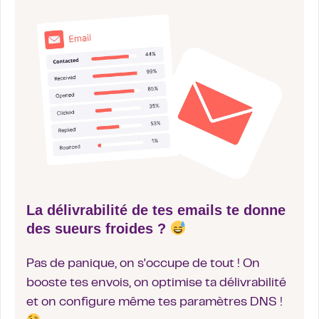
La délivrabilité de tes emails te donne
des sueurs froides ?
Pas de panique, on s'occupe de tout ! On
booste tes envois, on optimise ta délivrabilité
et on configure même tes paramètres DNS !