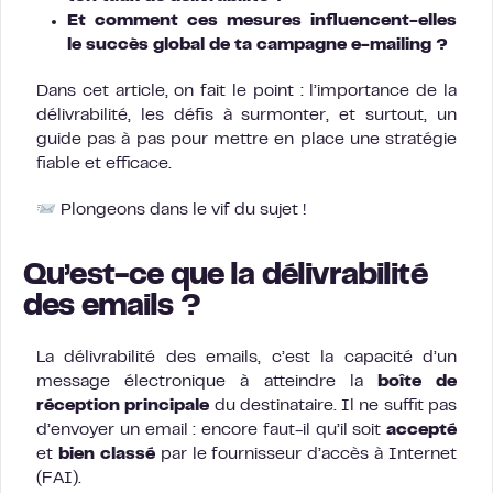
Et comment ces mesures influencent-elles
le succès global de ta campagne e-mailing ?
Dans cet article, on fait le point : l’importance de la
délivrabilité, les défis à surmonter, et surtout, un
guide pas à pas pour mettre en place une stratégie
fiable et efficace.
Plongeons dans le vif du sujet !
Qu’est-ce que la délivrabilité
des emails ?
La délivrabilité des emails, c’est la capacité d’un
message électronique à atteindre la
boîte de
réception principale
du destinataire. Il ne suffit pas
d’envoyer un email : encore faut-il qu’il soit
accepté
et
bien classé
par le fournisseur d’accès à Internet
(FAI).