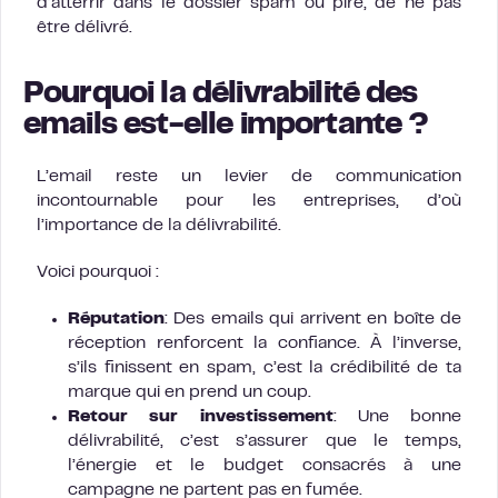
d’atterrir dans le dossier spam ou pire, de ne pas
être délivré.
Pourquoi la délivrabilité des
emails est-elle importante ?
L’email reste un levier de communication
incontournable pour les entreprises, d’où
l’importance de la délivrabilité.
Voici pourquoi :
Réputation
: Des emails qui arrivent en boîte de
réception renforcent la confiance. À l’inverse,
s’ils finissent en spam, c’est la crédibilité de ta
marque qui en prend un coup.
Retour sur investissement
: Une bonne
délivrabilité, c’est s’assurer que le temps,
l’énergie et le budget consacrés à une
campagne ne partent pas en fumée.