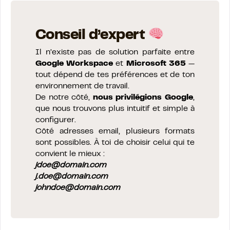
Conseil d’expert
Il n’existe pas de solution parfaite entre
Google Workspace
et
Microsoft 365
—
tout dépend de tes préférences et de ton
environnement de travail.
De notre côté,
nous privilégions Google
,
que nous trouvons plus intuitif et simple à
configurer.
Côté adresses email, plusieurs formats
sont possibles. À toi de choisir celui qui te
convient le mieux :
jdoe@domain.com
j.doe@domain.com
johndoe@domain.com