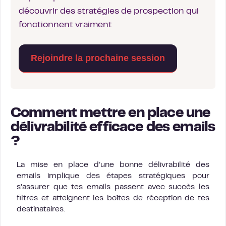
découvrir des stratégies de prospection qui
fonctionnent vraiment
Rejoindre la prochaine session
Comment mettre en place une
délivrabilité efficace des emails
?
La mise en place d’une bonne délivrabilité des
emails implique des étapes stratégiques pour
s’assurer que tes emails passent avec succès les
filtres et atteignent les boîtes de réception de tes
destinataires.