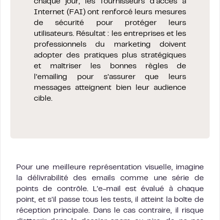
chaque jour, les fournisseurs d’accès à
Internet (FAI) ont renforcé leurs mesures
de sécurité pour protéger leurs
utilisateurs. Résultat : les entreprises et les
professionnels du marketing doivent
adopter des pratiques plus stratégiques
et maîtriser les bonnes règles de
l’emailing pour s’assurer que leurs
messages atteignent bien leur audience
cible.
Pour une meilleure représentation visuelle, imagine
la délivrabilité des emails comme une série de
points de contrôle. L’e-mail est évalué à chaque
point, et s’il passe tous les tests, il atteint la boîte de
réception principale. Dans le cas contraire, il risque