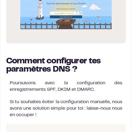
Comment configurer tes
paramètres DNS ?
Poursuivons avec la configuration des
enregistrements SPF, DKIM et DMARC.
Si tu souhaites éviter la configuration manuelle, nous
avons une solution simple pour toi : laisse-nous nous
en occuper !