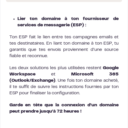
Lier ton domaine à ton fournisseur de
services de messagerie (ESP) :
Ton ESP fait le lien entre tes campagnes emails et
tes destinataires. En liant ton domaine à ton ESP, tu
garantis que tes envois proviennent d’une source
fiable et reconnue.
Les deux solutions les plus utilisées restent
Google
Workspace
et
Microsoft 365
(Outlook/Exchange)
. Une fois ton domaine acheté,
il te suffit de suivre les instructions fournies par ton
ESP pour finaliser la configuration.
Garde en tête que la connexion d’un domaine
peut prendre jusqu’à 72 heures !