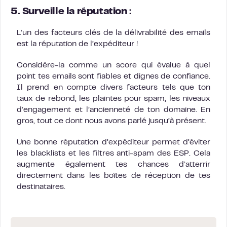
5. Surveille la réputation :
L’un des facteurs clés de la délivrabilité des emails
est la réputation de l’expéditeur !
Considère-la comme un score qui évalue à quel
point tes emails sont fiables et dignes de confiance.
Il prend en compte divers facteurs tels que ton
taux de rebond, les plaintes pour spam, les niveaux
d’engagement et l’ancienneté de ton domaine. En
gros, tout ce dont nous avons parlé jusqu’à présent.
Une bonne réputation d’expéditeur permet d’éviter
les blacklists et les filtres anti-spam des ESP. Cela
augmente également tes chances d’atterrir
directement dans les boîtes de réception de tes
destinataires.