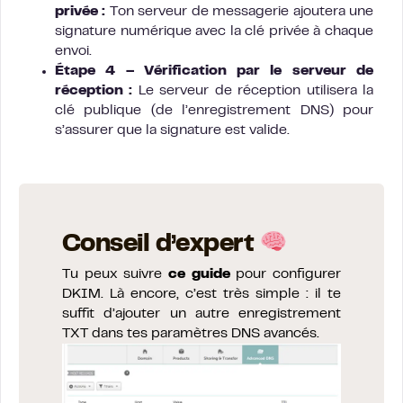
privée :
Ton serveur de messagerie ajoutera une
signature numérique avec la clé privée à chaque
envoi.
Étape 4 – Vérification par le serveur de
réception :
Le serveur de réception utilisera la
clé publique (de l’enregistrement DNS) pour
s’assurer que la signature est valide.
Conseil d’expert
Tu peux suivre
ce guide
pour configurer
DKIM. Là encore, c’est très simple : il te
suffit d’ajouter un autre enregistrement
TXT dans tes paramètres DNS avancés.