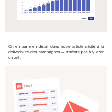
On en parle en détail dans notre article dédié à la
délivrabilité des campagnes — n’hésite pas à y jeter
un œil :