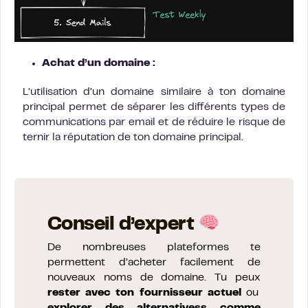
Achat d’un domaine :
L’utilisation d’un domaine similaire à ton domaine
principal permet de séparer les différents types de
communications par email et de réduire le risque de
ternir la réputation de ton domaine principal.
Conseil d’expert
De nombreuses plateformes te
permettent d’acheter facilement de
nouveaux noms de domaine. Tu peux
rester avec ton fournisseur actuel
ou