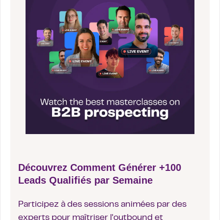
Découvrez Comment Générer +100
Leads Qualifiés par Semaine
Participez à des sessions animées par des
experts pour maîtriser l'outbound et