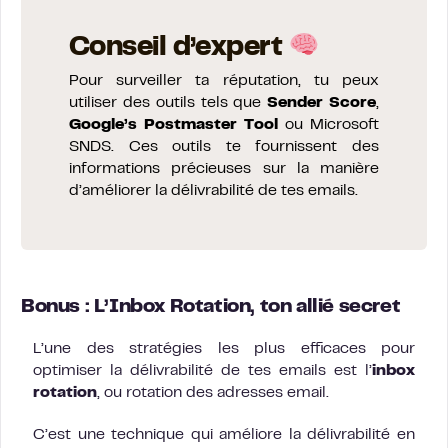
Conseil d’expert
Pour surveiller ta réputation, tu peux
utiliser des outils tels que
Sender Score
,
Google’s Postmaster Tool
ou Microsoft
SNDS. Ces outils te fournissent des
informations précieuses sur la manière
d’améliorer la délivrabilité de tes emails.
Bonus : L’Inbox Rotation, ton allié secret
L’une des stratégies les plus efficaces pour
optimiser la délivrabilité de tes emails est l’
inbox
rotation
, ou rotation des adresses email.
C’est une technique qui améliore la délivrabilité en