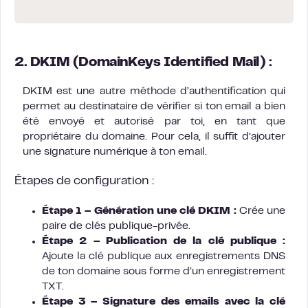
2. DKIM (DomainKeys Identified Mail) :
DKIM est une autre méthode d’authentification qui
permet au destinataire de vérifier si ton email a bien
été envoyé et autorisé par toi, en tant que
propriétaire du domaine. Pour cela, il suffit d’ajouter
une signature numérique à ton email.
Étapes de configuration :
Étape 1 – Génération une clé DKIM :
Crée une
paire de clés publique-privée.
Étape 2 – Publication de la clé publique :
Ajoute la clé publique aux enregistrements DNS
de ton domaine sous forme d’un enregistrement
TXT.
Étape 3 – Signature des emails avec la clé