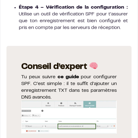
Étape 4 – Vérification de la configuration :
Utilise un outil de vérification SPF pour t’assurer
que ton enregistrement est bien configuré et
pris en compte par les serveurs de réception.
Conseil d’expert
Tu peux suivre
ce guide
pour configurer
SPF. C’est simple : il te suffit d’ajouter un
enregistrement TXT dans tes paramètres
DNS avancés.