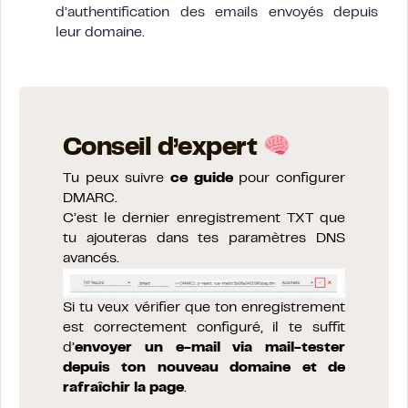
d’authentification des emails envoyés depuis
leur domaine.
Conseil d’expert
Tu peux suivre
ce guide
pour configurer
DMARC.
C’est le dernier enregistrement TXT que
tu ajouteras dans tes paramètres DNS
avancés.
Si tu veux vérifier que ton enregistrement
est correctement configuré, il te suffit
d’
envoyer un e-mail via mail-tester
depuis ton nouveau domaine et de
rafraîchir la page
.