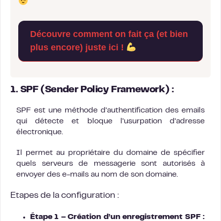
Découvre comment on fait ça (et bien
plus encore) juste ici !
1. SPF (Sender Policy Framework) :
SPF est une méthode d’authentification des emails
qui détecte et bloque l’usurpation d’adresse
électronique.
Il permet au propriétaire du domaine de spécifier
quels serveurs de messagerie sont autorisés à
envoyer des e-mails au nom de son domaine.
Etapes de la configuration :
Étape 1 – Création d’un enregistrement SPF :