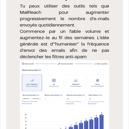
Tu peux utiliser des outils tels que
MailReach pour augmenter
progressivement le nombre d’e-mails
envoyés quotidiennement.
Commence par un faible volume et
augmentez-le au fil des semaines. L’idée
générale est d’”humaniser” la fréquence
d’envoi des emails afin de ne pas
déclencher les filtres anti-spam