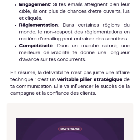
Engagement
: Si tes emails atteignent bien leur
cible, ils ont plus de chances d’être ouverts, lus
et cliqués.
Réglementation
: Dans certaines régions du
monde, le non-respect des réglementations en
matière d’emailing peut entraîner des sanctions.
Compétitivité
: Dans un marché saturé, une
meilleure délivrabilité te donne une longueur
d’avance sur tes concurrents.
En résumé, la délivrabilité n’est pas juste une affaire
technique : c’est un
véritable pilier stratégique
de
ta communication. Elle va influencer le succès de la
campagne et la confiance des clients.