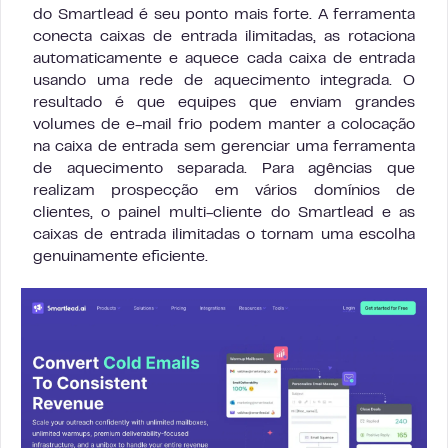
do Smartlead é seu ponto mais forte. A ferramenta
conecta caixas de entrada ilimitadas, as rotaciona
automaticamente e aquece cada caixa de entrada
usando uma rede de aquecimento integrada. O
resultado é que equipes que enviam grandes
volumes de e-mail frio podem manter a colocação
na caixa de entrada sem gerenciar uma ferramenta
de aquecimento separada. Para agências que
realizam prospecção em vários domínios de
clientes, o painel multi-cliente do Smartlead e as
caixas de entrada ilimitadas o tornam uma escolha
genuinamente eficiente.