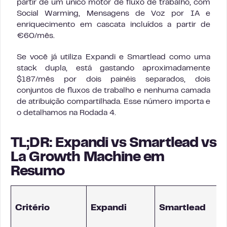
partir de um único motor de fluxo de trabalho, com
Social Warming, Mensagens de Voz por IA e
enriquecimento em cascata incluídos a partir de
€60/mês.
Se você já utiliza Expandi e Smartlead como uma
stack dupla, está gastando aproximadamente
$187/mês por dois painéis separados, dois
conjuntos de fluxos de trabalho e nenhuma camada
de atribuição compartilhada. Esse número importa e
o detalhamos na Rodada 4.
TL;DR: Expandi vs Smartlead vs
La Growth Machine em
Resumo
Critério
Expandi
Smartlead