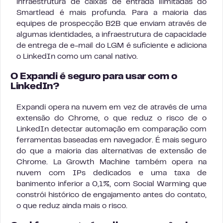
infraestrutura de caixas de entrada ilimitadas do
Smartlead é mais profunda. Para a maioria das
equipes de prospecção B2B que enviam através de
algumas identidades, a infraestrutura de capacidade
de entrega de e-mail do LGM é suficiente e adiciona
o LinkedIn como um canal nativo.
O Expandi é seguro para usar com o
LinkedIn?
Expandi opera na nuvem em vez de através de uma
extensão do Chrome, o que reduz o risco de o
LinkedIn detectar automação em comparação com
ferramentas baseadas em navegador. É mais seguro
do que a maioria das alternativas de extensão de
Chrome. La Growth Machine também opera na
nuvem com IPs dedicados e uma taxa de
banimento inferior a 0,1%, com Social Warming que
constrói histórico de engajamento antes do contato,
o que reduz ainda mais o risco.