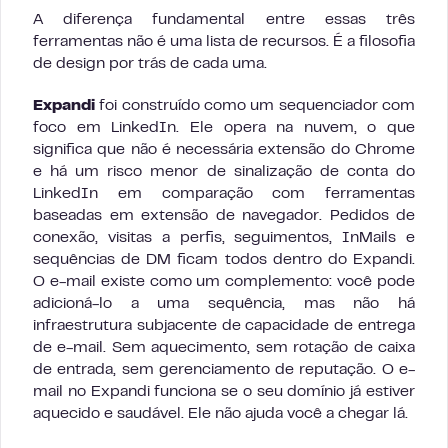
A diferença fundamental entre essas três
ferramentas não é uma lista de recursos. É a filosofia
de design por trás de cada uma.
Expandi
foi construído como um sequenciador com
foco em LinkedIn. Ele opera na nuvem, o que
significa que não é necessária extensão do Chrome
e há um risco menor de sinalização de conta do
LinkedIn em comparação com ferramentas
baseadas em extensão de navegador. Pedidos de
conexão, visitas a perfis, seguimentos, InMails e
sequências de DM ficam todos dentro do Expandi.
O e-mail existe como um complemento: você pode
adicioná-lo a uma sequência, mas não há
infraestrutura subjacente de capacidade de entrega
de e-mail. Sem aquecimento, sem rotação de caixa
de entrada, sem gerenciamento de reputação. O e-
mail no Expandi funciona se o seu domínio já estiver
aquecido e saudável. Ele não ajuda você a chegar lá.