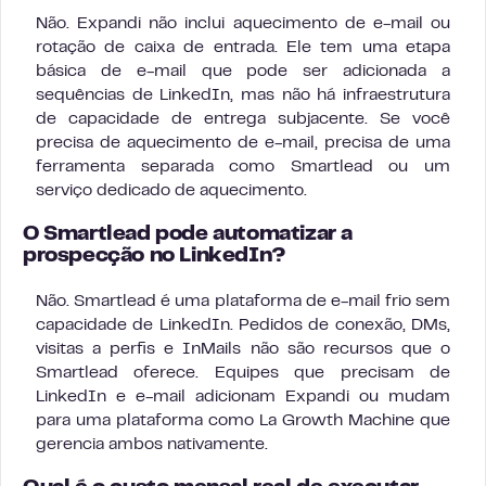
Não. Expandi não inclui aquecimento de e-mail ou
rotação de caixa de entrada. Ele tem uma etapa
básica de e-mail que pode ser adicionada a
sequências de LinkedIn, mas não há infraestrutura
de capacidade de entrega subjacente. Se você
precisa de aquecimento de e-mail, precisa de uma
ferramenta separada como Smartlead ou um
serviço dedicado de aquecimento.
O Smartlead pode automatizar a
prospecção no LinkedIn?
Não. Smartlead é uma plataforma de e-mail frio sem
capacidade de LinkedIn. Pedidos de conexão, DMs,
visitas a perfis e InMails não são recursos que o
Smartlead oferece. Equipes que precisam de
LinkedIn e e-mail adicionam Expandi ou mudam
para uma plataforma como La Growth Machine que
gerencia ambos nativamente.