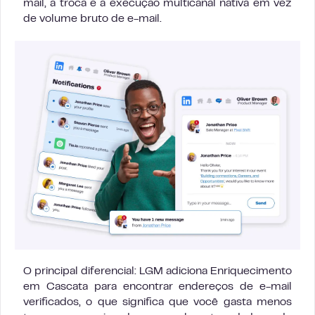
mail, a troca é a execução multicanal nativa em vez
de volume bruto de e-mail.
O principal diferencial: LGM adiciona Enriquecimento
em Cascata para encontrar endereços de e-mail
verificados, o que significa que você gasta menos