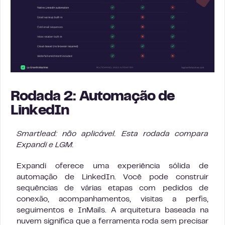
Rodada 2: Automação de
LinkedIn
Smartlead: não aplicável. Esta rodada compara
Expandi e LGM.
Expandi oferece uma experiência sólida de
automação de LinkedIn. Você pode construir
sequências de várias etapas com pedidos de
conexão, acompanhamentos, visitas a perfis,
seguimentos e InMails. A arquitetura baseada na
nuvem significa que a ferramenta roda sem precisar