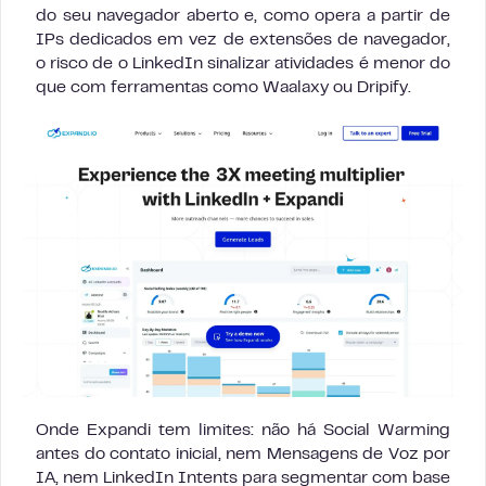
do seu navegador aberto e, como opera a partir de
IPs dedicados em vez de extensões de navegador,
o risco de o LinkedIn sinalizar atividades é menor do
que com ferramentas como Waalaxy ou Dripify.
Onde Expandi tem limites: não há Social Warming
antes do contato inicial, nem Mensagens de Voz por
IA, nem LinkedIn Intents para segmentar com base