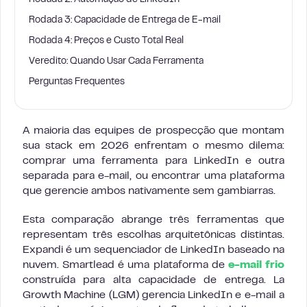
Rodada 2: Automação de LinkedIn
Rodada 3: Capacidade de Entrega de E-mail
Rodada 4: Preços e Custo Total Real
Veredito: Quando Usar Cada Ferramenta
Perguntas Frequentes
A maioria das equipes de prospecção que montam
sua stack em 2026 enfrentam o mesmo dilema:
comprar uma ferramenta para LinkedIn e outra
separada para e-mail, ou encontrar uma plataforma
que gerencie ambos nativamente sem gambiarras.
Esta comparação abrange três ferramentas que
representam três escolhas arquitetônicas distintas.
Expandi é um sequenciador de LinkedIn baseado na
nuvem. Smartlead é uma plataforma de
e-mail frio
construída para alta capacidade de entrega. La
Growth Machine (LGM) gerencia LinkedIn e e-mail a