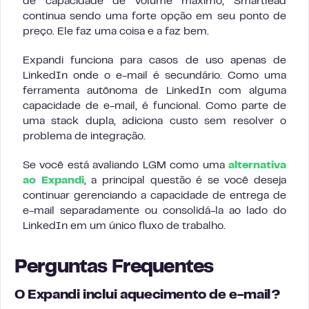
de capacidade de volume máximo, Smartlead
continua sendo uma forte opção em seu ponto de
preço. Ele faz uma coisa e a faz bem.
Expandi funciona para casos de uso apenas de
LinkedIn onde o e-mail é secundário. Como uma
ferramenta autônoma de LinkedIn com alguma
capacidade de e-mail, é funcional. Como parte de
uma stack dupla, adiciona custo sem resolver o
problema de integração.
Se você está avaliando LGM como uma
alternativa
ao Expandi
, a principal questão é se você deseja
continuar gerenciando a capacidade de entrega de
e-mail separadamente ou consolidá-la ao lado do
LinkedIn em um único fluxo de trabalho.
Perguntas Frequentes
O Expandi inclui aquecimento de e-mail?