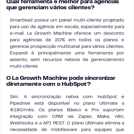
Qual ferramenta é melhor para agências
que gerenciam vários clientes?
Smartlead possui um painel multi-cliente projetado
para uso de agência em escala, especialmente para
e-mail. La Growth Machine oferece um desconto
para agências de 20% em todos os planos e
gerencia prospecção multicanal para vários clientes.
Expandi é principalmente uma ferramenta por
assento, sem recursos nativos de gerenciamento
multi-cliente.
O La Growth Machine pode sincronizar
diretamente com o HubSpot?
Sim. A sincronização nativa com HubSpot e
Pipedrive está disponível no plano Ultimate a
€180/mês. Os planos Básico e Pro suportam
integração com CRM via Zapier, Make, n8n,
Webhooks e a API REST. O plano Ultimate elimina a
necessidade de middleware para equipes que