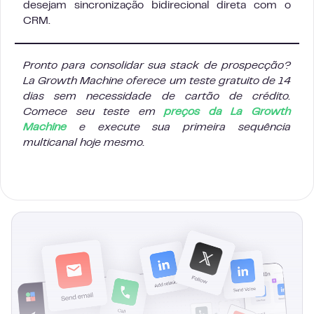
desejam sincronização bidirecional direta com o
CRM.
Pronto para consolidar sua stack de prospecção?
La Growth Machine oferece um teste gratuito de 14
dias sem necessidade de cartão de crédito.
Comece seu teste em
preços da La Growth
Machine
e execute sua primeira sequência
multicanal hoje mesmo.