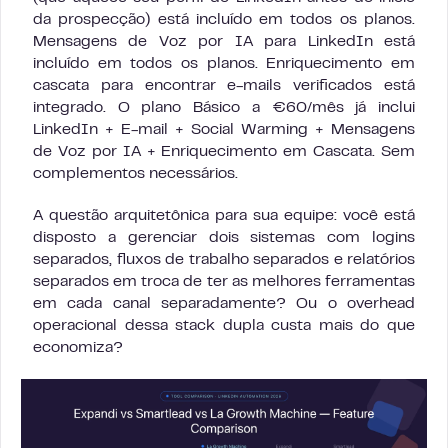
da prospecção) está incluído em todos os planos.
Mensagens de Voz por IA para LinkedIn está
incluído em todos os planos. Enriquecimento em
cascata para encontrar e-mails verificados está
integrado. O plano Básico a €60/mês já inclui
LinkedIn + E-mail + Social Warming + Mensagens
de Voz por IA + Enriquecimento em Cascata. Sem
complementos necessários.
A questão arquitetônica para sua equipe: você está
disposto a gerenciar dois sistemas com logins
separados, fluxos de trabalho separados e relatórios
separados em troca de ter as melhores ferramentas
em cada canal separadamente? Ou o overhead
operacional dessa stack dupla custa mais do que
economiza?