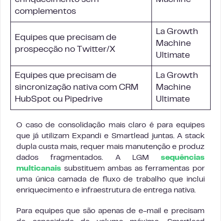
enriquecimento sem
Machine
complementos
La Growth
Equipes que precisam de
Machine
prospecção no Twitter/X
Ultimate
Equipes que precisam de
La Growth
sincronização nativa com CRM
Machine
HubSpot ou Pipedrive
Ultimate
O caso de consolidação mais claro é para equipes
que já utilizam Expandi e Smartlead juntas. A stack
dupla custa mais, requer mais manutenção e produz
dados fragmentados. A LGM
sequências
multicanais
substituem ambas as ferramentas por
uma única camada de fluxo de trabalho que inclui
enriquecimento e infraestrutura de entrega nativa.
Para equipes que são apenas de e-mail e precisam