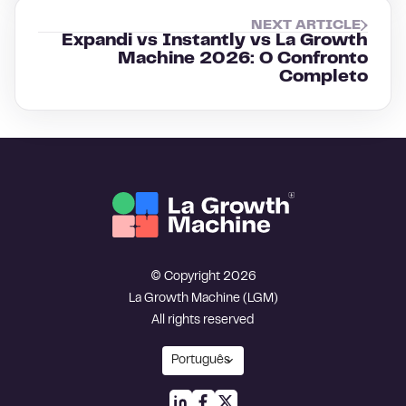
NEXT ARTICLE
Expandi vs Instantly vs La Growth
Machine 2026: O Confronto
Completo
© Copyright 2026
La Growth Machine (LGM)
All rights reserved