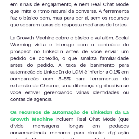
em sinais de engajamento, e nem Real Chat Mode
que imita o ritmo natural da conversa. A ferramenta
faz o básico bem, mas para por aí, sem os recursos
que separam taxas de resposta medianas de fortes.
La Growth Machine cobre o básico e vai além. Social
Warming visita e interage com o conteúdo do
prospect no LinkedIn antes de você enviar um
pedido de conexão, o que sinaliza familiaridade
antes do pedido. A taxa de banimento para
automação de LinkedIn do LGM é inferior a 0,1% em
comparação com 3-5% para ferramentas de
extensão de Chrome, uma diferença significativa se
você estiver gerenciando várias identidades ou
contas de agência.
Os recursos de automação de LinkedIn da La
Growth Machine
incluem Real Chat Mode (que
divide mensagens longas em pedaços
conversacionais menores para simular digitação