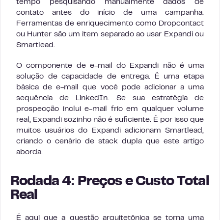
tempo pesquisando manualmente dados de
contato antes do início de uma campanha.
Ferramentas de enriquecimento como Dropcontact
ou Hunter são um item separado ao usar Expandi ou
Smartlead.
O componente de e-mail do Expandi não é uma
solução de capacidade de entrega. É uma etapa
básica de e-mail que você pode adicionar a uma
sequência de LinkedIn. Se sua estratégia de
prospecção inclui e-mail frio em qualquer volume
real, Expandi sozinho não é suficiente. É por isso que
muitos usuários do Expandi adicionam Smartlead,
criando o cenário de stack dupla que este artigo
aborda.
Rodada 4: Preços e Custo Total
Real
É aqui que a questão arquitetônica se torna uma