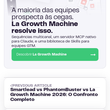
A maioria das equipes
prospecta às cegas.
La Growth Machine
resolve isso.
Sequências multicanal, um servidor MCP nativo
para Claude, e uma biblioteca de Skills para
equipes GTM.
Descobrir
La Growth Machine
PREVIOUS ARTICLE
Smartlead vs PhantomBuster vs La
Growth Machine 2026: O Confronto
Completo