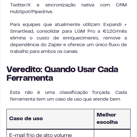
Twitter/X e sincronização nativa com CRM
HubSpot/Pipedrive.
Para equipes que atualmente utilizam Expandi +
Smartlead, consolidar para LGM Pro a €120/mês
elimina o custo de enriquecimento, remove a
dependência do Zapier e oferece um único fluxo de
trabalho para ambos os canais.
Veredito: Quando Usar Cada
Ferramenta
Esta não é uma classificação forçada. Cada
ferramenta tem um caso de uso que atende bem.
Melhor
Caso de uso
escolha
E-mail frio de alto volume