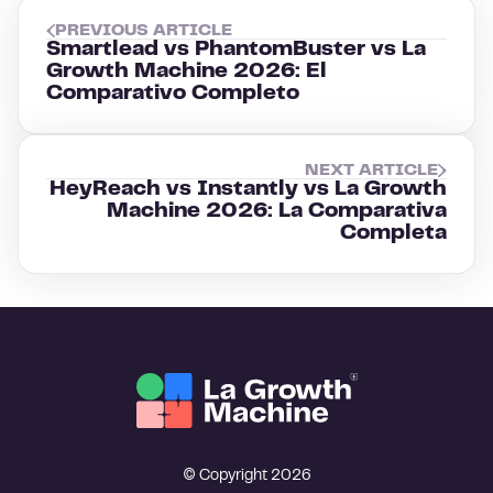
PREVIOUS ARTICLE
Smartlead vs PhantomBuster vs La
Growth Machine 2026: El
Comparativo Completo
NEXT ARTICLE
HeyReach vs Instantly vs La Growth
Machine 2026: La Comparativa
Completa
© Copyright 2026