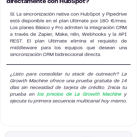
directamente con HubSpot?
Sí. La sincronización nativa con HubSpot y Pipedrive
está disponible en el plan Ultimate por 180 €/mes.
Los planes Básico y Pro admiten la integración CRM
a través de Zapier, Make, n8n, Webhooks y la API
REST. El plan Ultimate elimina el requisito de
middleware para los equipos que desean una
sincronización CRM bidireccional directa.
¿Listo para consolidar tu stack de outreach? La
Growth Machine ofrece una prueba gratuita de 14
días sin necesidad de tarjeta de crédito. Inicia tu
prueba en
los precios de La Growth Machine
y
ejecuta tu primera secuencia multicanal hoy mismo.