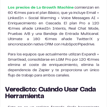
Los precios de La Growth Machine
comienzan en
60 €/mes para el plan Básico, que ya incluye Email +
LinkedIn + Social Warming + Voice Messages AI +
Enriquecimiento en Cascada. El plan Pro a 120
€/mes añade LinkedIn Intents, Real Chat Mode,
Pruebas A/B y una Bandeja de Entrada Multicanal.
Ultimate a 180 €/mes añade Twitter/X y
sincronización nativa CRM con HubSpot/Pipedrive.
Para los equipos que actualmente utilizan Expandi +
Smartlead, consolidarse en LGM Pro por 120 €/mes
elimina el coste de enriquecimiento, elimina la
dependencia de Zapier y te proporciona un único
flujo de trabajo para ambos canales.
Veredicto: Cuándo Usar Cada
Herramienta