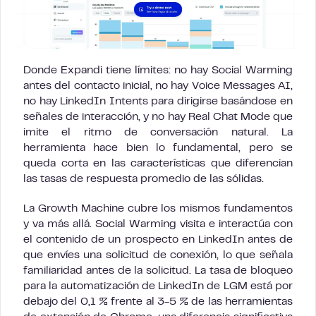
Donde Expandi tiene límites: no hay Social Warming
antes del contacto inicial, no hay Voice Messages AI,
no hay LinkedIn Intents para dirigirse basándose en
señales de interacción, y no hay Real Chat Mode que
imite el ritmo de conversación natural. La
herramienta hace bien lo fundamental, pero se
queda corta en las características que diferencian
las tasas de respuesta promedio de las sólidas.
La Growth Machine cubre los mismos fundamentos
y va más allá. Social Warming visita e interactúa con
el contenido de un prospecto en LinkedIn antes de
que envíes una solicitud de conexión, lo que señala
familiaridad antes de la solicitud. La tasa de bloqueo
para la automatización de LinkedIn de LGM está por
debajo del 0,1 % frente al 3-5 % de las herramientas