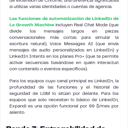
de extensión de Chrome, una diferencia significativa
si utilizas varias identidades o cuentas de agencia.
Las funciones de automatización de LinkedIn de
La Growth Machine
incluyen Real Chat Mode (que
divide los mensajes largos en piezas
conversacionales más cortas para simular la
escritura natural), Voice Messages AI (que envía
mensajes de audio personalizados en LinkedIn) y
LinkedIn Intents en los planes Pro+ (que te permite
activar secuencias basándose en quién interactuó
con contenido o eventos específicos).
Para los equipos cuyo canal principal es LinkedIn, la
profundidad de las funciones y el historial de
seguridad de LGM lo sitúan por delante. Para los
equipos que solo necesitan lo básico de LinkedIn,
Expandi es una opción funcional por 99 $/mes por
asiento.