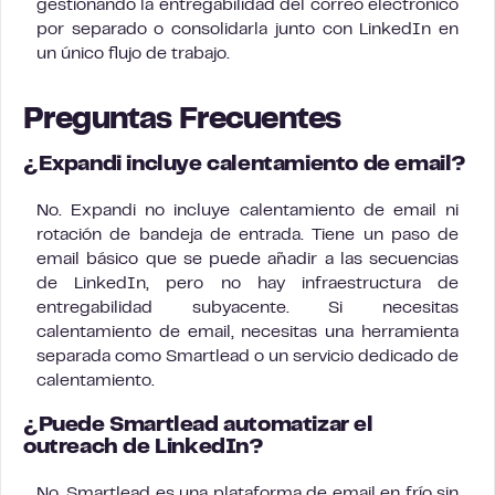
gestionando la entregabilidad del correo electrónico
por separado o consolidarla junto con LinkedIn en
un único flujo de trabajo.
Preguntas Frecuentes
¿Expandi incluye calentamiento de email?
No. Expandi no incluye calentamiento de email ni
rotación de bandeja de entrada. Tiene un paso de
email básico que se puede añadir a las secuencias
de LinkedIn, pero no hay infraestructura de
entregabilidad subyacente. Si necesitas
calentamiento de email, necesitas una herramienta
separada como Smartlead o un servicio dedicado de
calentamiento.
¿Puede Smartlead automatizar el
outreach de LinkedIn?
No. Smartlead es una plataforma de email en frío sin