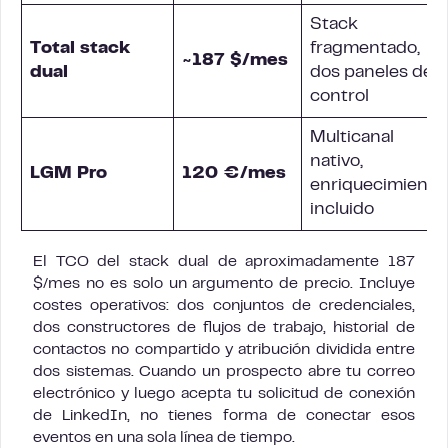
Stack
Total stack
fragmentado,
~187 $/mes
dual
dos paneles de
control
Multicanal
nativo,
LGM Pro
120 €/mes
enriquecimiento
incluido
El TCO del stack dual de aproximadamente 187
$/mes no es solo un argumento de precio. Incluye
costes operativos: dos conjuntos de credenciales,
dos constructores de flujos de trabajo, historial de
contactos no compartido y atribución dividida entre
dos sistemas. Cuando un prospecto abre tu correo
electrónico y luego acepta tu solicitud de conexión
de LinkedIn, no tienes forma de conectar esos
eventos en una sola línea de tiempo.