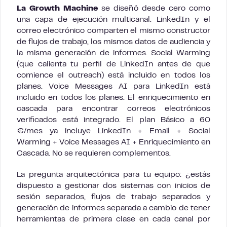
La Growth Machine
se diseñó desde cero como
una capa de ejecución multicanal. LinkedIn y el
correo electrónico comparten el mismo constructor
de flujos de trabajo, los mismos datos de audiencia y
la misma generación de informes. Social Warming
(que calienta tu perfil de LinkedIn antes de que
comience el outreach) está incluido en todos los
planes. Voice Messages AI para LinkedIn está
incluido en todos los planes. El enriquecimiento en
cascada para encontrar correos electrónicos
verificados está integrado. El plan Básico a 60
€/mes ya incluye LinkedIn + Email + Social
Warming + Voice Messages AI + Enriquecimiento en
Cascada. No se requieren complementos.
La pregunta arquitectónica para tu equipo: ¿estás
dispuesto a gestionar dos sistemas con inicios de
sesión separados, flujos de trabajo separados y
generación de informes separada a cambio de tener
herramientas de primera clase en cada canal por