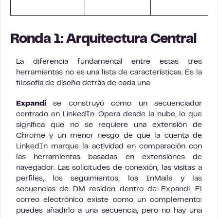
Ronda 1: Arquitectura Central
La diferencia fundamental entre estas tres
herramientas no es una lista de características. Es la
filosofía de diseño detrás de cada una.
Expandi
se construyó como un secuenciador
centrado en LinkedIn. Opera desde la nube, lo que
significa que no se requiere una extensión de
Chrome y un menor riesgo de que la cuenta de
LinkedIn marque la actividad en comparación con
las herramientas basadas en extensiones de
navegador. Las solicitudes de conexión, las visitas a
perfiles, los seguimientos, los InMails y las
secuencias de DM residen dentro de Expandi. El
correo electrónico existe como un complemento:
puedes añadirlo a una secuencia, pero no hay una