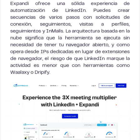
Expandi ofrece una sólida experiencia de
automatización de LinkedIn. Puedes crear
secuencias de varios pasos con solicitudes de
conexión, seguimientos, visitas a perfiles,
seguimientos y InMails. La arquitectura basada en la
nube significa que la herramienta se ejecuta sin
necesidad de tener tu navegador abierto, y como
opera desde IPs dedicadas en lugar de extensiones
de navegador, el riesgo de que LinkedIn marque la
actividad es menor que con herramientas como
Waalaxy o Dripify.