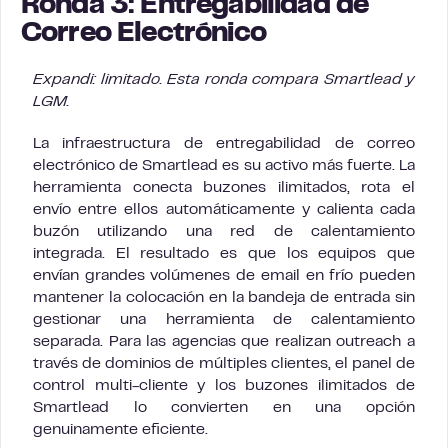
Ronda 3: Entregabilidad de
Correo Electrónico
Expandi: limitado. Esta ronda compara Smartlead y
LGM.
La infraestructura de entregabilidad de correo
electrónico de Smartlead es su activo más fuerte. La
herramienta conecta buzones ilimitados, rota el
envío entre ellos automáticamente y calienta cada
buzón utilizando una red de calentamiento
integrada. El resultado es que los equipos que
envían grandes volúmenes de email en frío pueden
mantener la colocación en la bandeja de entrada sin
gestionar una herramienta de calentamiento
separada. Para las agencias que realizan outreach a
través de dominios de múltiples clientes, el panel de
control multi-cliente y los buzones ilimitados de
Smartlead lo convierten en una opción
genuinamente eficiente.