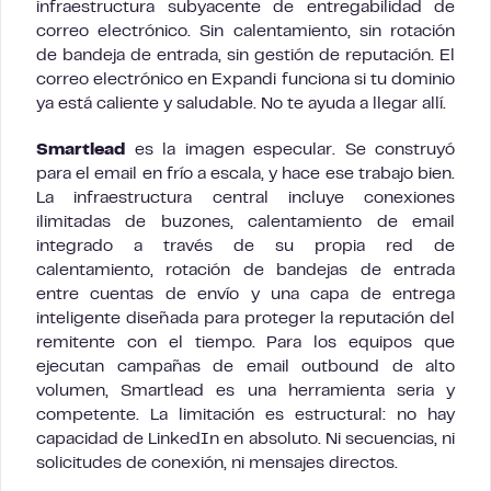
infraestructura subyacente de entregabilidad de
correo electrónico. Sin calentamiento, sin rotación
de bandeja de entrada, sin gestión de reputación. El
correo electrónico en Expandi funciona si tu dominio
ya está caliente y saludable. No te ayuda a llegar allí.
Smartlead
es la imagen especular. Se construyó
para el email en frío a escala, y hace ese trabajo bien.
La infraestructura central incluye conexiones
ilimitadas de buzones, calentamiento de email
integrado a través de su propia red de
calentamiento, rotación de bandejas de entrada
entre cuentas de envío y una capa de entrega
inteligente diseñada para proteger la reputación del
remitente con el tiempo. Para los equipos que
ejecutan campañas de email outbound de alto
volumen, Smartlead es una herramienta seria y
competente. La limitación es estructural: no hay
capacidad de LinkedIn en absoluto. Ni secuencias, ni
solicitudes de conexión, ni mensajes directos.