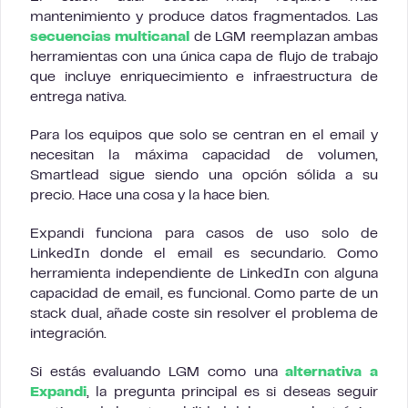
mantenimiento y produce datos fragmentados. Las
secuencias multicanal
de LGM reemplazan ambas
herramientas con una única capa de flujo de trabajo
que incluye enriquecimiento e infraestructura de
entrega nativa.
Para los equipos que solo se centran en el email y
necesitan la máxima capacidad de volumen,
Smartlead sigue siendo una opción sólida a su
precio. Hace una cosa y la hace bien.
Expandi funciona para casos de uso solo de
LinkedIn donde el email es secundario. Como
herramienta independiente de LinkedIn con alguna
capacidad de email, es funcional. Como parte de un
stack dual, añade coste sin resolver el problema de
integración.
Si estás evaluando LGM como una
alternativa a
Expandi
, la pregunta principal es si deseas seguir