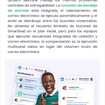
Growth Machine maneja los mismos problemas
centrales de entregabilidad. La
rotación de bandeja
de entrada
está integrada, el calentamiento de
correo electrónico se ejecuta automáticamente y el
envío se distribuye entre los buzones conectados.
No obtienes el recuento ilimitado de buzones de
Smartlead en el plan inicial, pero para los equipos
que ejecutan secuencias integradas de LinkedIn y
correo electrónico, la compensación es la ejecución
multicanal nativa en lugar del volumen bruto de
correo electrónico.