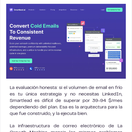
La evaluación honesta: si el volumen de email en frío
es tu única estrategia y no necesitas LinkedIn,
Smartlead es difícil de superar por 39-94 $/mes
dependiendo del plan. Esa es la arquitectura para la
que fue construido, y la ejecuta bien.
La infraestructura de correo electrónico de La