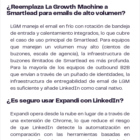
¿Reemplaza La Growth Machine a
Smartlead para emails de alto volumen?
LGM maneja el email en frío con rotación de bandeja
de entrada y calentamiento integrados, lo que cubre
el caso de uso principal de Smartlead. Para equipos
que manejan un volumen muy alto (cientos de
buzones, escala de agencia), la infraestructura de
buzones ilimitados de Smartlead es más profunda.
Para la mayoría de los equipos de outbound B2B
que envían a través de un puñado de identidades, la
infraestructura de entregabilidad de email de LGM
es suficiente y añade LinkedIn como canal nativo.
¿Es seguro usar Expandi con LinkedIn?
Expandi opera desde la nube en lugar de a través de
una extensión de Chrome, lo que reduce el riesgo
de que LinkedIn detecte la automatización en
comparación con las herramientas basadas en