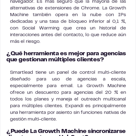
navegador. Es más seguro que la mayoría de las
alternativas de extensiones de Chrome. La Growth
Machine también opera en la nube con IPs
dedicadas y una tasa de bloqueo inferior al 0,1 %,
con Social Warming que crea un historial de
interacciones antes del contacto, lo que reduce aún
más el riesgo.
¿Qué herramienta es mejor para agencias
que gestionan múltiples clientes?
Smartlead tiene un panel de control multi-cliente
diseñado para uso de agencias a escala,
especialmente para email. La Growth Machine
ofrece un descuento para agencias del 20 % en
todos los planes y maneja el outreach multicanal
para múltiples clientes. Expandi es principalmente
una herramienta por asiento sin funciones nativas de
gestión multi-cliente.
¿Puede La Growth Machine sincronizarse