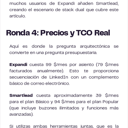
muchos usuarios de Expandi añaden Smartlead,
creando el escenario de stack dual que cubre este
artículo.
Ronda 4: Precios y TCO Real
Aquí es donde la pregunta arquitectónica se
convierte en una pregunta presupuestaria.
Expandi
cuesta 99 $/mes por asiento (79 $/mes
facturados anualmente). Esto te proporciona
secuenciación de LinkedIn con un complemento
básico de correo electrónico.
Smartlead
cuesta aproximadamente 39 $/mes
para el plan Básico y 94 $/mes para el plan Popular
(que incluye buzones ilimitados y funciones más
avanzadas).
Si utilizas ambas herramientas juntas, que es la