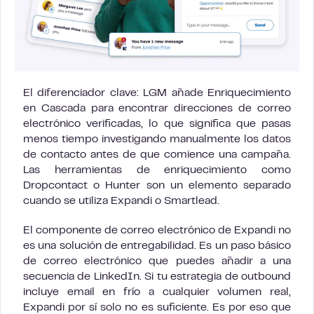
El diferenciador clave: LGM añade Enriquecimiento
en Cascada para encontrar direcciones de correo
electrónico verificadas, lo que significa que pasas
menos tiempo investigando manualmente los datos
de contacto antes de que comience una campaña.
Las herramientas de enriquecimiento como
Dropcontact o Hunter son un elemento separado
cuando se utiliza Expandi o Smartlead.
El componente de correo electrónico de Expandi no
es una solución de entregabilidad. Es un paso básico
de correo electrónico que puedes añadir a una
secuencia de LinkedIn. Si tu estrategia de outbound
incluye email en frío a cualquier volumen real,
Expandi por sí solo no es suficiente. Es por eso que