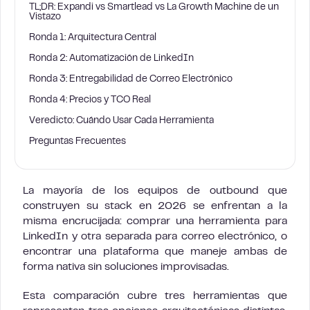
TL;DR: Expandi vs Smartlead vs La Growth Machine de un
Vistazo
Ronda 1: Arquitectura Central
Ronda 2: Automatización de LinkedIn
Ronda 3: Entregabilidad de Correo Electrónico
Ronda 4: Precios y TCO Real
Veredicto: Cuándo Usar Cada Herramienta
Preguntas Frecuentes
La mayoría de los equipos de outbound que
construyen su stack en 2026 se enfrentan a la
misma encrucijada: comprar una herramienta para
LinkedIn y otra separada para correo electrónico, o
encontrar una plataforma que maneje ambas de
forma nativa sin soluciones improvisadas.
Esta comparación cubre tres herramientas que