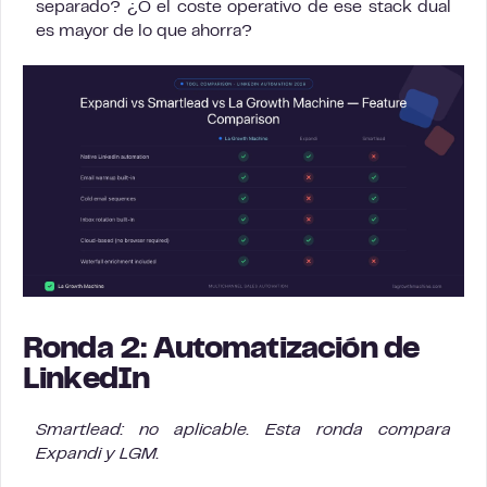
separado? ¿O el coste operativo de ese stack dual
es mayor de lo que ahorra?
Ronda 2: Automatización de
LinkedIn
Smartlead: no aplicable. Esta ronda compara
Expandi y LGM.