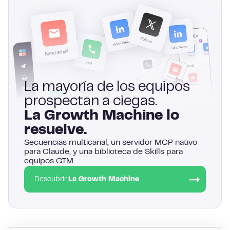
La mayoría de los equipos
prospectan a ciegas.
La Growth Machine lo
resuelve.
Secuencias multicanal, un servidor MCP nativo
para Claude, y una biblioteca de Skills para
equipos GTM.
Descubrir
La Growth Machine