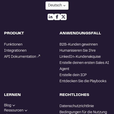
PRODUKT
ANWENDUNGSFALL
Funktionen
B2B-Kunden gewinnen
Integrationen
Humanisieren Sie Ihre
API Dokumentation
LinkedIn-Kundenakquise
Erstelle deinen ersten Sales AI
Agent
Erstelle dein ICP
Entdecken Sie die Playbooks
LERNEN
RECHTLICHES
Blog
Datenschutzrichtlinie
Ressourcen
Bedingungen für die Nutzung