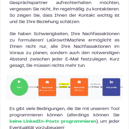
Gesprächspartner aufrechterhalten möchten,
vergessen Sie nicht, ihn regelmäßig zu kontaktieren.
So zeigen Sie, dass Ihnen der Kontakt wichtig ist
und Sie Ihre Beziehung schätzen.
Sie haben Schwierigkeiten, Ihre Nachfassaktionen
zu formulieren! LaGrowthMachine ermöglicht es
Ihnen nicht nur, alle Ihre Nachfassaktionen im
Voraus zu planen, sondern auch den notwendigen
Abstand zwischen jeder E-Mail festzulegen. Kurz
gesagt, Sie müssen nichts mehr tun.
Es gibt viele Bedingungen, die Sie mit unserem Tool
programmieren können (allerdings können Sie
keine LinkedIn-Posts programmieren
), um jeder
Eventualität vorzubeugen!