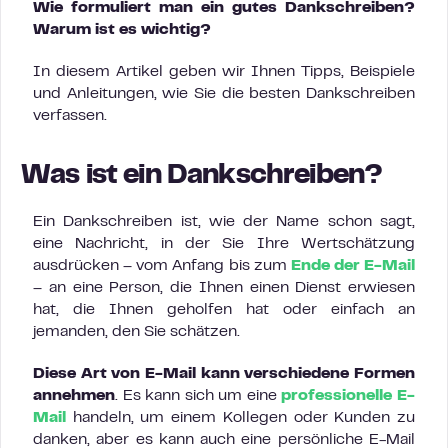
Wie formuliert man ein gutes Dankschreiben?
Warum ist es wichtig?
In diesem Artikel geben wir Ihnen Tipps, Beispiele
und Anleitungen, wie Sie die besten Dankschreiben
verfassen.
Was ist ein Dankschreiben?
Ein Dankschreiben ist, wie der Name schon sagt,
eine Nachricht, in der Sie Ihre Wertschätzung
ausdrücken – vom Anfang bis zum
Ende der E-Mail
– an eine Person, die Ihnen einen Dienst erwiesen
hat, die Ihnen geholfen hat oder einfach an
jemanden, den Sie schätzen.
Diese Art von E-Mail kann verschiedene Formen
annehmen
. Es kann sich um eine
professionelle E-
Mail
handeln, um einem Kollegen oder Kunden zu
danken, aber es kann auch eine persönliche E-Mail