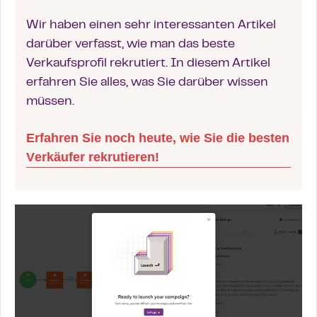
Wir haben einen sehr interessanten Artikel
darüber verfasst, wie man das beste
Verkaufsprofil rekrutiert. In diesem Artikel
erfahren Sie alles, was Sie darüber wissen
müssen.
Erfahren Sie noch heute, wie Sie die besten
Verkäufer rekrutieren!