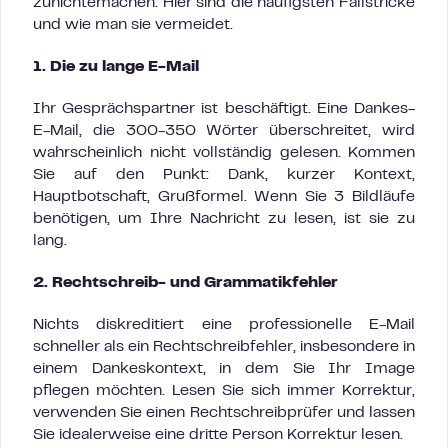
zunichtemachen. Hier sind die häufigsten Fallstricke
und wie man sie vermeidet.
1. Die zu lange E-Mail
Ihr Gesprächspartner ist beschäftigt. Eine Dankes-
E-Mail, die 300-350 Wörter überschreitet, wird
wahrscheinlich nicht vollständig gelesen. Kommen
Sie auf den Punkt: Dank, kurzer Kontext,
Hauptbotschaft, Grußformel. Wenn Sie 3 Bildläufe
benötigen, um Ihre Nachricht zu lesen, ist sie zu
lang.
2. Rechtschreib- und Grammatikfehler
Nichts diskreditiert eine professionelle E-Mail
schneller als ein Rechtschreibfehler, insbesondere in
einem Dankeskontext, in dem Sie Ihr Image
pflegen möchten. Lesen Sie sich immer Korrektur,
verwenden Sie einen Rechtschreibprüfer und lassen
Sie idealerweise eine dritte Person Korrektur lesen.