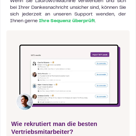
Wenn Sie LaGrowthMachine verwenden und sich
bei Ihrer Dankesnachricht unsicher sind, können Sie
sich jederzeit an unseren Support wenden, der
Ihnen gerne
Ihre Sequenz überprüft
.
Wie rekrutiert man die besten
Vertriebsmitarbeiter?