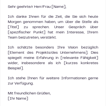
Sehr geehrte/r Herr/Frau [Name],
Ich danke Ihnen für die Zeit, die Sie sich heute
Morgen genommen haben, um über die Stelle als
[Titel] zu sprechen. Unser Gespräch über
[spezifischer Punkt] hat mein Interesse, Ihrem
Team beizutreten, verstärkt.
Ich schätzte besonders Ihre Vision bezüglich
[Element des Projekts/des Unternehmens]. Dies
spiegelt meine Erfahrung in [relevante Fähigkeit]
wider, insbesondere als ich [kurzes konkretes
Beispiel].
Ich stehe Ihnen für weitere Informationen gerne
zur Verfügung.
Mit freundlichen Grüßen,
[Ihr Name]