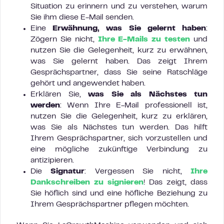
Situation zu erinnern und zu verstehen, warum
Sie ihm diese E-Mail senden.
Eine
Erwähnung, was Sie gelernt haben
:
Zögern Sie nicht,
Ihre E-Mails zu testen
und
nutzen Sie die Gelegenheit, kurz zu erwähnen,
was Sie gelernt haben. Das zeigt Ihrem
Gesprächspartner, dass Sie seine Ratschläge
gehört und angewendet haben.
Erklären Sie,
was Sie als Nächstes tun
werden
: Wenn Ihre E-Mail professionell ist,
nutzen Sie die Gelegenheit, kurz zu erklären,
was Sie als Nächstes tun werden. Das hilft
Ihrem Gesprächspartner, sich vorzustellen und
eine mögliche zukünftige Verbindung zu
antizipieren.
Die
Signatur
: Vergessen Sie nicht,
Ihre
Dankschreiben zu signieren
! Das zeigt, dass
Sie höflich sind und eine höfliche Beziehung zu
Ihrem Gesprächspartner pflegen möchten.