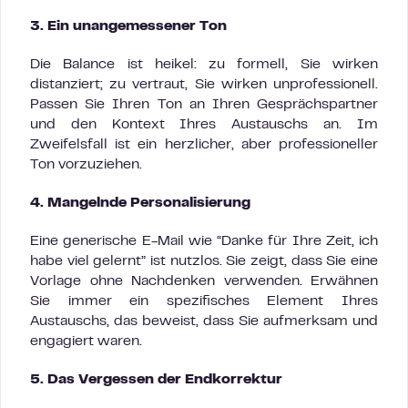
3. Ein unangemessener Ton
Die Balance ist heikel: zu formell, Sie wirken
distanziert; zu vertraut, Sie wirken unprofessionell.
Passen Sie Ihren Ton an Ihren Gesprächspartner
und den Kontext Ihres Austauschs an. Im
Zweifelsfall ist ein herzlicher, aber professioneller
Ton vorzuziehen.
4. Mangelnde Personalisierung
Eine generische E-Mail wie “Danke für Ihre Zeit, ich
habe viel gelernt” ist nutzlos. Sie zeigt, dass Sie eine
Vorlage ohne Nachdenken verwenden. Erwähnen
Sie immer ein spezifisches Element Ihres
Austauschs, das beweist, dass Sie aufmerksam und
engagiert waren.
5. Das Vergessen der Endkorrektur