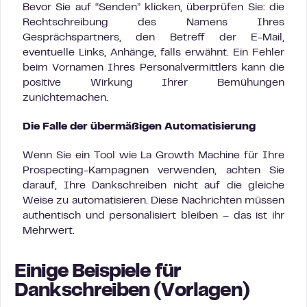
Bevor Sie auf “Senden” klicken, überprüfen Sie: die
Rechtschreibung des Namens Ihres
Gesprächspartners, den Betreff der E-Mail,
eventuelle Links, Anhänge, falls erwähnt. Ein Fehler
beim Vornamen Ihres Personalvermittlers kann die
positive Wirkung Ihrer Bemühungen
zunichtemachen.
Die Falle der übermäßigen Automatisierung
Wenn Sie ein Tool wie La Growth Machine für Ihre
Prospecting-Kampagnen verwenden, achten Sie
darauf, Ihre Dankschreiben nicht auf die gleiche
Weise zu automatisieren. Diese Nachrichten müssen
authentisch und personalisiert bleiben – das ist ihr
Mehrwert.
Einige Beispiele für
Dankschreiben (Vorlagen)