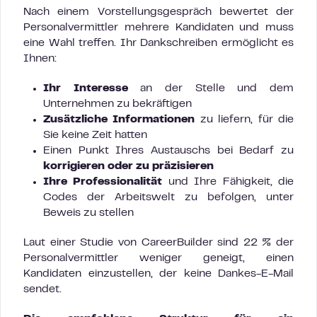
Nach einem Vorstellungsgespräch bewertet der
Personalvermittler mehrere Kandidaten und muss
eine Wahl treffen. Ihr Dankschreiben ermöglicht es
Ihnen:
Ihr Interesse
an der Stelle und dem
Unternehmen zu bekräftigen
Zusätzliche Informationen
zu liefern, für die
Sie keine Zeit hatten
Einen Punkt Ihres Austauschs bei Bedarf zu
korrigieren oder zu präzisieren
Ihre Professionalität
und Ihre Fähigkeit, die
Codes der Arbeitswelt zu befolgen, unter
Beweis zu stellen
Laut einer Studie von CareerBuilder sind 22 % der
Personalvermittler weniger geneigt, einen
Kandidaten einzustellen, der keine Dankes-E-Mail
sendet.