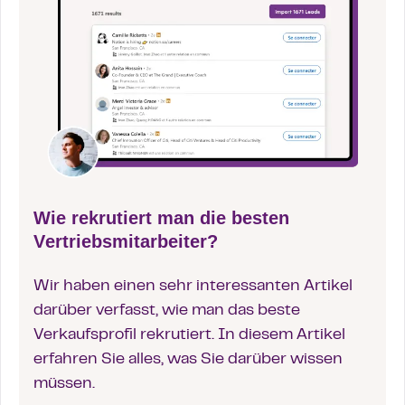
Wie rekrutiert man die besten
Vertriebsmitarbeiter?
Wir haben einen sehr interessanten Artikel
darüber verfasst, wie man das beste
Verkaufsprofil rekrutiert. In diesem Artikel
erfahren Sie alles, was Sie darüber wissen
müssen.