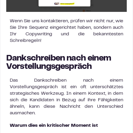
Wenn Sie uns kontaktieren, prüfen wir nicht nur, wie
Sie Ihre Sequenz eingerichtet haben, sondern auch
Ihr Copywriting und die bekanntesten
Schreibregeln!
Dankschreiben nach einem
Vorstellungsgespräch
Das Dankschreiben nach einem
Vorstellungsgespräch ist ein oft unterschätztes
strategisches Werkzeug. In einem Kontext, in dem
sich die Kandidaten in Bezug auf ihre Fähigkeiten
ähneln, kann diese Nachricht den Unterschied
ausmachen.
Warum dies ein kritischer Moment ist