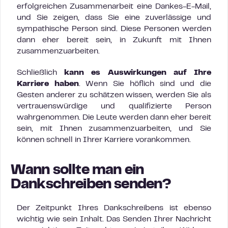
erfolgreichen Zusammenarbeit eine Dankes-E-Mail,
und Sie zeigen, dass Sie eine zuverlässige und
sympathische Person sind. Diese Personen werden
dann eher bereit sein, in Zukunft mit Ihnen
zusammenzuarbeiten.
Schließlich
kann es Auswirkungen auf Ihre
Karriere haben
. Wenn Sie höflich sind und die
Gesten anderer zu schätzen wissen, werden Sie als
vertrauenswürdige und qualifizierte Person
wahrgenommen. Die Leute werden dann eher bereit
sein, mit Ihnen zusammenzuarbeiten, und Sie
können schnell in Ihrer Karriere vorankommen.
Wann sollte man ein
Dankschreiben senden?
Der Zeitpunkt Ihres Dankschreibens ist ebenso
wichtig wie sein Inhalt. Das Senden Ihrer Nachricht