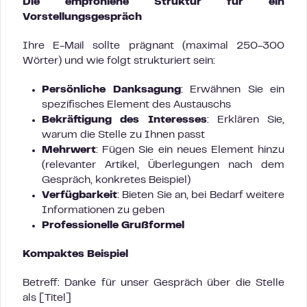
Die empfohlene Struktur für ein
Vorstellungsgespräch
Ihre E-Mail sollte prägnant (maximal 250-300
Wörter) und wie folgt strukturiert sein:
Persönliche Danksagung
: Erwähnen Sie ein
spezifisches Element des Austauschs
Bekräftigung des Interesses
: Erklären Sie,
warum die Stelle zu Ihnen passt
Mehrwert
: Fügen Sie ein neues Element hinzu
(relevanter Artikel, Überlegungen nach dem
Gespräch, konkretes Beispiel)
Verfügbarkeit
: Bieten Sie an, bei Bedarf weitere
Informationen zu geben
Professionelle Grußformel
Kompaktes Beispiel
Betreff: Danke für unser Gespräch über die Stelle
als [Titel]