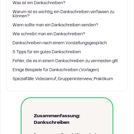
Was ist ein Dankschreiben?
Warum ist es wichtig, ein Dankschreiben verfassen zu
können?
Wann sollte man ein Dankschreiben senden?
Wie schreibt man ein Dankschreiben?
Dankschreiben nach einem Vorstellungsgespräch
5 Tipps für ein gutes Dankschreiben
Fehler, die es in einem Dankschreiben zu vermeiden gilt
Einige Beispiele für Dankschreiben (Vorlagen)
Spezialfälle: Videoanruf, Gruppeninterview, Praktikum
Zusammenfassung:
Dankschreiben