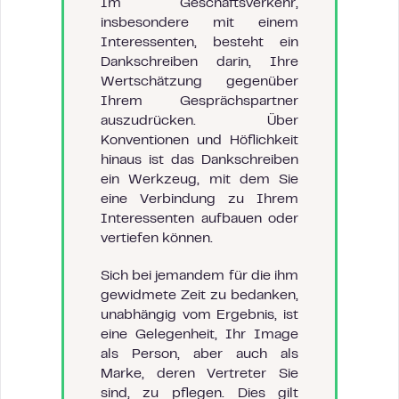
Im Geschäftsverkehr,
insbesondere mit einem
Interessenten, besteht ein
Dankschreiben darin, Ihre
Wertschätzung gegenüber
Ihrem Gesprächspartner
auszudrücken. Über
Konventionen und Höflichkeit
hinaus ist das Dankschreiben
ein Werkzeug, mit dem Sie
eine Verbindung zu Ihrem
Interessenten aufbauen oder
vertiefen können.
Sich bei jemandem für die ihm
gewidmete Zeit zu bedanken,
unabhängig vom Ergebnis, ist
eine Gelegenheit, Ihr Image
als Person, aber auch als
Marke, deren Vertreter Sie
sind, zu pflegen. Dies gilt