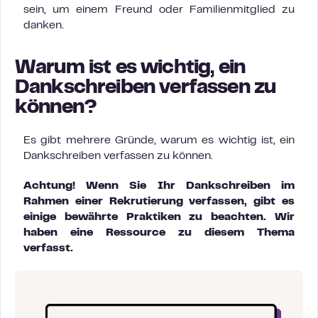
sein, um einem Freund oder Familienmitglied zu
danken.
Warum ist es wichtig, ein
Dankschreiben verfassen zu
können?
Es gibt mehrere Gründe, warum es wichtig ist, ein
Dankschreiben verfassen zu können.
Achtung! Wenn Sie Ihr Dankschreiben im
Rahmen einer Rekrutierung verfassen, gibt es
einige bewährte Praktiken zu beachten. Wir
haben eine Ressource zu diesem Thema
verfasst.