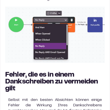
Fehler, die es in einem
Dankschreiben zu vermeiden
gilt
Selbst mit den besten Absichten können einige
Fehler die Wirkung Ihres Dankschreibens