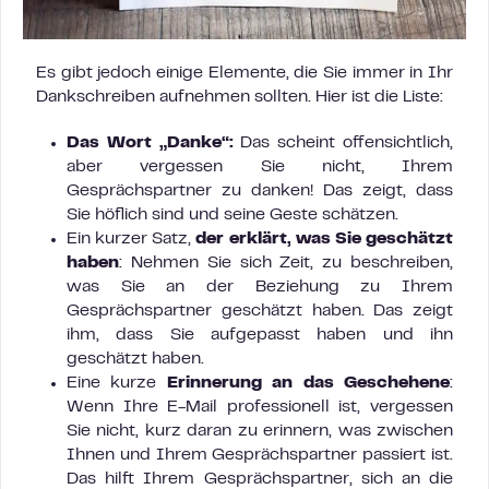
Es gibt jedoch einige Elemente, die Sie immer in Ihr
Dankschreiben aufnehmen sollten. Hier ist die Liste:
Das Wort „Danke“:
Das scheint offensichtlich,
aber vergessen Sie nicht, Ihrem
Gesprächspartner zu danken! Das zeigt, dass
Sie höflich sind und seine Geste schätzen.
Ein kurzer Satz,
der erklärt, was Sie geschätzt
haben
: Nehmen Sie sich Zeit, zu beschreiben,
was Sie an der Beziehung zu Ihrem
Gesprächspartner geschätzt haben. Das zeigt
ihm, dass Sie aufgepasst haben und ihn
geschätzt haben.
Eine kurze
Erinnerung an das Geschehene
:
Wenn Ihre E-Mail professionell ist, vergessen
Sie nicht, kurz daran zu erinnern, was zwischen
Ihnen und Ihrem Gesprächspartner passiert ist.
Das hilft Ihrem Gesprächspartner, sich an die