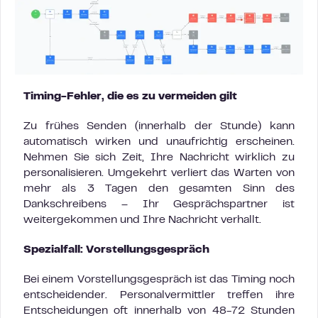
Timing-Fehler, die es zu vermeiden gilt
Zu frühes Senden (innerhalb der Stunde) kann
automatisch wirken und unaufrichtig erscheinen.
Nehmen Sie sich Zeit, Ihre Nachricht wirklich zu
personalisieren. Umgekehrt verliert das Warten von
mehr als 3 Tagen den gesamten Sinn des
Dankschreibens – Ihr Gesprächspartner ist
weitergekommen und Ihre Nachricht verhallt.
Spezialfall: Vorstellungsgespräch
Bei einem Vorstellungsgespräch ist das Timing noch
entscheidender. Personalvermittler treffen ihre
Entscheidungen oft innerhalb von 48-72 Stunden