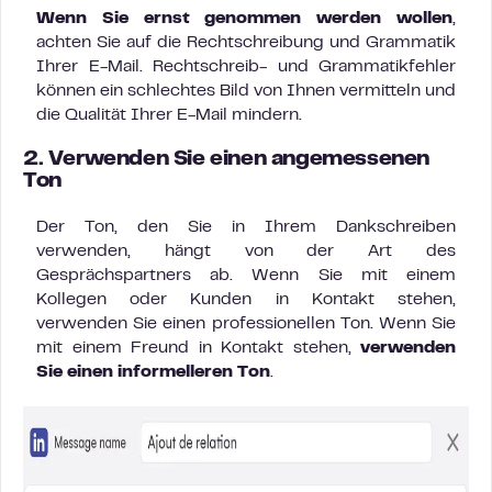
Wenn Sie ernst genommen werden wollen
,
achten Sie auf die Rechtschreibung und Grammatik
Ihrer E-Mail. Rechtschreib- und Grammatikfehler
können ein schlechtes Bild von Ihnen vermitteln und
die Qualität Ihrer E-Mail mindern.
2. Verwenden Sie einen angemessenen
Ton
Der Ton, den Sie in Ihrem Dankschreiben
verwenden, hängt von der Art des
Gesprächspartners ab. Wenn Sie mit einem
Kollegen oder Kunden in Kontakt stehen,
verwenden Sie einen professionellen Ton. Wenn Sie
mit einem Freund in Kontakt stehen,
verwenden
Sie einen informelleren Ton
.