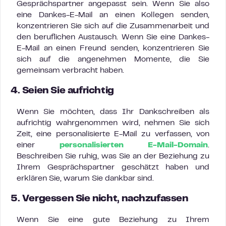
Gesprächspartner angepasst sein. Wenn Sie also
eine Dankes-E-Mail an einen Kollegen senden,
konzentrieren Sie sich auf die Zusammenarbeit und
den beruflichen Austausch. Wenn Sie eine Dankes-
E-Mail an einen Freund senden, konzentrieren Sie
sich auf die angenehmen Momente, die Sie
gemeinsam verbracht haben.
4. Seien Sie aufrichtig
Wenn Sie möchten, dass Ihr Dankschreiben als
aufrichtig wahrgenommen wird, nehmen Sie sich
Zeit, eine personalisierte E-Mail zu verfassen, von
einer
personalisierten E-Mail-Domain
.
Beschreiben Sie ruhig, was Sie an der Beziehung zu
Ihrem Gesprächspartner geschätzt haben und
erklären Sie, warum Sie dankbar sind.
5. Vergessen Sie nicht, nachzufassen
Wenn Sie eine gute Beziehung zu Ihrem