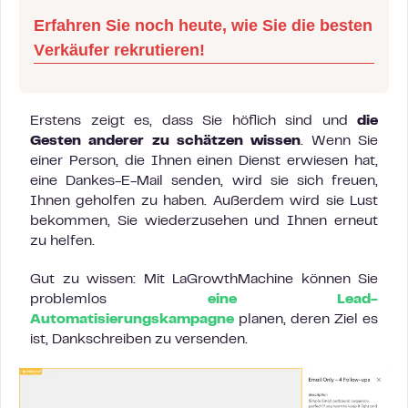
Erfahren Sie noch heute, wie Sie die besten
Verkäufer rekrutieren!
Erstens zeigt es, dass Sie höflich sind und
die
Gesten anderer zu schätzen wissen
. Wenn Sie
einer Person, die Ihnen einen Dienst erwiesen hat,
eine Dankes-E-Mail senden, wird sie sich freuen,
Ihnen geholfen zu haben. Außerdem wird sie Lust
bekommen, Sie wiederzusehen und Ihnen erneut
zu helfen.
Gut zu wissen: Mit LaGrowthMachine können Sie
problemlos
eine Lead-
Automatisierungskampagne
planen, deren Ziel es
ist, Dankschreiben zu versenden.