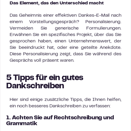
Das Element, das den Unterschied macht
Das Geheimnis einer effektiven Dankes-E-Mail nach
einem Vorstellungsgespräch? Personalisierung.
Vermeiden Sie generische Formulierungen.
Erwähnen Sie ein spezifisches Projekt, über das Sie
gesprochen haben, einen Unternehmenswert, der
Sie beeindruckt hat, oder eine geteilte Anekdote.
Diese Personalisierung zeigt, dass Sie während des
Gesprächs voll präsent waren.
5 Tipps für ein gutes
Dankschreiben
Hier sind einige zusätzliche Tipps, die Ihnen helfen,
ein noch besseres Dankschreiben zu verfassen:
1. Achten Sie auf Rechtschreibung und
Grammatik