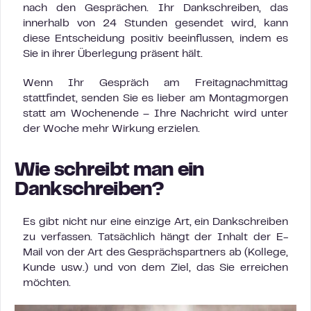
nach den Gesprächen. Ihr Dankschreiben, das
innerhalb von 24 Stunden gesendet wird, kann
diese Entscheidung positiv beeinflussen, indem es
Sie in ihrer Überlegung präsent hält.
Wenn Ihr Gespräch am Freitagnachmittag
stattfindet, senden Sie es lieber am Montagmorgen
statt am Wochenende – Ihre Nachricht wird unter
der Woche mehr Wirkung erzielen.
Wie schreibt man ein
Dankschreiben?
Es gibt nicht nur eine einzige Art, ein Dankschreiben
zu verfassen. Tatsächlich hängt der Inhalt der E-
Mail von der Art des Gesprächspartners ab (Kollege,
Kunde usw.) und von dem Ziel, das Sie erreichen
möchten.