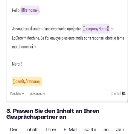
3. Passen Sie den Inhalt an Ihren
Gesprächspartner an
Der Inhalt Ihrer E-Mail sollte an den