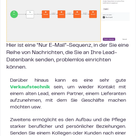
Hier ist eine “Nur E-Mail”-Sequenz, in der Sie eine
Reihe von Nachrichten, die Sie an
Ihre Lead-
Datenbank
senden, problemlos einrichten
können.
Darüber hinaus kann es eine sehr gute
Verkaufstechnik
sein, um wieder Kontakt mit
einem alten Lead, einem Partner, einem Lieferanten
aufzunehmen, mit dem Sie Geschäfte machen
möchten usw.
Zweitens ermöglicht es den Aufbau und die Pflege
starker beruflicher und persönlicher Beziehungen.
Senden Sie einem Kollegen oder Kunden nach einer