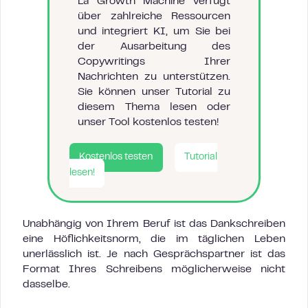
La Growth Machine verfügt
über zahlreiche Ressourcen
und integriert KI, um Sie bei
der Ausarbeitung des
Copywritings Ihrer
Nachrichten zu unterstützen.
Sie können unser Tutorial zu
diesem Thema lesen oder
unser Tool kostenlos testen!
Kostenlos testen
Tutorial
lesen!
Unabhängig von Ihrem Beruf ist das Dankschreiben
eine Höflichkeitsnorm, die im täglichen Leben
unerlässlich ist. Je nach Gesprächspartner ist das
Format Ihres Schreibens möglicherweise nicht
dasselbe.