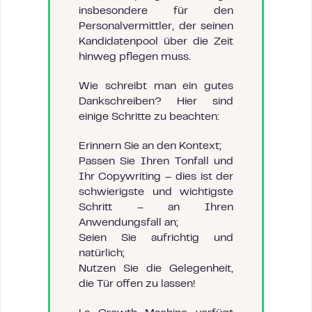
insbesondere für den
Personalvermittler, der seinen
Kandidatenpool über die Zeit
hinweg pflegen muss.
Wie schreibt man ein gutes
Dankschreiben? Hier sind
einige Schritte zu beachten:
Erinnern Sie an den Kontext;
Passen Sie Ihren Tonfall und
Ihr Copywriting – dies ist der
schwierigste und wichtigste
Schritt – an Ihren
Anwendungsfall an;
Seien Sie aufrichtig und
natürlich;
Nutzen Sie die Gelegenheit,
die Tür offen zu lassen!