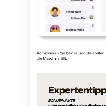
Kombinieren Sie beides und Sie stellen
die Maschen fällt.
Expertentip
BONUSPUNKTE