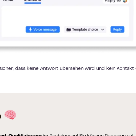
 sicher, dass keine Antwort übersehen wird und kein Kontakt
p