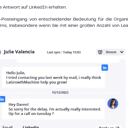
ine Antwort auf LinkedIn erhalten.
l-Posteingang von entscheidender Bedeutung für die Organi
ms, insbesondere wenn Sie mit einer großen Anzahl von Le