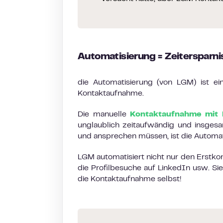
Automatisierung = Zeitersparni
die Automatisierung (von LGM) ist e
Kontaktaufnahme.
Die manuelle
Kontaktaufnahme mit 
unglaublich zeitaufwändig und insgesa
und ansprechen müssen, ist die Automa
LGM automatisiert nicht nur den Erstko
die Profilbesuche auf LinkedIn usw. S
die Kontaktaufnahme selbst!