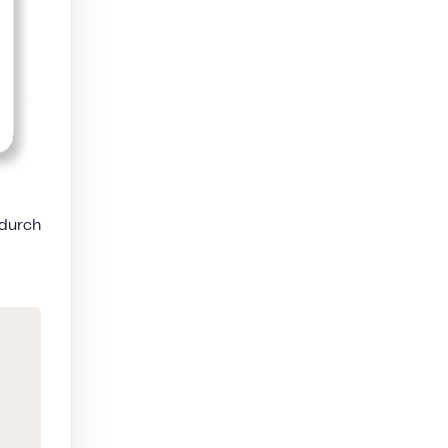
 durch