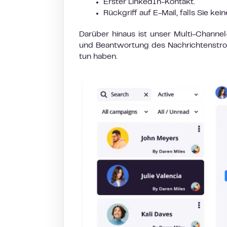
Erster LinkedIn-Kontakt.
Rückgriff auf E-Mail, falls Sie ke
Darüber hinaus ist unser Multi-Channe
und Beantwortung des Nachrichtenstro
tun haben.