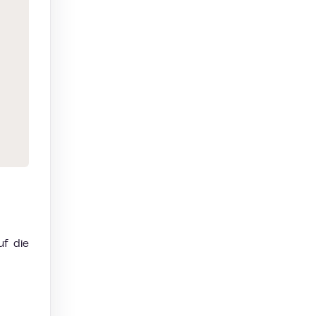
uf die