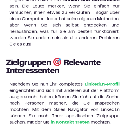
sein. Die Leute merken, wenn Sie einfach nur
versuchen, ihnen etwas zu verkaufen – sogar über
einen Computer. Jeder hat seine eigenen Methoden,
aber wenn Sie sich selbst entdecken und
herausfinden, was für Sie am besten funktioniert,
werden Sie anders sein als alle anderen. Probieren
Sie es aus!
Zielgruppen
Relevante
Interessenten
Nachdem Sie nun Ihr komplettes
LinkedIn-Profil
eingerichtet und sich mit anderen auf der Plattform
ausgetauscht haben, können Sie sich auf die Suche
nach Personen machen, die Sie ansprechen
möchten. Mit dem Sales Navigator von LinkedIn
können Sie nach Ihrer spezifischen Zielgruppe
suchen, mit der Sie
in Kontakt treten
möchten.