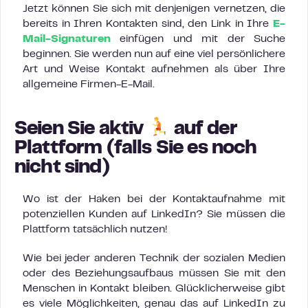
Jetzt können Sie sich mit denjenigen vernetzen, die
bereits in Ihren Kontakten sind, den Link in Ihre
E-
Mail-Signaturen
einfügen und mit der Suche
beginnen. Sie werden nun auf eine viel persönlichere
Art und Weise Kontakt aufnehmen als über Ihre
allgemeine Firmen-E-Mail.
Seien Sie aktiv
auf der
Plattform (falls Sie es noch
nicht sind)
Wo ist der Haken bei der Kontaktaufnahme mit
potenziellen Kunden auf LinkedIn? Sie müssen die
Plattform tatsächlich nutzen!
Wie bei jeder anderen Technik der sozialen Medien
oder des Beziehungsaufbaus müssen Sie mit den
Menschen in Kontakt bleiben. Glücklicherweise gibt
es viele Möglichkeiten, genau das auf LinkedIn zu