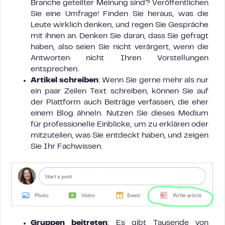
Branche geteilter Meinung sind? Veröffentlichen
Sie eine Umfrage! Finden Sie heraus, was die
Leute wirklich denken, und regen Sie Gespräche
mit ihnen an. Denken Sie daran, dass Sie gefragt
haben, also seien Sie nicht verärgert, wenn die
Antworten nicht Ihren Vorstellungen
entsprechen.
Artikel schreiben
: Wenn Sie gerne mehr als nur
ein paar Zeilen Text schreiben, können Sie auf
der Plattform auch Beiträge verfassen, die eher
einem Blog ähneln. Nutzen Sie dieses Medium
für professionelle Einblicke, um zu erklären oder
mitzuteilen, was Sie entdeckt haben, und zeigen
Sie Ihr Fachwissen.
Gruppen beitreten
: Es gibt Tausende von