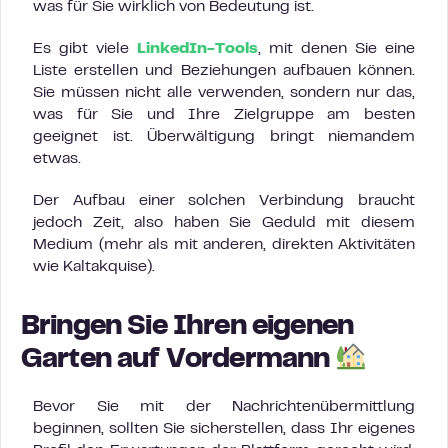
was für Sie wirklich von Bedeutung ist.
Es gibt viele
LinkedIn-Tools
, mit denen Sie eine
Liste erstellen und Beziehungen aufbauen können.
Sie müssen nicht alle verwenden, sondern nur das,
was für Sie und Ihre Zielgruppe am besten
geeignet ist. Überwältigung bringt niemandem
etwas.
Der Aufbau einer solchen Verbindung braucht
jedoch Zeit, also haben Sie Geduld mit diesem
Medium (mehr als mit anderen, direkten Aktivitäten
wie Kaltakquise).
Bringen Sie Ihren eigenen
Garten auf Vordermann
Bevor Sie mit der Nachrichtenübermittlung
beginnen, sollten Sie sicherstellen, dass Ihr eigenes