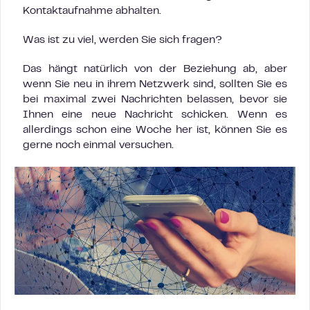
Kontaktaufnahme abhalten.
Was ist zu viel, werden Sie sich fragen?
Das hängt natürlich von der Beziehung ab, aber
wenn Sie neu in ihrem Netzwerk sind, sollten Sie es
bei maximal zwei Nachrichten belassen, bevor sie
Ihnen eine neue Nachricht schicken. Wenn es
allerdings schon eine Woche her ist, können Sie es
gerne noch einmal versuchen.