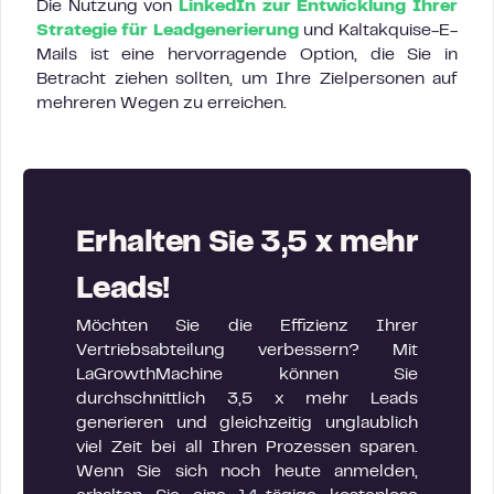
Die Nutzung von
LinkedIn zur Entwicklung Ihrer
Strategie für Leadgenerierung
und Kaltakquise-E-
Mails ist eine hervorragende Option, die Sie in
Betracht ziehen sollten, um Ihre Zielpersonen auf
mehreren Wegen zu erreichen.
Erhalten Sie 3,5 x mehr
Leads!
Möchten Sie die Effizienz Ihrer
Vertriebsabteilung verbessern? Mit
LaGrowthMachine können Sie
durchschnittlich 3,5 x mehr Leads
generieren und gleichzeitig unglaublich
viel Zeit bei all Ihren Prozessen sparen.
Wenn Sie sich noch heute anmelden,