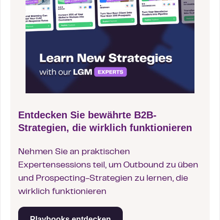
Entdecken Sie bewährte B2B-
Strategien, die wirklich funktionieren
Nehmen Sie an praktischen
Expertensessions teil, um Outbound zu üben
und Prospecting-Strategien zu lernen, die
wirklich funktionieren
Playbooks entdecken