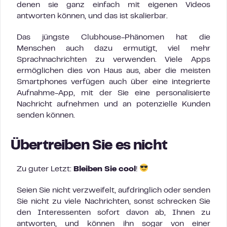
denen sie ganz einfach mit eigenen Videos
antworten können, und das ist skalierbar.
Das jüngste Clubhouse-Phänomen hat die
Menschen auch dazu ermutigt, viel mehr
Sprachnachrichten zu verwenden. Viele Apps
ermöglichen dies von Haus aus, aber die meisten
Smartphones verfügen auch über eine integrierte
Aufnahme-App, mit der Sie eine personalisierte
Nachricht aufnehmen und an potenzielle Kunden
senden können.
Übertreiben Sie es nicht
Zu guter Letzt:
Bleiben Sie cool
!
Seien Sie nicht verzweifelt, aufdringlich oder senden
Sie nicht zu viele Nachrichten, sonst schrecken Sie
den Interessenten sofort davon ab, Ihnen zu
antworten, und können ihn sogar von einer