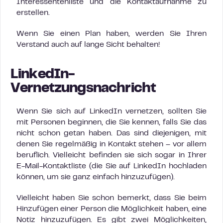
Interessentenliste und die Kontaktaufnahme zu
erstellen.
Wenn Sie einen Plan haben, werden Sie Ihren
Verstand auch auf lange Sicht behalten!
LinkedIn-
Vernetzungsnachricht
Wenn Sie sich auf LinkedIn vernetzen, sollten Sie
mit Personen beginnen, die Sie kennen, falls Sie das
nicht schon getan haben. Das sind diejenigen, mit
denen Sie regelmäßig in Kontakt stehen – vor allem
beruflich. Vielleicht befinden sie sich sogar in Ihrer
E-Mail-Kontaktliste (die Sie auf LinkedIn hochladen
können, um sie ganz einfach hinzuzufügen).
Vielleicht haben Sie schon bemerkt, dass Sie beim
Hinzufügen einer Person die Möglichkeit haben, eine
Notiz hinzuzufügen. Es gibt zwei Möglichkeiten,