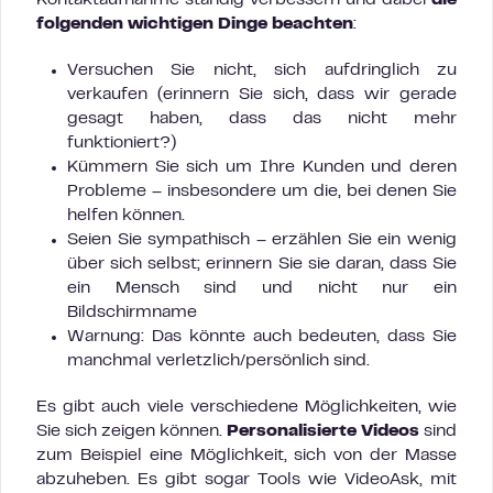
folgenden wichtigen Dinge beachten
:
Versuchen Sie nicht, sich aufdringlich zu
verkaufen (erinnern Sie sich, dass wir gerade
gesagt haben, dass das nicht mehr
funktioniert?)
Kümmern Sie sich um Ihre Kunden und deren
Probleme – insbesondere um die, bei denen Sie
helfen können.
Seien Sie sympathisch – erzählen Sie ein wenig
über sich selbst; erinnern Sie sie daran, dass Sie
ein Mensch sind und nicht nur ein
Bildschirmname
Warnung: Das könnte auch bedeuten, dass Sie
manchmal verletzlich/persönlich sind.
Es gibt auch viele verschiedene Möglichkeiten, wie
Sie sich zeigen können.
Personalisierte Videos
sind
zum Beispiel eine Möglichkeit, sich von der Masse
abzuheben. Es gibt sogar Tools wie VideoAsk, mit