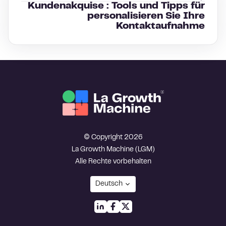
Kundenakquise : Tools und Tipps für
personalisieren Sie Ihre
Kontaktaufnahme
© Copyright 2026
La Growth Machine (LGM)
Alle Rechte vorbehalten