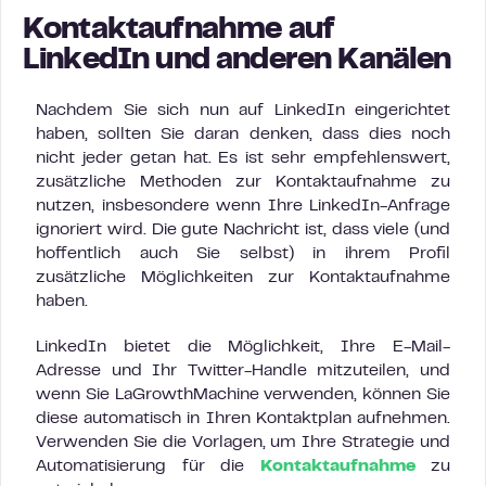
Kontaktaufnahme auf
LinkedIn und anderen Kanälen
Nachdem Sie sich nun auf LinkedIn eingerichtet
haben, sollten Sie daran denken, dass dies noch
nicht jeder getan hat. Es ist sehr empfehlenswert,
zusätzliche Methoden zur Kontaktaufnahme zu
nutzen, insbesondere wenn Ihre LinkedIn-Anfrage
ignoriert wird. Die gute Nachricht ist, dass viele (und
hoffentlich auch Sie selbst) in ihrem Profil
zusätzliche Möglichkeiten zur Kontaktaufnahme
haben.
LinkedIn bietet die Möglichkeit, Ihre E-Mail-
Adresse und Ihr Twitter-Handle mitzuteilen, und
wenn Sie LaGrowthMachine verwenden, können Sie
diese automatisch in Ihren Kontaktplan aufnehmen.
Verwenden Sie die Vorlagen, um Ihre Strategie und
Automatisierung für die
Kontaktaufnahme
zu