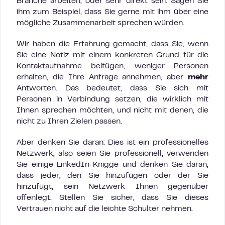
Branche arbeiten, oder sehr direkt sein. Sagen Sie
ihm zum Beispiel, dass Sie gerne mit ihm über eine
mögliche Zusammenarbeit sprechen würden.
Wir haben die Erfahrung gemacht, dass Sie, wenn
Sie eine Notiz mit einem konkreten Grund für die
Kontaktaufnahme beifügen, weniger Personen
erhalten, die Ihre Anfrage annehmen, aber
mehr
Antworten. Das bedeutet, dass Sie sich mit
Personen in Verbindung setzen, die wirklich mit
Ihnen sprechen möchten, und nicht mit denen, die
nicht zu Ihren Zielen passen.
Aber denken Sie daran: Dies ist ein professionelles
Netzwerk, also seien Sie professionell, verwenden
Sie einige LinkedIn-Knigge und denken Sie daran,
dass jeder, den Sie hinzufügen oder der Sie
hinzufügt, sein Netzwerk Ihnen gegenüber
offenlegt. Stellen Sie sicher, dass Sie dieses
Vertrauen nicht auf die leichte Schulter nehmen.