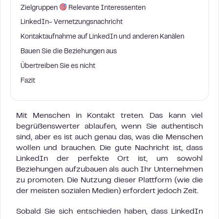
Zielgruppen
Relevante Interessenten
LinkedIn- Vernetzungsnachricht
Kontaktaufnahme auf LinkedIn und anderen Kanälen
Bauen Sie die Beziehungen aus
Übertreiben Sie es nicht
Fazit
Mit Menschen in Kontakt treten. Das kann viel
begrüßenswerter ablaufen, wenn Sie authentisch
sind, aber es ist auch genau das, was die Menschen
wollen und brauchen. Die gute Nachricht ist, dass
LinkedIn der perfekte Ort ist, um sowohl
Beziehungen aufzubauen als auch Ihr Unternehmen
zu promoten. Die Nutzung dieser Plattform (wie die
der meisten sozialen Medien) erfordert jedoch Zeit.
Sobald Sie sich entschieden haben, dass LinkedIn