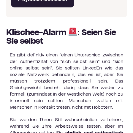
Klischee-Alarm
: Seien Sie
Sie selbst
Es gibt definitiv einen feinen Unterschied zwischen
der Authentizität von “sich selbst sein” und “sich
online selbst sein”. Sie sollten LinkedIn wie das
soziale Netzwerk behandeln, das es ist, aber Sie
müssen trotzdem professionell sein. Das
Gleichgewicht besteht darin, dass Sie weder zu
formell (zumindest in der westlichen Welt) noch zu
informell sein sollten. Menschen wollen mit
Menschen in Kontakt treten, nicht mit Robotern.
Sie werden Ihren Stil wahrscheinlich verfeinern,
während Sie Ihre Arbeitsweise testen, aber im
Allgemeinen sollten Sie
ehrlich und authentisch