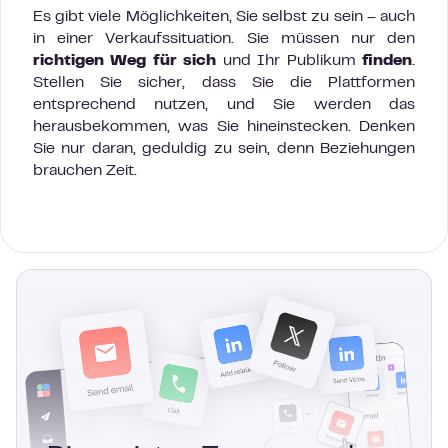
Es gibt viele Möglichkeiten, Sie selbst zu sein – auch
in einer Verkaufssituation. Sie müssen nur den
richtigen Weg für sich
und Ihr Publikum
finden
.
Stellen Sie sicher, dass Sie die Plattformen
entsprechend nutzen, und Sie werden das
herausbekommen, was Sie hineinstecken. Denken
Sie nur daran, geduldig zu sein, denn Beziehungen
brauchen Zeit.