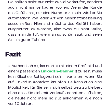
Sie sollten nicht nur nicht zu viel verkaufen, sondern
auch nicht nur verkaufen wollen. Wenn der Kunde
das Gefühl hat, nur eine Nummer zu sein, wird er Sie
automatisch von jeder Art von Geschäftsbeziehung
ausschließen. Niemand möchte das Gefühl haben,
ausgenutzt zu werden, also “was du nicht willst,
dass man dir tu'”, wie man so schön sagt, und seien
Sie ein guter Zuhörer.
Fazit
« Authentisch » (das startet mit einem Profilbild und
einem passenden
LinkedIn-Banner
!) zu sein, muss
kein Klischee-Schlagwort sein – vor allem, wenn Sie
auf LinkedIn Kontakte knüpfen. Es kann auch eine
Möglichkeit für Sie sein, sich selbst treu zu bleiben,
ohne dass Sie sich mit Verkaufstechniken aufhalten,
die heute nicht mehr so gut ankommen wie noch
vor 10 Jahren.