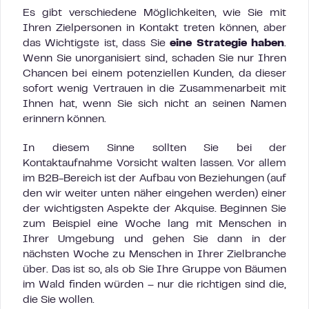
Es gibt verschiedene Möglichkeiten, wie Sie mit
Ihren Zielpersonen in Kontakt treten können, aber
das Wichtigste ist, dass Sie
eine Strategie haben
.
Wenn Sie unorganisiert sind, schaden Sie nur Ihren
Chancen bei einem potenziellen Kunden, da dieser
sofort wenig Vertrauen in die Zusammenarbeit mit
Ihnen hat, wenn Sie sich nicht an seinen Namen
erinnern können.
In diesem Sinne sollten Sie bei der
Kontaktaufnahme Vorsicht walten lassen. Vor allem
im B2B-Bereich ist der Aufbau von Beziehungen (auf
den wir weiter unten näher eingehen werden) einer
der wichtigsten Aspekte der Akquise. Beginnen Sie
zum Beispiel eine Woche lang mit Menschen in
Ihrer Umgebung und gehen Sie dann in der
nächsten Woche zu Menschen in Ihrer Zielbranche
über. Das ist so, als ob Sie Ihre Gruppe von Bäumen
im Wald finden würden – nur die richtigen sind die,
die Sie wollen.