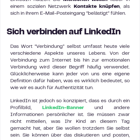
einem sozialen Netzwerk
Kontakte knüpfen
, als
sich in ihrem E-Mail-Posteingang “belästigt” fühlen.
Sich verbinden auf LinkedIn
Das Wort “Verbindung” selbst umfasst heute viele
verschiedene Aspekte unseres Lebens. Von der
Verbindung zum Internet bis hin zur emotionalen
Verbindung wird dieser Begriff häufig verwendet.
Glücklicherweise kann jeder von uns eine eigene
Definition dafür haben, was es wirklich bedeutet, so
wie wir es auch für Authentizität tun.
LinkedIn ist jedoch so konzipiert, dass es durch ein
Profilbild,
LinkedIn-Banner
und andere
Informationen persönlicher ist. Sie müssen zwar
nicht mitteilen, was Ihr Kind an diesem Tag
gemacht hat, aber Sie wollen trotzdem Sie selbst
sein. Sie können über das diskutieren und posten,