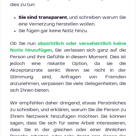
dies zu tun:
Sie sind transparent
, und schreiben warum Sie
eine Vernetzung herstellen wollen.
Sie fügen gar keine Notiz hinzu.
Ob Sie nun
absichtlich oder versehentlich keine
Notiz hinzufügen
, Sie verlassen sich ganz auf die
Person und ihre Gefühle in diesem Moment. Dies ist
jedoch eine riskante Option, da sie die
Akzeptanzrate senkt. Wenn sie nicht in der
Stimmung sind, Anfragen von Fremden
anzunehmen, verpassen Sie viele Gelegenheiten, die
sich Ihnen bieten.
Wir empfehlen daher dringend, etwas Persönliches
zu schreiben, und erklären, warum Sie die Person zu
Ihrem Netzwerk hinzufügen möchten. Sie können
sagen, dass Sie sich für seine Arbeit interessieren,
dass Sie in der gleichen oder einer ähnlichen