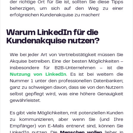
der richtige Ort für Sie ist, sollten Sie diese Tipps
beherzigen, um sich auf den Weg zu einer
erfolgreichen Kundenakquise zu machen!
Warum LinkedIn für die
Kundenakquise nutzen?
Wie bei jeder Art von Vertriebstätigkeit müssen Sie
Akquise betreiben. Eine der besten Möglichkeiten –
insbesondere für B2B-Unternehmen – ist die
Nutzung von LinkedIn
. Es ist bei weitem die
Nummer 1 unter den professionellen Datenbanken;
ganz zu schweigen davon, dass sie von den Nutzern
selbst gepflegt wird, was eine höhere Genauigkeit
gewährleistet.
Es gibt viele Möglichkeiten, mit potenziellen Kunden
zu kommunizieren, aber wenn Sie (und Ihre
Empfänger) von E-Mails entnervt sind, können Sie
LinkedIn nutzen. Die
Menschen wollen
lieber in