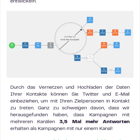
entwickeln.
Durch das Vernetzen und Hochladen der Daten
Ihrer Kontakte können Sie Twitter und E-Mail
einbeziehen, um mit Ihren Zielpersonen in Kontakt
zu treten. Ganz zu schweigen davon, dass wir
herausgefunden haben, dass Kampagnen mit
mehreren Kanälen
3,5 Mal mehr Antworten
erhalten als Kampagnen mit nur einem Kanal!