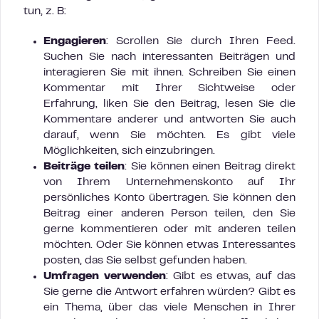
tun, z. B:
Engagieren
: Scrollen Sie durch Ihren Feed.
Suchen Sie nach interessanten Beiträgen und
interagieren Sie mit ihnen. Schreiben Sie einen
Kommentar mit Ihrer Sichtweise oder
Erfahrung, liken Sie den Beitrag, lesen Sie die
Kommentare anderer und antworten Sie auch
darauf, wenn Sie möchten. Es gibt viele
Möglichkeiten, sich einzubringen.
Beiträge teilen
: Sie können einen Beitrag direkt
von Ihrem Unternehmenskonto auf Ihr
persönliches Konto übertragen. Sie können den
Beitrag einer anderen Person teilen, den Sie
gerne kommentieren oder mit anderen teilen
möchten. Oder Sie können etwas Interessantes
posten, das Sie selbst gefunden haben.
Umfragen verwenden
: Gibt es etwas, auf das
Sie gerne die Antwort erfahren würden? Gibt es
ein Thema, über das viele Menschen in Ihrer