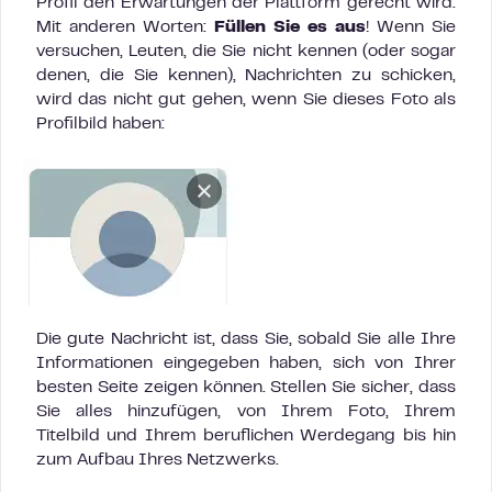
Profil den Erwartungen der Plattform gerecht wird.
Mit anderen Worten:
Füllen Sie es aus
! Wenn Sie
versuchen, Leuten, die Sie nicht kennen (oder sogar
denen, die Sie kennen), Nachrichten zu schicken,
wird das nicht gut gehen, wenn Sie dieses Foto als
Profilbild haben:
Die gute Nachricht ist, dass Sie, sobald Sie alle Ihre
Informationen eingegeben haben, sich von Ihrer
besten Seite zeigen können. Stellen Sie sicher, dass
Sie alles hinzufügen, von Ihrem Foto, Ihrem
Titelbild und Ihrem beruflichen Werdegang bis hin
zum Aufbau Ihres Netzwerks.