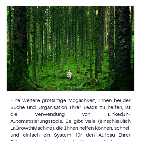
Eine weitere großartige Möglichkeit, Ihnen bei der
Suche und Organisation Ihrer Leads zu helfen, ist
die Verwendung von LinkedIn-
Automatisierungstools. Es gibt viele (einschließlich
LaGrowthMachine), die Ihnen helfen können, schnell
und einfach ein System für den Aufbau Ihrer