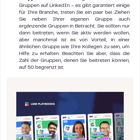
Gruppen auf LinkedIn – es gibt garantiert einige
für Ihre Branche, treten Sie ein paar bei. Ziehen
Sie neben Ihrer eigenen Gruppe auch
ergänzende Gruppen in Betracht. Sie sollten nur
dann beitreten, wenn Sie aktiv werden wollen,
aber manchmal ist es von Vorteil, in einer
ähnlichen Gruppe wie Ihre Kollegen zu sein, um
Hilfe zu erhalten. Beachten Sie aber, dass die
Zahl der Gruppen, denen Sie beitreten können,
auf 50 begrenzt ist.