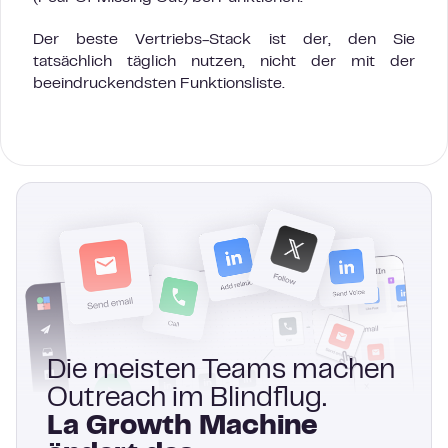
Der beste Vertriebs-Stack ist der, den Sie
tatsächlich täglich nutzen, nicht der mit der
beeindruckendsten Funktionsliste.
Die meisten Teams machen
Outreach im Blindflug.
La Growth Machine