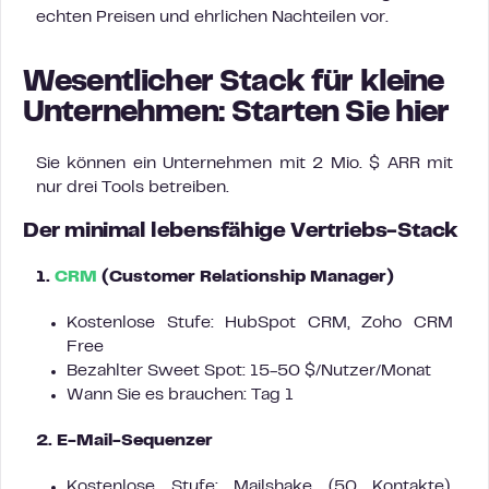
echten Preisen und ehrlichen Nachteilen vor.
Wesentlicher Stack für kleine
Unternehmen: Starten Sie hier
Sie können ein Unternehmen mit 2 Mio. $ ARR mit
nur drei Tools betreiben.
Der minimal lebensfähige Vertriebs-Stack
1.
CRM
(Customer Relationship Manager)
Kostenlose Stufe: HubSpot CRM, Zoho CRM
Free
Bezahlter Sweet Spot: 15-50 $/Nutzer/Monat
Wann Sie es brauchen: Tag 1
2. E-Mail-Sequenzer
Kostenlose Stufe: Mailshake (50 Kontakte),