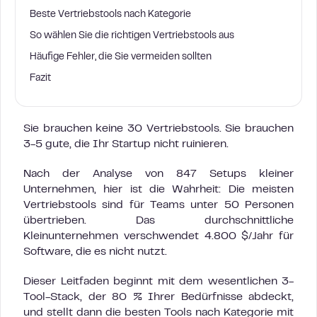
Beste Vertriebstools nach Kategorie
So wählen Sie die richtigen Vertriebstools aus
Häufige Fehler, die Sie vermeiden sollten
Fazit
Sie brauchen keine 30 Vertriebstools. Sie brauchen
3-5 gute, die Ihr Startup nicht ruinieren.
Nach der Analyse von 847 Setups kleiner
Unternehmen, hier ist die Wahrheit: Die meisten
Vertriebstools sind für Teams unter 50 Personen
übertrieben. Das durchschnittliche
Kleinunternehmen verschwendet 4.800 $/Jahr für
Software, die es nicht nutzt.
Dieser Leitfaden beginnt mit dem wesentlichen 3-
Tool-Stack, der 80 % Ihrer Bedürfnisse abdeckt,
und stellt dann die besten Tools nach Kategorie mit