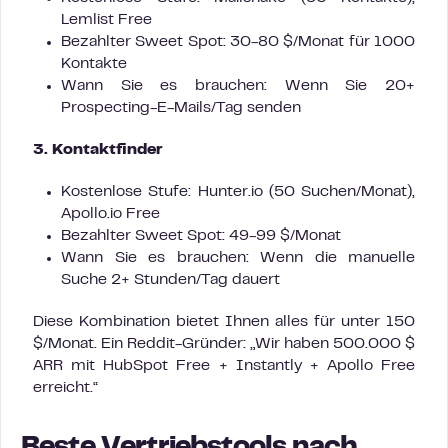
Lemlist Free
Bezahlter Sweet Spot: 30-80 $/Monat für 1000
Kontakte
Wann Sie es brauchen: Wenn Sie 20+
Prospecting-E-Mails/Tag senden
3. Kontaktfinder
Kostenlose Stufe: Hunter.io (50 Suchen/Monat),
Apollo.io Free
Bezahlter Sweet Spot: 49-99 $/Monat
Wann Sie es brauchen: Wenn die manuelle
Suche 2+ Stunden/Tag dauert
Diese Kombination bietet Ihnen alles für unter 150
$/Monat. Ein Reddit-Gründer: „Wir haben 500.000 $
ARR mit HubSpot Free + Instantly + Apollo Free
erreicht.“