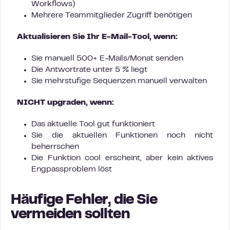
Workflows)
Mehrere Teammitglieder Zugriff benötigen
Aktualisieren Sie Ihr E-Mail-Tool, wenn:
Sie manuell 500+ E-Mails/Monat senden
Die Antwortrate unter 5 % liegt
Sie mehrstufige Sequenzen manuell verwalten
NICHT upgraden, wenn:
Das aktuelle Tool gut funktioniert
Sie die aktuellen Funktionen noch nicht
beherrschen
Die Funktion cool erscheint, aber kein aktives
Engpassproblem löst
Häufige Fehler, die Sie
vermeiden sollten