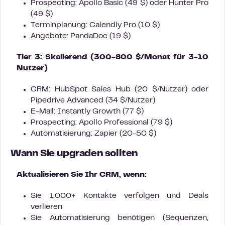
Prospecting: Apollo Basic (49 $) oder Hunter Pro
(49 $)
Terminplanung: Calendly Pro (10 $)
Angebote: PandaDoc (19 $)
Tier 3: Skalierend (300-800 $/Monat für 3-10
Nutzer)
CRM: HubSpot Sales Hub (20 $/Nutzer) oder
Pipedrive Advanced (34 $/Nutzer)
E-Mail: Instantly Growth (77 $)
Prospecting: Apollo Professional (79 $)
Automatisierung: Zapier (20-50 $)
Wann Sie upgraden sollten
Aktualisieren Sie Ihr CRM, wenn:
Sie 1.000+ Kontakte verfolgen und Deals
verlieren
Sie Automatisierung benötigen (Sequenzen,