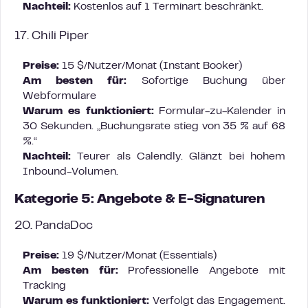
Nachteil:
Kostenlos auf 1 Terminart beschränkt.
17. Chili Piper
Preise:
15 $/Nutzer/Monat (Instant Booker)
Am besten für:
Sofortige Buchung über
Webformulare
Warum es funktioniert:
Formular-zu-Kalender in
30 Sekunden. „Buchungsrate stieg von 35 % auf 68
%.“
Nachteil:
Teurer als Calendly. Glänzt bei hohem
Inbound-Volumen.
Kategorie 5: Angebote & E-Signaturen
20. PandaDoc
Preise:
19 $/Nutzer/Monat (Essentials)
Am besten für:
Professionelle Angebote mit
Tracking
Warum es funktioniert:
Verfolgt das Engagement.