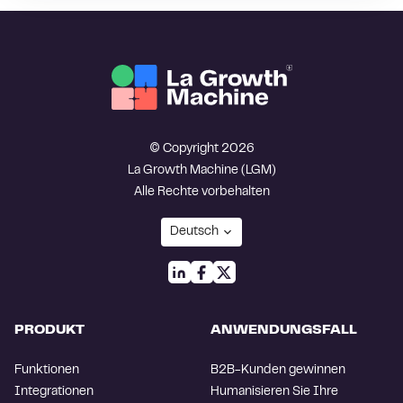
© Copyright 2026
La Growth Machine (LGM)
Alle Rechte vorbehalten
PRODUKT
ANWENDUNGSFALL
Funktionen
B2B-Kunden gewinnen
Integrationen
Humanisieren Sie Ihre