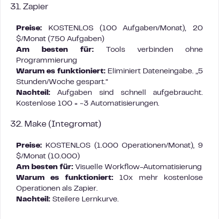
31. Zapier
Preise:
KOSTENLOS (100 Aufgaben/Monat), 20
$/Monat (750 Aufgaben)
Am besten für:
Tools verbinden ohne
Programmierung
Warum es funktioniert:
Eliminiert Dateneingabe. „5
Stunden/Woche gespart.“
Nachteil:
Aufgaben sind schnell aufgebraucht.
Kostenlose 100 = ~3 Automatisierungen.
32. Make (Integromat)
Preise:
KOSTENLOS (1.000 Operationen/Monat), 9
$/Monat (10.000)
Am besten für:
Visuelle Workflow-Automatisierung
Warum es funktioniert:
10x mehr kostenlose
Operationen als Zapier.
Nachteil:
Steilere Lernkurve.