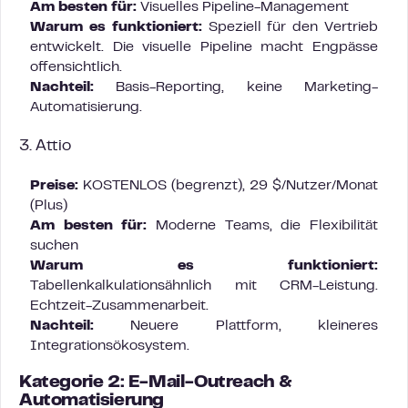
Am besten für:
Visuelles Pipeline-Management
Warum es funktioniert:
Speziell für den Vertrieb
entwickelt. Die visuelle Pipeline macht Engpässe
offensichtlich.
Nachteil:
Basis-Reporting, keine Marketing-
Automatisierung.
3. Attio
Preise:
KOSTENLOS (begrenzt), 29 $/Nutzer/Monat
(Plus)
Am besten für:
Moderne Teams, die Flexibilität
suchen
Warum es funktioniert:
Tabellenkalkulationsähnlich mit CRM-Leistung.
Echtzeit-Zusammenarbeit.
Nachteil:
Neuere Plattform, kleineres
Integrationsökosystem.
Kategorie 2: E-Mail-Outreach &
Automatisierung