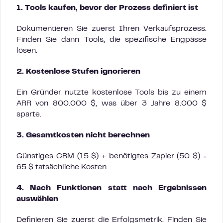
1. Tools kaufen, bevor der Prozess definiert ist
Dokumentieren Sie zuerst Ihren Verkaufsprozess.
Finden Sie dann Tools, die spezifische Engpässe
lösen.
2. Kostenlose Stufen ignorieren
Ein Gründer nutzte kostenlose Tools bis zu einem
ARR von 800.000 $, was über 3 Jahre 8.000 $
sparte.
3. Gesamtkosten nicht berechnen
Günstiges CRM (15 $) + benötigtes Zapier (50 $) =
65 $ tatsächliche Kosten.
4. Nach Funktionen statt nach Ergebnissen
auswählen
Definieren Sie zuerst die Erfolgsmetrik. Finden Sie