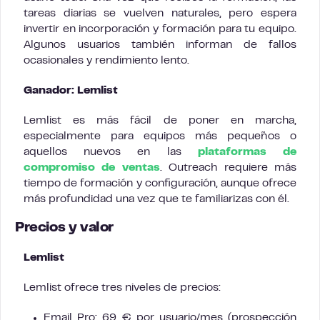
tareas diarias se vuelven naturales, pero espera
invertir en incorporación y formación para tu equipo.
Algunos usuarios también informan de fallos
ocasionales y rendimiento lento.
Ganador: Lemlist
Lemlist es más fácil de poner en marcha,
especialmente para equipos más pequeños o
aquellos nuevos en las
plataformas de
compromiso de ventas
. Outreach requiere más
tiempo de formación y configuración, aunque ofrece
más profundidad una vez que te familiarizas con él.
Precios y valor
Lemlist
Lemlist ofrece tres niveles de precios:
Email Pro: 69 € por usuario/mes (prospección