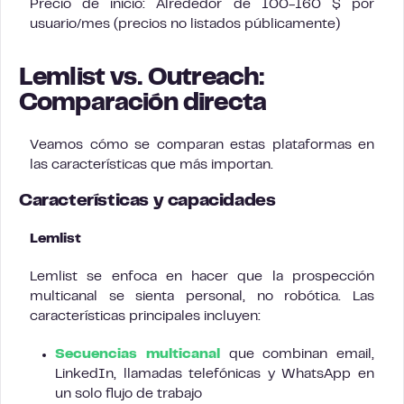
Precio de inicio: Alrededor de 100-160 $ por
usuario/mes (precios no listados públicamente)
Lemlist vs. Outreach:
Comparación directa
Veamos cómo se comparan estas plataformas en
las características que más importan.
Características y capacidades
Lemlist
Lemlist se enfoca en hacer que la prospección
multicanal se sienta personal, no robótica. Las
características principales incluyen:
Secuencias multicanal
que combinan email,
LinkedIn, llamadas telefónicas y WhatsApp en
un solo flujo de trabajo