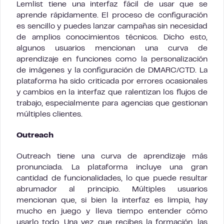
Lemlist tiene una interfaz fácil de usar que se
aprende rápidamente. El proceso de configuración
es sencillo y puedes lanzar campañas sin necesidad
de amplios conocimientos técnicos. Dicho esto,
algunos usuarios mencionan una curva de
aprendizaje en funciones como la personalización
de imágenes y la configuración de DMARC/CTD. La
plataforma ha sido criticada por errores ocasionales
y cambios en la interfaz que ralentizan los flujos de
trabajo, especialmente para agencias que gestionan
múltiples clientes.
Outreach
Outreach tiene una curva de aprendizaje más
pronunciada. La plataforma incluye una gran
cantidad de funcionalidades, lo que puede resultar
abrumador al principio. Múltiples usuarios
mencionan que, si bien la interfaz es limpia, hay
mucho en juego y lleva tiempo entender cómo
usarlo todo. Una vez que recibes la formación, las