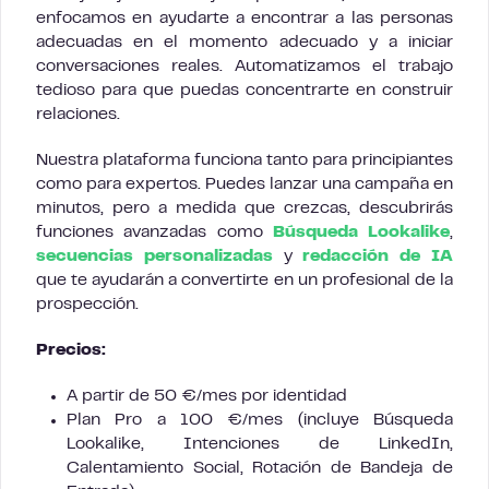
enfocamos en ayudarte a encontrar a las personas
adecuadas en el momento adecuado y a iniciar
conversaciones reales. Automatizamos el trabajo
tedioso para que puedas concentrarte en construir
relaciones.
Nuestra plataforma funciona tanto para principiantes
como para expertos. Puedes lanzar una campaña en
minutos, pero a medida que crezcas, descubrirás
funciones avanzadas como
Búsqueda Lookalike
,
secuencias personalizadas
y
redacción de IA
que te ayudarán a convertirte en un profesional de la
prospección.
Precios:
A partir de 50 €/mes por identidad
Plan Pro a 100 €/mes (incluye Búsqueda
Lookalike, Intenciones de LinkedIn,
Calentamiento Social, Rotación de Bandeja de