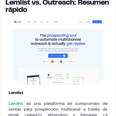
Lemlist vs. Outreach: Resumen
rápido
Lemlist
Lemlist
es una plataforma de compromiso de
ventas para prospección multicanal a través de
email, LinkedIn, WhatsApp y llamadas. La