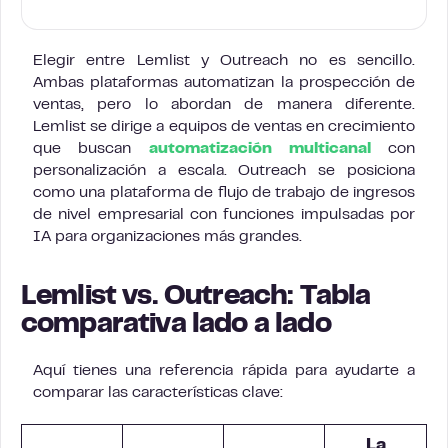
Elegir entre Lemlist y Outreach no es sencillo.
Ambas plataformas automatizan la prospección de
ventas, pero lo abordan de manera diferente.
Lemlist se dirige a equipos de ventas en crecimiento
que buscan
automatización multicanal
con
personalización a escala. Outreach se posiciona
como una plataforma de flujo de trabajo de ingresos
de nivel empresarial con funciones impulsadas por
IA para organizaciones más grandes.
Lemlist vs. Outreach: Tabla
comparativa lado a lado
Aquí tienes una referencia rápida para ayudarte a
comparar las características clave:
La