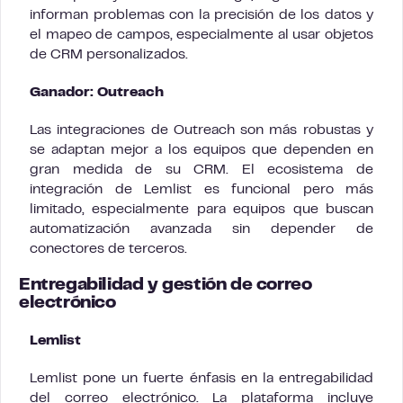
informan problemas con la precisión de los datos y
el mapeo de campos, especialmente al usar objetos
de CRM personalizados.
Ganador: Outreach
Las integraciones de Outreach son más robustas y
se adaptan mejor a los equipos que dependen en
gran medida de su CRM. El ecosistema de
integración de Lemlist es funcional pero más
limitado, especialmente para equipos que buscan
automatización avanzada sin depender de
conectores de terceros.
Entregabilidad y gestión de correo
electrónico
Lemlist
Lemlist pone un fuerte énfasis en la entregabilidad
del correo electrónico. La plataforma incluye