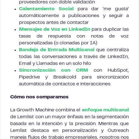
proveedores con doble validación
Calentamiento Social
para dar ‘me gusta’
automáticamente a publicaciones y seguir a
prospectos antes de contactar
Mensajes de Voz en LinkedIn
para duplicar las
tasas de respuesta con notas de voz
personalizadas (o clonadas por IA)
Bandeja de Entrada Multicanal
que centraliza
todas las conversaciones a través de LinkedIn,
Email y Llamadas en un solo hilo
Sincronización con CRM
con HubSpot,
Pipedrive y Breakcold para sincronización
automática de contactos e interacciones
Cómo nos comparamos
La Growth Machine combina el
enfoque multicanal
de Lemlist con un mayor énfasis en la segmentación
basada en la intención y la precisión. Mientras que
Lemlist destaca en personalización y Outreach
maneja flujos de trabajo empresariales, nosotros nos