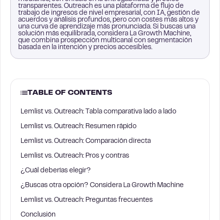
transparentes. Outreach es una plataforma de flujo de
trabajo de ingresos de nivel empresarial, con IA, gestión de
acuerdos y análisis profundos, pero con costes más altos y
una curva de aprendizaje más pronunciada. Si buscas una
solución más equilibrada, considera La Growth Machine,
que combina prospección multicanal con segmentación
basada en la intención y precios accesibles.
TABLE OF CONTENTS
Lemlist vs. Outreach: Tabla comparativa lado a lado
Lemlist vs. Outreach: Resumen rápido
Lemlist vs. Outreach: Comparación directa
Lemlist vs. Outreach: Pros y contras
¿Cuál deberías elegir?
¿Buscas otra opción? Considera La Growth Machine
Lemlist vs. Outreach: Preguntas frecuentes
Conclusión