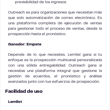
previsibilidad de los ingresos
Outreach es para organizaciones que necesitan más
que solo automatización de correo electrónico. Es
una plataforma completa de ejecución de ventas
para gestionar todo el proceso de ventas, desde la
prospección hasta el pronóstico.
Ganador: Empate
Depende de lo que necesites. Lemlist gana si tu
enfoque es la prospección multicanal personalizada
con una sólida entregabilidad. Outreach gana si
necesitas una plataforma integral que gestione la
gestión de acuerdos, el pronóstico y análisis
avanzados junto con tus esfuerzos de prospección.
Facilidad de uso
Lemlist