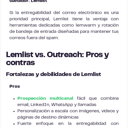
Ganador: Lemlist
Si la entregabilidad del correo electrónico es una
prioridad principal, Lemlist tiene la ventaja con
herramientas dedicadas como lemwarm y rotación
de bandeja de entrada diseñadas para mantener tus
correos fuera del spam.
Lemlist vs. Outreach: Pros y
contras
Fortalezas y debilidades de Lemlist
Pros
Prospección multicanal
fácil que combina
email, LinkedIn, WhatsApp y llamadas
Personalización a escala con imágenes, videos y
páginas de destino dinámicas
Fuerte enfoque en la entregabilidad con