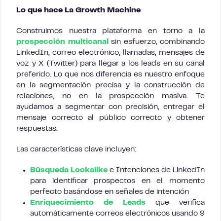
Lo que hace La Growth Machine
Construimos nuestra plataforma en torno a la
prospección multicanal
sin esfuerzo, combinando
LinkedIn, correo electrónico, llamadas, mensajes de
voz y X (Twitter) para llegar a los leads en su canal
preferido. Lo que nos diferencia es nuestro enfoque
en la segmentación precisa y la construcción de
relaciones, no en la prospección masiva. Te
ayudamos a segmentar con precisión, entregar el
mensaje correcto al público correcto y obtener
respuestas.
Las características clave incluyen:
Búsqueda Lookalike
e Intenciones de LinkedIn
para identificar prospectos en el momento
perfecto basándose en señales de intención
Enriquecimiento de Leads
que verifica
automáticamente correos electrónicos usando 9