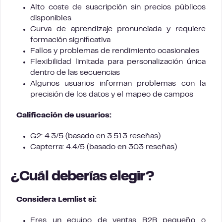
Alto coste de suscripción sin precios públicos
disponibles
Curva de aprendizaje pronunciada y requiere
formación significativa
Fallos y problemas de rendimiento ocasionales
Flexibilidad limitada para personalización única
dentro de las secuencias
Algunos usuarios informan problemas con la
precisión de los datos y el mapeo de campos
Calificación de usuarios:
G2: 4.3/5 (basado en 3.513 reseñas)
Capterra: 4.4/5 (basado en 303 reseñas)
¿Cuál deberías elegir?
Considera Lemlist si:
Eres un equipo de ventas B2B pequeño o