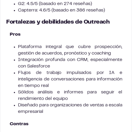
G2: 4.5/5 (basado en 274 reseñas)
Capterra: 4.6/5 (basado en 386 reseñas)
Fortalezas y debilidades de Outreach
Pros
Plataforma integral que cubre prospección,
gestión de acuerdos, pronóstico y coaching
Integración profunda con CRM, especialmente
con Salesforce
Flujos de trabajo impulsados por IA e
inteligencia de conversaciones para información
en tiempo real
Sólidos análisis e informes para seguir el
rendimiento del equipo
Diseñado para organizaciones de ventas a escala
empresarial
Contras