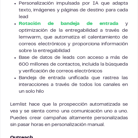
Personalización impulsada por IA que adapta
texto, imágenes y páginas de destino para cada
lead
Rotación de bandeja de entrada
y
optimización de la entregabilidad a través de
lemwarm, que automatiza el calentamiento de
correos electrónicos y proporciona información
sobre la entregabilidad
Base de datos de leads con acceso a más de
600 millones de contactos, incluida la búsqueda
y verificación de correos electrónicos
Bandeja de entrada unificada que rastrea las
interacciones a través de todos los canales en
un solo hilo
Lemlist hace que la prospección automatizada se
vea y se sienta como una comunicación uno a uno.
Puedes crear campañas altamente personalizadas
sin pasar horas en personalización manual.
Outreach