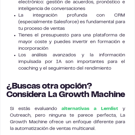
electrónico: gestión de acuerdos, pronóstico e
inteligencia de conversaciones
La integración profunda con CRM
(especialmente Salesforce) es fundamental para
tu proceso de ventas
Tienes el presupuesto para una plataforma de
mayor coste y puedes invertir en formación e
incorporación
Los análisis avanzados y la información
impulsada por IA son importantes para el
coaching y el seguimiento del rendimiento
¿Buscas otra opción?
Considera La Growth Machine
Si estás evaluando
alternativas a Lemlist
y
Outreach, pero ninguna te parece perfecta, La
Growth Machine ofrece un enfoque diferente para
la automatización de ventas multicanal.