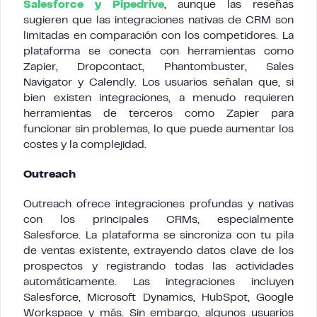
Salesforce y Pipedrive
, aunque las reseñas
sugieren que las integraciones nativas de CRM son
limitadas en comparación con los competidores. La
plataforma se conecta con herramientas como
Zapier, Dropcontact, Phantombuster, Sales
Navigator y Calendly. Los usuarios señalan que, si
bien existen integraciones, a menudo requieren
herramientas de terceros como Zapier para
funcionar sin problemas, lo que puede aumentar los
costes y la complejidad.
Outreach
Outreach ofrece integraciones profundas y nativas
con los principales CRMs, especialmente
Salesforce. La plataforma se sincroniza con tu pila
de ventas existente, extrayendo datos clave de los
prospectos y registrando todas las actividades
automáticamente. Las integraciones incluyen
Salesforce, Microsoft Dynamics, HubSpot, Google
Workspace y más. Sin embargo, algunos usuarios