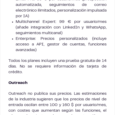
automatizada, seguimientos de correo
electrónico ilimitados, personalización impulsada
por IA)
Multichannel Expert: 99 € por usuario/mes
(añade integración con LinkedIn y WhatsApp,
seguimientos multicanal)
Enterprise: Precios personalizados (incluye
acceso a API, gestor de cuentas, funciones
avanzadas)
Todos los planes incluyen una prueba gratuita de 14
días. No se requiere información de tarjeta de
crédito.
Outreach
Outreach no publica sus precios. Las estimaciones
de la industria sugieren que los precios de nivel de
entrada oscilan entre 100 y 160 $ por usuario/mes,
con costes que aumentan según las funciones, el