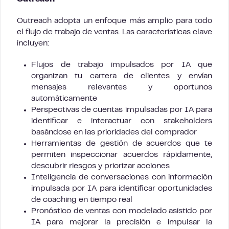
Outreach adopta un enfoque más amplio para todo
el flujo de trabajo de ventas. Las características clave
incluyen:
Flujos de trabajo impulsados por IA que
organizan tu cartera de clientes y envían
mensajes relevantes y oportunos
automáticamente
Perspectivas de cuentas impulsadas por IA para
identificar e interactuar con stakeholders
basándose en las prioridades del comprador
Herramientas de gestión de acuerdos que te
permiten inspeccionar acuerdos rápidamente,
descubrir riesgos y priorizar acciones
Inteligencia de conversaciones con información
impulsada por IA para identificar oportunidades
de coaching en tiempo real
Pronóstico de ventas con modelado asistido por
IA para mejorar la precisión e impulsar la