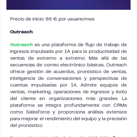
Precio de inicio: 69 € por usuario/mes
Outreach
Outreach
es una plataforma de flujo de trabajo de
ingresos impulsada por IA para la productividad de
ventas de extremo a extremo. Más allá de las
secuencias de correo electrónico básicas, Outreach
ofrece gestión de acuerdos, pronóstico de ventas,
inteligencia de conversaciones y perspectivas de
cuentas impulsadas por IA. Admite equipos de
ventas, marketing, operaciones de ingresos y éxito
del cliente en organizaciones más grandes. La
plataforma se integra profundamente con CRMs
como Salesforce y proporciona análisis extensos
para mejorar el rendimiento del equipo y la precisión
del pronóstico.