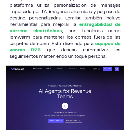
plataforma utiliza personalización de mensajes
impulsada por IA, imágenes dinámicas y páginas de
destino personalizadas. Lemlist también incluye
herramientas para mejorar la
entregabilidad de
correos electrónicos
, con funciones como
lemwarm para mantener los correos fuera de las
carpetas de spam. Está diseñado para
equipos de
ventas B2B
que desean automatizar los
seguimientos manteniendo un toque personal.