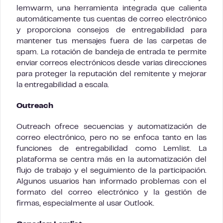
lemwarm, una herramienta integrada que calienta
automáticamente tus cuentas de correo electrónico
y proporciona consejos de entregabilidad para
mantener tus mensajes fuera de las carpetas de
spam. La rotación de bandeja de entrada te permite
enviar correos electrónicos desde varias direcciones
para proteger la reputación del remitente y mejorar
la entregabilidad a escala.
Outreach
Outreach ofrece secuencias y automatización de
correo electrónico, pero no se enfoca tanto en las
funciones de entregabilidad como Lemlist. La
plataforma se centra más en la automatización del
flujo de trabajo y el seguimiento de la participación.
Algunos usuarios han informado problemas con el
formato del correo electrónico y la gestión de
firmas, especialmente al usar Outlook.