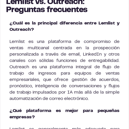
Lemlist vs. Outreach:
Preguntas frecuentes
¿Cuál es la principal diferencia entre Lemlist y
Outreach?
Lemlist es una plataforma de compromiso de
ventas multicanal centrada en la prospección
personalizada a través de email, LinkedIn y otros
canales con sólidas funciones de entregabilidad.
Outreach es una plataforma integral de flujo de
trabajo de ingresos para equipos de ventas
empresariales, que ofrece gestión de acuerdos,
pronóstico, inteligencia de conversaciones y flujos
de trabajo impulsados por IA más allá de la simple
automatización de correo electrónico.
¿Qué plataforma es mejor para pequeñas
empresas?