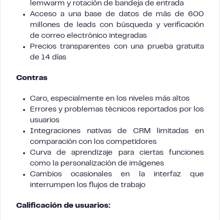
lemwarm y rotación de bandeja de entrada
Acceso a una base de datos de más de 600
millones de leads con búsqueda y verificación
de correo electrónico integradas
Precios transparentes con una prueba gratuita
de 14 días
Contras
Caro, especialmente en los niveles más altos
Errores y problemas técnicos reportados por los
usuarios
Integraciones nativas de CRM limitadas en
comparación con los competidores
Curva de aprendizaje para ciertas funciones
como la personalización de imágenes
Cambios ocasionales en la interfaz que
interrumpen los flujos de trabajo
Calificación de usuarios: