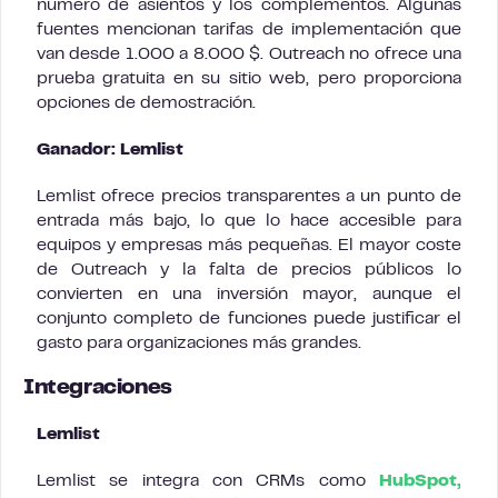
número de asientos y los complementos. Algunas
fuentes mencionan tarifas de implementación que
van desde 1.000 a 8.000 $. Outreach no ofrece una
prueba gratuita en su sitio web, pero proporciona
opciones de demostración.
Ganador: Lemlist
Lemlist ofrece precios transparentes a un punto de
entrada más bajo, lo que lo hace accesible para
equipos y empresas más pequeñas. El mayor coste
de Outreach y la falta de precios públicos lo
convierten en una inversión mayor, aunque el
conjunto completo de funciones puede justificar el
gasto para organizaciones más grandes.
Integraciones
Lemlist
Lemlist se integra con CRMs como
HubSpot,