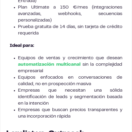
Entrada)
Plan Ultimate a 150 €/mes (integraciones
avanzadas, webhooks, secuencias
personalizadas)
Prueba gratuita de 14 días, sin tarjeta de crédito
requerida
Ideal para:
Equipos de ventas y crecimiento que desean
automatización multicanal
sin la complejidad
empresarial
Equipos enfocados en conversaciones de
calidad, no en prospección masiva
Empresas que necesitan una sólida
identificación de leads y segmentación basada
en la intención
Empresas que buscan precios transparentes y
una incorporación rápida