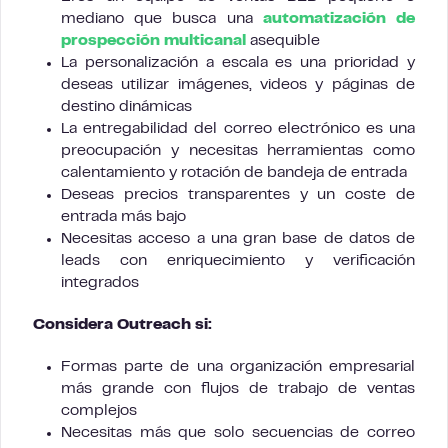
mediano que busca una
automatización de
prospección multicanal
asequible
La personalización a escala es una prioridad y
deseas utilizar imágenes, videos y páginas de
destino dinámicas
La entregabilidad del correo electrónico es una
preocupación y necesitas herramientas como
calentamiento y rotación de bandeja de entrada
Deseas precios transparentes y un coste de
entrada más bajo
Necesitas acceso a una gran base de datos de
leads con enriquecimiento y verificación
integrados
Considera Outreach si:
Formas parte de una organización empresarial
más grande con flujos de trabajo de ventas
complejos
Necesitas más que solo secuencias de correo