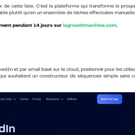
 de cette liste. C’est la plateforme qui transforme la prosp
able plutôt qu’en un ensemble de tâches effectuées manuell
ment pendant 14 jours sur
lagrowthmachine.com
.
kedIn et par email basé sur le cloud, positionné pour les utilis
qui souhaitent un constructeur de séquences simple sans 