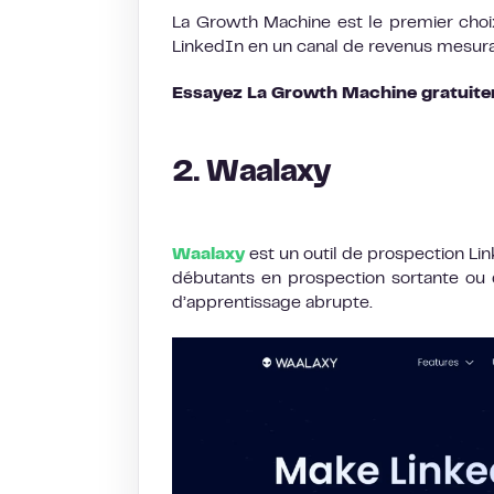
La Growth Machine est le premier choix
LinkedIn en un canal de revenus mesur
Essayez La Growth Machine gratuite
2. Waalaxy
Waalaxy
est un outil de prospection Lin
débutants en prospection sortante ou 
d’apprentissage abrupte.