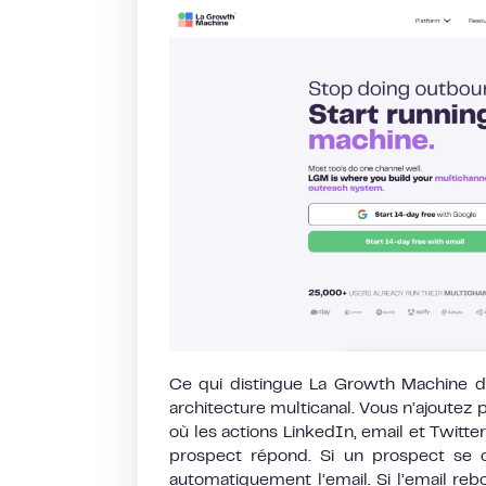
Ce qui distingue La Growth Machine de 
architecture multicanal. Vous n’ajoutez 
où les actions LinkedIn, email et Twitte
prospect répond. Si un prospect se 
automatiquement l’email. Si l’email rebo