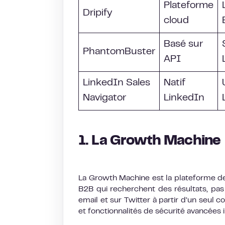
Plateforme
Dripify
cloud
Basé sur
PhantomBuster
API
LinkedIn Sales
Natif
Navigator
LinkedIn
1. La Growth Machine
La Growth Machine est la plateforme de
B2B qui recherchent des résultats, pas 
email et sur Twitter à partir d’un seul 
et fonctionnalités de sécurité avancées 