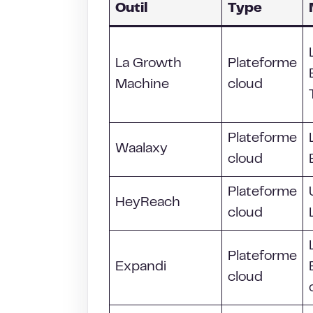
Outil
Type
La Growth
Plateforme
Machine
cloud
Plateforme
Waalaxy
cloud
Plateforme
HeyReach
cloud
Plateforme
Expandi
cloud