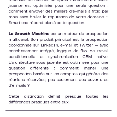
réponses de tous les comptes. L’architecture sous-
jacente est optimisée pour une seule question :
comment envoyer des milliers d’e-mails à froid par
mois sans brûler la réputation de votre domaine ?
Smartlead répond bien à cette question.
La Growth Machine
est un moteur de prospection
multicanal. Son produit principal est la prospection
coordonnée sur LinkedIn, e-mail et Twitter — avec
enrichissement intégré, logique de flux de travail
conditionnelle et synchronisation CRM native.
L’architecture sous-jacente est optimisée pour une
question différente : comment mener une
prospection basée sur les comptes qui génère des
réunions réservées, pas seulement des ouvertures
d’e-mails ?
Cette distinction définit presque toutes les
différences pratiques entre eux.