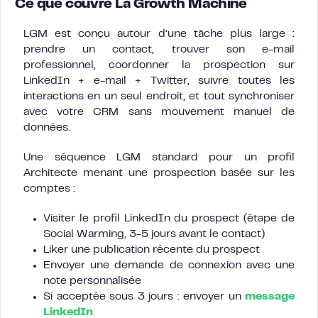
Ce que couvre La Growth Machine
LGM est conçu autour d’une tâche plus large :
prendre un contact, trouver son e-mail
professionnel, coordonner la prospection sur
LinkedIn + e-mail + Twitter, suivre toutes les
interactions en un seul endroit, et tout synchroniser
avec votre CRM sans mouvement manuel de
données.
Une séquence LGM standard pour un profil
Architecte menant une prospection basée sur les
comptes :
Visiter le profil LinkedIn du prospect (étape de
Social Warming, 3-5 jours avant le contact)
Liker une publication récente du prospect
Envoyer une demande de connexion avec une
note personnalisée
Si acceptée sous 3 jours : envoyer un
message
LinkedIn