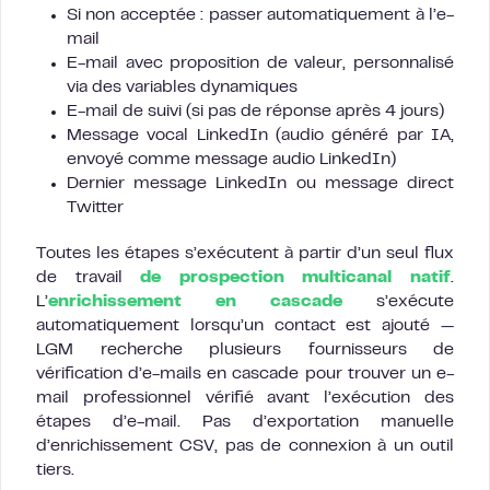
Si non acceptée : passer automatiquement à l’e-
mail
E-mail avec proposition de valeur, personnalisé
via des variables dynamiques
E-mail de suivi (si pas de réponse après 4 jours)
Message vocal LinkedIn (audio généré par IA,
envoyé comme message audio LinkedIn)
Dernier message LinkedIn ou message direct
Twitter
Toutes les étapes s’exécutent à partir d’un seul flux
de travail
de prospection multicanal natif
.
L’
enrichissement en cascade
s’exécute
automatiquement lorsqu’un contact est ajouté —
LGM recherche plusieurs fournisseurs de
vérification d’e-mails en cascade pour trouver un e-
mail professionnel vérifié avant l’exécution des
étapes d’e-mail. Pas d’exportation manuelle
d’enrichissement CSV, pas de connexion à un outil
tiers.