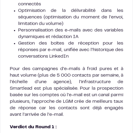
connectés
Optimisation de la délivrabilité dans les
séquences (optimisation du moment de l’envoi,
limitation du volume)
Personnalisation des e-mails avec des variables
dynamiques et rédaction IA
Gestion des boîtes de réception pour les
réponses par e-mail, unifiée avec l’historique des
conversations LinkedIn
Pour des campagnes d’e-mails à froid pures et à
haut volume (plus de 5 000 contacts par semaine, à
l’échelle d’une agence), l’infrastructure de
Smartlead est plus spécialisée. Pour la prospection
basée sur les comptes où l’e-mail est un canal parmi
plusieurs, l’approche de LGM crée de meilleurs taux
de réponse car les contacts sont déjà engagés
avant l’arrivée de l’e-mail.
Verdict du Round 1 :