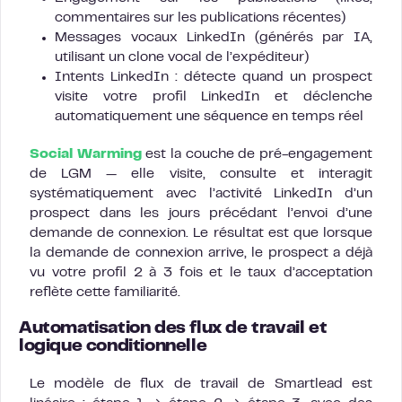
commentaires sur les publications récentes)
Messages vocaux LinkedIn (générés par IA,
utilisant un clone vocal de l’expéditeur)
Intents LinkedIn : détecte quand un prospect
visite votre profil LinkedIn et déclenche
automatiquement une séquence en temps réel
Social Warming
est la couche de pré-engagement
de LGM — elle visite, consulte et interagit
systématiquement avec l’activité LinkedIn d’un
prospect dans les jours précédant l’envoi d’une
demande de connexion. Le résultat est que lorsque
la demande de connexion arrive, le prospect a déjà
vu votre profil 2 à 3 fois et le taux d’acceptation
reflète cette familiarité.
Automatisation des flux de travail et
logique conditionnelle
Le modèle de flux de travail de Smartlead est