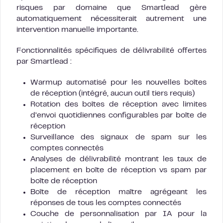
risques par domaine que Smartlead gère
automatiquement nécessiterait autrement une
intervention manuelle importante.
Fonctionnalités spécifiques de délivrabilité offertes
par Smartlead :
Warmup automatisé pour les nouvelles boîtes
de réception (intégré, aucun outil tiers requis)
Rotation des boîtes de réception avec limites
d’envoi quotidiennes configurables par boîte de
réception
Surveillance des signaux de spam sur les
comptes connectés
Analyses de délivrabilité montrant les taux de
placement en boîte de réception vs spam par
boîte de réception
Boîte de réception maître agrégeant les
réponses de tous les comptes connectés
Couche de personnalisation par IA pour la