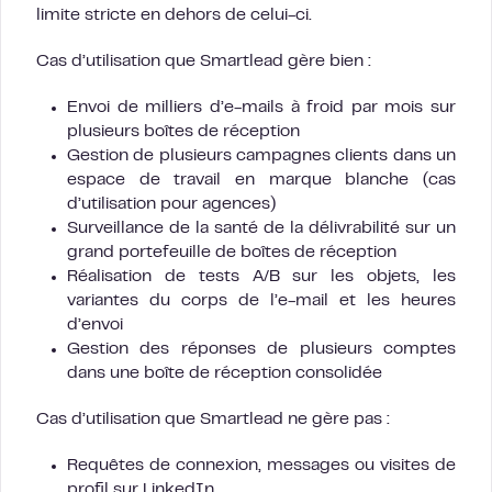
limite stricte en dehors de celui-ci.
Cas d’utilisation que Smartlead gère bien :
Envoi de milliers d’e-mails à froid par mois sur
plusieurs boîtes de réception
Gestion de plusieurs campagnes clients dans un
espace de travail en marque blanche (cas
d’utilisation pour agences)
Surveillance de la santé de la délivrabilité sur un
grand portefeuille de boîtes de réception
Réalisation de tests A/B sur les objets, les
variantes du corps de l’e-mail et les heures
d’envoi
Gestion des réponses de plusieurs comptes
dans une boîte de réception consolidée
Cas d’utilisation que Smartlead ne gère pas :
Requêtes de connexion, messages ou visites de
profil sur LinkedIn