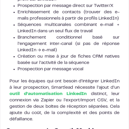
Prospection par message direct sur Twitter/X
Enrichissement de contacts (trouver des e-
mails professionnels à partir de profils LinkedIn)
Séquences multicanales combinant e-mail +
LinkedIn dans un seul flux de travail
Branchement conditionnel basé sur
l’engagement inter-canal (si pas de réponse
LinkedIn → e-mail)
Création ou mise à jour de fiches CRM natives
basée sur l’activité de la séquence
Prospection par message vocal
Pour les équipes qui ont besoin d’intégrer LinkedIn
à leur prospection, Smartlead nécessite l’ajout d’un
outil d’automatisation LinkedIn
distinct, leur
connexion via Zapier ou l’export/import CSV, et la
gestion de deux boîtes de réception séparées. Cela
ajoute du coût, de la complexité et des points de
défaillance.