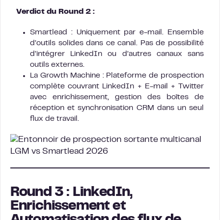
Verdict du Round 2 :
Smartlead : Uniquement par e-mail. Ensemble
d’outils solides dans ce canal. Pas de possibilité
d’intégrer LinkedIn ou d’autres canaux sans
outils externes.
La Growth Machine : Plateforme de prospection
complète couvrant LinkedIn + E-mail + Twitter
avec enrichissement, gestion des boîtes de
réception et synchronisation CRM dans un seul
flux de travail.
Round 3 : LinkedIn,
Enrichissement et