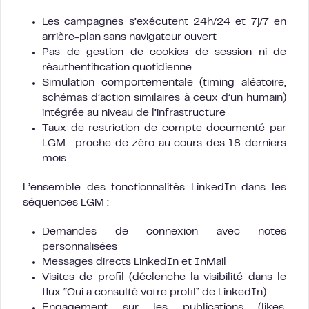
Les campagnes s’exécutent 24h/24 et 7j/7 en
arrière-plan sans navigateur ouvert
Pas de gestion de cookies de session ni de
réauthentification quotidienne
Simulation comportementale (timing aléatoire,
schémas d’action similaires à ceux d’un humain)
intégrée au niveau de l’infrastructure
Taux de restriction de compte documenté par
LGM : proche de zéro au cours des 18 derniers
mois
L’ensemble des fonctionnalités LinkedIn dans les
séquences LGM :
Demandes de connexion avec notes
personnalisées
Messages directs LinkedIn et InMail
Visites de profil (déclenche la visibilité dans le
flux “Qui a consulté votre profil” de LinkedIn)
Engagement sur les publications (likes,