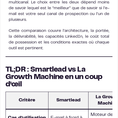
multicanal. Le choix entre les deux dépend moins
de savoir lequel est le “meilleur” que de savoir si l’e-
mail est votre seul canal de prospection ou l’un de
plusieurs.
Cette comparaison couvre l’architecture, la portée,
la délivrabilité, les capacités LinkedIn, le coût total
de possession et les conditions exactes où chaque
outil est pertinent.
TL;DR : Smartlead vs La
Growth Machine en un coup
d’œil
La Growt
Critère
Smartlead
Machine
Moteur de