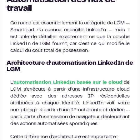
Automatisation des flux de
travail
Ce round est essentiellement la catégorie de LGM —
Smartlead n’a aucune capacité LinkedIn — mais il
est utile de détailler exactement ce que la couche
LinkedIn de LGM fournit, car c’est ce qui modifie le
calcul du coût total de possession.
Architecture d’automatisation LinkedIn de
LGM
L’
automatisation LinkedIn basée sur le cloud
de
LGM s’exécute à partir d’une infrastructure cloud
dédiée avec des adresses IP résidentielles
attribuées à chaque identité. LinkedIn voit votre
compte agir à partir d’une IP cohérente et dédiée —
pas à partir d’une session de navigateur déclenchant
des actions automatisées sporadiques.
Cette différence d’architecture est importante :