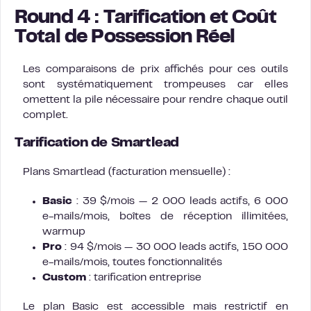
Round 4 : Tarification et Coût
Total de Possession Réel
Les comparaisons de prix affichés pour ces outils
sont systématiquement trompeuses car elles
omettent la pile nécessaire pour rendre chaque outil
complet.
Tarification de Smartlead
Plans Smartlead (facturation mensuelle) :
Basic
: 39 $/mois — 2 000 leads actifs, 6 000
e-mails/mois, boîtes de réception illimitées,
warmup
Pro
: 94 $/mois — 30 000 leads actifs, 150 000
e-mails/mois, toutes fonctionnalités
Custom
: tarification entreprise
Le plan Basic est accessible mais restrictif en