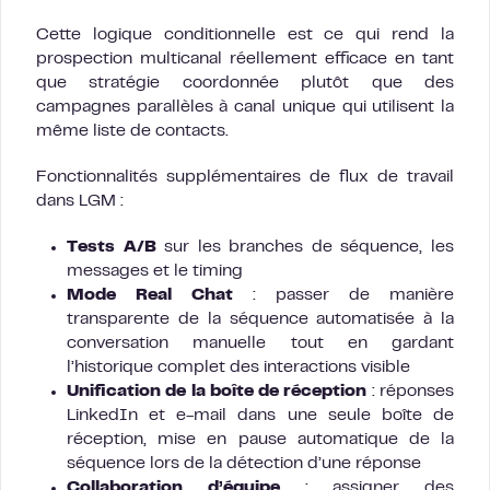
Cette logique conditionnelle est ce qui rend la
prospection multicanal réellement efficace en tant
que stratégie coordonnée plutôt que des
campagnes parallèles à canal unique qui utilisent la
même liste de contacts.
Fonctionnalités supplémentaires de flux de travail
dans LGM :
Tests A/B
sur les branches de séquence, les
messages et le timing
Mode Real Chat
: passer de manière
transparente de la séquence automatisée à la
conversation manuelle tout en gardant
l’historique complet des interactions visible
Unification de la boîte de réception
: réponses
LinkedIn et e-mail dans une seule boîte de
réception, mise en pause automatique de la
séquence lors de la détection d’une réponse
Collaboration d’équipe
: assigner des