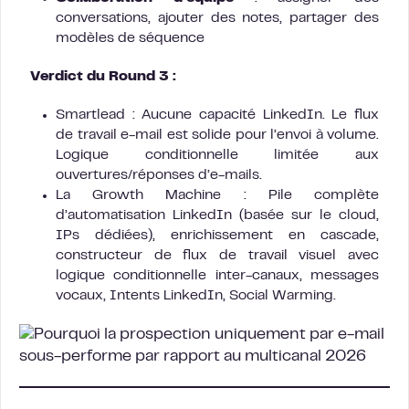
conversations, ajouter des notes, partager des
modèles de séquence
Verdict du Round 3 :
Smartlead : Aucune capacité LinkedIn. Le flux
de travail e-mail est solide pour l’envoi à volume.
Logique conditionnelle limitée aux
ouvertures/réponses d’e-mails.
La Growth Machine : Pile complète
d’automatisation LinkedIn (basée sur le cloud,
IPs dédiées), enrichissement en cascade,
constructeur de flux de travail visuel avec
logique conditionnelle inter-canaux, messages
vocaux, Intents LinkedIn, Social Warming.