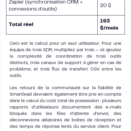
Zapier (synchronisation CRM +
20 $
connexions d’outils)
193
Total réel
$/mois
Ceci est le calcul pour un seul utilisateur. Pour une
équipe de trois SDR, multipliez par trois — et ajoutez
la complexité de coordination de trois outils
distincts, trois canaux de support à gérer en cas de
problème, et trois flux de transfert CSV entre les
outils.
Les retours de la communauté sur la fiabilité de
Smartlead devraient également être pris en compte
dans le calcul du coût total de possession : plusieurs
rapports d’utilisateurs documentent des e-mails
bloqués dans les files d’attente d’envoi, des
déconnexions aléatoires de boîtes de réception et
des temps de réponse lents du service client. Pour