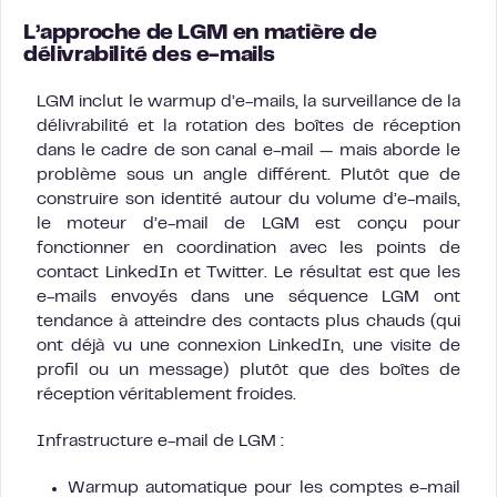
L’approche de LGM en matière de
délivrabilité des e-mails
LGM inclut le warmup d’e-mails, la surveillance de la
délivrabilité et la rotation des boîtes de réception
dans le cadre de son canal e-mail — mais aborde le
problème sous un angle différent. Plutôt que de
construire son identité autour du volume d’e-mails,
le moteur d’e-mail de LGM est conçu pour
fonctionner en coordination avec les points de
contact LinkedIn et Twitter. Le résultat est que les
e-mails envoyés dans une séquence LGM ont
tendance à atteindre des contacts plus chauds (qui
ont déjà vu une connexion LinkedIn, une visite de
profil ou un message) plutôt que des boîtes de
réception véritablement froides.
Infrastructure e-mail de LGM :
Warmup automatique pour les comptes e-mail