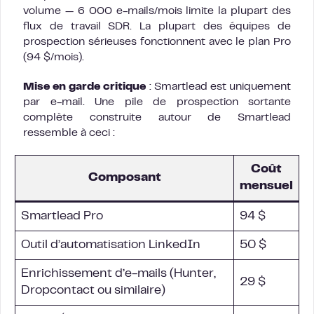
volume — 6 000 e-mails/mois limite la plupart des
flux de travail SDR. La plupart des équipes de
prospection sérieuses fonctionnent avec le plan Pro
(94 $/mois).
Mise en garde critique
: Smartlead est uniquement
par e-mail. Une pile de prospection sortante
complète construite autour de Smartlead
ressemble à ceci :
Coût
Composant
mensuel
Smartlead Pro
94 $
Outil d’automatisation LinkedIn
50 $
Enrichissement d’e-mails (Hunter,
29 $
Dropcontact ou similaire)