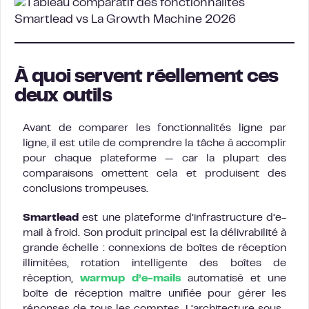
À quoi servent réellement ces
deux outils
Avant de comparer les fonctionnalités ligne par
ligne, il est utile de comprendre la tâche à accomplir
pour chaque plateforme — car la plupart des
comparaisons omettent cela et produisent des
conclusions trompeuses.
Smartlead
est une plateforme d’infrastructure d’e-
mail à froid. Son produit principal est la délivrabilité à
grande échelle : connexions de boîtes de réception
illimitées, rotation intelligente des boîtes de
réception,
warmup d’e-mails
automatisé et une
boîte de réception maître unifiée pour gérer les