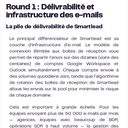
Round 1 : Délivrabilité et
infrastructure des e-mails
La pile de délivrabilité de Smartlead
Le principal différenciateur de Smartlead est sa
couche d’infrastructure d’e-mail. Le modèle de
connexion illimitée aux boîtes de réception vous
permet de répartir l’envoi sur des dizaines (voire des
centaines) de comptes Google Workspace et
Outlook simultanément. Chaque compte envoie à
des volumes quotidiens sûrs, tandis que l’algorithme
de rotation des boîtes de réception de Smartlead
alloue les envois sur le pool pour minimiser le risque
de chaque domaine.
Cela est important à grande échelle. Pour les
équipes envoyant plus de 50 000 e-mails par mois
— agences, équipes avec beaucoup de BDR,
opérations SDR à haut volume — la gestion des