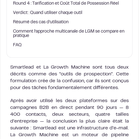
Round 4 : Tarification et Coût Total de Possession Réel
Verdict : Quand utiliser chaque outil
Résumé des cas d’utilisation
Comment l’approche multicanale de LGM se compare en
pratique
FAQ
Smartlead et La Growth Machine sont tous deux
décrits comme des “outils de prospection”. Cette
formulation crée de la confusion, car ils sont conçus
pour des tâches fondamentalement différentes.
Après avoir utilisé les deux plateformes sur des
campagnes B2B en direct pendant 90 jours — 8
400 contacts, deux secteurs, quatre tailles
d’entreprise — la conclusion la plus claire était la
suivante : Smartlead est une infrastructure d’e-mail.
La Growth Machine est un moteur de pipeline