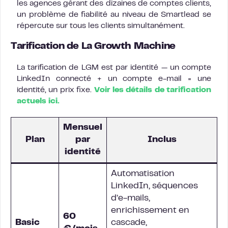
les agences gérant des dizaines de comptes clients,
un problème de fiabilité au niveau de Smartlead se
répercute sur tous les clients simultanément.
Tarification de La Growth Machine
La tarification de LGM est par identité — un compte
LinkedIn connecté + un compte e-mail = une
identité, un prix fixe.
Voir les détails de tarification
actuels ici.
Mensuel
Plan
par
Inclus
identité
Automatisation
LinkedIn, séquences
d’e-mails,
enrichissement en
60
Basic
cascade,