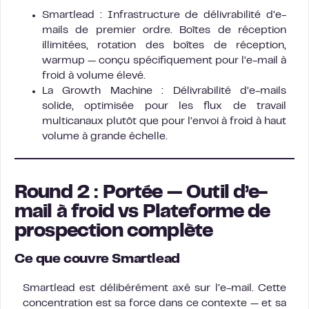
Smartlead : Infrastructure de délivrabilité d’e-
mails de premier ordre. Boîtes de réception
illimitées, rotation des boîtes de réception,
warmup — conçu spécifiquement pour l’e-mail à
froid à volume élevé.
La Growth Machine : Délivrabilité d’e-mails
solide, optimisée pour les flux de travail
multicanaux plutôt que pour l’envoi à froid à haut
volume à grande échelle.
Round 2 : Portée — Outil d’e-
mail à froid vs Plateforme de
prospection complète
Ce que couvre Smartlead
Smartlead est délibérément axé sur l’e-mail. Cette
concentration est sa force dans ce contexte — et sa