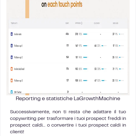
Reporting e statistiche LaGrowthMachine
Successivamente, non ti resta che adattare il tuo
copywriting per trasformare i tuoi prospect freddi in
prospect caldi… o convertire i tuoi prospect caldi in
clienti!