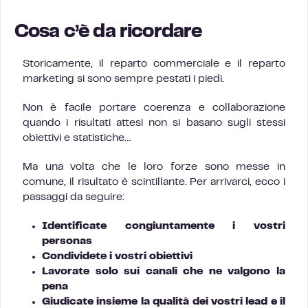
Cosa c’è da ricordare
Storicamente, il reparto commerciale e il reparto
marketing si sono sempre pestati i piedi.
Non è facile portare coerenza e collaborazione
quando i risultati attesi non si basano sugli stessi
obiettivi e statistiche…
Ma una volta che le loro forze sono messe in
comune, il risultato è scintillante. Per arrivarci, ecco i
passaggi da seguire:
Identificate congiuntamente i vostri
personas
Condividete i vostri obiettivi
Lavorate solo sui canali che ne valgono la
pena
Giudicate insieme la qualità dei vostri lead e il