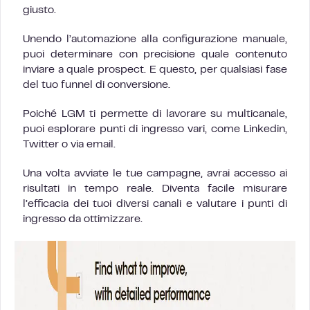
giusto.
Unendo l’automazione alla configurazione manuale,
puoi determinare con precisione quale contenuto
inviare a quale prospect. E questo, per qualsiasi fase
del tuo funnel di conversione.
Poiché LGM ti permette di lavorare su multicanale,
puoi esplorare punti di ingresso vari, come Linkedin,
Twitter o via email.
Una volta avviate le tue campagne, avrai accesso ai
risultati in tempo reale. Diventa facile misurare
l’efficacia dei tuoi diversi canali e valutare i punti di
ingresso da ottimizzare.