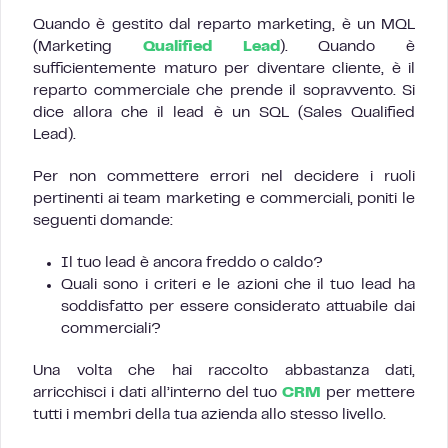
Quando è gestito dal reparto marketing, è un MQL
(Marketing
Qualified Lead
). Quando è
sufficientemente maturo per diventare cliente, è il
reparto commerciale che prende il sopravvento. Si
dice allora che il lead è un SQL (Sales Qualified
Lead).
Per non commettere errori nel decidere i ruoli
pertinenti ai team marketing e commerciali, poniti le
seguenti domande:
Il tuo lead è ancora freddo o caldo?
Quali sono i criteri e le azioni che il tuo lead ha
soddisfatto per essere considerato attuabile dai
commerciali?
Una volta che hai raccolto abbastanza dati,
arricchisci i dati all’interno del tuo
CRM
per mettere
tutti i membri della tua azienda allo stesso livello.