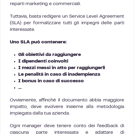
reparti marketing e commerciali.
Tuttavia, basta redigere un Service Level Agreement
(SLA) per formalizzare tutti gli impegni delle parti
interessate.
Uno SLA può contenere:
Gli obiettivi da raggiungere
I dipendenti coinvolti
I mezzi messi in atto per raggiungerli
Le penalità in caso di inadempienza
I bonus in caso di successo
…
Ovviamente, affinché il documento abbia maggiore
impatto, deve evolvere insieme alla metodologia
impiegata dalla tua azienda.
Ogni manager deve tenere conto dei feedback di
ciascuna parte interessata e adattare di