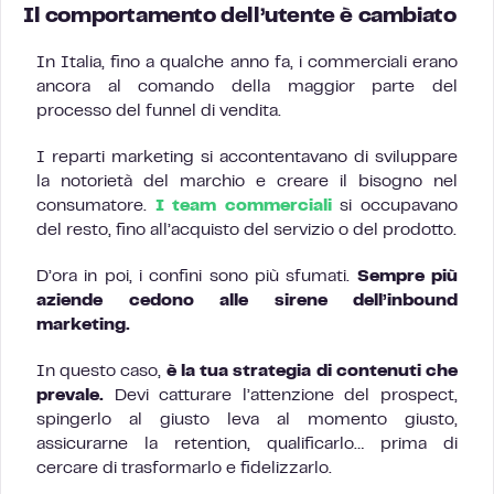
Il comportamento dell’utente è cambiato
In Italia, fino a qualche anno fa, i commerciali erano
ancora al comando della maggior parte del
processo del funnel di vendita.
I reparti marketing si accontentavano di sviluppare
la notorietà del marchio e creare il bisogno nel
consumatore.
I team commerciali
si occupavano
del resto, fino all’acquisto del servizio o del prodotto.
D’ora in poi, i confini sono più sfumati.
Sempre più
aziende cedono alle sirene dell’inbound
marketing.
In questo caso,
è la tua strategia di contenuti che
prevale.
Devi catturare l’attenzione del prospect,
spingerlo al giusto leva al momento giusto,
assicurarne la retention, qualificarlo… prima di
cercare di trasformarlo e fidelizzarlo.