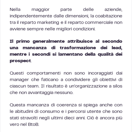
Nella maggior parte delle aziende,
indipendentemente dalle dimensioni, la coabitazione
tra il reparto marketing e il reparto commerciale non
avviene sempre nelle migliori condizioni.
Il primo generalmente attribuisce al secondo
una mancanza di trasformazione dei lead,
mentre i secondi si lamentano della qualità dei
prospect
.
Questi comportamenti non sono incoraggiati dai
manager che faticano a condividere gli obiettivi di
ciascun team. Il risultato è un’organizzazione a silos
che non avvantaggia nessuno.
Questa mancanza di coerenza si spiega anche con
le abitudini di consumo e i percorsi utente che sono
stati stravolti negli ultimi dieci anni. Ciò è ancora più
vero nel BtoB.