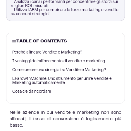
– Analizza i canali performanti per concentrare gli sforzi sui
migliori ROI misurati
– Utilizza l’ABM per combinare le forze marketing e vendite
su account strategici
TABLE OF CONTENTS
Perché allineare Vendite e Marketing?
I vantaggi dell’allineamento di vendite e marketing
Come creare una sinergia tra Vendite e Marketing?
LaGrowthMachine: Uno strumento per unire Vendite e
Marketing automaticamente
Cosa c’è da ricordare
Nelle aziende in cui vendite e marketing non sono
allineati, il tasso di conversione è logicamente più
basso.