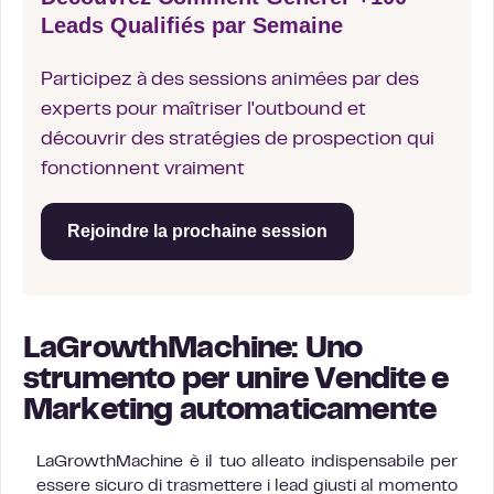
Leads Qualifiés par Semaine
Participez à des sessions animées par des
experts pour maîtriser l'outbound et
découvrir des stratégies de prospection qui
fonctionnent vraiment
Rejoindre la prochaine session
LaGrowthMachine: Uno
strumento per unire Vendite e
Marketing automaticamente
LaGrowthMachine è il tuo alleato indispensabile per
essere sicuro di trasmettere i lead giusti al momento