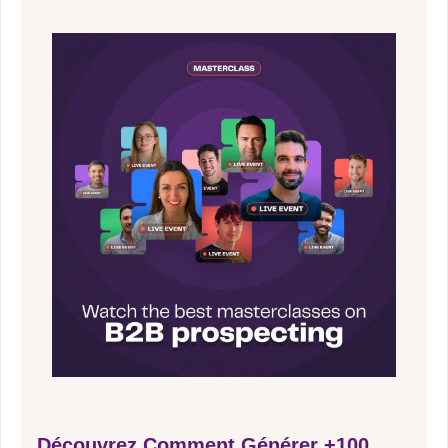
Découvrez Comment Générer +100