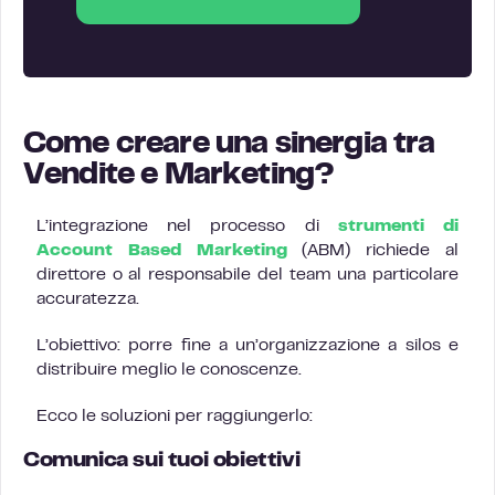
Come creare una sinergia tra
Vendite e Marketing?
L’integrazione nel processo di
strumenti di
Account Based Marketing
(ABM) richiede al
direttore o al responsabile del team una particolare
accuratezza.
L’obiettivo: porre fine a un’organizzazione a silos e
distribuire meglio le conoscenze.
Ecco le soluzioni per raggiungerlo:
Comunica sui tuoi obiettivi