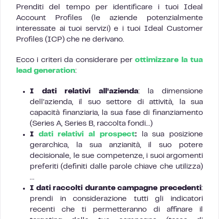
Prenditi del tempo per identificare i tuoi Ideal
Account Profiles (le aziende potenzialmente
interessate ai tuoi servizi) e i tuoi Ideal Customer
Profiles (ICP) che ne derivano.
Ecco i criteri da considerare per
ottimizzare la tua
lead generation
:
I dati relativi all’azienda
: la dimensione
dell’azienda, il suo settore di attività, la sua
capacità finanziaria, la sua fase di finanziamento
(Series A, Series B, raccolta fondi…)
I
dati relativi al prospect
:
la sua posizione
gerarchica, la sua anzianità, il suo potere
decisionale, le sue competenze, i suoi argomenti
preferiti (definiti dalle parole chiave che utilizza)
…
I dati raccolti durante campagne precedenti
:
prendi in considerazione tutti gli indicatori
recenti che ti permetteranno di affinare il