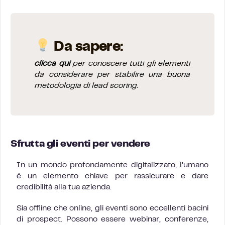
Da sapere:
clicca qui
per conoscere tutti gli elementi
da considerare per stabilire una buona
metodologia di lead scoring.
Sfrutta gli eventi per vendere
In un mondo profondamente digitalizzato, l’umano
è un elemento chiave per rassicurare e dare
credibilità alla tua azienda.
Sia offline che online, gli eventi sono eccellenti bacini
di prospect. Possono essere webinar, conferenze,