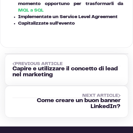
momento opportuno per trasformarli da
MQL a SQL
Implementate un Service Level Agreement
Capitalizzate sull’evento
PREVIOUS ARTICLE
Capire e utilizzare il concetto di lead
nel marketing
NEXT ARTICLE
Come creare un buon banner
LinkedIn?