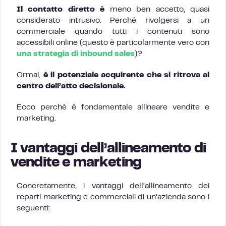
Il contatto diretto è
meno ben accetto, quasi
considerato intrusivo. Perché rivolgersi a un
commerciale quando tutti i contenuti sono
accessibili online (questo è particolarmente vero con
una strategia di inbound sales
)?
Ormai,
è il potenziale acquirente che si ritrova al
centro dell’atto decisionale.
Ecco perché è fondamentale allineare vendite e
marketing.
I vantaggi dell’allineamento di
vendite e marketing
Concretamente, i vantaggi dell’allineamento dei
reparti marketing e commerciali di un’azienda sono i
seguenti: