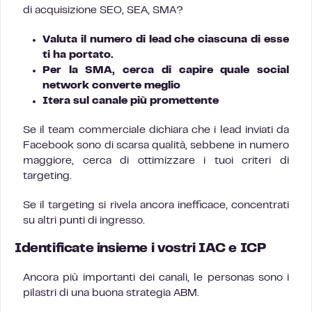
di acquisizione SEO, SEA, SMA?
Valuta il numero di lead che ciascuna di esse
ti ha portato.
Per la SMA, cerca di capire quale social
network converte meglio
Itera sul canale più promettente
Se il team commerciale dichiara che i lead inviati da
Facebook sono di scarsa qualità, sebbene in numero
maggiore, cerca di ottimizzare i tuoi criteri di
targeting.
Se il targeting si rivela ancora inefficace, concentrati
su altri punti di ingresso.
Identificate insieme i vostri IAC e ICP
Ancora più importanti dei canali, le personas sono i
pilastri di una buona strategia ABM.