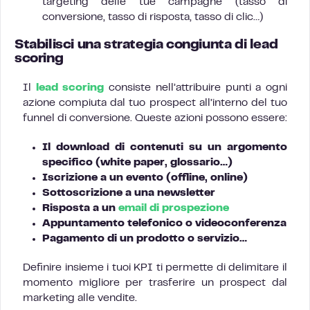
targeting delle tue campagne (tasso di
conversione, tasso di risposta, tasso di clic…)
Stabilisci una strategia congiunta di lead
scoring
Il
lead scoring
consiste nell’attribuire punti a ogni
azione compiuta dal tuo prospect all’interno del tuo
funnel di conversione. Queste azioni possono essere:
Il download di contenuti su un argomento
specifico (white paper, glossario…)
Iscrizione a un evento (offline, online)
Sottoscrizione a una newsletter
Risposta a un
email di prospezione
Appuntamento telefonico o videoconferenza
Pagamento di un prodotto o servizio…
Definire insieme i tuoi KPI ti permette di delimitare il
momento migliore per trasferire un prospect dal
marketing alle vendite.