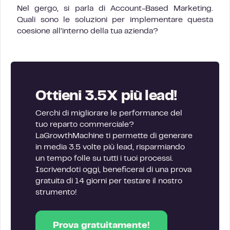
Nel gergo, si parla di Account-Based Marketing.
Quali sono le soluzioni per implementare questa
coesione all’interno della tua azienda?
Ottieni 3.5X più lead!
Cerchi di migliorare le performance del
tuo reparto commerciale?
LaGrowthMachine ti permette di generare
in media 3.5 volte più lead, risparmiando
un tempo folle su tutti i tuoi processi.
Iscrivendoti oggi, beneficerai di una prova
gratuita di 14 giorni per testare il nostro
strumento!
Prova gratuitamente!