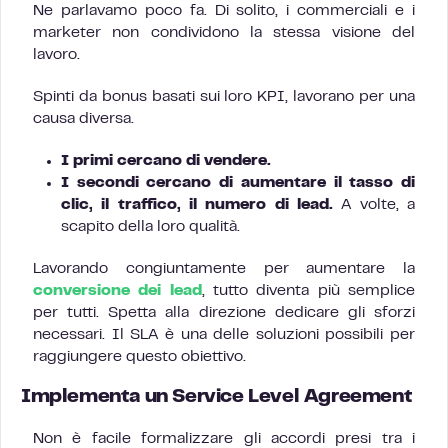
Ne parlavamo poco fa. Di solito, i commerciali e i
marketer non condividono la stessa visione del
lavoro.
Spinti da bonus basati sui loro KPI, lavorano per una
causa diversa.
I primi cercano di vendere.
I secondi cercano di aumentare il tasso di
clic, il traffico, il numero di lead.
A volte, a
scapito della loro qualità.
Lavorando congiuntamente per aumentare la
conversione dei lead
, tutto diventa più semplice
per tutti. Spetta alla direzione dedicare gli sforzi
necessari. Il SLA è una delle soluzioni possibili per
raggiungere questo obiettivo.
Implementa un Service Level Agreement
Non è facile formalizzare gli accordi presi tra i