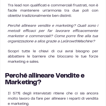
Tra lead non qualificati e commerciali frustrati, non è
facile mantenere un’armonia tra due poli con
obiettivi tradizionalmente ben distinti.
Perché allineare vendite e marketing? Quali sono i
metodi efficaci per far lavorare efficacemente
marketer e commerciali? Come porre fine alla tua
organizzazione a silos grazie a LaGrowthMachine?
Scopri tutte le chiavi di cui avrai bisogno per
abbattere le barriere che bloccano le tue forze
marketing e sales.
Perché allineare Vendite e
Marketing?
Il 57% degli intervistati ritiene che ci sia ancora
molto lavoro da fare per allineare i reparti di vendita
e marketing.