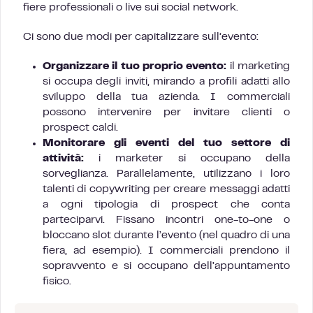
fiere professionali o live sui social network.
Ci sono due modi per capitalizzare sull’evento:
Organizzare il tuo proprio evento:
il marketing
si occupa degli inviti, mirando a profili adatti allo
sviluppo della tua azienda. I commerciali
possono intervenire per invitare clienti o
prospect caldi.
Monitorare gli eventi del tuo settore di
attività:
i marketer si occupano della
sorveglianza. Parallelamente, utilizzano i loro
talenti di copywriting per creare messaggi adatti
a ogni tipologia di prospect che conta
parteciparvi. Fissano incontri one-to-one o
bloccano slot durante l’evento (nel quadro di una
fiera, ad esempio). I commerciali prendono il
sopravvento e si occupano dell’appuntamento
fisico.