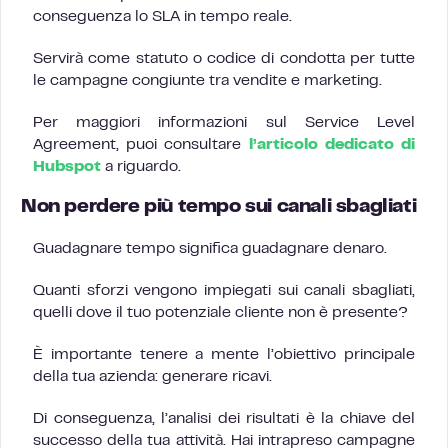
conseguenza lo SLA in tempo reale.
Servirà come statuto o codice di condotta per tutte
le campagne congiunte tra vendite e marketing.
Per maggiori informazioni sul Service Level
Agreement, puoi consultare
l’articolo dedicato di
Hubspot
a riguardo.
Non perdere più tempo sui canali sbagliati
Guadagnare tempo significa guadagnare denaro.
Quanti sforzi vengono impiegati sui canali sbagliati,
quelli dove il tuo potenziale cliente non è presente?
È importante tenere a mente l’obiettivo principale
della tua azienda: generare ricavi.
Di conseguenza, l’analisi dei risultati è la chiave del
successo della tua attività. Hai intrapreso campagne