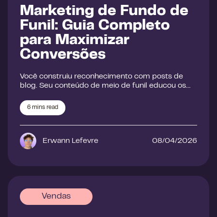
Marketing de Fundo de
Funil: Guia Completo
para Maximizar
Conversões
Você construiu reconhecimento com posts de
blog. Seu conteúdo de meio de funil educou os…
6
mins read
Erwann Lefevre
08/04/2026
Vendas