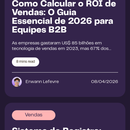
Como Calcular o ROI de
Vendas: O Guia
Essencial de 2026 para
Equipes B2B
As empresas gastaram US$ 85 bilhões em
tecnologia de vendas em 2023, mas 67% dos…
8
mins read
Erwann Lefevre
08/04/2026
Vendas