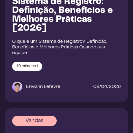
Sistema de Registro:
Definição, Benefícios e
Melhores Práticas
[2026]
O que é um Sistema de Registro? Definição,
Benefícios e Melhores Práticas Quando sua
equipe…
10
mins read
Erwann Lefevre
08/04/2026
Vendas