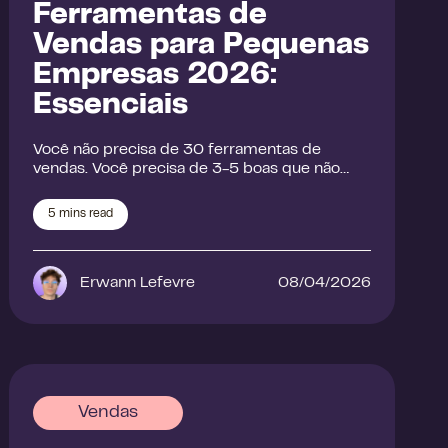
Ferramentas de
Vendas para Pequenas
Empresas 2026:
Essenciais
Você não precisa de 30 ferramentas de
vendas. Você precisa de 3-5 boas que não…
5
mins read
Erwann Lefevre
08/04/2026
Vendas