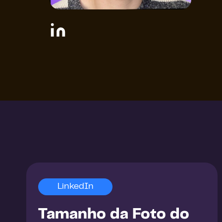
LinkedIn
Tamanho da Foto do