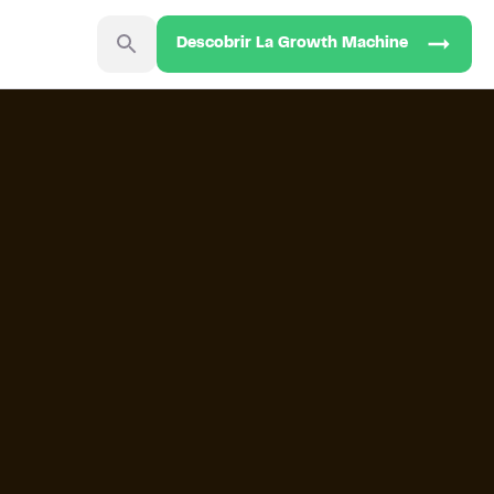
Descobrir La Growth Machine