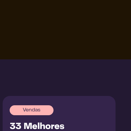
Vendas
33 Melhores