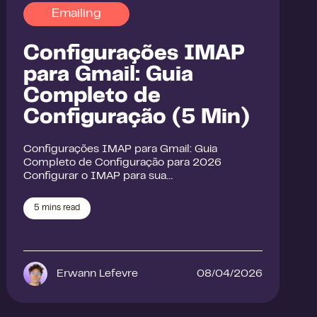
Emailing
Configurações IMAP
para Gmail: Guia
Completo de
Configuração (5 Min)
Configurações IMAP para Gmail: Guia
Completo de Configuração para 2026
Configurar o IMAP para sua…
5
mins read
Erwann Lefevre
08/04/2026