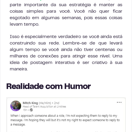
parte importante da sua estratégia é manter as
coisas simples para você. Você não quer ficar
esgotado em algumas semanas, pois essas coisas
levam tempo.
Isso é especialmente verdadeiro se você ainda está
construindo sua rede. Lembre-se de que levará
algum tempo se você ainda não tiver centenas ou
milhares de conexões para atingir esse nível. Uma
ideia de postagem interativa é ser criativo à sua
maneira.
Realidade com Humor