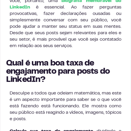
você, portanto, uma
biografia memorável do
LinkedIn
é essencial. Ao fazer perguntas
provocativas, fazer declarações ousadas ou
simplesmente conversar com seu público, você
pode ajudar a manter seu status em suas mentes.
Desde que seus posts sejam relevantes para eles e
seu setor, é mais provável que você seja contatado
em relação aos seus serviços.
Qual é uma boa taxa de
engajamento para posts do
LinkedIn?
Desculpe a todos que odeiam matemática, mas este
é um aspecto importante para saber se o que você
está fazendo está funcionando. Ele mostra como
seu público está reagindo a vídeos, imagens, tópicos
e posts.