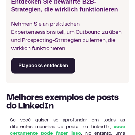
Entdecken Sie bewährte B2B-
Strategien, die wirklich funktionieren
Nehmen Sie an praktischen
Expertensessions teil, um Outbound zu üben
und Prospecting-Strategien zu lernen, die
wirklich funktionieren
Playbooks entdecken
Melhores exemplos de posts
do LinkedIn
Se você quiser se aprofundar em todas as
diferentes maneiras de postar no LinkedIn,
você
certamente pode fazer isso
. No entanto, uma