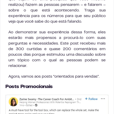
realizou) fazem as pessoas pensarem – e falarem –
sobre o que está acontecendo. Traga sua
experiência para os números para que seu público
veja que você sabe do que está falando.
Ao demonstrar sua experiência dessa forma, eles
estarão mais propensos a procurá-lo com suas
perguntas e necessidades. Este post recebeu mais
de 300 curtidas e quase 200 comentários em
poucos dias porque estimulou uma discussão sobre
um tópico com o qual as pessoas podem se
relacionar.
Agora, vamos aos posts “orientados para vendas”.
Posts Promocionais