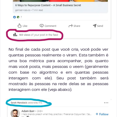
No final de cada post que você cria, você pode ver
quantas pessoas realmente o viram. Esta também é
uma boa métrica para acompanhar, pois quanto
mais você posta, mais pessoas o veem (geralmente
com base no algoritmo e em quantas pessoas
interagem com ele). Seu post também será
mostrado às pessoas na rede delas se as pessoas
interagirem com ele (veja abaixo).