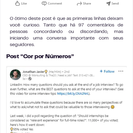
O ótimo deste post é que as primeiras linhas deixam
você curioso. Tanto que há 97 comentários de
pessoas concordando ou discordando, mas
iniciando uma conversa importante com seus
seguidores.
Post “Cor por Números”