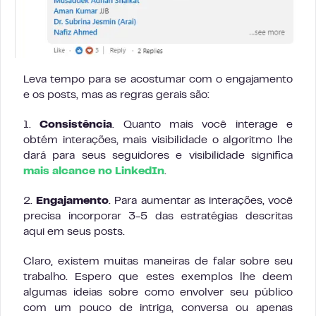
Leva tempo para se acostumar com o engajamento
e os posts, mas as regras gerais são:
1.
Consistência
. Quanto mais você interage e
obtém interações, mais visibilidade o algoritmo lhe
dará para seus seguidores e visibilidade significa
mais alcance no LinkedIn
.
2.
Engajamento
. Para aumentar as interações, você
precisa incorporar 3-5 das estratégias descritas
aqui em seus posts.
Claro, existem muitas maneiras de falar sobre seu
trabalho. Espero que estes exemplos lhe deem
algumas ideias sobre como envolver seu público
com um pouco de intriga, conversa ou apenas