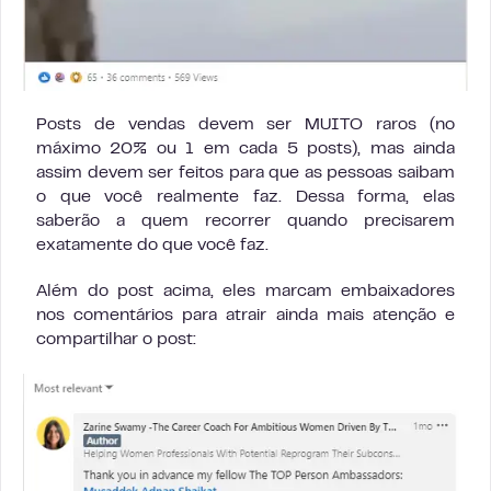
Posts de vendas devem ser MUITO raros (no
máximo 20% ou 1 em cada 5 posts), mas ainda
assim devem ser feitos para que as pessoas saibam
o que você realmente faz. Dessa forma, elas
saberão a quem recorrer quando precisarem
exatamente do que você faz.
Além do post acima, eles marcam embaixadores
nos comentários para atrair ainda mais atenção e
compartilhar o post: