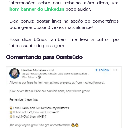
informações sobre seu trabalho, além disso, um
bom banner do LinkedIn
pode ajudar.
Dica bônus: postar links na seção de comentários
pode gerar quase 3 vezes mais alcance!
Essa dica bônus também me leva a outro tipo
interessante de postagem:
Comentando para Conteúdo