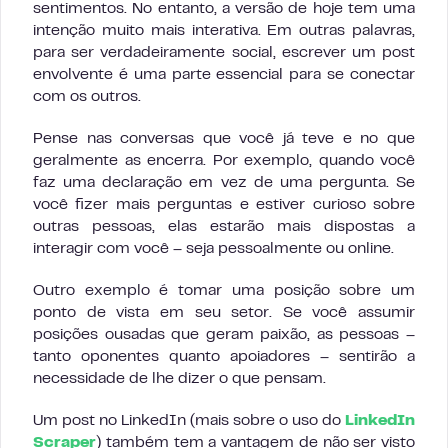
sentimentos. No entanto, a versão de hoje tem uma
intenção muito mais interativa. Em outras palavras,
para ser verdadeiramente social, escrever um post
envolvente é uma parte essencial para se conectar
com os outros.
Pense nas conversas que você já teve e no que
geralmente as encerra. Por exemplo, quando você
faz uma declaração em vez de uma pergunta. Se
você fizer mais perguntas e estiver curioso sobre
outras pessoas, elas estarão mais dispostas a
interagir com você – seja pessoalmente ou online.
Outro exemplo é tomar uma posição sobre um
ponto de vista em seu setor. Se você assumir
posições ousadas que geram paixão, as pessoas –
tanto oponentes quanto apoiadores – sentirão a
necessidade de lhe dizer o que pensam.
Um post no LinkedIn (mais sobre o uso do
LinkedIn
Scraper
) também tem a vantagem de não ser visto