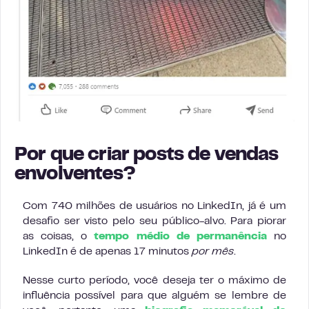
Por que criar posts de vendas
envolventes?
Com 740 milhões de usuários no LinkedIn, já é um
desafio ser visto pelo seu público-alvo. Para piorar
as coisas, o
tempo médio de permanência
no
LinkedIn é de apenas 17 minutos
por mês
.
Nesse curto período, você deseja ter o máximo de
influência possível para que alguém se lembre de