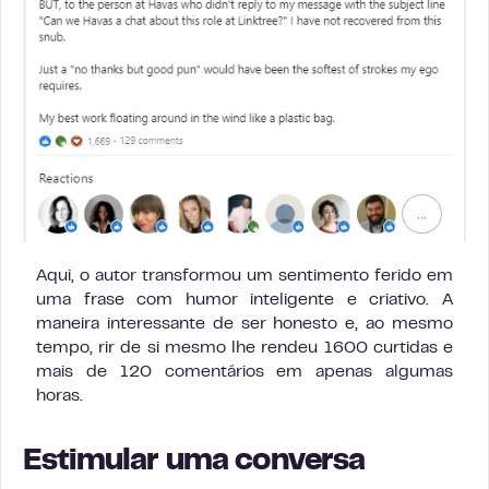
Aqui, o autor transformou um sentimento ferido em
uma frase com humor inteligente e criativo. A
maneira interessante de ser honesto e, ao mesmo
tempo, rir de si mesmo lhe rendeu 1600 curtidas e
mais de 120 comentários em apenas algumas
horas.
Estimular uma conversa