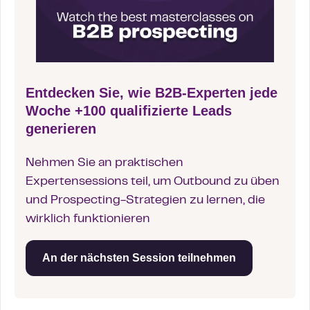
Entdecken Sie, wie B2B-Experten jede
Woche +100 qualifizierte Leads
generieren
Nehmen Sie an praktischen
Expertensessions teil, um Outbound zu üben
und Prospecting-Strategien zu lernen, die
wirklich funktionieren
An der nächsten Session teilnehmen