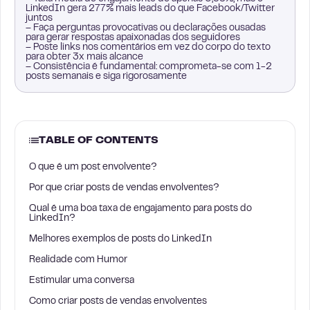
LinkedIn gera 277% mais leads do que Facebook/Twitter
juntos
– Faça perguntas provocativas ou declarações ousadas
para gerar respostas apaixonadas dos seguidores
– Poste links nos comentários em vez do corpo do texto
para obter 3x mais alcance
– Consistência é fundamental: comprometa-se com 1-2
posts semanais e siga rigorosamente
TABLE OF CONTENTS
O que é um post envolvente?
Por que criar posts de vendas envolventes?
Qual é uma boa taxa de engajamento para posts do
LinkedIn?
Melhores exemplos de posts do LinkedIn
Realidade com Humor
Estimular uma conversa
Como criar posts de vendas envolventes