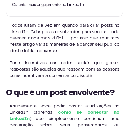
Garanta mais engajamento no LinkedIn
Todos lutam de vez em quando para criar posts no
LinkedIn. Criar posts envolventes para vendas pode
parecer ainda mais difícil. É por isso que reunimos
neste artigo várias maneiras de alcançar seu público
ideal e iniciar conversas.
Posts interativos nas redes sociais que geram
respostas são aqueles que ressoam com as pessoas
ou as incentivam a comentar ou discutir.
O que é um post envolvente?
Antigamente, você podia postar atualizações no
LinkedIn (aprenda
como se conectar no
LinkedIn
) que simplesmente continham uma
declaração sobre seus pensamentos ou