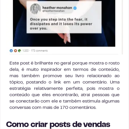
Este post é brilhante no geral porque mostra o rosto
dela, é muito inspirador em termos de conteúdo,
mas também promove seu livro relacionado ao
tópico, postando o link em um comentário. Uma
estratégia relativamente perfeita, pois mostra o
conteúdo que eles encontrarão, atrai pessoas que
se conectarão com ele e também estimula algumas
conversas com mais de 170 comentários.
Como criar posts de vendas