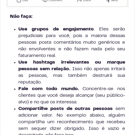
Não faça:
Use grupos de engajamento
. Eles serão
prejudiciais para você, pois a maioria dessas
pessoas posta comentários muito genéricos e
não envolventes e não fazem nada pelo seu
faturamento real.
Use hashtags irrelevantes ou marque
pessoas sem relação.
Isso não apenas irritará
as pessoas, mas também destruirá sua
reputação.
Fale com todo mundo.
Concentre-se nos
clientes que você deseja alcançar (seu público-
alvo) e no que os interessa.
Compartilhe posts de outras pessoas
sem
adicionar valor. No exemplo abaixo, alguém
compartilha um reconhecimento que recebeu
sem sequer dizer obrigado. Isso é vazio e