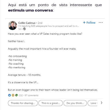
Aqui está um ponto de vista interessante que
estimula uma conversa
: