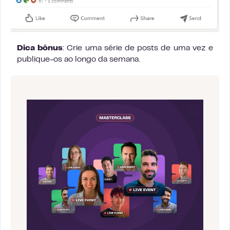
Dica bônus
: Crie uma série de posts de uma vez e
publique-os ao longo da semana.