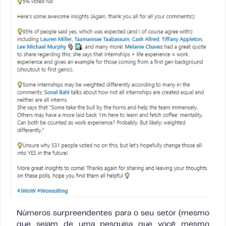
Números surpreendentes para o seu setor (mesmo
que sejam de uma pesquisa que você mesmo