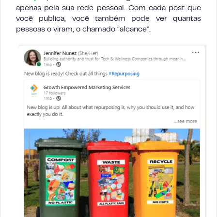
apenas pela sua rede pessoal. Com cada post que
você publica, você também pode ver quantas
pessoas o viram, o chamado “alcance”.