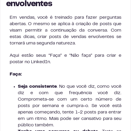
envolventes
Em vendas, você é treinado para fazer perguntas
abertas. O mesmo se aplica à criação de posts que
visam permitir a continuação da conversa. Com
estas dicas, criar posts de vendas envolventes se
tornará uma segunda natureza.
Aqui estão seus “Faça” e “Não faça” para criar e
postar no LinkedIn.
Faça:
Seja consistente
. No que você diz, como você
diz e com que frequência você diz.
Comprometa-se com um certo número de
posts por semana e cumpra-o. Se você está
apenas começando, tente 1-2 posts para entrar
em um ritmo. Mais pode ser cansativo para seu
público também.