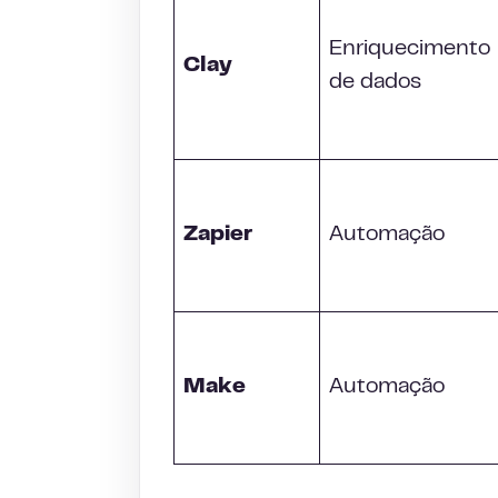
Enriquecimento
Clay
de dados
Zapier
Automação
Make
Automação