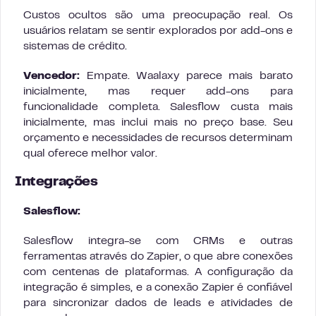
Custos ocultos são uma preocupação real. Os
usuários relatam se sentir explorados por add-ons e
sistemas de crédito.
Vencedor:
Empate. Waalaxy parece mais barato
inicialmente, mas requer add-ons para
funcionalidade completa. Salesflow custa mais
inicialmente, mas inclui mais no preço base. Seu
orçamento e necessidades de recursos determinam
qual oferece melhor valor.
Integrações
Salesflow:
Salesflow integra-se com CRMs e outras
ferramentas através do Zapier, o que abre conexões
com centenas de plataformas. A configuração da
integração é simples, e a conexão Zapier é confiável
para sincronizar dados de leads e atividades de