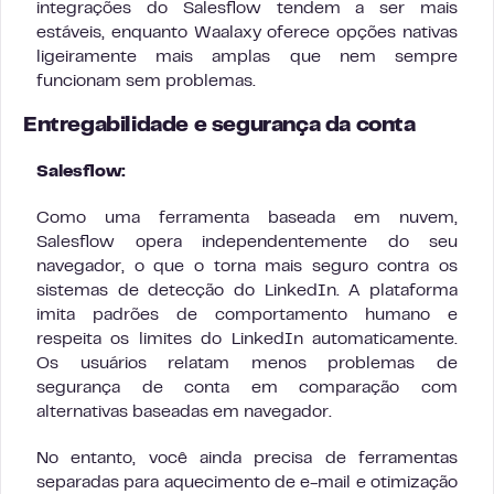
integrações do Salesflow tendem a ser mais
estáveis, enquanto Waalaxy oferece opções nativas
ligeiramente mais amplas que nem sempre
funcionam sem problemas.
Entregabilidade e segurança da conta
Salesflow:
Como uma ferramenta baseada em nuvem,
Salesflow opera independentemente do seu
navegador, o que o torna mais seguro contra os
sistemas de detecção do LinkedIn. A plataforma
imita padrões de comportamento humano e
respeita os limites do LinkedIn automaticamente.
Os usuários relatam menos problemas de
segurança de conta em comparação com
alternativas baseadas em navegador.
No entanto, você ainda precisa de ferramentas
separadas para aquecimento de e-mail e otimização