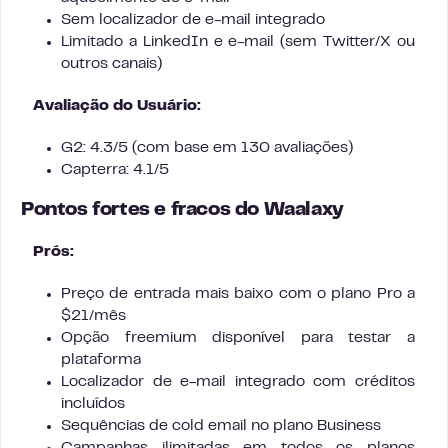
Sem localizador de e-mail integrado
Limitado a LinkedIn e e-mail (sem Twitter/X ou
outros canais)
Avaliação do Usuário:
G2: 4.3/5 (com base em 130 avaliações)
Capterra: 4.1/5
Pontos fortes e fracos do Waalaxy
Prós:
Preço de entrada mais baixo com o plano Pro a
$21/mês
Opção freemium disponível para testar a
plataforma
Localizador de e-mail integrado com créditos
incluídos
Sequências de cold email no plano Business