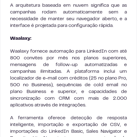
A arquitetura baseada em nuvem significa que as
campanhas rodam automaticamente sem a
necessidade de manter seu navegador aberto, e a
interface é projetada para configuração rápida.
Waalaxy:
Waalaxy fornece automação para LinkedIn com até
800 convites por mês nos planos superiores,
mensagens de follow-up automatizadas e
campanhas ilimitadas. A plataforma inclui um
localizador de e-mail com créditos (25 no plano Pro,
500 no Business), sequências de cold email no
plano Business e superior, e capacidades de
sincronização com CRM com mais de 2.000
aplicativos através de integrações.
A ferramenta oferece detecção de resposta
inteligente, importação e exportação de CSV, e
importações do LinkedIn Basic, Sales Navigator e