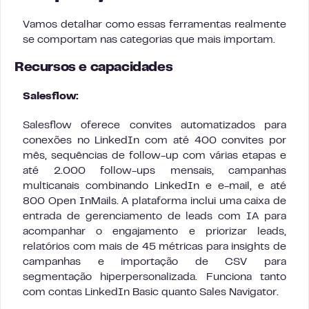
Vamos detalhar como essas ferramentas realmente
se comportam nas categorias que mais importam.
Recursos e capacidades
Salesflow:
Salesflow oferece convites automatizados para
conexões no LinkedIn com até 400 convites por
mês, sequências de follow-up com várias etapas e
até 2.000 follow-ups mensais, campanhas
multicanais combinando LinkedIn e e-mail, e até
800 Open InMails. A plataforma inclui uma caixa de
entrada de gerenciamento de leads com IA para
acompanhar o engajamento e priorizar leads,
relatórios com mais de 45 métricas para insights de
campanhas e importação de CSV para
segmentação hiperpersonalizada. Funciona tanto
com contas LinkedIn Basic quanto Sales Navigator.