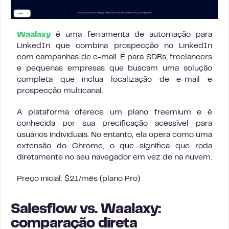
Waalaxy
é uma ferramenta de automação para
LinkedIn que combina prospecção no LinkedIn
com campanhas de e-mail. É para SDRs, freelancers
e pequenas empresas que buscam uma solução
completa que inclua localização de e-mail e
prospecção multicanal.
A plataforma oferece um plano freemium e é
conhecida por sua precificação acessível para
usuários individuais. No entanto, ela opera como uma
extensão do Chrome, o que significa que roda
diretamente no seu navegador em vez de na nuvem.
Preço inicial: $21/mês (plano Pro)
Salesflow vs. Waalaxy:
comparação direta