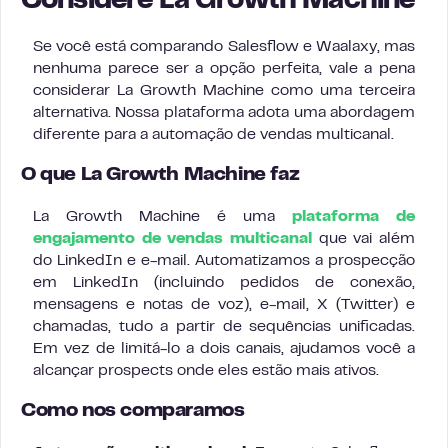
Considere La Growth Machine
Se você está comparando Salesflow e Waalaxy, mas
nenhuma parece ser a opção perfeita, vale a pena
considerar La Growth Machine como uma terceira
alternativa. Nossa plataforma adota uma abordagem
diferente para a automação de vendas multicanal.
O que La Growth Machine faz
La Growth Machine é uma
plataforma de
engajamento de vendas multicanal
que vai além
do LinkedIn e e-mail. Automatizamos a prospecção
em LinkedIn (incluindo pedidos de conexão,
mensagens e notas de voz), e-mail, X (Twitter) e
chamadas, tudo a partir de sequências unificadas.
Em vez de limitá-lo a dois canais, ajudamos você a
alcançar prospects onde eles estão mais ativos.
Como nos comparamos