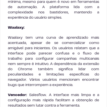
mínima, mesmo para quem é novo em ferramentas
de automação. A plataforma lida com a
complexidade nos bastidores, mantendo a
experiência do usuário simples.
Waalaxy:
Waalaxy tem uma curva de aprendizado mais
acentuada, apesar de se comercializar como
amigável para iniciantes. Os usuários relatam que a
interface pode parecer confusa e o fluxo de
trabalho para configurar campanhas multicanais
nem sempre é intuitivo. A dependência da extensão
do Chrome também significa lidar com
peculiaridades e limitações específicas do
navegador. Vários usuários mencionam encontrar
bugs que interrompem a experiência.
Vencedor:
Salesflow. A interface mais limpa e a
configuração mais rápida facilitam a obtenção de
resultados sem lutar contra a ferramenta.