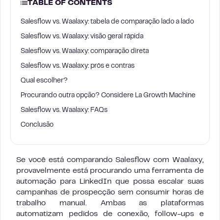
TABLE OF CONTENTS
Salesflow vs. Waalaxy: tabela de comparação lado a lado
Salesflow vs. Waalaxy: visão geral rápida
Salesflow vs. Waalaxy: comparação direta
Salesflow vs. Waalaxy: prós e contras
Qual escolher?
Procurando outra opção? Considere La Growth Machine
Salesflow vs. Waalaxy: FAQs
Conclusão
Se você está comparando Salesflow com Waalaxy,
provavelmente está procurando uma ferramenta de
automação para LinkedIn que possa escalar suas
campanhas de prospecção sem consumir horas de
trabalho manual. Ambas as plataformas
automatizam pedidos de conexão, follow-ups e