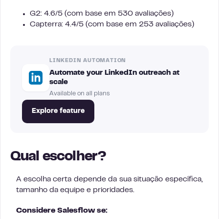
G2: 4.6/5 (com base em 530 avaliações)
Capterra: 4.4/5 (com base em 253 avaliações)
LINKEDIN AUTOMATION
Automate your LinkedIn outreach at
scale
Available on all plans
Explore feature
Qual escolher?
A escolha certa depende da sua situação específica,
tamanho da equipe e prioridades.
Considere Salesflow se: