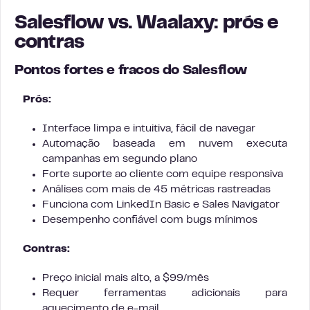
Salesflow vs. Waalaxy: prós e
contras
Pontos fortes e fracos do Salesflow
Prós:
Interface limpa e intuitiva, fácil de navegar
Automação baseada em nuvem executa
campanhas em segundo plano
Forte suporte ao cliente com equipe responsiva
Análises com mais de 45 métricas rastreadas
Funciona com LinkedIn Basic e Sales Navigator
Desempenho confiável com bugs mínimos
Contras:
Preço inicial mais alto, a $99/mês
Requer ferramentas adicionais para
aquecimento de e-mail