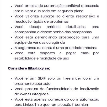
Você precisa de automação confiável e baseada
em nuvem que rode em segundo plano
Você valoriza suporte ao cliente responsivo e
resolução rápida de problemas
Você deseja análises detalhadas para
acompanhar o desempenho das campanhas
Você está gerenciando prospecção para uma
equipe de vendas ou agência
A segurança da conta é uma prioridade máxima
Você está disposto a pagar mais por
estabilidade e facilidade de uso
Considere Waalaxy se:
Você é um SDR solo ou freelancer com um
orçamento apertado
Você precisa de funcionalidade de localização
de e-mail integrada
Você está apenas começando com automação
para LinkedIn e quer uma opção freemium