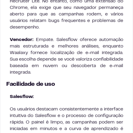
Recruiter Lite. No entanto, como uma extensão do
Chrome, ela exige que seu navegador permaneça
aberto para que as campanhas rodem, e vários
usuários relatam bugs frequentes e problemas de
desempenho.
Vencedor:
Empate. Salesflow oferece automação
mais estruturada e melhores análises, enquanto
Waalaxy fornece localização de e-mail integrada.
Sua escolha depende se você valoriza confiabilidade
baseada em nuvem ou descoberta de e-mail
integrada.
Facilidade de uso
Salesflow:
Os usuários destacam consistentemente a interface
intuitiva do Salesflow e o processo de configuração
rápida. O painel é limpo, as campanhas podem ser
iniciadas em minutos e a curva de aprendizado é