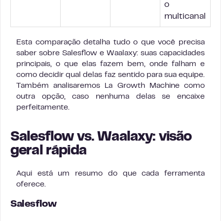
o
multicanal
Esta comparação detalha tudo o que você precisa
saber sobre Salesflow e Waalaxy: suas capacidades
principais, o que elas fazem bem, onde falham e
como decidir qual delas faz sentido para sua equipe.
Também analisaremos La Growth Machine como
outra opção, caso nenhuma delas se encaixe
perfeitamente.
Salesflow vs. Waalaxy: visão
geral rápida
Aqui está um resumo do que cada ferramenta
oferece.
Salesflow