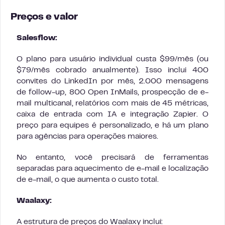
Preços e valor
Salesflow:
O plano para usuário individual custa $99/mês (ou
$79/mês cobrado anualmente). Isso inclui 400
convites do LinkedIn por mês, 2.000 mensagens
de follow-up, 800 Open InMails, prospecção de e-
mail multicanal, relatórios com mais de 45 métricas,
caixa de entrada com IA e integração Zapier. O
preço para equipes é personalizado, e há um plano
para agências para operações maiores.
No entanto, você precisará de ferramentas
separadas para aquecimento de e-mail e localização
de e-mail, o que aumenta o custo total.
Waalaxy:
A estrutura de preços do Waalaxy inclui: