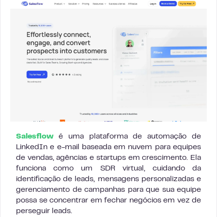
Salesflow
é uma plataforma de automação de
LinkedIn e e-mail baseada em nuvem para equipes
de vendas, agências e startups em crescimento. Ela
funciona como um SDR virtual, cuidando da
identificação de leads, mensagens personalizadas e
gerenciamento de campanhas para que sua equipe
possa se concentrar em fechar negócios em vez de
perseguir leads.