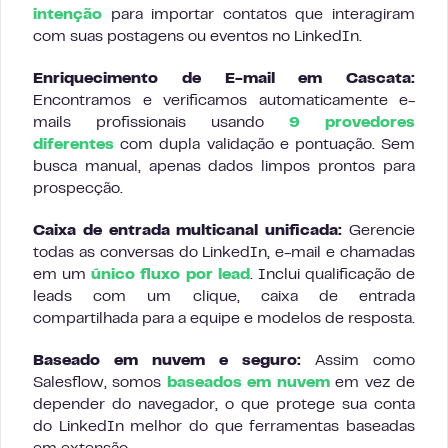
intenção
para importar contatos que interagiram
com suas postagens ou eventos no LinkedIn.
Enriquecimento de E-mail em Cascata:
Encontramos e verificamos automaticamente e-
mails profissionais usando
9 provedores
diferentes
com dupla validação e pontuação. Sem
busca manual, apenas dados limpos prontos para
prospecção.
Caixa de entrada multicanal unificada:
Gerencie
todas as conversas do LinkedIn, e-mail e chamadas
em um
único fluxo por lead
. Inclui qualificação de
leads com um clique, caixa de entrada
compartilhada para a equipe e modelos de resposta.
Baseado em nuvem e seguro:
Assim como
Salesflow, somos
baseados em nuvem
em vez de
depender do navegador, o que protege sua conta
do LinkedIn melhor do que ferramentas baseadas