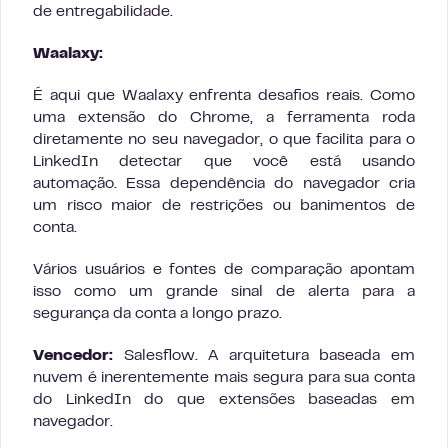
de entregabilidade.
Waalaxy:
É aqui que Waalaxy enfrenta desafios reais. Como
uma extensão do Chrome, a ferramenta roda
diretamente no seu navegador, o que facilita para o
LinkedIn detectar que você está usando
automação. Essa dependência do navegador cria
um risco maior de restrições ou banimentos de
conta.
Vários usuários e fontes de comparação apontam
isso como um grande sinal de alerta para a
segurança da conta a longo prazo.
Vencedor:
Salesflow. A arquitetura baseada em
nuvem é inerentemente mais segura para sua conta
do LinkedIn do que extensões baseadas em
navegador.