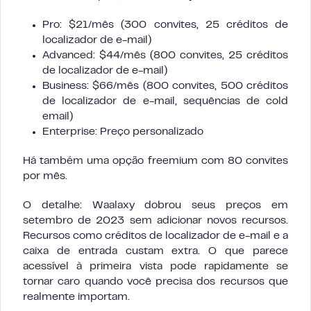
Pro: $21/mês (300 convites, 25 créditos de
localizador de e-mail)
Advanced: $44/mês (800 convites, 25 créditos
de localizador de e-mail)
Business: $66/mês (800 convites, 500 créditos
de localizador de e-mail, sequências de cold
email)
Enterprise: Preço personalizado
Há também uma opção freemium com 80 convites
por mês.
O detalhe: Waalaxy dobrou seus preços em
setembro de 2023 sem adicionar novos recursos.
Recursos como créditos de localizador de e-mail e a
caixa de entrada custam extra. O que parece
acessível à primeira vista pode rapidamente se
tornar caro quando você precisa dos recursos que
realmente importam.