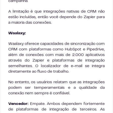
campanha.
A limitação é que integrações nativas de CRM não
estão incluídas, então você depende do Zapier para
a maioria das conexões.
Waalaxy:
Waalaxy oferece capacidades de sincronização com
CRM com plataformas como HubSpot e Pipedrive,
além de conexões com mais de 2.000 aplicativos
através do Zapier e plataformas de integração
semelhantes. O localizador de e-mail se integra
diretamente ao fluxo de trabalho.
No entanto, os usuários relatam que as integrações
podem ser temperamentais e a qualidade da
conexão nem sempre é confiável.
Vencedor:
Empate. Ambos dependem fortemente
de plataformas de integração de terceiros. As