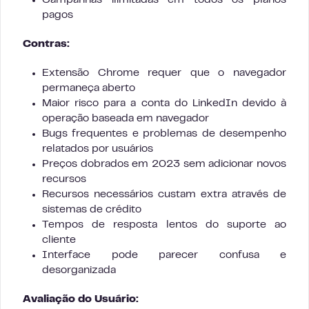
Campanhas ilimitadas em todos os planos
pagos
Contras:
Extensão Chrome requer que o navegador
permaneça aberto
Maior risco para a conta do LinkedIn devido à
operação baseada em navegador
Bugs frequentes e problemas de desempenho
relatados por usuários
Preços dobrados em 2023 sem adicionar novos
recursos
Recursos necessários custam extra através de
sistemas de crédito
Tempos de resposta lentos do suporte ao
cliente
Interface pode parecer confusa e
desorganizada
Avaliação do Usuário: