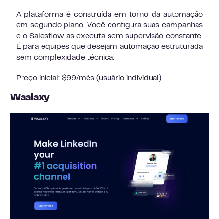
A plataforma é construída em torno da automação
em segundo plano. Você configura suas campanhas
e o Salesflow as executa sem supervisão constante.
É para equipes que desejam automação estruturada
sem complexidade técnica.
Preço inicial: $99/mês (usuário individual)
Waalaxy