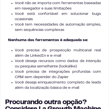
Você não se importa com ferramentas baseadas
em navegador e suas limitações
Você está confortável em solucionar bugs
ocasionais
Você tem necessidades de automação simples,
sem sequências complexas
Nenhuma das ferramentas é adequada se:
Você precisa de prospecção multicanal real
além de LinkedIn e e-mail
Você deseja recursos como dados de intenção
ou pesquisa semelhante (lookalike)
Você precisa de integrações profundas com
CRM sem depender do Zapier
Você deseja enriquecimento completo de leads
além da localização básica de e-mail
Procurando outra opção?