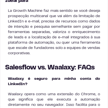
Ideal para
La Growth Machine faz mais sentido se você deseja
prospecção multicanal que vai além da limitação de
LinkedIn e e-mail, precisa de recursos como dados
de intenção e pesquisa semelhante sem pagar por
ferramentas separadas, valoriza o enriquecimento
de leads e a localização de e-mail integrados à sua
plataforma de automação, ou quer uma ferramenta
que escale de fundadores solo a equipes de vendas
corporativas.
Salesflow vs. Waalaxy: FAQs
Waalaxy é seguro para minha conta do
LinkedIn?
Waalaxy opera como uma extensão do Chrome, o
que significa que ele executa a automação
diretamente no seu navegador. Isso facilita para o