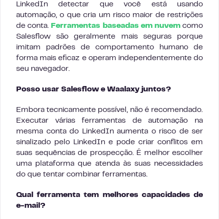
LinkedIn detectar que você está usando
automação, o que cria um risco maior de restrições
de conta.
Ferramentas baseadas em nuvem
como
Salesflow são geralmente mais seguras porque
imitam padrões de comportamento humano de
forma mais eficaz e operam independentemente do
seu navegador.
Posso usar Salesflow e Waalaxy juntos?
Embora tecnicamente possível, não é recomendado.
Executar várias ferramentas de automação na
mesma conta do LinkedIn aumenta o risco de ser
sinalizado pelo LinkedIn e pode criar conflitos em
suas sequências de prospecção. É melhor escolher
uma plataforma que atenda às suas necessidades
do que tentar combinar ferramentas.
Qual ferramenta tem melhores capacidades de
e-mail?