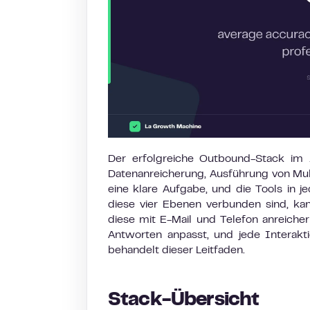
Der erfolgreiche Outbound-Stack im J
Datenanreicherung, Ausführung von Mu
eine klare Aufgabe, und die Tools in 
diese vier Ebenen verbunden sind, kann
diese mit E-Mail und Telefon anreicher
Antworten anpasst, und jede Interakt
behandelt dieser Leitfaden.
Stack-Übersicht