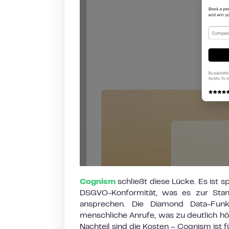
Cognism
schließt diese Lücke. Es ist sp
DSGVO-Konformität, was es zur Stan
ansprechen. Die Diamond Data-Funk
menschliche Anrufe, was zu deutlich hö
Nachteil sind die Kosten – Cognism ist 