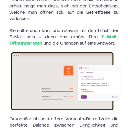
Leuten. Wenn man Hunderte von E-Mails pro Woche
erhält, neigt man dazu, sich bei der Entscheidung,
welche man öffnen soll, auf die Betreffzeile zu
verlassen.
Sie sollte auch kurz und relevant für den Inhalt der
E-Mail sein – denn das erhöht Ihre
E-Mail-
Öffnungsraten
und die Chancen auf eine Antwort.
Grundsätzlich sollte Ihre Verkaufs-Betreffzeile die
perfekte Balance zwischen Dringlichkeit und