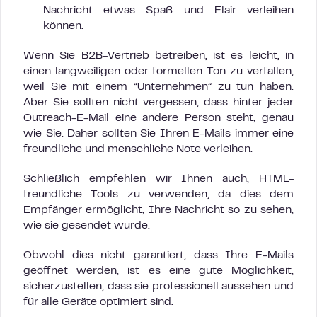
Nachricht etwas Spaß und Flair verleihen
können.
Wenn Sie B2B-Vertrieb betreiben, ist es leicht, in
einen langweiligen oder formellen Ton zu verfallen,
weil Sie mit einem “Unternehmen” zu tun haben.
Aber Sie sollten nicht vergessen, dass hinter jeder
Outreach-E-Mail eine andere Person steht, genau
wie Sie. Daher sollten Sie Ihren E-Mails immer eine
freundliche und menschliche Note verleihen.
Schließlich empfehlen wir Ihnen auch, HTML-
freundliche Tools zu verwenden, da dies dem
Empfänger ermöglicht, Ihre Nachricht so zu sehen,
wie sie gesendet wurde.
Obwohl dies nicht garantiert, dass Ihre E-Mails
geöffnet werden, ist es eine gute Möglichkeit,
sicherzustellen, dass sie professionell aussehen und
für alle Geräte optimiert sind.