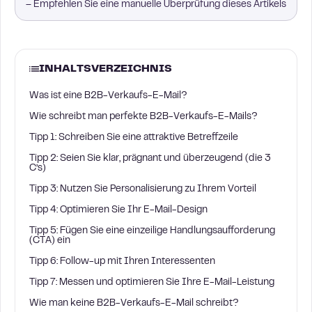
– Empfehlen Sie eine manuelle Überprüfung dieses Artikels
INHALTSVERZEICHNIS
Was ist eine B2B-Verkaufs-E-Mail?
Wie schreibt man perfekte B2B-Verkaufs-E-Mails?
Tipp 1: Schreiben Sie eine attraktive Betreffzeile
Tipp 2: Seien Sie klar, prägnant und überzeugend (die 3
C’s)
Tipp 3: Nutzen Sie Personalisierung zu Ihrem Vorteil
Tipp 4: Optimieren Sie Ihr E-Mail-Design
Tipp 5: Fügen Sie eine einzeilige Handlungsaufforderung
(CTA) ein
Tipp 6: Follow-up mit Ihren Interessenten
Tipp 7: Messen und optimieren Sie Ihre E-Mail-Leistung
Wie man keine B2B-Verkaufs-E-Mail schreibt?