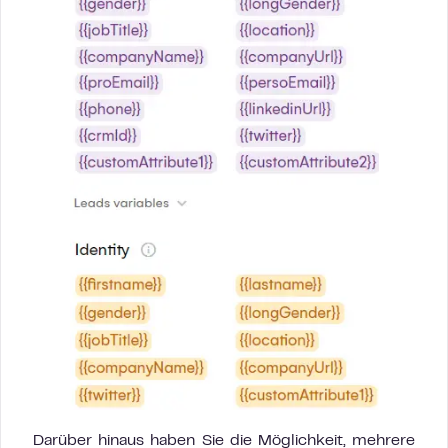
Darüber hinaus haben Sie die Möglichkeit, mehrere