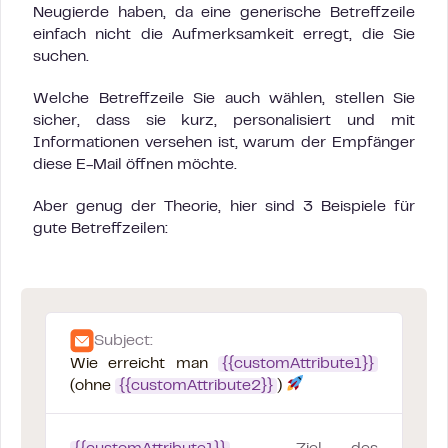
Neugierde haben, da eine generische Betreffzeile
einfach nicht die Aufmerksamkeit erregt, die Sie
suchen.
Welche Betreffzeile Sie auch wählen, stellen Sie
sicher, dass sie kurz, personalisiert und mit
Informationen versehen ist, warum der Empfänger
diese E-Mail öffnen möchte.
Aber genug der Theorie, hier sind 3 Beispiele für
gute Betreffzeilen:
Subject:
Wie erreicht man
{{customAttribute1}}
(ohne
{{customAttribute2}}
)