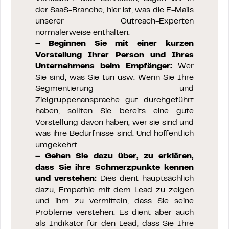
der SaaS-Branche, hier ist, was die E-Mails
unserer Outreach-Experten
normalerweise enthalten:
– Beginnen Sie mit einer kurzen
Vorstellung Ihrer Person und Ihres
Unternehmens beim Empfänger:
Wer
Sie sind, was Sie tun usw. Wenn Sie Ihre
Segmentierung und
Zielgruppenansprache gut durchgeführt
haben, sollten Sie bereits eine gute
Vorstellung davon haben, wer sie sind und
was ihre Bedürfnisse sind. Und hoffentlich
umgekehrt.
– Gehen Sie dazu über, zu erklären,
dass Sie ihre Schmerzpunkte kennen
und verstehen:
Dies dient hauptsächlich
dazu, Empathie mit dem Lead zu zeigen
und ihm zu vermitteln, dass Sie seine
Probleme verstehen. Es dient aber auch
als Indikator für den Lead, dass Sie Ihre