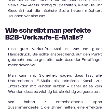
Wie Sie sehen können, ist es unerlässlich, B2B-
Verkaufs-E-Mails richtig zu gestalten, wenn Sie Ihr
Geschäft auf die nächste Stufe heben möchten.
Tauchen wir also ein!
Wie schreibt man perfekte
B2B-Verkaufs-E-Mails?
Eine gute Verkaufs-E-Mail ist wie ein guter
Händedruck. Sie sollte ansprechend, auf den Punkt
gebracht und so gestaltet sein, dass der Empfänger
mehr davon will.
Man kann mit Sicherheit sagen, dass fast alle
Unternehmen E-Mails als primären Kanal zur
Interaktion mit Kunden nutzen – daher ist es kein
Wunder, dass es wichtig ist, sie richtig zu gestalten.
Wir haben 7 entscheidende Tipps
zusammengestellt, die Ihnen helfen, eine effektive