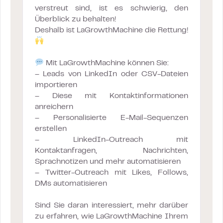
verstreut sind, ist es schwierig, den
Überblick zu behalten!
Deshalb ist LaGrowthMachine die Rettung!
Mit LaGrowthMachine können Sie:
– Leads von LinkedIn oder CSV-Dateien
importieren
– Diese mit Kontaktinformationen
anreichern
– Personalisierte E-Mail-Sequenzen
erstellen
– LinkedIn-Outreach mit
Kontaktanfragen, Nachrichten,
Sprachnotizen und mehr automatisieren
– Twitter-Outreach mit Likes, Follows,
DMs automatisieren
Sind Sie daran interessiert, mehr darüber
zu erfahren, wie LaGrowthMachine Ihrem