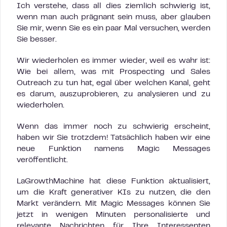
Ich verstehe, dass all dies ziemlich schwierig ist,
wenn man auch prägnant sein muss, aber glauben
Sie mir, wenn Sie es ein paar Mal versuchen, werden
Sie besser.
Wir wiederholen es immer wieder, weil es wahr ist:
Wie bei allem, was mit Prospecting und Sales
Outreach zu tun hat, egal über welchen Kanal, geht
es darum, auszuprobieren, zu analysieren und zu
wiederholen.
Wenn das immer noch zu schwierig erscheint,
haben wir Sie trotzdem! Tatsächlich haben wir eine
neue Funktion namens Magic Messages
veröffentlicht.
LaGrowthMachine hat diese Funktion aktualisiert,
um die Kraft generativer KIs zu nutzen, die den
Markt verändern. Mit Magic Messages können Sie
jetzt in wenigen Minuten personalisierte und
relevante Nachrichten für Ihre Interessenten