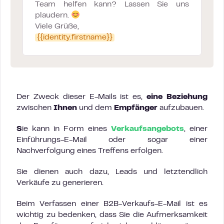
Team helfen kann? Lassen Sie uns
plaudern.
Viele Grüße,
{{identity.firstname}}
Der Zweck dieser E-Mails ist es,
eine Beziehung
zwischen
Ihnen
und dem
Empfänger
aufzubauen.
S
ie kann in Form eines
Verkaufsangebots
, einer
Einführungs-E-Mail oder sogar einer
Nachverfolgung eines Treffens erfolgen.
Sie dienen auch dazu, Leads und letztendlich
Verkäufe zu generieren.
Beim Verfassen einer B2B-Verkaufs-E-Mail ist es
wichtig zu bedenken, dass Sie die Aufmerksamkeit