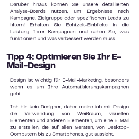
Darüber hinaus können Sie unsere detaillierten
Analyse-Boards nutzen, um Ergebnisse nach
Kampagne, Zielgruppe oder spezifischen Leads zu
filtern! Erhalten Sie Echtzeit-Einblicke in die
Leistung Ihrer Kampagnen und sehen Sie, was
funktioniert und was verbessert werden muss.
Tipp 4: Optimieren Sie Ihr E-
Mail-Design
Design ist wichtig für E-Mail-Marketing, besonders
wenn es um Ihre Automatisierungskampagnen
geht.
Ich bin kein Designer, daher meine ich mit Design
die Verwendung von Weißraum, visuellen
Elementen und anderen Elementen, um eine E-Mail
zu erstellen, die auf allen Geräten, von Desktop-
Computern bis zu Smartphones, gut aussieht.