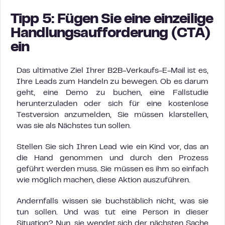
Tipp 5: Fügen Sie eine einzeilige
Handlungsaufforderung (CTA)
ein
Das ultimative Ziel Ihrer B2B-Verkaufs-E-Mail ist es,
Ihre Leads zum Handeln zu bewegen. Ob es darum
geht, eine Demo zu buchen, eine Fallstudie
herunterzuladen oder sich für eine kostenlose
Testversion anzumelden, Sie müssen klarstellen,
was sie als Nächstes tun sollen.
Stellen Sie sich Ihren Lead wie ein Kind vor, das an
die Hand genommen und durch den Prozess
geführt werden muss. Sie müssen es ihm so einfach
wie möglich machen, diese Aktion auszuführen.
Andernfalls wissen sie buchstäblich nicht, was sie
tun sollen. Und was tut eine Person in dieser
Situation? Nun, sie wendet sich der nächsten Sache