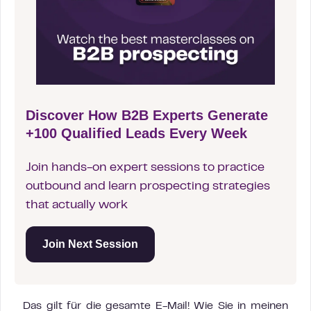
Discover How B2B Experts Generate
+100 Qualified Leads Every Week
Join hands-on expert sessions to practice
outbound and learn prospecting strategies
that actually work
Join Next Session
Das gilt für die gesamte E-Mail! Wie Sie in meinen