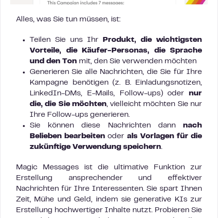
Alles, was Sie tun müssen, ist:
Teilen Sie uns Ihr
Produkt, die wichtigsten
Vorteile, die Käufer-Personas, die Sprache
und den Ton
mit, den Sie verwenden möchten
Generieren Sie alle Nachrichten, die Sie für Ihre
Kampagne benötigen (z. B. Einladungsnotizen,
LinkedIn-DMs, E-Mails, Follow-ups) oder
nur
die, die Sie möchten
, vielleicht möchten Sie nur
Ihre Follow-ups generieren.
Sie können diese Nachrichten dann
nach
Belieben bearbeiten
oder
als Vorlagen für die
zukünftige Verwendung speichern
.
Magic Messages ist die ultimative Funktion zur
Erstellung ansprechender und effektiver
Nachrichten für Ihre Interessenten. Sie spart Ihnen
Zeit, Mühe und Geld, indem sie generative KIs zur
Erstellung hochwertiger Inhalte nutzt. Probieren Sie