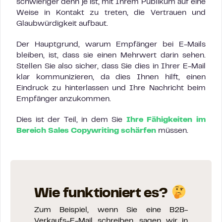
schwieriger denn je ist, mit Ihrem Publikum auf eine
Weise in Kontakt zu treten, die Vertrauen und
Glaubwürdigkeit aufbaut.
Der Hauptgrund, warum Empfänger bei E-Mails
bleiben, ist, dass sie einen Mehrwert darin sehen.
Stellen Sie also sicher, dass Sie dies in Ihrer E-Mail
klar kommunizieren, da dies Ihnen hilft, einen
Eindruck zu hinterlassen und Ihre Nachricht beim
Empfänger anzukommen.
Dies ist der Teil, in dem Sie
Ihre Fähigkeiten im
Bereich Sales Copywriting schärfen
müssen.
Wie funktioniert es?
Zum Beispiel, wenn Sie eine B2B-
Verkaufs-E-Mail schreiben, sagen wir in