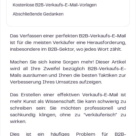
Kostenlose B2B-Verkaufs-E-Mail-Vorlagen
Abschließende Gedanken
Das Verfassen einer perfekten B2B-Verkaufs-E-Mail
ist für die meisten Verkäufer eine Herausforderung,
insbesondere im B2B-Sektor, wo jedes Wort zählt.
Machen Sie sich keine Sorgen mehr! Dieser Artikel
wird all Ihre Zweifel bezüglich B2B-Verkaufs-E-
Mails ausräumen und Ihnen die besten Taktiken zur
Verbesserung Ihres Umsatzes aufzeigen.
Das Erstellen einer effektiven Verkaufs-E-Mail ist
mehr Kunst als Wissenschaft. Sie kann schwierig zu
schreiben sein: Sie möchten professionell und
sachkundig klingen, ohne zu “verkäuferisch” zu
wirken.
Dies ist ein häufiges Problem für B2B-