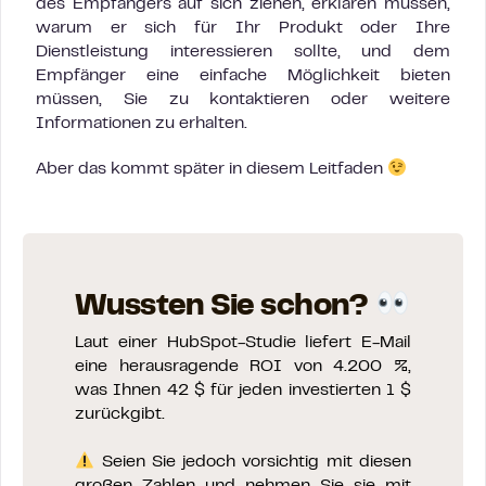
des Empfängers auf sich ziehen, erklären müssen,
warum er sich für Ihr Produkt oder Ihre
Dienstleistung interessieren sollte, und dem
Empfänger eine einfache Möglichkeit bieten
müssen, Sie zu kontaktieren oder weitere
Informationen zu erhalten.
Aber das kommt später in diesem Leitfaden
Wussten Sie schon?
Laut einer HubSpot-Studie liefert E-Mail
eine herausragende ROI von 4.200 %,
was Ihnen 42 $ für jeden investierten 1 $
zurückgibt.
Seien Sie jedoch vorsichtig mit diesen