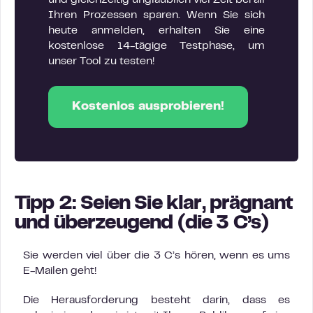
Ihren Prozessen sparen. Wenn Sie sich
heute anmelden, erhalten Sie eine
kostenlose 14-tägige Testphase, um
unser Tool zu testen!
Kostenlos ausprobieren!
Tipp 2:
Seien Sie klar, prägnant
und überzeugend
(die 3 C’s)
Sie werden viel über die 3 C’s hören, wenn es ums
E-Mailen geht!
Die Herausforderung besteht darin, dass es