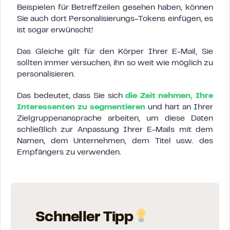
Beispielen für Betreffzeilen gesehen haben, können
Sie auch dort Personalisierungs-Tokens einfügen, es
ist sogar erwünscht!
Das Gleiche gilt für den Körper Ihrer E-Mail, Sie
sollten immer versuchen, ihn so weit wie möglich zu
personalisieren.
Das bedeutet, dass Sie sich
die Zeit nehmen, Ihre
Interessenten zu segmentieren
und hart an Ihrer
Zielgruppenansprache arbeiten, um diese Daten
schließlich zur Anpassung Ihrer E-Mails mit dem
Namen, dem Unternehmen, dem Titel usw. des
Empfängers zu verwenden.
Schneller Tipp