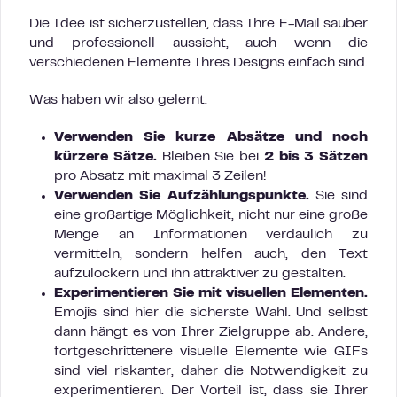
Die Idee ist sicherzustellen, dass Ihre E-Mail sauber
und professionell aussieht, auch wenn die
verschiedenen Elemente Ihres Designs einfach sind.
Was haben wir also gelernt:
Verwenden Sie kurze Absätze und noch
kürzere Sätze.
Bleiben Sie bei
2 bis 3 Sätzen
pro Absatz mit maximal 3 Zeilen!
Verwenden Sie Aufzählungspunkte.
Sie sind
eine großartige Möglichkeit, nicht nur eine große
Menge an Informationen verdaulich zu
vermitteln, sondern helfen auch, den Text
aufzulockern und ihn attraktiver zu gestalten.
Experimentieren Sie mit visuellen Elementen.
Emojis sind hier die sicherste Wahl. Und selbst
dann hängt es von Ihrer Zielgruppe ab. Andere,
fortgeschrittenere visuelle Elemente wie GIFs
sind viel riskanter, daher die Notwendigkeit zu
experimentieren. Der Vorteil ist, dass sie Ihrer