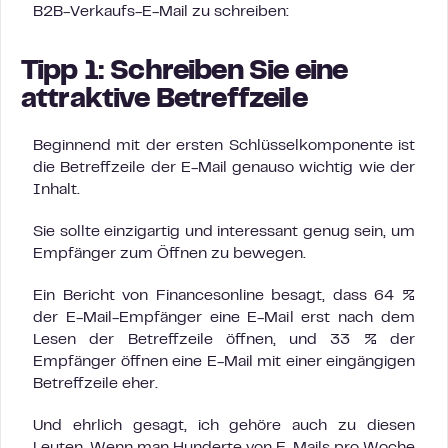
B2B-Verkaufs-E-Mail zu schreiben:
Tipp 1:
Schreiben Sie eine
attraktive Betreffzeile
Beginnend mit der ersten Schlüsselkomponente ist
die Betreffzeile der E-Mail genauso wichtig wie der
Inhalt.
Sie sollte einzigartig und interessant genug sein, um
Empfänger zum Öffnen zu bewegen.
Ein Bericht von Financesonline besagt, dass 64 %
der E-Mail-Empfänger eine E-Mail erst nach dem
Lesen der Betreffzeile öffnen, und 33 % der
Empfänger öffnen eine E-Mail mit einer eingängigen
Betreffzeile eher.
Und ehrlich gesagt, ich gehöre auch zu diesen