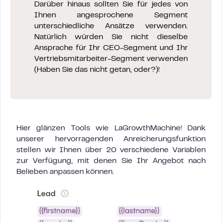
Darüber hinaus sollten Sie für jedes von
Ihnen angesprochene Segment
unterschiedliche Ansätze verwenden.
Natürlich würden Sie nicht dieselbe
Ansprache für Ihr CEO-Segment und Ihr
Vertriebsmitarbeiter-Segment verwenden
(Haben Sie das nicht getan, oder?)!
Hier glänzen Tools wie LaGrowthMachine! Dank
unserer hervorragenden Anreicherungsfunktion
stellen wir Ihnen über 20 verschiedene Variablen
zur Verfügung, mit denen Sie Ihr Angebot nach
Belieben anpassen können.