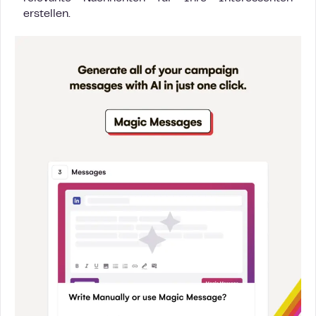
erstellen.