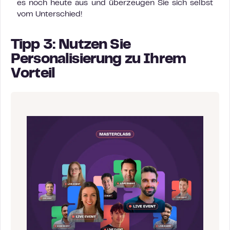
es noch heute aus und überzeugen Sie sich selbst
vom Unterschied!
Tipp 3: Nutzen Sie
Personalisierung zu Ihrem
Vorteil