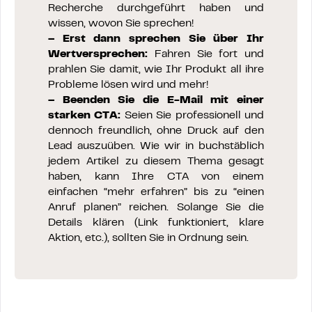
Recherche durchgeführt haben und
wissen, wovon Sie sprechen!
– Erst dann sprechen Sie über Ihr
Wertversprechen:
Fahren Sie fort und
prahlen Sie damit, wie Ihr Produkt all ihre
Probleme lösen wird und mehr!
– Beenden Sie die E-Mail mit einer
starken CTA:
Seien Sie professionell und
dennoch freundlich, ohne Druck auf den
Lead auszuüben. Wie wir in buchstäblich
jedem Artikel zu diesem Thema gesagt
haben, kann Ihre CTA von einem
einfachen “mehr erfahren” bis zu “einen
Anruf planen” reichen. Solange Sie die
Details klären (Link funktioniert, klare
Aktion, etc.), sollten Sie in Ordnung sein.