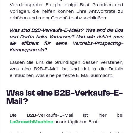
Vertriebsprofis. Es gibt einige Best Practices und
Vorlagen, die helfen können, Ihre Antwortrate zu
erhöhen und mehr Geschäfte abzuschließen.
Was sind B2B-Verkaufs-E-Mails? Was sind die Dos
und Don’ts beim Verfassen? Und wie richtet man
sie effizient für seine Vertriebs-Prospecting-
Kampagnen ein?
Lassen Sie uns die Grundlagen dessen verstehen,
was eine B2B-E-Mail ist, und tief in die Details
eintauchen, was eine perfekte E-Mail ausmacht.
Was ist eine B2B-Verkaufs-E-
Mail?
Die B2B-Verkaufs-E-Mail ist hier bei
LaGrowthMachine
unser tägliches Brot: