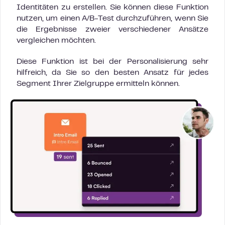
Identitäten zu erstellen. Sie können diese Funktion
nutzen, um einen A/B-Test durchzuführen, wenn Sie
die Ergebnisse zweier verschiedener Ansätze
vergleichen möchten.
Diese Funktion ist bei der Personalisierung sehr
hilfreich, da Sie so den besten Ansatz für jedes
Segment Ihrer Zielgruppe ermitteln können.