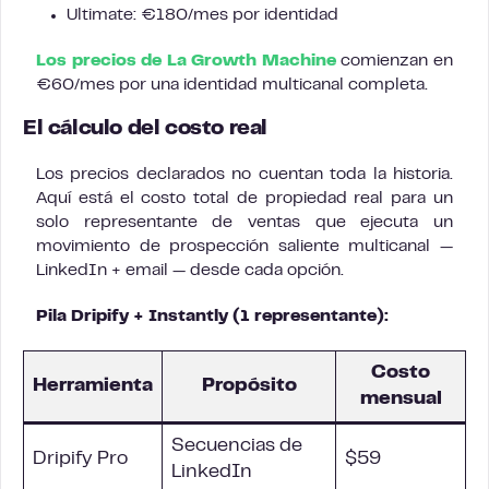
Ultimate: €180/mes por identidad
Los precios de La Growth Machine
comienzan en
€60/mes por una identidad multicanal completa.
El cálculo del costo real
Los precios declarados no cuentan toda la historia.
Aquí está el costo total de propiedad real para un
solo representante de ventas que ejecuta un
movimiento de prospección saliente multicanal —
LinkedIn + email — desde cada opción.
Pila Dripify + Instantly (1 representante):
Costo
Herramienta
Propósito
mensual
Secuencias de
Dripify Pro
$59
LinkedIn