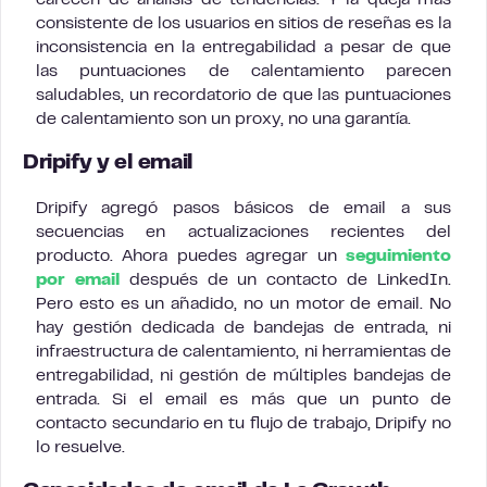
carecen de análisis de tendencias. Y la queja más
consistente de los usuarios en sitios de reseñas es la
inconsistencia en la entregabilidad a pesar de que
las puntuaciones de calentamiento parecen
saludables, un recordatorio de que las puntuaciones
de calentamiento son un proxy, no una garantía.
Dripify y el email
Dripify agregó pasos básicos de email a sus
secuencias en actualizaciones recientes del
producto. Ahora puedes agregar un
seguimiento
por email
después de un contacto de LinkedIn.
Pero esto es un añadido, no un motor de email. No
hay gestión dedicada de bandejas de entrada, ni
infraestructura de calentamiento, ni herramientas de
entregabilidad, ni gestión de múltiples bandejas de
entrada. Si el email es más que un punto de
contacto secundario en tu flujo de trabajo, Dripify no
lo resuelve.