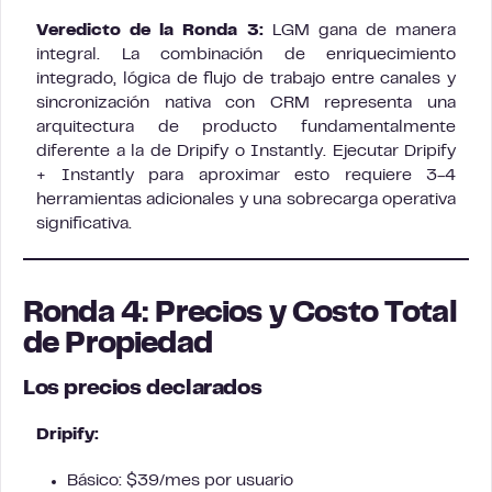
Veredicto de la Ronda 3:
LGM gana de manera
integral. La combinación de enriquecimiento
integrado, lógica de flujo de trabajo entre canales y
sincronización nativa con CRM representa una
arquitectura de producto fundamentalmente
diferente a la de Dripify o Instantly. Ejecutar Dripify
+ Instantly para aproximar esto requiere 3-4
herramientas adicionales y una sobrecarga operativa
significativa.
Ronda 4: Precios y Costo Total
de Propiedad
Los precios declarados
Dripify:
Básico: $39/mes por usuario