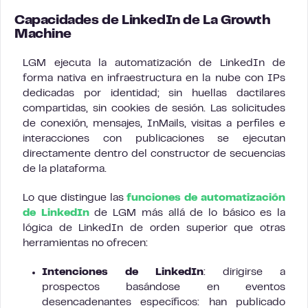
Capacidades de LinkedIn de La Growth
Machine
LGM ejecuta la automatización de LinkedIn de
forma nativa en infraestructura en la nube con IPs
dedicadas por identidad; sin huellas dactilares
compartidas, sin cookies de sesión. Las solicitudes
de conexión, mensajes, InMails, visitas a perfiles e
interacciones con publicaciones se ejecutan
directamente dentro del constructor de secuencias
de la plataforma.
Lo que distingue las
funciones de automatización
de LinkedIn
de LGM más allá de lo básico es la
lógica de LinkedIn de orden superior que otras
herramientas no ofrecen:
Intenciones de LinkedIn
: dirigirse a
prospectos basándose en eventos
desencadenantes específicos: han publicado