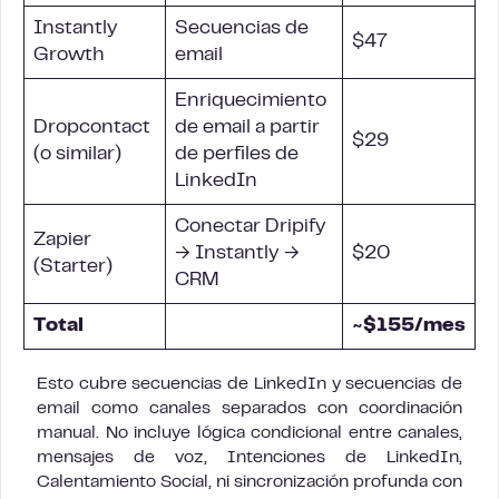
Instantly
Secuencias de
$47
Growth
email
Enriquecimiento
Dropcontact
de email a partir
$29
(o similar)
de perfiles de
LinkedIn
Conectar Dripify
Zapier
→ Instantly →
$20
(Starter)
CRM
Total
~$155/mes
Esto cubre secuencias de LinkedIn y secuencias de
email como canales separados con coordinación
manual. No incluye lógica condicional entre canales,
mensajes de voz, Intenciones de LinkedIn,
Calentamiento Social, ni sincronización profunda con