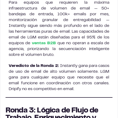
Para equipos que requieren la máxima
infraestructura de volumen de email — 50+
bandejas de entrada, 100k+ emails por mes,
monitorización granular de entregabilidad —
Instantly sigue siendo más profundo en el lado de
las herramientas puras de email. Las capacidades de
email de LGM están diseñadas para el 95% de los
equipos de
ventas B2B
que no operan a escala de
agencia, priorizando la secuenciación inteligente
sobre el volumen bruto.
Veredicto de la Ronda 2:
Instantly gana para casos
de uso de email de alto volumen solamente. LGM
gana para cualquier equipo que necesite que el
email funcione en coordinación con otros canales.
Dripify no es competitivo en email.
Ronda 3: Lógica de Flujo de