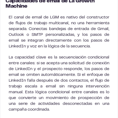
Capacidades de email de La Growth
Machine
El canal de email de LGM es nativo del constructor
de flujos de trabajo multicanal, no una herramienta
separada. Conectas bandejas de entrada de Gmail,
Outlook o SMTP personalizadas, y los pasos de
email se integran directamente con los pasos de
LinkedIn y voz en la lógica de la secuencia.
La capacidad clave es la secuenciación condicional
entre canales: si se acepta una solicitud de conexión
de LinkedIn y el prospecto responde, los pasos de
email se omiten automáticamente. Si el enfoque de
LinkedIn falla después de dos contactos, el flujo de
trabajo escala a email sin ninguna intervención
manual. Esta lógica condicional entre canales es lo
que convierte un movimiento de prospección de
una serie de actividades desconectadas en una
campaña coordinada.