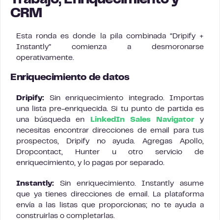
Trabajo, Enriquecimiento y
CRM
Esta ronda es donde la pila combinada “Dripify +
Instantly” comienza a desmoronarse
operativamente.
Enriquecimiento de datos
Dripify:
Sin enriquecimiento integrado. Importas
una lista pre-enriquecida. Si tu punto de partida es
una búsqueda en
LinkedIn Sales Navigator
y
necesitas encontrar direcciones de email para tus
prospectos, Dripify no ayuda. Agregas Apollo,
Dropcontact, Hunter u otro servicio de
enriquecimiento, y lo pagas por separado.
Instantly:
Sin enriquecimiento. Instantly asume
que ya tienes direcciones de email. La plataforma
envía a las listas que proporcionas; no te ayuda a
construirlas o completarlas.