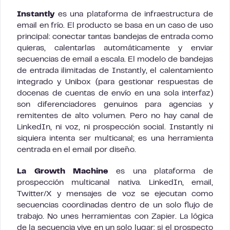
Instantly
es una plataforma de infraestructura de
email en frío. El producto se basa en un caso de uso
principal: conectar tantas bandejas de entrada como
quieras, calentarlas automáticamente y enviar
secuencias de email a escala. El modelo de bandejas
de entrada ilimitadas de Instantly, el calentamiento
integrado y Unibox (para gestionar respuestas de
docenas de cuentas de envío en una sola interfaz)
son diferenciadores genuinos para agencias y
remitentes de alto volumen. Pero no hay canal de
LinkedIn, ni voz, ni prospección social. Instantly ni
siquiera intenta ser multicanal; es una herramienta
centrada en el email por diseño.
La Growth Machine
es una plataforma de
prospección multicanal nativa. LinkedIn, email,
Twitter/X y mensajes de voz se ejecutan como
secuencias coordinadas dentro de un solo flujo de
trabajo. No unes herramientas con Zapier. La lógica
de la secuencia vive en un solo lugar: si el prospecto