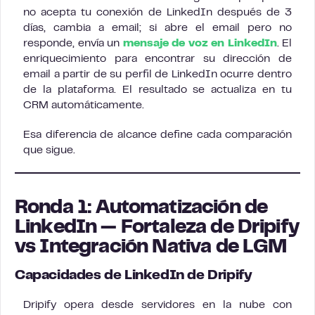
no acepta tu conexión de LinkedIn después de 3
días, cambia a email; si abre el email pero no
responde, envía un
mensaje de voz en LinkedIn
. El
enriquecimiento para encontrar su dirección de
email a partir de su perfil de LinkedIn ocurre dentro
de la plataforma. El resultado se actualiza en tu
CRM automáticamente.
Esa diferencia de alcance define cada comparación
que sigue.
Ronda 1: Automatización de
LinkedIn — Fortaleza de Dripify
vs Integración Nativa de LGM
Capacidades de LinkedIn de Dripify
Dripify opera desde servidores en la nube con