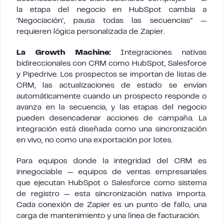
la etapa del negocio en HubSpot cambia a
‘Negociación’, pausa todas las secuencias” —
requieren lógica personalizada de Zapier.
La Growth Machine:
Integraciones nativas
bidireccionales con CRM como HubSpot, Salesforce
y Pipedrive. Los prospectos se importan de listas de
CRM, las actualizaciones de estado se envían
automáticamente cuando un prospecto responde o
avanza en la secuencia, y las etapas del negocio
pueden desencadenar acciones de campaña. La
integración está diseñada como una sincronización
en vivo, no como una exportación por lotes.
Para equipos donde la integridad del CRM es
innegociable — equipos de ventas empresariales
que ejecutan HubSpot o Salesforce como sistema
de registro — esta sincronización nativa importa.
Cada conexión de Zapier es un punto de fallo, una
carga de mantenimiento y una línea de facturación.