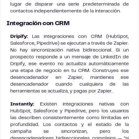
lugar de disparar una serie predeterminada de
contactos independientemente de la interacción.
Integración con CRM
Dripify:
Las integraciones con CRM (HubSpot,
Salesforce, Pipedrive) se ejecutan a través de Zapier.
No hay sincronización nativa bidireccional. Si un
prospecto responde a un mensaje de LinkedIn de
Dripify, ese evento no actualiza automáticamente
una etapa de negocio en tu CRM. Construyes ese
desencadenador en Zapier, mantienes ese
desencadenador cuando cualquiera de las
herramientas se actualiza, y pagas por Zapier.
Instantly:
Existen integraciones nativas con
HubSpot, Salesforce y Pipedrive, pero los usuarios
las describen consistentemente como limitadas en
profundidad. Los contactos y el estado de la
campaña se sincronizan, pero los
desencadenadores bidireccionales complejos — “si