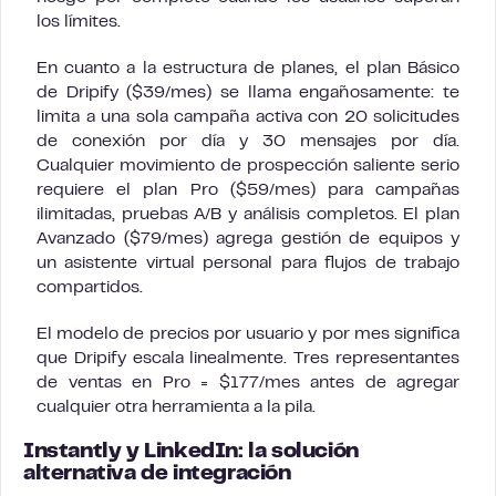
los límites.
En cuanto a la estructura de planes, el plan Básico
de Dripify ($39/mes) se llama engañosamente: te
limita a una sola campaña activa con 20 solicitudes
de conexión por día y 30 mensajes por día.
Cualquier movimiento de prospección saliente serio
requiere el plan Pro ($59/mes) para campañas
ilimitadas, pruebas A/B y análisis completos. El plan
Avanzado ($79/mes) agrega gestión de equipos y
un asistente virtual personal para flujos de trabajo
compartidos.
El modelo de precios por usuario y por mes significa
que Dripify escala linealmente. Tres representantes
de ventas en Pro = $177/mes antes de agregar
cualquier otra herramienta a la pila.
Instantly y LinkedIn: la solución
alternativa de integración