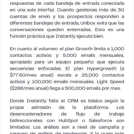
respuestas de cada bandeja de entrada conectada
en una sola interfaz. Cuando gestionas más de 30
cuentas de envío y los prospectos responden a
diferentes bandejas de entrada, Unibox evita que las
conversaciones queden enterradas. Esta es una
función práctica que Instantly ejecuta bien.
En cuanto al volumen: el plan Growth limita a 1,000
contactos activos y 5,000 emails mensuales,
apropiado para un equipo pequeño que ejecuta
secuencias enfocadas. El plan Hypergrowth (a
$77.60/mes anual) escala a 25,000 contactos
activos y 100,000 emails mensuales. Light Speed
($286/mes anual) llega a 500,000 emails por mes.
Donde Instantly falla: el CRM es básico según la
propia admisión de la plataforma. Los
desencadenadores de flujo de trabajo
bidireccionales con HubSpot o Salesforce son
limitados. Los análisis son a nivel de campaña y