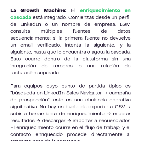
La Growth Machine:
El
enriquecimiento en
cascada
está integrado. Comienzas desde un perfil
de LinkedIn o un nombre de empresa. LGM
consulta múltiples fuentes de datos
secuencialmente: si la primera fuente no devuelve
un email verificado, intenta la siguiente, y la
siguiente, hasta que lo encuentra o agota la cascada.
Esto ocurre dentro de la plataforma sin una
integración de terceros o una relación de
facturación separada.
Para equipos cuyo punto de partida típico es
“búsqueda en LinkedIn Sales Navigator → campaña
de prospección”, esto es una eficiencia operativa
significativa. No hay un bucle de exportar a CSV →
subir a herramienta de enriquecimiento → esperar
resultados → descargar → importar a secuenciador.
El enriquecimiento ocurre en el flujo de trabajo, y el
contacto enriquecido procede directamente al