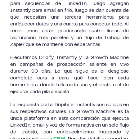
para secuencias de LinkedIn, luego agregan
Instantly para email en frío, luego se dan cuenta de
que necesitan una tercera herramienta para
enriquecer datos y una cuarta para conectar todo. Al
tercer mes, están gestionando cuatro líneas de
facturación, tres paneles y un flujo de trabajo de
Zapier que se mantiene con esperanzas.
Ejecutamos Dripify, Instantly y La Growth Machine
en campañas de prospección saliente en vivo
durante 90 días. Lo que sigue es el desglose
completo cara a cara: qué hace bien cada
herramienta, dónde falla cada una y el costo real de
ejecutar cada pila a escala.
La respuesta corta: Dripify e Instantly son sólidos en
sus respectivos canales. La Growth Machine es la
única plataforma en esta comparación que ejecuta
LinkedIn, email y voz de forma nativa en un solo flujo
de trabajo, con enriquecimiento integrado y