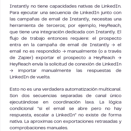
Instantly no tiene capacidades nativas de LinkedIn.
Para ejecutar una secuencia de LinkedIn junto con
las campañas de email de Instantly, necesitas una
herramienta de terceros; por ejemplo, HeyReach,
que tiene una integración dedicada con Instantly. El
flujo de trabajo entonces requiere: el prospecto
entra en la campaña de email de Instantly → el
email no es respondido → manualmente (o a través
de Zapier) exportar el prospecto a HeyReach →
HeyReach envía la solicitud de conexión de LinkedIn
→ importar manualmente las respuestas de
LinkedIn de vuelta.
Esto no es una verdadera automatización multicanal.
Son dos secuencias separadas de canal único
ejecutándose en coordinación laxa. La lógica
condicional “si el email se abre pero no hay
respuesta, escalar a LinkedIn” no existe de forma
nativa. La aproximas con exportaciones retrasadas y
comprobaciones manuales.