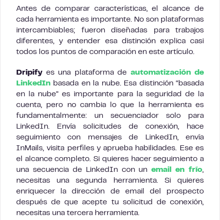
Antes de comparar características, el alcance de
cada herramienta es importante. No son plataformas
intercambiables; fueron diseñadas para trabajos
diferentes, y entender esa distinción explica casi
todos los puntos de comparación en este artículo.
Dripify
es una plataforma de
automatización de
LinkedIn
basada en la nube. Esa distinción “basada
en la nube” es importante para la seguridad de la
cuenta, pero no cambia lo que la herramienta es
fundamentalmente: un secuenciador solo para
LinkedIn. Envía solicitudes de conexión, hace
seguimiento con mensajes de LinkedIn, envía
InMails, visita perfiles y aprueba habilidades. Ese es
el alcance completo. Si quieres hacer seguimiento a
una secuencia de LinkedIn con un
email en frío
,
necesitas una segunda herramienta. Si quieres
enriquecer la dirección de email del prospecto
después de que acepte tu solicitud de conexión,
necesitas una tercera herramienta.