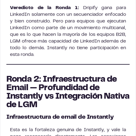
Veredicto de la Ronda 1:
Dripify gana para
LinkedIn solamente con un secuenciador enfocado
y bien construido. Pero para equipos que ejecutan
LinkedIn como parte de un movimiento multicanal,
que es lo que hacen la mayoría de los equipos B2B,
LGM ofrece más capacidad de LinkedIn además de
todo lo demás. Instantly no tiene participación en
esta ronda.
Ronda 2: Infraestructura de
Email — Profundidad de
Instantly vs Integración Nativa
de LGM
Infraestructura de email de Instantly
Esta es la fortaleza genuina de Instantly, y vale la