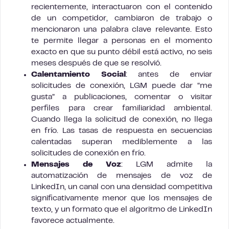
recientemente, interactuaron con el contenido
de un competidor, cambiaron de trabajo o
mencionaron una palabra clave relevante. Esto
te permite llegar a personas en el momento
exacto en que su punto débil está activo, no seis
meses después de que se resolvió.
Calentamiento Social
: antes de enviar
solicitudes de conexión, LGM puede dar “me
gusta” a publicaciones, comentar o visitar
perfiles para crear familiaridad ambiental.
Cuando llega la solicitud de conexión, no llega
en frío. Las tasas de respuesta en secuencias
calentadas superan mediblemente a las
solicitudes de conexión en frío.
Mensajes de Voz
: LGM admite la
automatización de mensajes de voz de
LinkedIn, un canal con una densidad competitiva
significativamente menor que los mensajes de
texto, y un formato que el algoritmo de LinkedIn
favorece actualmente.