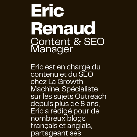
Eric
Renaud
Content & SEO
Manager
Eric est en charge du
contenu et du SEO
chez La Growth
Machine. Spécialiste
sur les sujets Outreach
depuis plus de 8 ans,
Eric a rédigé pour de
nombreux blogs
français et anglais,
partageant ses