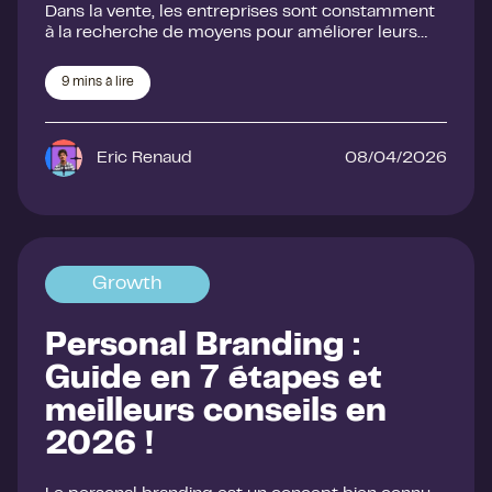
Dans la vente, les entreprises sont constamment
à la recherche de moyens pour améliorer leurs…
9
mins à lire
Eric Renaud
08/04/2026
Growth
Personal Branding :
Guide en 7 étapes et
meilleurs conseils en
2026 !