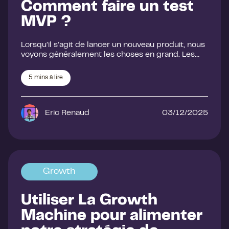
Comment faire un test
MVP ?
Lorsqu’il s’agit de lancer un nouveau produit, nous
voyons généralement les choses en grand. Les…
5
mins à lire
Eric Renaud
03/12/2025
Growth
Utiliser La Growth
Machine pour alimenter