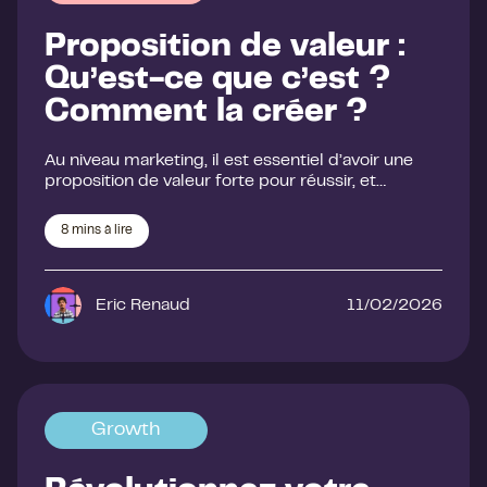
Proposition de valeur :
Qu’est-ce que c’est ?
Comment la créer ?
Au niveau marketing, il est essentiel d’avoir une
proposition de valeur forte pour réussir, et…
8
mins à lire
Eric Renaud
11/02/2026
Growth