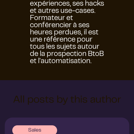
expériences, ses hacks
et autres use-cases.
Formateur et
conférencier à ses
heures perdues, il est
une référence pour
tous les sujets autour
de la prospection BtoB
et l'automatisation.
All posts by this author
Sales