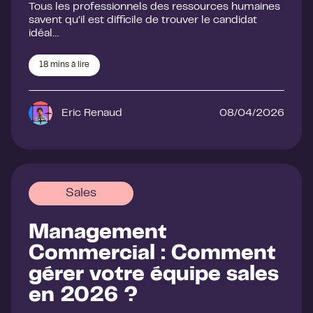
Tous les professionnels des ressources humaines
savent qu’il est difficile de trouver le candidat
idéal…
18
mins à lire
Eric Renaud
08/04/2026
Sales
Management
Commercial : Comment
gérer votre équipe sales
en 2026 ?