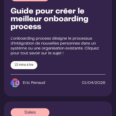
Guide pour créer le
meilleur onboarding
process
L’onboarding process désigne le processus
d’intégration de nouvelles personnes dans un
système ou une organisation existante. Cliquez
pour tout savoir sur le sujet !
13
mins à lire
Eric Renaud
01/04/2026
Sales