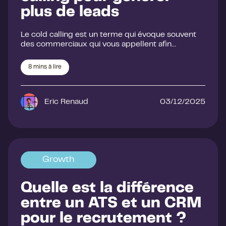
plus de leads
Le cold calling est un terme qui évoque souvent
des commerciaux qui vous appellent afin…
8
mins à lire
Eric Renaud
03/12/2025
Growth
Quelle est la différence
entre un ATS et un CRM
pour le recrutement ?