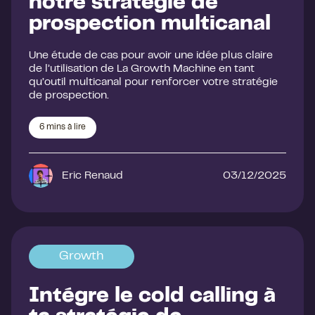
notre stratégie de
prospection multicanal
Une étude de cas pour avoir une idée plus claire
de l’utilisation de La Growth Machine en tant
qu’outil multicanal pour renforcer votre stratégie
de prospection.
6
mins à lire
Eric Renaud
03/12/2025
Growth
Intégre le cold calling à