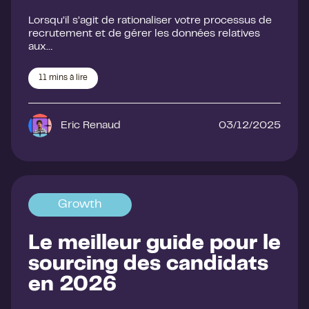
Lorsqu’il s’agit de rationaliser votre processus de
recrutement et de gérer les données relatives
aux…
11
mins à lire
Eric Renaud
03/12/2025
Growth
Le meilleur guide pour le
sourcing des candidats
en 2026