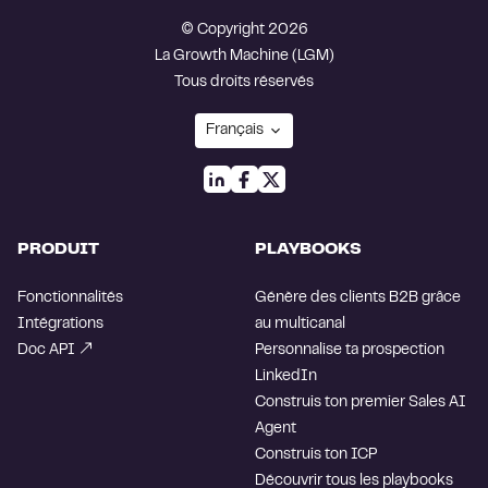
© Copyright 2026
La Growth Machine (LGM)
Tous droits réservés
PRODUIT
PLAYBOOKS
Fonctionnalités
Génère des clients B2B grâce
Intégrations
au multicanal
Doc API
Personnalise ta prospection
LinkedIn
Construis ton premier Sales AI
Agent
Construis ton ICP
Découvrir tous les playbooks