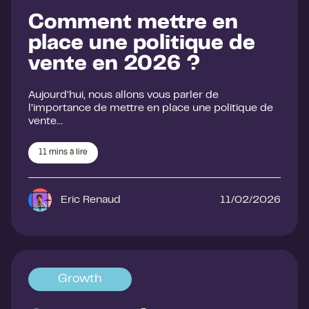
Comment mettre en
place une politique de
vente en 2026 ?
Aujourd’hui, nous allons vous parler de
l’importance de mettre en place une politique de
vente…
11
mins à lire
Eric Renaud
11/02/2026
Growth