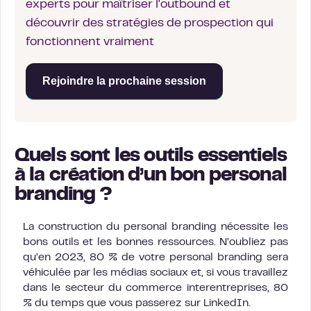
experts pour maîtriser l'outbound et
découvrir des stratégies de prospection qui
fonctionnent vraiment
Rejoindre la prochaine session
Quels sont les outils essentiels
à la création d’un bon personal
branding ?
La construction du personal branding nécessite les
bons outils et les bonnes ressources. N’oubliez pas
qu’en 2023, 80 % de votre personal branding sera
véhiculée par les médias sociaux et, si vous travaillez
dans le secteur du commerce interentreprises, 80
% du temps que vous passerez sur LinkedIn.