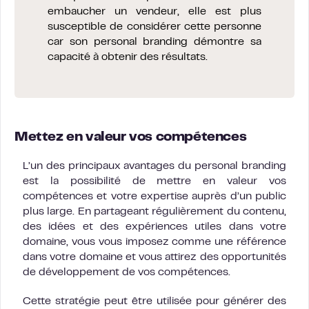
embaucher un vendeur, elle est plus
susceptible de considérer cette personne
car son personal branding démontre sa
capacité à obtenir des résultats.
Mettez en valeur vos compétences
L’un des principaux avantages du personal branding
est la possibilité de mettre en valeur vos
compétences et votre expertise auprès d’un public
plus large. En partageant régulièrement du contenu,
des idées et des expériences utiles dans votre
domaine, vous vous imposez comme une référence
dans votre domaine et vous attirez des opportunités
de développement de vos compétences.
Cette stratégie peut être utilisée pour générer des