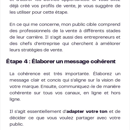
déjà créé vos profils de vente, je vous suggère de
les utiliser pour cette étape.
En ce qui me concerne, mon public cible comprend
des professionnels de la vente à différents stades
de leur carrière. Il s’agit aussi des entrepreneurs et
des chefs d’entreprise qui cherchent à améliorer
leurs stratégies de vente.
Étape 4 : Élaborer un message cohérent
La cohérence est très importante. Élaborez un
message clair et concis qui s’aligne sur la vision de
votre marque. Ensuite, communiquez-le de manière
cohérente sur tous vos canaux, en ligne et hors
ligne.
Il s’agit essentiellement d’
adapter votre ton
et de
décider ce que vous voulez partager avec votre
public.