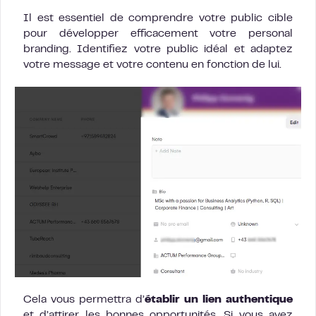
Il est essentiel de comprendre votre public cible
pour développer efficacement votre personal
branding. Identifiez votre public idéal et adaptez
votre message et votre contenu en fonction de lui.
Cela vous permettra d’
établir un lien authentique
et d’attirer les bonnes opportunités. Si vous avez