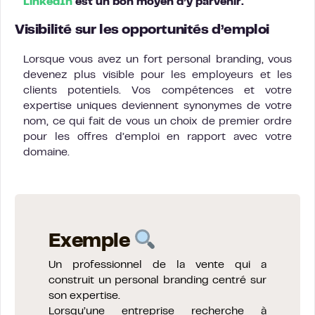
LinkedIn
est un bon moyen d’y parvenir.
Visibilité sur les opportunités d’emploi
Lorsque vous avez un fort personal branding, vous
devenez plus visible pour les employeurs et les
clients potentiels. Vos compétences et votre
expertise uniques deviennent synonymes de votre
nom, ce qui fait de vous un choix de premier ordre
pour les offres d’emploi en rapport avec votre
domaine.
Exemple
Un professionnel de la vente qui a
construit un personal branding centré sur
son expertise.
Lorsqu’une entreprise recherche à