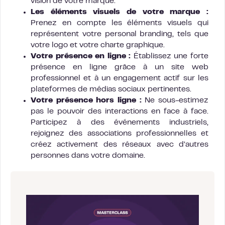
vision de votre marque.
Les éléments visuels de votre marque :
Prenez en compte les éléments visuels qui
représentent votre personal branding, tels que
votre logo et votre charte graphique.
Votre présence en ligne :
Établissez une forte
présence en ligne grâce à un site web
professionnel et à un engagement actif sur les
plateformes de médias sociaux pertinentes.
Votre présence hors ligne :
Ne sous-estimez
pas le pouvoir des interactions en face à face.
Participez à des événements industriels,
rejoignez des associations professionnelles et
créez activement des réseaux avec d’autres
personnes dans votre domaine.