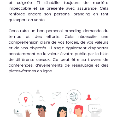
et soignée. Il s’habille toujours de manière
impeccable et se présente avec assurance. Cela
renforce encore son personal branding en tant
qu’expert en vente.
Construire un bon personal branding demande du
temps et des efforts. Cela nécessite une
compréhension claire de vos forces, de vos valeurs
et de vos objectifs. Il s’agit également d’apporter
constamment de la valeur à votre public par le biais
de différents canaux. Ce peut être au travers de
conférences, d’événements de réseautage et des
plates-formes en ligne.