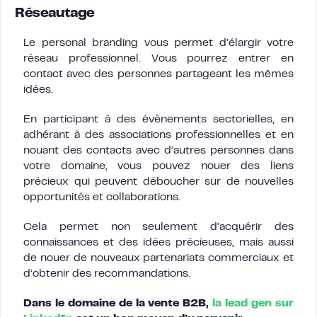
Réseautage
Le personal branding vous permet d’élargir votre
réseau professionnel. Vous pourrez entrer en
contact avec des personnes partageant les mêmes
idées.
En participant à des évènements sectorielles, en
adhérant à des associations professionnelles et en
nouant des contacts avec d’autres personnes dans
votre domaine, vous pouvez nouer des liens
précieux qui peuvent déboucher sur de nouvelles
opportunités et collaborations.
Cela permet non seulement d’acquérir des
connaissances et des idées précieuses, mais aussi
de nouer de nouveaux partenariats commerciaux et
d’obtenir des recommandations.
Dans le domaine de la vente B2B,
la lead gen sur