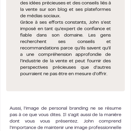
des idées précieuses et des conseils liés à
la vente sur son blog et ses plateformes
de médias sociaux.
Grâce à ses efforts constants, John s’est
imposé en tant qu’expert de confiance et
fiable dans son domaine. Les gens
recherchent ses conseils et
recommandations parce qu’ils savent qu’il
a une compréhension approfondie de
l’industrie de la vente et peut fournir des
perspectives précieuses que d’autres
pourraient ne pas être en mesure d’offrir.
Aussi, l’image de personal branding ne se résume
pas à ce que vous dites. Il s’agit aussi de la manière
dont vous vous présentez. John comprend
l’importance de maintenir une image professionnelle