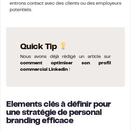
entrons contact avec des clients ou des employeurs
potentiels.
Quick Tip
Nous avons déjà rédigé un article sur
comment optimiser son profil
commercial Linkedin
!
Elements clés à définir pour
une stratégie de personal
branding efficace