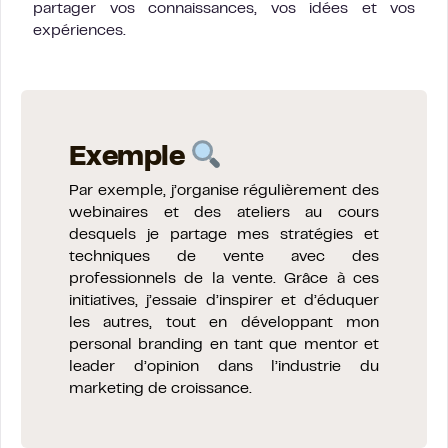
partager vos connaissances, vos idées et vos
expériences.
Exemple
Par exemple, j’organise régulièrement des
webinaires et des ateliers au cours
desquels je partage mes stratégies et
techniques de vente avec des
professionnels de la vente. Grâce à ces
initiatives, j’essaie d’inspirer et d’éduquer
les autres, tout en développant mon
personal branding en tant que mentor et
leader d’opinion dans l’industrie du
marketing de croissance.