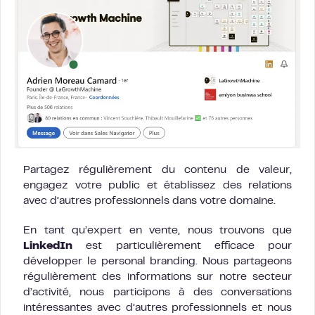
Partagez régulièrement du contenu de valeur,
engagez votre public et établissez des relations
avec d’autres professionnels dans votre domaine.
En tant qu’expert en vente, nous trouvons que
LinkedIn
est particulièrement efficace pour
développer le personal branding. Nous partageons
régulièrement des informations sur notre secteur
d’activité, nous participons à des conversations
intéressantes avec d’autres professionnels et nous