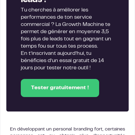
leads !
Tu cherches à améliorer les
performances de ton service
commercial ? La Growth Machine te
permet de générer en moyenne 3,5
fois plus de leads tout en gagnant un
temps fou sur tous tes process.
En t’inscrivant aujourd’hui, tu
bénéficies d’un essai gratuit de 14
jours pour tester notre outil !
Tester gratuitement !
En développant un personal branding fort, certaines