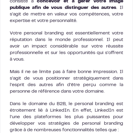
consiste à
concevoir et à gérer votre image
publique afin de vous distinguer des autres
. Il
s’agit de mettre en valeur vos compétences, votre
expertise et votre personnalité.
Votre personal branding est essentiellement votre
réputation dans le monde professionnel. Il peut
avoir un impact considérable sur votre réussite
professionnelle et sur les opportunités qui s’offrent
à vous.
Mais il ne se limite pas à faire bonne impression. Il
s’agit de vous positionner stratégiquement dans
l’esprit des autres afin d’être perçu comme la
personne de référence dans votre domaine.
Dans le domaine du B2B, le personal branding est
étroitement lié à LinkedIn. En effet, LinkedIn est
l’une des plateformes les plus puissantes pour
développer vos stratégies de personal branding
grâce à de nombreuses fonctionnalités telles que :