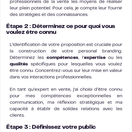
professionnels de la vente les moyens de réaliser
leur plein potentiel. Pour cela, je compte leur fournir
des stratégies et des connaissances.
Étape 2 : Déterminez ce pour quoi vous
voulez être connu
L’identification de votre proposition est cruciale pour
la construction de votre personal branding.
Déterminez les
compétences
, l’
expertise
ou les
qualités
spécifiques pour lesquelles vous voulez
être connu. Concentrez-vous sur leur mise en valeur
dans vos interactions professionnelles.
En tant qu’expert en vente, j’ai choisi d’être connu
pour mes compétences exceptionnelles en
communication, ma réflexion stratégique et ma
capacité à établir de solides relations avec les
clients.
Étape 3 : Définissez votre public