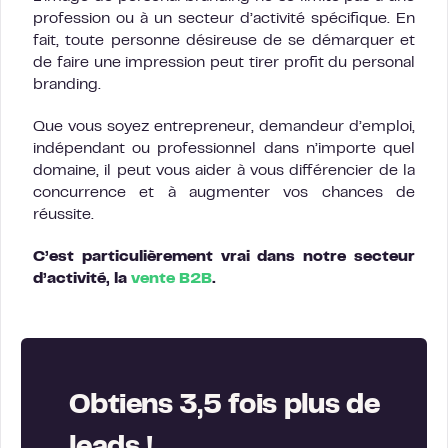
profession ou à un secteur d’activité spécifique. En
fait, toute personne désireuse de se démarquer et
de faire une impression peut tirer profit du personal
branding.
Que vous soyez entrepreneur, demandeur d’emploi,
indépendant ou professionnel dans n’importe quel
domaine, il peut vous aider à vous différencier de la
concurrence et à augmenter vos chances de
réussite.
C’est particulièrement vrai dans notre secteur
d’activité, la
vente B2B
.
Obtiens 3,5 fois plus de