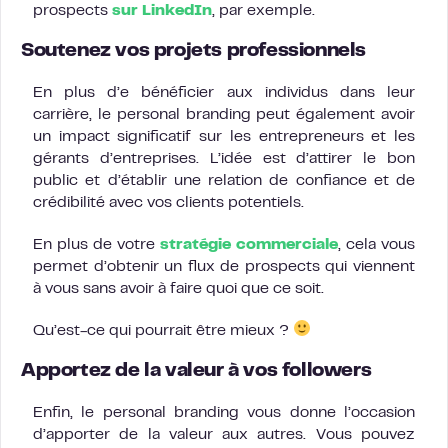
prospects
sur LinkedIn
, par exemple.
Soutenez vos projets professionnels
En plus d’e bénéficier aux individus dans leur
carrière, le personal branding peut également avoir
un impact significatif sur les entrepreneurs et les
gérants d’entreprises. L’idée est d’attirer le bon
public et d’établir une relation de confiance et de
crédibilité avec vos clients potentiels.
En plus de votre
stratégie commerciale
, cela vous
permet d’obtenir un flux de prospects qui viennent
à vous sans avoir à faire quoi que ce soit.
Qu’est-ce qui pourrait être mieux ?
Apportez de la valeur à vos followers
Enfin, le personal branding vous donne l’occasion
d’apporter de la valeur aux autres. Vous pouvez