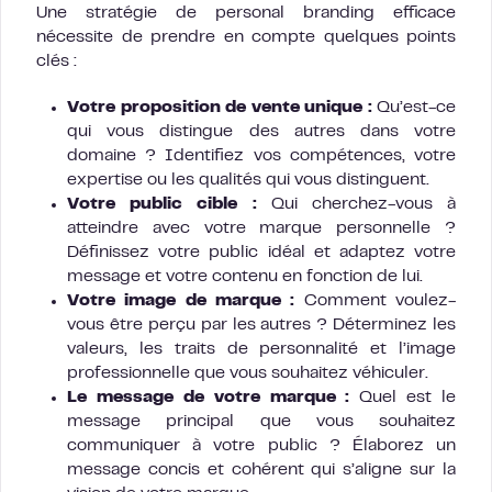
Une stratégie de personal branding efficace
nécessite de prendre en compte quelques points
clés :
Votre proposition de vente unique :
Qu’est-ce
qui vous distingue des autres dans votre
domaine ? Identifiez vos compétences, votre
expertise ou les qualités qui vous distinguent.
Votre public cible :
Qui cherchez-vous à
atteindre avec votre marque personnelle ?
Définissez votre public idéal et adaptez votre
message et votre contenu en fonction de lui.
Votre image de marque :
Comment voulez-
vous être perçu par les autres ? Déterminez les
valeurs, les traits de personnalité et l’image
professionnelle que vous souhaitez véhiculer.
Le message de votre marque :
Quel est le
message principal que vous souhaitez
communiquer à votre public ? Élaborez un
message concis et cohérent qui s’aligne sur la