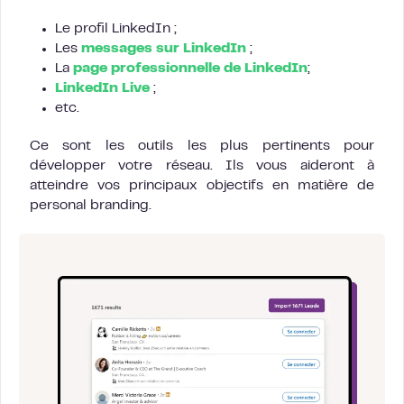
Le profil LinkedIn ;
Les
messages sur LinkedIn
;
La
page professionnelle de LinkedIn
;
LinkedIn Live
;
etc.
Ce sont les outils les plus pertinents pour
développer votre réseau. Ils vous aideront à
atteindre vos principaux objectifs en matière de
personal branding.