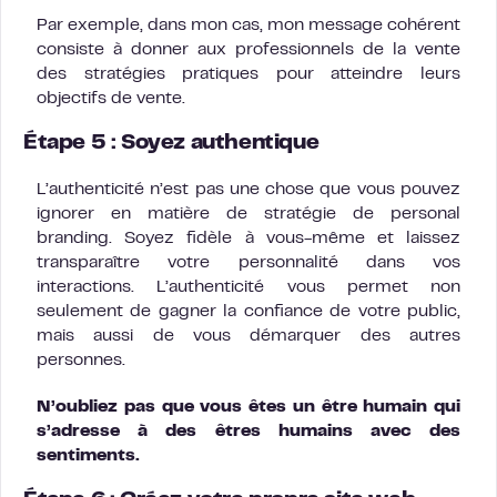
Par exemple, dans mon cas, mon message cohérent
consiste à donner aux professionnels de la vente
des stratégies pratiques pour atteindre leurs
objectifs de vente.
Étape 5 : Soyez authentique
L’authenticité n’est pas une chose que vous pouvez
ignorer en matière de stratégie de personal
branding. Soyez fidèle à vous-même et laissez
transparaître votre personnalité dans vos
interactions. L’authenticité vous permet non
seulement de gagner la confiance de votre public,
mais aussi de vous démarquer des autres
personnes.
N’oubliez pas que vous êtes un être humain qui
s’adresse à des êtres humains avec des
sentiments.