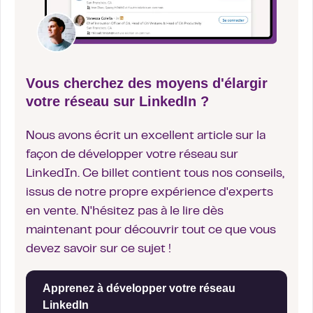
Vous cherchez des moyens d'élargir
votre réseau sur LinkedIn ?
Nous avons écrit un excellent article sur la
façon de développer votre réseau sur
LinkedIn. Ce billet contient tous nos conseils,
issus de notre propre expérience d'experts
en vente. N'hésitez pas à le lire dès
maintenant pour découvrir tout ce que vous
devez savoir sur ce sujet !
Apprenez à développer votre réseau
LinkedIn