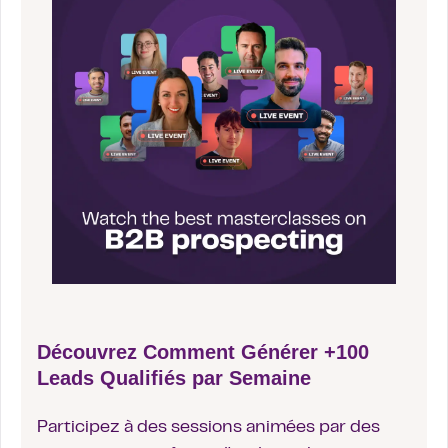
Découvrez Comment Générer +100
Leads Qualifiés par Semaine
Participez à des sessions animées par des