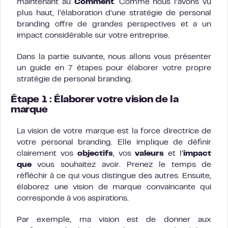
maintenant au
Comment
. Comme nous l’avons vu
plus haut, l’élaboration d’une stratégie de personal
branding offre de grandes perspectives et a un
impact considérable sur votre entreprise.
Dans la partie suivante, nous allons vous présenter
un guide en 7 étapes pour élaborer votre propre
stratégie de personal branding.
Étape 1 : Élaborer votre vision de la
marque
La vision de votre marque est la force directrice de
votre personal branding. Elle implique de définir
clairement vos
objectifs
, vos
valeurs
et l’
impact
que
vous souhaitez avoir. Prenez le temps de
réfléchir à ce qui vous distingue des autres. Ensuite,
élaborez une vision de marque convaincante qui
corresponde à vos aspirations.
Par exemple, ma vision est de donner aux