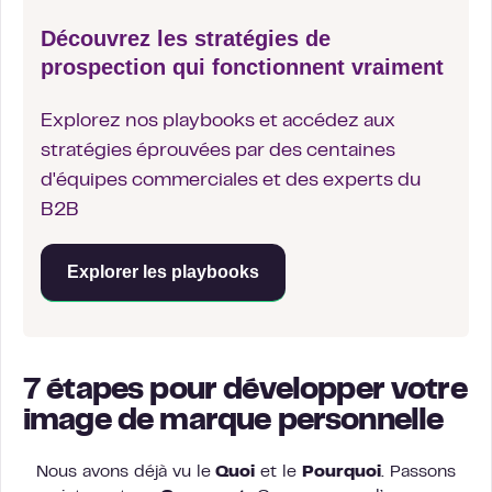
Découvrez les stratégies de
prospection qui fonctionnent vraiment
Explorez nos playbooks et accédez aux
stratégies éprouvées par des centaines
d'équipes commerciales et des experts du
B2B
Explorer les playbooks
7 étapes pour développer votre
image de marque personnelle
Nous avons déjà vu le
Quoi
et le
Pourquoi
. Passons