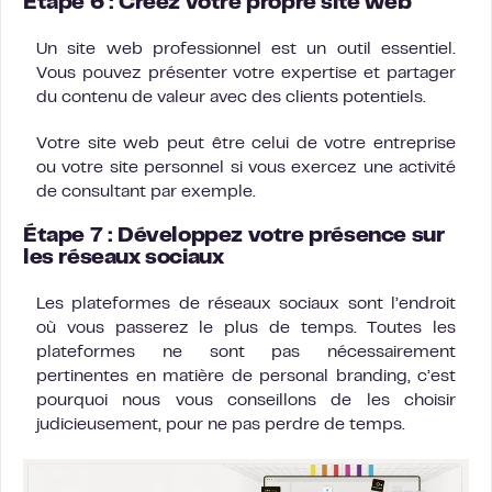
Étape 6 : Créez votre propre site web
Un site web professionnel est un outil essentiel.
Vous pouvez présenter votre expertise et partager
du contenu de valeur avec des clients potentiels.
Votre site web peut être celui de votre entreprise
ou votre site personnel si vous exercez une activité
de consultant par exemple.
Étape 7 : Développez votre présence sur
les réseaux sociaux
Les plateformes de réseaux sociaux sont l’endroit
où vous passerez le plus de temps. Toutes les
plateformes ne sont pas nécessairement
pertinentes en matière de personal branding, c’est
pourquoi nous vous conseillons de les choisir
judicieusement, pour ne pas perdre de temps.