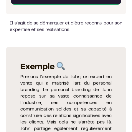
Il s’agit de se démarquer et d’être reconnu pour son
expertise et ses réalisations.
Exemple
Prenons l’exemple de John, un expert en
vente qui a maîtrisé l’art du personal
branding. Le personal branding de John
repose sur sa vaste connaissance de
l’industrie, ses compétences en
communication solides et sa capacité à
construire des relations significatives avec
les clients. Mais cela ne s’arrête pas là.
John partage également régulièrement