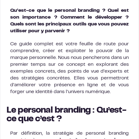
Qu’est-ce que le personal branding ? Quel est
son importance ? Comment le développer ?
Quels sont les principaux outils que vous pouvez
utiliser pour y parvenir ?
Ce guide complet est votre feuille de route pour
comprendre, créer et exploiter le pouvoir de la
marque personnelle. Nous nous pencherons dans un
premier temps sur ce concept en explorant des
exemples concrets, des points de vue d’experts et
des stratégies concrètes. Elles vous permettront
d’améliorer votre présence en ligne et de vous
forger une identité dans l’univers numérique.
Le personal branding : Qu’est-
ce que c’est ?
Par définition, la stratégie de personal branding