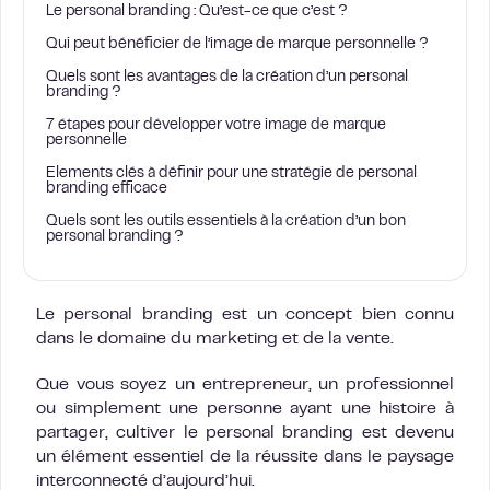
Le personal branding : Qu’est-ce que c’est ?
Qui peut bénéficier de l’image de marque personnelle ?
Quels sont les avantages de la création d’un personal
branding ?
7 étapes pour développer votre image de marque
personnelle
Elements clés à définir pour une stratégie de personal
branding efficace
Quels sont les outils essentiels à la création d’un bon
personal branding ?
Le personal branding est un concept bien connu
dans le domaine du marketing et de la vente.
Que vous soyez un entrepreneur, un professionnel
ou simplement une personne ayant une histoire à
partager, cultiver le personal branding est devenu
un élément essentiel de la réussite dans le paysage
interconnecté d’aujourd’hui.