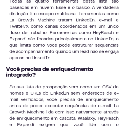
Todas as quatro ferramentas desta lista são
baseadas em nuvem. Esse é o básico. A verdadeira
distinção é o escopo multicanal: ferramentas como
La Growth Machine tratam LinkedIn, e-mail e
Twitter/X como canais coordenados em um único
fluxo de trabalho. Ferramentas como HeyReach e
Expandi são focadas principalmente no LinkedIn, o
que limita como você pode estruturar sequências
de acompanhamento quando um lead não se engaja
apenas no LinkedIn.
Você precisa de enriquecimento
integrado?
Se sua lista de prospecção vem como um CSV de
nomes e URLs do LinkedIn sem endereços de e-
mail verificados, você precisa de enriquecimento
antes de poder executar sequências de e-mail. La
Growth Machine lida com isso nativamente através
de enriquecimento em cascata. Waalaxy, HeyReach
e Expandi exigem que você lide com o