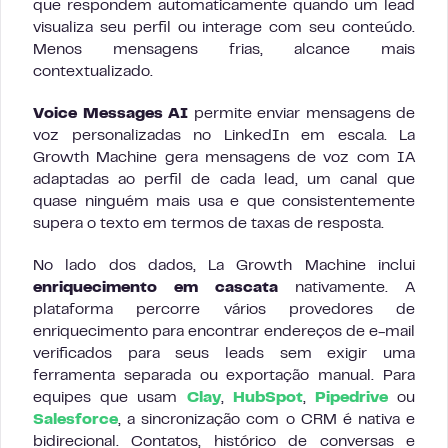
que respondem automaticamente quando um lead
visualiza seu perfil ou interage com seu conteúdo.
Menos mensagens frias, alcance mais
contextualizado.
Voice Messages AI
permite enviar mensagens de
voz personalizadas no LinkedIn em escala. La
Growth Machine gera mensagens de voz com IA
adaptadas ao perfil de cada lead, um canal que
quase ninguém mais usa e que consistentemente
supera o texto em termos de taxas de resposta.
No lado dos dados, La Growth Machine inclui
enriquecimento em cascata
nativamente. A
plataforma percorre vários provedores de
enriquecimento para encontrar endereços de e-mail
verificados para seus leads sem exigir uma
ferramenta separada ou exportação manual. Para
equipes que usam
Clay
,
HubSpot
,
Pipedrive
ou
Salesforce
, a sincronização com o CRM é nativa e
bidirecional. Contatos, histórico de conversas e