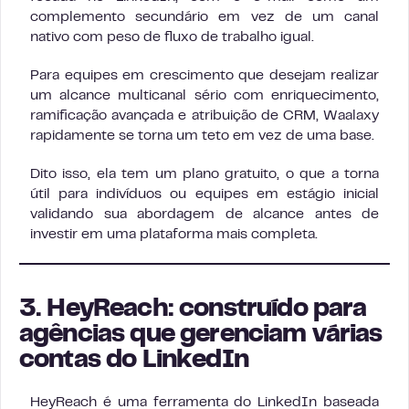
complemento secundário em vez de um canal
nativo com peso de fluxo de trabalho igual.
Para equipes em crescimento que desejam realizar
um alcance multicanal sério com enriquecimento,
ramificação avançada e atribuição de CRM, Waalaxy
rapidamente se torna um teto em vez de uma base.
Dito isso, ela tem um plano gratuito, o que a torna
útil para indivíduos ou equipes em estágio inicial
validando sua abordagem de alcance antes de
investir em uma plataforma mais completa.
3. HeyReach: construído para
agências que gerenciam várias
contas do LinkedIn
HeyReach é uma ferramenta do LinkedIn baseada