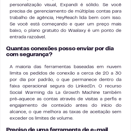
personalização visual, Expandi é sólido. Se você
precisa de gerenciamento de múltiplas contas para
trabalho de agência, HeyReach lida bem com isso.
Se você está começando e quer um preço mais
baixo, o plano gratuito do Waalaxy é um ponto de
entrada razoável.
Quantas conexões posso enviar por dia
com segurança?
A maioria das ferramentas baseadas em nuvem
limita os pedidos de conexão a cerca de 20 a 30
por dia por padrão, o que permanece dentro da
faixa operacional segura do LinkedIn. O recurso
Social Warming da La Growth Machine também
pré-aquece as contas através de visitas a perfis e
engajamento de conteúdo antes do início do
alcance, o que melhora as taxas de aceitação sem
exceder os limites de volume.
Preciso de uma ferramenta de e-mail