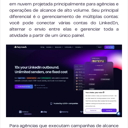
em nuvem projetada principalmente para agências e
operações de alcance de alto volume. Seu principal
diferencial é o gerenciamento de múltiplas contas:
você pode conectar várias contas do LinkedIn,
alternar o envio entre elas e gerenciar toda a
atividade a partir de um único painel.
Para agências que executam campanhas de alcance