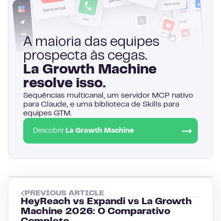
A maioria das equipes
prospecta às cegas.
La Growth Machine
resolve isso.
Sequências multicanal, um servidor MCP nativo
para Claude, e uma biblioteca de Skills para
equipes GTM.
Descobrir
La Growth Machine
PREVIOUS ARTICLE
HeyReach vs Expandi vs La Growth
Machine 2026: O Comparativo