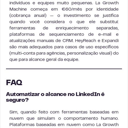
indivíduos e equipes muito pequenas. La Growth
Machine começa em €60/mês por identidade
(cobrança anual) — o investimento se justifica
quando você considera o que ele substitui:
ferramentas de enriquecimento separadas,
plataformas de sequenciamento de e-mail e
atualizações manuais de CRM. HeyReach e Expandi
são mais adequados para casos de uso específicos
(multi-conta para agências, personalização visual) do
que para alcance geral da equipe.
FAQ
Automatizar o alcance no LinkedIn é
seguro?
Sim, quando feito com ferramentas baseadas em
nuvem que simulam o comportamento humano.
Plataformas baseadas em nuvem como La Growth