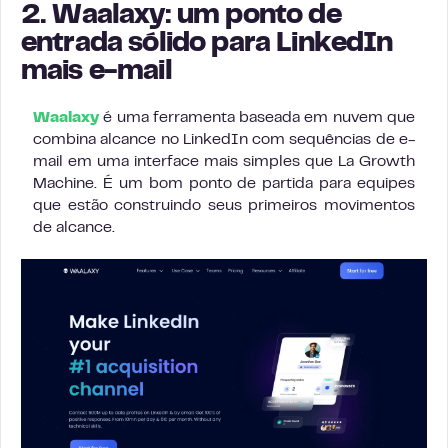
2. Waalaxy: um ponto de
entrada sólido para LinkedIn
mais e-mail
Waalaxy
é uma ferramenta baseada em nuvem que
combina alcance no LinkedIn com sequências de e-
mail em uma interface mais simples que La Growth
Machine. É um bom ponto de partida para equipes
que estão construindo seus primeiros movimentos
de alcance.