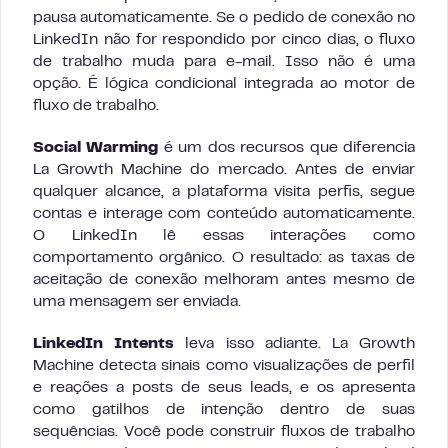
pausa automaticamente. Se o pedido de conexão no
LinkedIn não for respondido por cinco dias, o fluxo
de trabalho muda para e-mail. Isso não é uma
opção. É lógica condicional integrada ao motor de
fluxo de trabalho.
Social Warming
é um dos recursos que diferencia
La Growth Machine do mercado. Antes de enviar
qualquer alcance, a plataforma visita perfis, segue
contas e interage com conteúdo automaticamente.
O LinkedIn lê essas interações como
comportamento orgânico. O resultado: as taxas de
aceitação de conexão melhoram antes mesmo de
uma mensagem ser enviada.
LinkedIn Intents
leva isso adiante. La Growth
Machine detecta sinais como visualizações de perfil
e reações a posts de seus leads, e os apresenta
como gatilhos de intenção dentro de suas
sequências. Você pode construir fluxos de trabalho