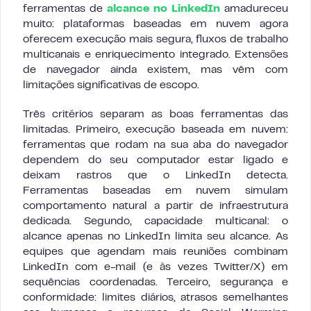
ferramentas de
alcance no LinkedIn
amadureceu
muito: plataformas baseadas em nuvem agora
oferecem execução mais segura, fluxos de trabalho
multicanais e enriquecimento integrado. Extensões
de navegador ainda existem, mas vêm com
limitações significativas de escopo.
Três critérios separam as boas ferramentas das
limitadas. Primeiro, execução baseada em nuvem:
ferramentas que rodam na sua aba do navegador
dependem do seu computador estar ligado e
deixam rastros que o LinkedIn detecta.
Ferramentas baseadas em nuvem simulam
comportamento natural a partir de infraestrutura
dedicada. Segundo, capacidade multicanal: o
alcance apenas no LinkedIn limita seu alcance. As
equipes que agendam mais reuniões combinam
LinkedIn com e-mail (e às vezes Twitter/X) em
sequências coordenadas. Terceiro, segurança e
conformidade: limites diários, atrasos semelhantes