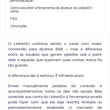
personalização
Como escolher a ferramenta de alcance no LinkedIn
certa
FAQ
Conclusão
O LinkedIn continua sendo o canal com maior
conversão para alcance B2B — mas a diferença
entre as equipes que geram pipeline real a partir
dele e aquelas que queimam suas contas nunca foi
tão grande.
A diferença não é esforço. É infraestrutura.
Enviar manualmente pedidos de conexão e
acompanhamentos todos os dias não escala. Mas
conectar sua conta do LinkedIn à ferramenta errada
pode fazer com que ela seja restrita, limitada ou
permanentemente sinalizada. O mercado de