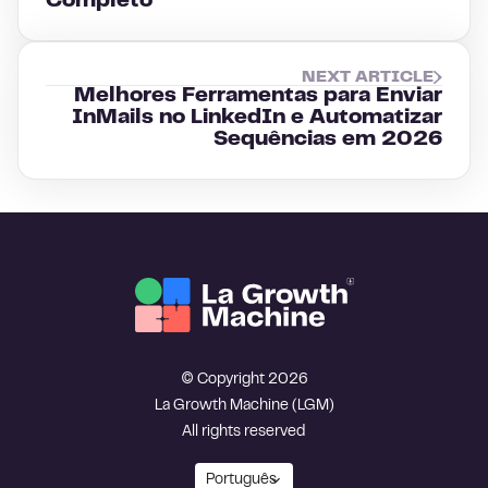
Completo
NEXT ARTICLE
Melhores Ferramentas para Enviar
InMails no LinkedIn e Automatizar
Sequências em 2026
© Copyright 2026
La Growth Machine (LGM)
All rights reserved