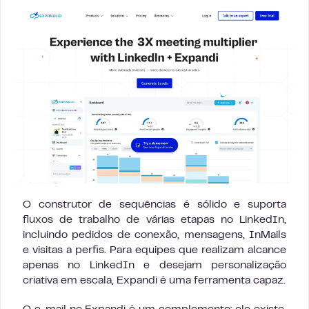
O construtor de sequências é sólido e suporta
fluxos de trabalho de várias etapas no LinkedIn,
incluindo pedidos de conexão, mensagens, InMails
e visitas a perfis. Para equipes que realizam alcance
apenas no LinkedIn e desejam personalização
criativa em escala, Expandi é uma ferramenta capaz.