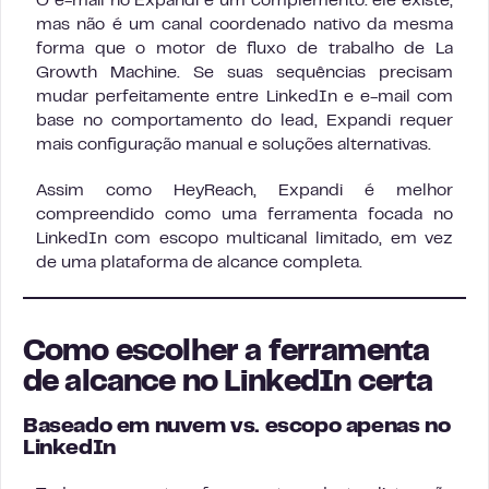
O e-mail no Expandi é um complemento: ele existe,
mas não é um canal coordenado nativo da mesma
forma que o motor de fluxo de trabalho de La
Growth Machine. Se suas sequências precisam
mudar perfeitamente entre LinkedIn e e-mail com
base no comportamento do lead, Expandi requer
mais configuração manual e soluções alternativas.
Assim como HeyReach, Expandi é melhor
compreendido como uma ferramenta focada no
LinkedIn com escopo multicanal limitado, em vez
de uma plataforma de alcance completa.
Como escolher a ferramenta
de alcance no LinkedIn certa
Baseado em nuvem vs. escopo apenas no
LinkedIn