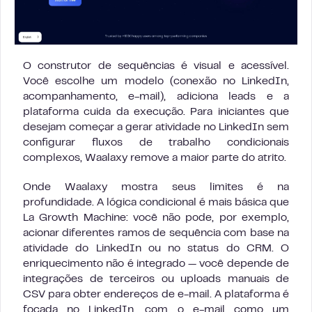
O construtor de sequências é visual e acessível.
Você escolhe um modelo (conexão no LinkedIn,
acompanhamento, e-mail), adiciona leads e a
plataforma cuida da execução. Para iniciantes que
desejam começar a gerar atividade no LinkedIn sem
configurar fluxos de trabalho condicionais
complexos, Waalaxy remove a maior parte do atrito.
Onde Waalaxy mostra seus limites é na
profundidade. A lógica condicional é mais básica que
La Growth Machine: você não pode, por exemplo,
acionar diferentes ramos de sequência com base na
atividade do LinkedIn ou no status do CRM. O
enriquecimento não é integrado — você depende de
integrações de terceiros ou uploads manuais de
CSV para obter endereços de e-mail. A plataforma é
focada no LinkedIn, com o e-mail como um