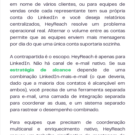
em nome de vários clientes, ou para equipes de
vendas onde cada representante tem sua própria
conta do LinkedIn e você deseja relatórios
centralizados, HeyReach resolve um problema
operacional real. Alternar o volume entre as contas
permite que as equipes enviem mais mensagens
por dia do que uma única conta suportaria sozinha.
A contrapartida é o escopo. HeyReach é apenas para
LinkedIn. Não há canal de e-mail nativo. Se sua
estratégia de alcance
depende de uma
combinação LinkedIn-mais-e-mail (o que deveria,
dado que a maioria dos contatos é alcançável em
ambos), você precisa de uma ferramenta separada
para e-mail, uma camada de integração separada
para coordenar as duas, e um sistema separado
para rastrear o desempenho combinado.
Para equipes que precisam de coordenação
multicanal e enriquecimento nativo, HeyReach