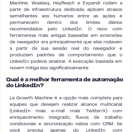
Machine, Waalaxy, HeyReach e Expandi rodam a
partir de infraestrutura dedicada, aplicam atrasos
semelhantes aos humanos entre as ações e
permanecem dentro dos limites diários
recomendados pelo LinkedIn. O risco com
ferramentas mais antigas baseadas em extensões
de navegador era principalmente que elas rodavam
a partir da sua sessão real do navegador e
produziam padrões de comportamento que o
LinkedIn poderia sinalizar. A execução baseada em
nuvem mitiga isso significativamente.
Qual é a melhor ferramenta de automação
do LinkedIn?
La Growth Machine é a opção mais completa para
equipes que desejam realizar alcance multicanal
(LinkedIn mais e-mail mais Twitter/X) com
enriquecimento integrado, fluxos de trabalho
condicionais e sincronização nativa com CRM. Se
você precisa apenas do LinkedIn com