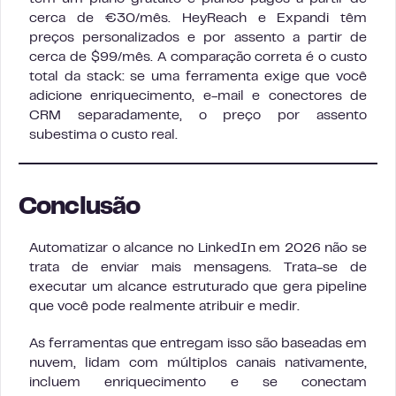
cerca de €30/mês. HeyReach e Expandi têm
preços personalizados e por assento a partir de
cerca de $99/mês. A comparação correta é o custo
total da stack: se uma ferramenta exige que você
adicione enriquecimento, e-mail e conectores de
CRM separadamente, o preço por assento
subestima o custo real.
Conclusão
Automatizar o alcance no LinkedIn em 2026 não se
trata de enviar mais mensagens. Trata-se de
executar um alcance estruturado que gera pipeline
que você pode realmente atribuir e medir.
As ferramentas que entregam isso são baseadas em
nuvem, lidam com múltiplos canais nativamente,
incluem enriquecimento e se conectam