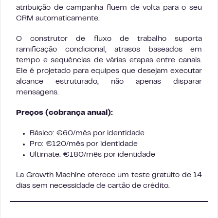
atribuição de campanha fluem de volta para o seu
CRM automaticamente.
O construtor de fluxo de trabalho suporta
ramificação condicional, atrasos baseados em
tempo e sequências de várias etapas entre canais.
Ele é projetado para equipes que desejam executar
alcance estruturado, não apenas disparar
mensagens.
Preços (cobrança anual):
Básico: €60/mês por identidade
Pro: €120/mês por identidade
Ultimate: €180/mês por identidade
La Growth Machine oferece um teste gratuito de 14
dias sem necessidade de cartão de crédito.