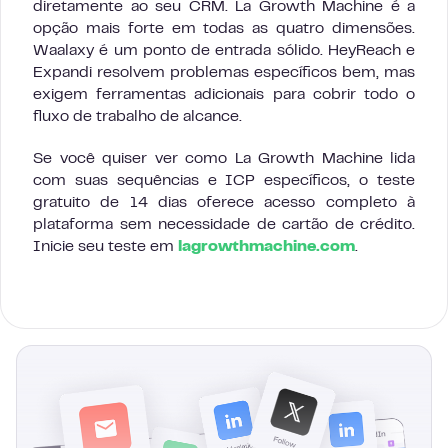
diretamente ao seu CRM. La Growth Machine é a
opção mais forte em todas as quatro dimensões.
Waalaxy é um ponto de entrada sólido. HeyReach e
Expandi resolvem problemas específicos bem, mas
exigem ferramentas adicionais para cobrir todo o
fluxo de trabalho de alcance.
Se você quiser ver como La Growth Machine lida
com suas sequências e ICP específicos, o teste
gratuito de 14 dias oferece acesso completo à
plataforma sem necessidade de cartão de crédito.
Inicie seu teste em
lagrowthmachine.com
.