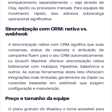
enriquecimento separadamente — seja através de
Clay, Apollo ou processos manuais. Para equipes de
movimento rápido, isso adiciona sobrecarga
operacional significativa.
Sincronização com CRM: nativa vs.
webhook
A sincronização nativa com CRM significa que suas
conversas, status de resposta e atribuição de
campanha fluem para o seu CRM automaticamente.
La Growth Machine oferece sincronização nativa
bidirecional com HubSpot, Pipedrive, Salesforce e
outros. As outras ferramentas desta lista oferecem
integrações mais limitadas, geralmente via Zapier ou
conexões baseadas em webhook que exigem
configuração e manutenção.
Preço e tamanho da equipe
O plano gratuito do Waalaxy o torna acessível para