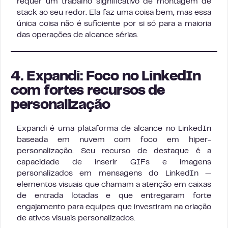
requer um trabalho significativo de montagem de
stack ao seu redor. Ela faz uma coisa bem, mas essa
única coisa não é suficiente por si só para a maioria
das operações de alcance sérias.
4. Expandi: Foco no LinkedIn
com fortes recursos de
personalização
Expandi é uma plataforma de alcance no LinkedIn
baseada em nuvem com foco em hiper-
personalização. Seu recurso de destaque é a
capacidade de inserir GIFs e imagens
personalizados em mensagens do LinkedIn —
elementos visuais que chamam a atenção em caixas
de entrada lotadas e que entregaram forte
engajamento para equipes que investiram na criação
de ativos visuais personalizados.