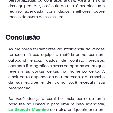
personalizadas ou contratos anuais. Para a maioria
das equipes B2B, o cálculo do ROI é simples: uma
reunião agendada com dados melhores cobre
meses de custo de assinatura.
Conclusão
As melhores ferramentas de inteligência de vendas
fornecem à sua equipe a matéria-prima para um
outbound eficaz: dados de contato precisos,
contexto firmográfico e sinais comportamentais que
revelam as contas certas no momento certo. A
stack certa depende do seu mercado, do tamanho
da sua equipe e de como você executa sua
prospecção.
Se você deseja o caminho mais curto de uma
pesquisa no LinkedIn para uma reunião agendada,
La Growth Machine
combina enriquecimento em