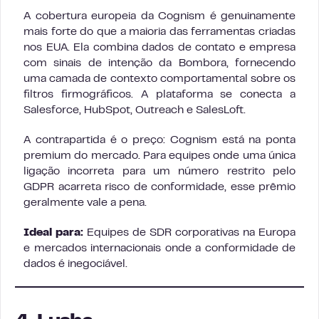
A cobertura europeia da Cognism é genuinamente
mais forte do que a maioria das ferramentas criadas
nos EUA. Ela combina dados de contato e empresa
com sinais de intenção da Bombora, fornecendo
uma camada de contexto comportamental sobre os
filtros firmográficos. A plataforma se conecta a
Salesforce, HubSpot, Outreach e SalesLoft.
A contrapartida é o preço: Cognism está na ponta
premium do mercado. Para equipes onde uma única
ligação incorreta para um número restrito pelo
GDPR acarreta risco de conformidade, esse prêmio
geralmente vale a pena.
Ideal para:
Equipes de SDR corporativas na Europa
e mercados internacionais onde a conformidade de
dados é inegociável.