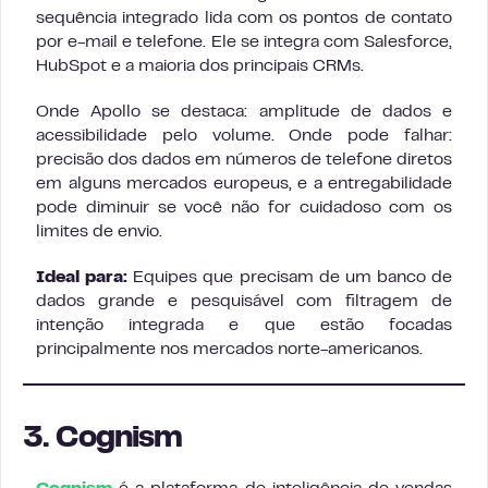
sequência integrado lida com os pontos de contato
por e-mail e telefone. Ele se integra com Salesforce,
HubSpot e a maioria dos principais CRMs.
Onde Apollo se destaca: amplitude de dados e
acessibilidade pelo volume. Onde pode falhar:
precisão dos dados em números de telefone diretos
em alguns mercados europeus, e a entregabilidade
pode diminuir se você não for cuidadoso com os
limites de envio.
Ideal para:
Equipes que precisam de um banco de
dados grande e pesquisável com filtragem de
intenção integrada e que estão focadas
principalmente nos mercados norte-americanos.
3. Cognism