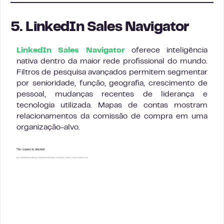
5. LinkedIn Sales Navigator
LinkedIn Sales Navigator
oferece inteligência
nativa dentro da maior rede profissional do mundo.
Filtros de pesquisa avançados permitem segmentar
por senioridade, função, geografia, crescimento de
pessoal, mudanças recentes de liderança e
tecnologia utilizada. Mapas de contas mostram
relacionamentos da comissão de compra em uma
organização-alvo.