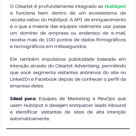
O Clearbit é profundamente integrado ao
HubSpot
e funciona bem dentro de um ecossistema de
receita nativo do HubSpot. A API de enriquecimento
é o que a maioria das equipes realmente usa: passe
um domínio de empresa ou endereço de e-mail,
receba mais de 100 pontos de dados firmográficos
e tecnográficos em milissegundos.
Ele também impulsiona publicidade baseada em
intenção através do Clearbit Advertising, permitindo
que você segmenta visitantes anônimos do site no
LinkedIn e Facebook depois de conhecer o perfil da
empresa deles.
Ideal para:
Equipes de Marketing e RevOps que
usam HubSpot e desejam enriquecer leads inbound
e identificar visitantes de sites de alta intenção
automaticamente.