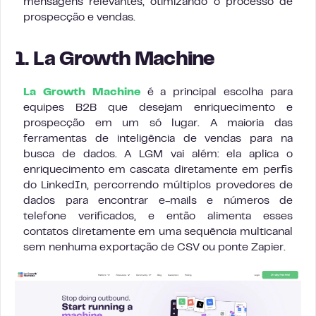
mensagens relevantes, otimizando o processo de
prospecção e vendas.
1. La Growth Machine
La Growth Machine
é a principal escolha para
equipes B2B que desejam enriquecimento e
prospecção em um só lugar. A maioria das
ferramentas de inteligência de vendas para na
busca de dados. A LGM vai além: ela aplica o
enriquecimento em cascata diretamente em perfis
do LinkedIn, percorrendo múltiplos provedores de
dados para encontrar e-mails e números de
telefone verificados, e então alimenta esses
contatos diretamente em uma sequência multicanal
sem nenhuma exportação de CSV ou ponte Zapier.