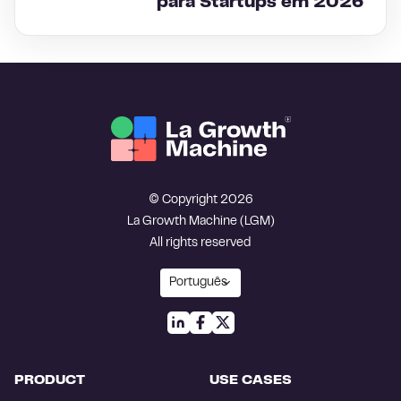
para Startups em 2026
© Copyright 2026
La Growth Machine (LGM)
All rights reserved
PRODUCT
USE CASES