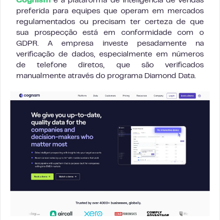
Cognism
é a plataforma de inteligência de vendas
preferida para equipes que operam em mercados
regulamentados ou precisam ter certeza de que
sua prospecção está em conformidade com o
GDPR. A empresa investe pesadamente na
verificação de dados, especialmente em números
de telefone diretos, que são verificados
manualmente através do programa Diamond Data.