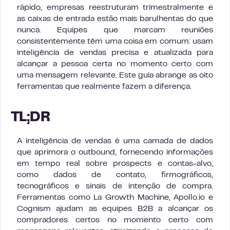
rápido, empresas reestruturam trimestralmente e
as caixas de entrada estão mais barulhentas do que
nunca. Equipes que marcam reuniões
consistentemente têm uma coisa em comum: usam
inteligência de vendas precisa e atualizada para
alcançar a pessoa certa no momento certo com
uma mensagem relevante. Este guia abrange as oito
ferramentas que realmente fazem a diferença.
TL;DR
A inteligência de vendas é uma camada de dados
que aprimora o outbound, fornecendo informações
em tempo real sobre prospects e contas-alvo,
como dados de contato, firmográficos,
tecnográficos e sinais de intenção de compra.
Ferramentas como La Growth Machine, Apollo.io e
Cognism ajudam as equipes B2B a alcançar os
compradores certos no momento certo com