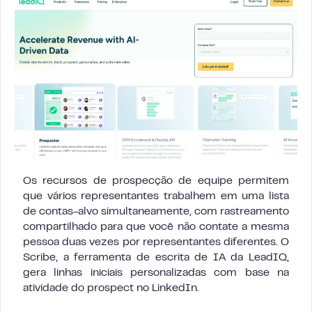
Os recursos de prospecção de equipe permitem
que vários representantes trabalhem em uma lista
de contas-alvo simultaneamente, com rastreamento
compartilhado para que você não contate a mesma
pessoa duas vezes por representantes diferentes. O
Scribe, a ferramenta de escrita de IA da LeadIQ,
gera linhas iniciais personalizadas com base na
atividade do prospect no LinkedIn.