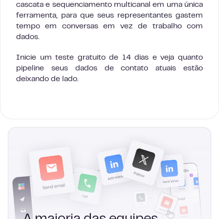
cascata e sequenciamento multicanal em uma única
ferramenta, para que seus representantes gastem
tempo em conversas em vez de trabalho com
dados.
Inicie um teste gratuito de 14 dias e veja quanto
pipeline seus dados de contato atuais estão
deixando de lado.