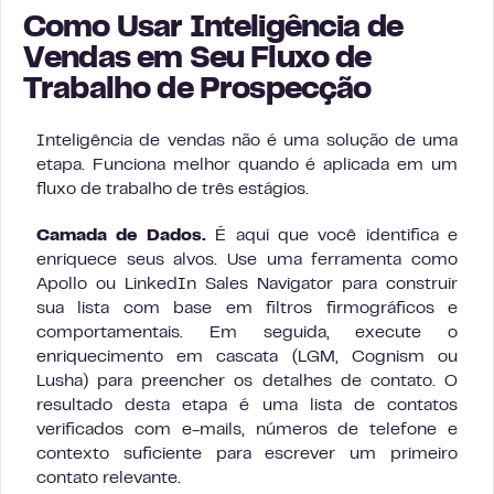
Como Usar Inteligência de
Vendas em Seu Fluxo de
Trabalho de Prospecção
Inteligência de vendas não é uma solução de uma
etapa. Funciona melhor quando é aplicada em um
fluxo de trabalho de três estágios.
Camada de Dados.
É aqui que você identifica e
enriquece seus alvos. Use uma ferramenta como
Apollo ou LinkedIn Sales Navigator para construir
sua lista com base em filtros firmográficos e
comportamentais. Em seguida, execute o
enriquecimento em cascata (LGM, Cognism ou
Lusha) para preencher os detalhes de contato. O
resultado desta etapa é uma lista de contatos
verificados com e-mails, números de telefone e
contexto suficiente para escrever um primeiro
contato relevante.