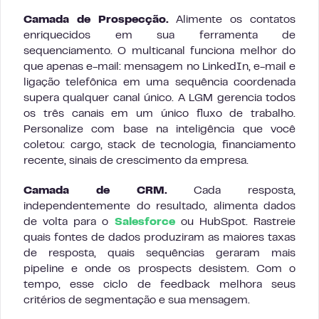
Camada de Prospecção.
Alimente os contatos
enriquecidos em sua ferramenta de
sequenciamento. O multicanal funciona melhor do
que apenas e-mail: mensagem no LinkedIn, e-mail e
ligação telefônica em uma sequência coordenada
supera qualquer canal único. A LGM gerencia todos
os três canais em um único fluxo de trabalho.
Personalize com base na inteligência que você
coletou: cargo, stack de tecnologia, financiamento
recente, sinais de crescimento da empresa.
Camada de CRM.
Cada resposta,
independentemente do resultado, alimenta dados
de volta para o
Salesforce
ou HubSpot. Rastreie
quais fontes de dados produziram as maiores taxas
de resposta, quais sequências geraram mais
pipeline e onde os prospects desistem. Com o
tempo, esse ciclo de feedback melhora seus
critérios de segmentação e sua mensagem.