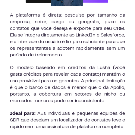
A plataforma é direta: pesquise por tamanho da
empresa, setor, cargo ou geografia, puxe os
contatos que você deseja e exporte para seu CRM.
Ela se integra diretamente ao LinkedIn e Salesforce,
e a interface do usuário é limpa o suficiente para que
os representantes a adotem rapidamente sem um
período de treinamento.
O modelo baseado em créditos da Lusha (você
gasta créditos para revelar cada contato) mantém o
uso previsível para os gerentes. A principal limitação
é que o banco de dados é menor que o da Apollo,
portanto, a cobertura em setores de nicho ou
mercados menores pode ser inconsistente.
Ideal para:
AEs individuais e pequenas equipes de
SDR que desejam um localizador de contatos leve e
rápido sem uma assinatura de plataforma completa.