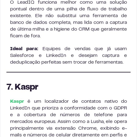
O LeadIQ funciona melhor como uma solução
pontual dentro de uma pilha de fluxo de trabalho
existente. Ele não substitui uma ferramenta de
banco de dados completa, mas lida com a captura
de última milha e a higiene do CRM que geralmente
ficam de fora.
Ideal para:
Equipes de vendas que já usam
Salesforce e LinkedIn e desejam captura e
deduplicação perfeitas sem trocar de ferramentas.
7. Kaspr
Kaspr
é um localizador de contatos nativo do
LinkedIn que prioriza a conformidade com o GDPR
e a cobertura de números de telefone para
mercados europeus. Assim como a Lusha, ele opera
principalmente via extensão Chrome, exibindo e-
mails e números de celular diretamente em perfis e