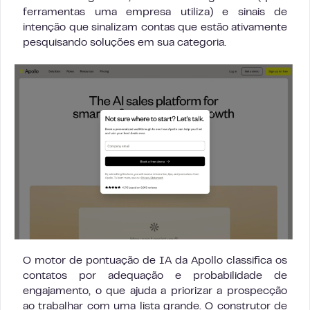
ferramentas uma empresa utiliza) e sinais de
intenção que sinalizam contas que estão ativamente
pesquisando soluções em sua categoria.
O motor de pontuação de IA da Apollo classifica os
contatos por adequação e probabilidade de
engajamento, o que ajuda a priorizar a prospecção
ao trabalhar com uma lista grande. O construtor de