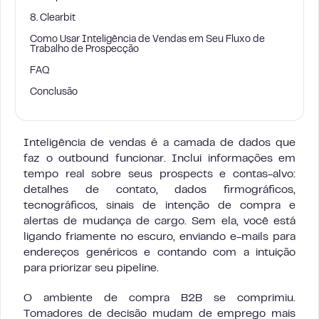
8. Clearbit
Como Usar Inteligência de Vendas em Seu Fluxo de
Trabalho de Prospecção
FAQ
Conclusão
Inteligência de vendas é a camada de dados que
faz o outbound funcionar. Inclui informações em
tempo real sobre seus prospects e contas-alvo:
detalhes de contato, dados firmográficos,
tecnográficos, sinais de intenção de compra e
alertas de mudança de cargo. Sem ela, você está
ligando friamente no escuro, enviando e-mails para
endereços genéricos e contando com a intuição
para priorizar seu pipeline.
O ambiente de compra B2B se comprimiu.
Tomadores de decisão mudam de emprego mais