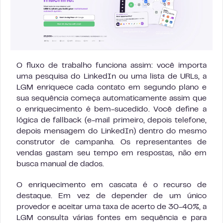
O fluxo de trabalho funciona assim: você importa
uma pesquisa do LinkedIn ou uma lista de URLs, a
LGM enriquece cada contato em segundo plano e
sua sequência começa automaticamente assim que
o enriquecimento é bem-sucedido. Você define a
lógica de fallback (e-mail primeiro, depois telefone,
depois mensagem do LinkedIn) dentro do mesmo
construtor de campanha. Os representantes de
vendas gastam seu tempo em respostas, não em
busca manual de dados.
O enriquecimento em cascata é o recurso de
destaque. Em vez de depender de um único
provedor e aceitar uma taxa de acerto de 30-40%, a
LGM consulta várias fontes em sequência e para