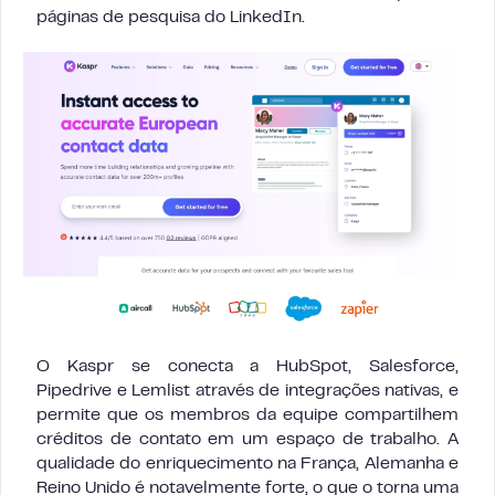
páginas de pesquisa do LinkedIn.
O Kaspr se conecta a HubSpot, Salesforce,
Pipedrive e Lemlist através de integrações nativas, e
permite que os membros da equipe compartilhem
créditos de contato em um espaço de trabalho. A
qualidade do enriquecimento na França, Alemanha e
Reino Unido é notavelmente forte, o que o torna uma