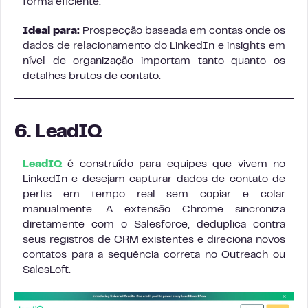
forma eficiente.
Ideal para:
Prospecção baseada em contas onde os
dados de relacionamento do LinkedIn e insights em
nível de organização importam tanto quanto os
detalhes brutos de contato.
6. LeadIQ
LeadIQ
é construído para equipes que vivem no
LinkedIn e desejam capturar dados de contato de
perfis em tempo real sem copiar e colar
manualmente. A extensão Chrome sincroniza
diretamente com o Salesforce, deduplica contra
seus registros de CRM existentes e direciona novos
contatos para a sequência correta no Outreach ou
SalesLoft.