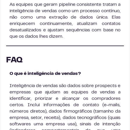
As equipes que geram pipeline consistente tratam a
inteligência de vendas como um processo contínuo,
não como uma extração de dados única. Elas
enriquecem continuamente, atualizam contatos
desatualizados e ajustam sequências com base no
que os dados lhes dizem.
FAQ
O que é inteligência de vendas?
Inteligência de vendas são dados sobre prospects e
empresas que ajudam as equipes de vendas a
identificar, priorizar e alcançar os compradores
certos. Inclui informações de contato (e-mails,
números diretos), dados firmográficos (tamanho da
empresa, setor, receita), dados tecnográficos (quais
softwares uma empresa usa), sinais de intenção