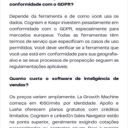
conformidade com o GDPR?
Depende da ferramenta e de como você usa os
dados. Cognism e Kaspr investem pesadamente em
conformidade com o GDPR, especialmente para
mercados europeus. Todas as ferramentas têm
termos de serviço que especificam os casos de uso
permitidos. Você deve verificar se a ferramenta que
você usa está em conformidade para sua geografia-
alvo e se seus processos de prospecção seguem as
regulamentações aplicáveis.
Quanto custa o software de inteligência de
vendas?
Os preços variam amplamente. La Growth Machine
começa em €60/mês por identidade. Apollo e
Lusha oferecem planos gratuitos com créditos
limitados. Cognism e LinkedIn Sales Navigator estão
na ponta superior, geralmente exigindo cotações