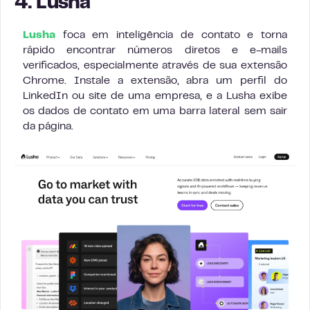
4. Lusha
Lusha
foca em inteligência de contato e torna
rápido encontrar números diretos e e-mails
verificados, especialmente através de sua extensão
Chrome. Instale a extensão, abra um perfil do
LinkedIn ou site de uma empresa, e a Lusha exibe
os dados de contato em uma barra lateral sem sair
da página.