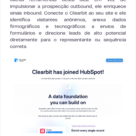
outras ferramentas desta lista: em vez de
impulsionar a prospecção outbound, ele enriquece
sinais inbound. Conecte o Clearbit ao seu site e ele
identifica visitantes anônimos, anexa dados
firmográficos e tecnográficos a envios de
formulários e direciona leads de alto potencial
diretamente para o representante ou sequência
correta.