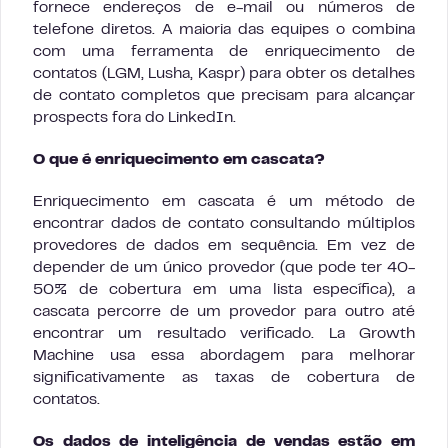
fornece endereços de e-mail ou números de
telefone diretos. A maioria das equipes o combina
com uma ferramenta de enriquecimento de
contatos (LGM, Lusha, Kaspr) para obter os detalhes
de contato completos que precisam para alcançar
prospects fora do LinkedIn.
O que é enriquecimento em cascata?
Enriquecimento em cascata é um método de
encontrar dados de contato consultando múltiplos
provedores de dados em sequência. Em vez de
depender de um único provedor (que pode ter 40-
50% de cobertura em uma lista específica), a
cascata percorre de um provedor para outro até
encontrar um resultado verificado. La Growth
Machine usa essa abordagem para melhorar
significativamente as taxas de cobertura de
contatos.
Os dados de inteligência de vendas estão em