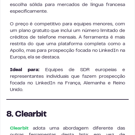
escolha sólida para mercados de língua francesa
especificamente.
O preço é competitivo para equipes menores, com
um plano gratuito que inclui um número limitado de
créditos de telefone mensais. A ferramenta é mais
restrita do que uma plataforma completa como a
Apollo, mas para prospecção focada no LinkedIn na
Europa, ela se destaca.
Ideal para:
Equipes de SDR europeias e
representantes individuais que fazem prospecção
focada no LinkedIn na França, Alemanha e Reino
Unido.
8. Clearbit
Clearbit
adota uma abordagem diferente das