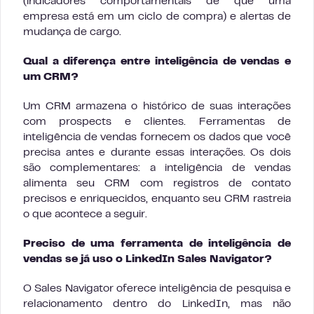
(indicadores comportamentais de que uma
empresa está em um ciclo de compra) e alertas de
mudança de cargo.
Qual a diferença entre inteligência de vendas e
um CRM?
Um CRM armazena o histórico de suas interações
com prospects e clientes. Ferramentas de
inteligência de vendas fornecem os dados que você
precisa antes e durante essas interações. Os dois
são complementares: a inteligência de vendas
alimenta seu CRM com registros de contato
precisos e enriquecidos, enquanto seu CRM rastreia
o que acontece a seguir.
Preciso de uma ferramenta de inteligência de
vendas se já uso o LinkedIn Sales Navigator?
O Sales Navigator oferece inteligência de pesquisa e
relacionamento dentro do LinkedIn, mas não