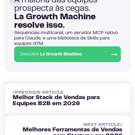
A maioria das equipes
prospecta às cegas.
La Growth Machine
resolve isso.
Sequências multicanal, um servidor MCP nativo
para Claude, e uma biblioteca de Skills para
equipes GTM.
Descobrir
La Growth Machine
PREVIOUS ARTICLE
Melhor Stack de Vendas para
Equipes B2B em 2026
NEXT ARTICLE
Melhores Ferramentas de Vendas