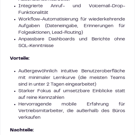
Integrierte Anruf- und Voicemail-Drop-
Funktionalität
Workflow-Automatisierung für wiederkehrende
Aufgaben (Dateneingabe, Erinnerungen für
Folgeaktionen, Lead-Routing)
Anpassbare Dashboards und Berichte ohne
SQL-Kenntnisse
Vorteile:
Außergewöhnlich intuitive Benutzeroberfläche
mit minimaler Lernkurve (die meisten Teams
sind in unter 2 Tagen eingearbeitet)
Starker Fokus auf umsetzbare Einblicke statt
auf reine Kennzahlen
Hervorragende mobile Erfahrung für
Vertriebsmitarbeiter, die außerhalb des Büros
verkaufen
Nachteile: