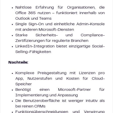
Nahtlose Erfahrung für Organisationen, die
Office 365 nutzen – funktioniert innerhalb von
Outlook und Teams
Single Sign-On und einheitliche Admin-Konsole
mit anderen Microsoft-Diensten
Starke Sicherheits- und Compliance-
Zertifizierungen für regulierte Branchen
LinkedIn-Integration bietet einzigartige Social-
Selling-Fähigkeiten
Nachteile:
Komplexe Preisgestaltung mit Lizenzen pro
App, Nutzerstufen und Kosten für Cloud-
Speicher
Benötigt einen Microsoft-Partner für
Implementierung und Anpassung
Die Benutzeroberfläche ist weniger intuitiv als
bei reinen CRMs
Funktionsüberschneidungen und Verwirrung