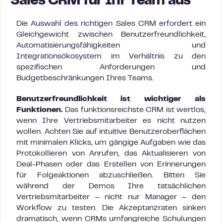
Sales CRM für Ihr Team aus
Die Auswahl des richtigen Sales CRM erfordert ein
Gleichgewicht zwischen Benutzerfreundlichkeit,
Automatisierungsfähigkeiten und
Integrationsökosystem im Verhältnis zu den
spezifischen Anforderungen und
Budgetbeschränkungen Ihres Teams.
Benutzerfreundlichkeit ist wichtiger als
Funktionen.
Das funktionsreichste CRM ist wertlos,
wenn Ihre Vertriebsmitarbeiter es nicht nutzen
wollen. Achten Sie auf intuitive Benutzeroberflächen
mit minimalen Klicks, um gängige Aufgaben wie das
Protokollieren von Anrufen, das Aktualisieren von
Deal-Phasen oder das Erstellen von Erinnerungen
für Folgeaktionen abzuschließen. Bitten Sie
während der Demos Ihre tatsächlichen
Vertriebsmitarbeiter – nicht nur Manager – den
Workflow zu testen. Die Akzeptanzraten sinken
dramatisch, wenn CRMs umfangreiche Schulungen