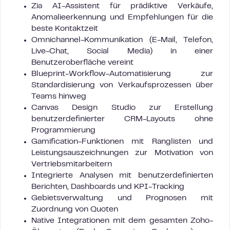
Zia AI-Assistent für prädiktive Verkäufe,
Anomalieerkennung und Empfehlungen für die
beste Kontaktzeit
Omnichannel-Kommunikation (E-Mail, Telefon,
Live-Chat, Social Media) in einer
Benutzeroberfläche vereint
Blueprint-Workflow-Automatisierung zur
Standardisierung von Verkaufsprozessen über
Teams hinweg
Canvas Design Studio zur Erstellung
benutzerdefinierter CRM-Layouts ohne
Programmierung
Gamification-Funktionen mit Ranglisten und
Leistungsauszeichnungen zur Motivation von
Vertriebsmitarbeitern
Integrierte Analysen mit benutzerdefinierten
Berichten, Dashboards und KPI-Tracking
Gebietsverwaltung und Prognosen mit
Zuordnung von Quoten
Native Integrationen mit dem gesamten Zoho-