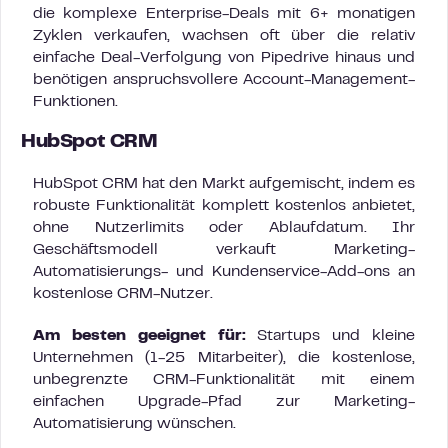
die komplexe Enterprise-Deals mit 6+ monatigen
Zyklen verkaufen, wachsen oft über die relativ
einfache Deal-Verfolgung von Pipedrive hinaus und
benötigen anspruchsvollere Account-Management-
Funktionen.
HubSpot CRM
HubSpot CRM hat den Markt aufgemischt, indem es
robuste Funktionalität komplett kostenlos anbietet,
ohne Nutzerlimits oder Ablaufdatum. Ihr
Geschäftsmodell verkauft Marketing-
Automatisierungs- und Kundenservice-Add-ons an
kostenlose CRM-Nutzer.
Am besten geeignet für:
Startups und kleine
Unternehmen (1-25 Mitarbeiter), die kostenlose,
unbegrenzte CRM-Funktionalität mit einem
einfachen Upgrade-Pfad zur Marketing-
Automatisierung wünschen.