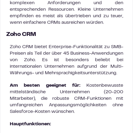
komplexen Anforderungen und den
entsprechenden Ressourcen. Kleine Unternehmen
empfinden es meist als übertrieben und zu teuer,
wenn einfachere CRMs ausreichen würden.
Zoho CRM
Zoho CRM bietet Enterprise-Funktionalität zu SMB-
Preisen als Teil der über 45 Business-Anwendungen
von Zoho. Es ist besonders beliebt bei
internationalen Unternehmen aufgrund der Multi-
Währungs- und Mehrsprachigkeitsunterstützung.
Am besten geeignet für:
Kostenbewusste
mittelständische Unternehmen (20-200
Mitarbeiter), die robuste CRM-Funktionen mit
umfangreichen Anpassungsmöglichkeiten ohne
Salesforce-Kosten wünschen.
Hauptfunktionen: