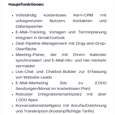
Hauptfunktionen:
Vollständig kostenloses Kern-CRM mit
unbegrenzten Nutzern, Kontakten und
Datenspeicher
E-Mail-Tracking, Vorlagen und Terminplanung
integriert in Gmail/Outlook
Deal-Pipeline-Management mit Drag-and-Drop-
Oberfläche
Meeting-Planer, der mit Ihrem Kalender
synchronisiert und E-Mail-Hin- und Her-Verkehr
vermeidet
Live-Chat und Chatbot-Builder zur Erfassung
von Website-Leads
E-Mail-Marketing (bis zu 2.000
Sendungen/Monat im kostenlosen Plan)
Robuster Integrationsmarktplatz mit über
1.000 Apps
Konversationsintelligenz mit Anrufaufzeichnung
und Transkription (kostenpflichtige Tarife)