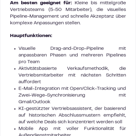
Am besten geeignet für:
Kleine bis mittelgroße
Vertriebsteams (5-50 Mitarbeiter), die visuelles
Pipeline-Management und schnelle Akzeptanz über
komplexe Anpassungen stellen.
Hauptfunktionen:
Visuelle Drag-and-Drop-Pipeline mit
anpassbaren Phasen und mehreren Pipelines
pro Team
Aktivitätsbasierte Verkaufsmethodik, die
Vertriebsmitarbeiter mit nächsten Schritten
auffordert
E-Mail-Integration mit Open/Click-Tracking und
Zwei-Wege-Synchronisierung mit
Gmail/Outlook
KI-gestützter Vertriebsassistent, der basierend
auf historischen Abschlussmustern empfiehlt,
auf welche Deals sich konzentriert werden soll
Mobile App mit voller Funktionalität für
Außendienstmitarbeiter