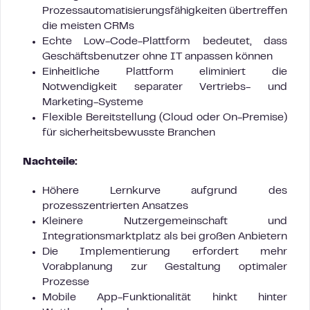
Prozessautomatisierungsfähigkeiten übertreffen
die meisten CRMs
Echte Low-Code-Plattform bedeutet, dass
Geschäftsbenutzer ohne IT anpassen können
Einheitliche Plattform eliminiert die
Notwendigkeit separater Vertriebs- und
Marketing-Systeme
Flexible Bereitstellung (Cloud oder On-Premise)
für sicherheitsbewusste Branchen
Nachteile:
Höhere Lernkurve aufgrund des
prozesszentrierten Ansatzes
Kleinere Nutzergemeinschaft und
Integrationsmarktplatz als bei großen Anbietern
Die Implementierung erfordert mehr
Vorabplanung zur Gestaltung optimaler
Prozesse
Mobile App-Funktionalität hinkt hinter