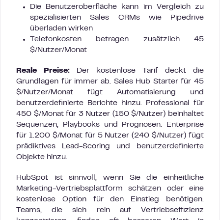
Die Benutzeroberfläche kann im Vergleich zu
spezialisierten Sales CRMs wie Pipedrive
überladen wirken
Telefonkosten betragen zusätzlich 45
$/Nutzer/Monat
Reale Preise:
Der kostenlose Tarif deckt die
Grundlagen für immer ab. Sales Hub Starter für 45
$/Nutzer/Monat fügt Automatisierung und
benutzerdefinierte Berichte hinzu. Professional für
450 $/Monat für 3 Nutzer (150 $/Nutzer) beinhaltet
Sequenzen, Playbooks und Prognosen. Enterprise
für 1.200 $/Monat für 5 Nutzer (240 $/Nutzer) fügt
prädiktives Lead-Scoring und benutzerdefinierte
Objekte hinzu.
HubSpot ist sinnvoll, wenn Sie die einheitliche
Marketing-Vertriebsplattform schätzen oder eine
kostenlose Option für den Einstieg benötigen.
Teams, die sich rein auf Vertriebseffizienz