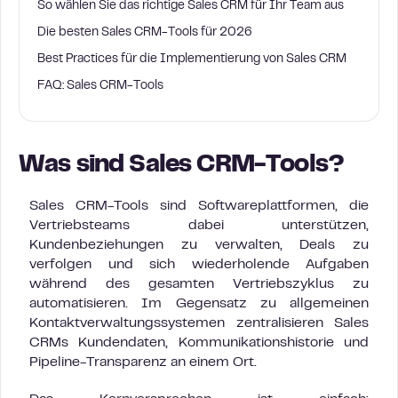
So wählen Sie das richtige Sales CRM für Ihr Team aus
Die besten Sales CRM-Tools für 2026
Best Practices für die Implementierung von Sales CRM
FAQ: Sales CRM-Tools
Was sind Sales CRM-Tools?
Sales CRM-Tools sind Softwareplattformen, die
Vertriebsteams dabei unterstützen,
Kundenbeziehungen zu verwalten, Deals zu
verfolgen und sich wiederholende Aufgaben
während des gesamten Vertriebszyklus zu
automatisieren. Im Gegensatz zu allgemeinen
Kontaktverwaltungssystemen zentralisieren Sales
CRMs Kundendaten, Kommunikationshistorie und
Pipeline-Transparenz an einem Ort.