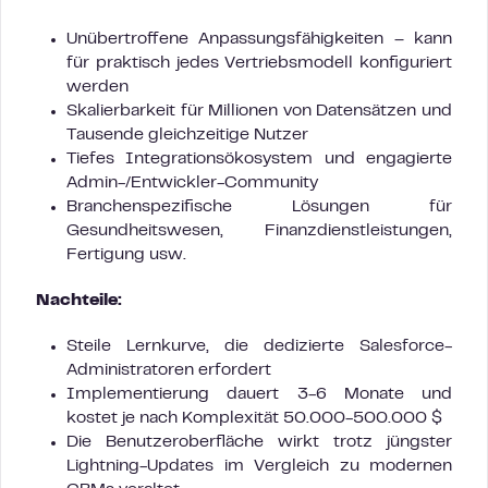
Unübertroffene Anpassungsfähigkeiten – kann
für praktisch jedes Vertriebsmodell konfiguriert
werden
Skalierbarkeit für Millionen von Datensätzen und
Tausende gleichzeitige Nutzer
Tiefes Integrationsökosystem und engagierte
Admin-/Entwickler-Community
Branchenspezifische Lösungen für
Gesundheitswesen, Finanzdienstleistungen,
Fertigung usw.
Nachteile:
Steile Lernkurve, die dedizierte Salesforce-
Administratoren erfordert
Implementierung dauert 3-6 Monate und
kostet je nach Komplexität 50.000-500.000 $
Die Benutzeroberfläche wirkt trotz jüngster
Lightning-Updates im Vergleich zu modernen