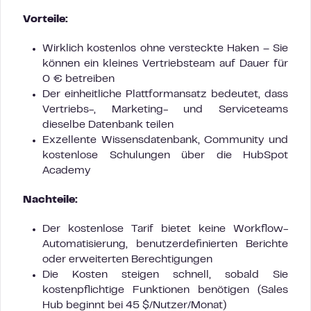
Vorteile:
Wirklich kostenlos ohne versteckte Haken – Sie
können ein kleines Vertriebsteam auf Dauer für
0 € betreiben
Der einheitliche Plattformansatz bedeutet, dass
Vertriebs-, Marketing- und Serviceteams
dieselbe Datenbank teilen
Exzellente Wissensdatenbank, Community und
kostenlose Schulungen über die HubSpot
Academy
Nachteile:
Der kostenlose Tarif bietet keine Workflow-
Automatisierung, benutzerdefinierten Berichte
oder erweiterten Berechtigungen
Die Kosten steigen schnell, sobald Sie
kostenpflichtige Funktionen benötigen (Sales
Hub beginnt bei 45 $/Nutzer/Monat)