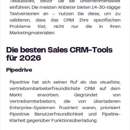
Teilauswahl, bevor Sie sie unternehmensweit
einführen. Die meisten Anbieter bieten 14-30-tägige
Testversionen an – nutzen Sie diese, um zu
validieren, dass das CRM Ihre spezifischen
Probleme löst, nicht nur die in ihren
Marketingmaterialien.
Die besten Sales CRM-Tools
für 2026
Pipedrive
Pipedrive hat sich seinen Ruf als das visuellste,
vertriebsmitarbeiterfreundlichste CRM auf dem
Markt erworben. Gegründet von
Vertriebsmitarbeitern, die von überladenen
Enterprise-Systemen frustriert waren, priorisiert
Pipedrive Benutzerfreundlichkeit und Pipeline-
Klarheit gegenüber Funktionsüberladung.