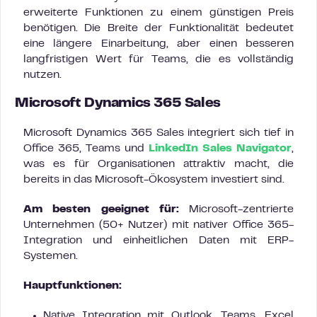
erweiterte Funktionen zu einem günstigen Preis
benötigen. Die Breite der Funktionalität bedeutet
eine längere Einarbeitung, aber einen besseren
langfristigen Wert für Teams, die es vollständig
nutzen.
Microsoft Dynamics 365 Sales
Microsoft Dynamics 365 Sales integriert sich tief in
Office 365, Teams und
LinkedIn Sales Navigator
,
was es für Organisationen attraktiv macht, die
bereits in das Microsoft-Ökosystem investiert sind.
Am besten geeignet für:
Microsoft-zentrierte
Unternehmen (50+ Nutzer) mit nativer Office 365-
Integration und einheitlichen Daten mit ERP-
Systemen.
Hauptfunktionen:
Native Integration mit Outlook, Teams, Excel