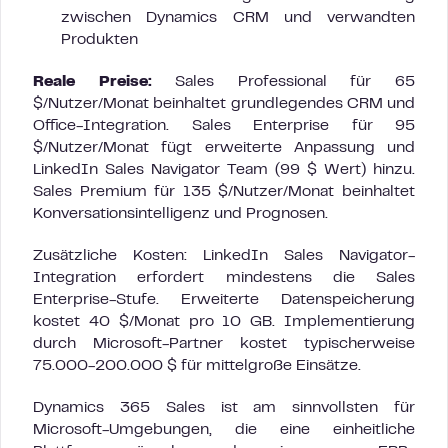
zwischen Dynamics CRM und verwandten
Produkten
Reale Preise:
Sales Professional für 65
$/Nutzer/Monat beinhaltet grundlegendes CRM und
Office-Integration. Sales Enterprise für 95
$/Nutzer/Monat fügt erweiterte Anpassung und
LinkedIn Sales Navigator Team (99 $ Wert) hinzu.
Sales Premium für 135 $/Nutzer/Monat beinhaltet
Konversationsintelligenz und Prognosen.
Zusätzliche Kosten: LinkedIn Sales Navigator-
Integration erfordert mindestens die Sales
Enterprise-Stufe. Erweiterte Datenspeicherung
kostet 40 $/Monat pro 10 GB. Implementierung
durch Microsoft-Partner kostet typischerweise
75.000-200.000 $ für mittelgroße Einsätze.
Dynamics 365 Sales ist am sinnvollsten für
Microsoft-Umgebungen, die eine einheitliche