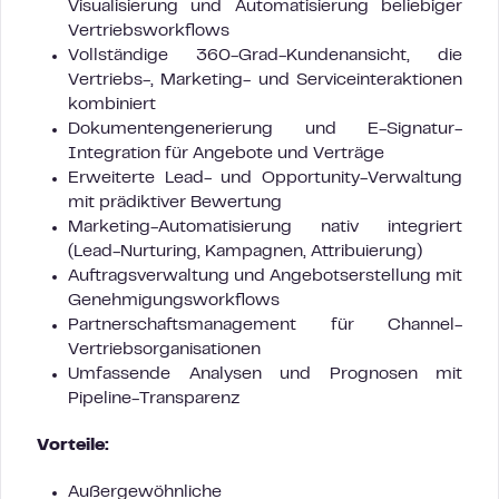
Visualisierung und Automatisierung beliebiger
Vertriebsworkflows
Vollständige 360-Grad-Kundenansicht, die
Vertriebs-, Marketing- und Serviceinteraktionen
kombiniert
Dokumentengenerierung und E-Signatur-
Integration für Angebote und Verträge
Erweiterte Lead- und Opportunity-Verwaltung
mit prädiktiver Bewertung
Marketing-Automatisierung nativ integriert
(Lead-Nurturing, Kampagnen, Attribuierung)
Auftragsverwaltung und Angebotserstellung mit
Genehmigungsworkflows
Partnerschaftsmanagement für Channel-
Vertriebsorganisationen
Umfassende Analysen und Prognosen mit
Pipeline-Transparenz
Vorteile:
Außergewöhnliche