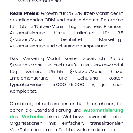
Wettbewerbern her
Reale Preise:
Growth für 25 $/Nutzer/Monat deckt
grundlegendes CRM und mobile App ab. Enterprise
für 55 $/Nutzer/Monat fügt Business-Process-
Automatisierung hinzu. Unlimited für 85
$/Nutzer/Monat beinhaltet Marketing-
Automatisierung und vollständige Anpassung.
Das Marketing-Modul kostet zusätzlich 25-55
$/Nutzer/Monat, je nach Stufe. Das Service-Modul
fügt weitere 25-55 $/Nutzer/Monat hinzu.
Implementierung und Schulung kosten
typischerweise 15.000-75.000 $, je nach
Komplexität.
Creatio eignet sich am besten für Unternehmen, bei
denen die Standardisierung und
Automatisierung
des Vertriebs
einen Wettbewerbsvorteil bietet.
Organisationen mit einfachen, transaktionalen
Verkäufen finden es möglicherweise zu komplex.