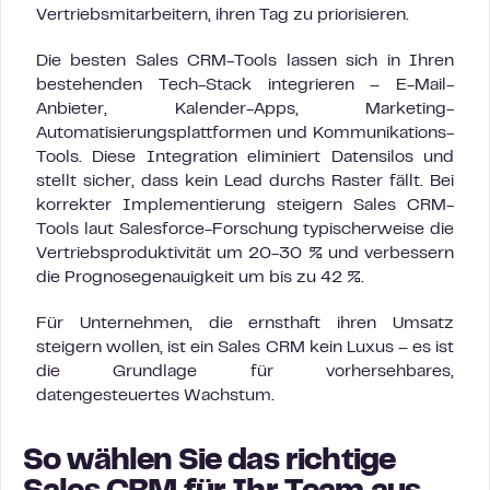
Vertriebsmitarbeitern, ihren Tag zu priorisieren.
Die besten Sales CRM-Tools lassen sich in Ihren
bestehenden Tech-Stack integrieren – E-Mail-
Anbieter, Kalender-Apps, Marketing-
Automatisierungsplattformen und Kommunikations-
Tools. Diese Integration eliminiert Datensilos und
stellt sicher, dass kein Lead durchs Raster fällt. Bei
korrekter Implementierung steigern Sales CRM-
Tools laut Salesforce-Forschung typischerweise die
Vertriebsproduktivität um 20-30 % und verbessern
die Prognosegenauigkeit um bis zu 42 %.
Für Unternehmen, die ernsthaft ihren Umsatz
steigern wollen, ist ein Sales CRM kein Luxus – es ist
die Grundlage für vorhersehbares,
datengesteuertes Wachstum.
So wählen Sie das richtige