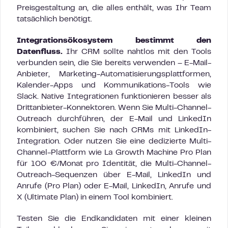
Preisgestaltung an, die alles enthält, was Ihr Team
tatsächlich benötigt.
Integrationsökosystem bestimmt den
Datenfluss.
Ihr CRM sollte nahtlos mit den Tools
verbunden sein, die Sie bereits verwenden – E-Mail-
Anbieter, Marketing-Automatisierungsplattformen,
Kalender-Apps und Kommunikations-Tools wie
Slack. Native Integrationen funktionieren besser als
Drittanbieter-Konnektoren. Wenn Sie Multi-Channel-
Outreach durchführen, der E-Mail und LinkedIn
kombiniert, suchen Sie nach CRMs mit LinkedIn-
Integration. Oder nutzen Sie eine dedizierte Multi-
Channel-Plattform wie La Growth Machine Pro Plan
für 100 €/Monat pro Identität, die Multi-Channel-
Outreach-Sequenzen über E-Mail, LinkedIn und
Anrufe (Pro Plan) oder E-Mail, LinkedIn, Anrufe und
X (Ultimate Plan) in einem Tool kombiniert.
Testen Sie die Endkandidaten mit einer kleinen