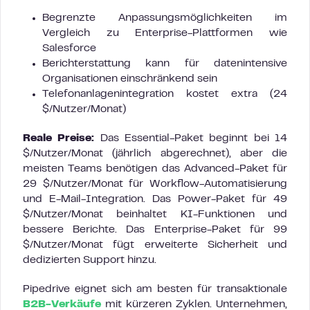
Begrenzte Anpassungsmöglichkeiten im
Vergleich zu Enterprise-Plattformen wie
Salesforce
Berichterstattung kann für datenintensive
Organisationen einschränkend sein
Telefonanlagenintegration kostet extra (24
$/Nutzer/Monat)
Reale Preise:
Das Essential-Paket beginnt bei 14
$/Nutzer/Monat (jährlich abgerechnet), aber die
meisten Teams benötigen das Advanced-Paket für
29 $/Nutzer/Monat für Workflow-Automatisierung
und E-Mail-Integration. Das Power-Paket für 49
$/Nutzer/Monat beinhaltet KI-Funktionen und
bessere Berichte. Das Enterprise-Paket für 99
$/Nutzer/Monat fügt erweiterte Sicherheit und
dedizierten Support hinzu.
Pipedrive eignet sich am besten für transaktionale
B2B-Verkäufe
mit kürzeren Zyklen. Unternehmen,