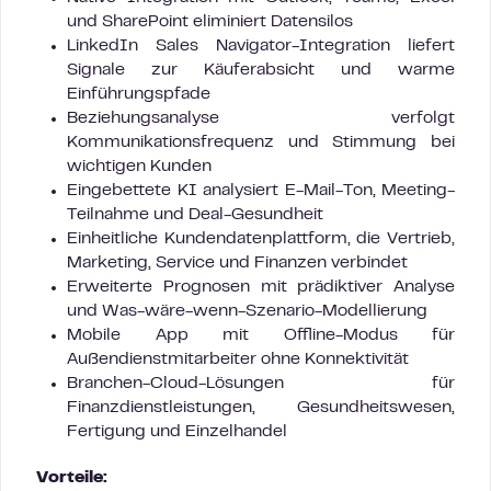
und SharePoint eliminiert Datensilos
LinkedIn Sales Navigator-Integration liefert
Signale zur Käuferabsicht und warme
Einführungspfade
Beziehungsanalyse verfolgt
Kommunikationsfrequenz und Stimmung bei
wichtigen Kunden
Eingebettete KI analysiert E-Mail-Ton, Meeting-
Teilnahme und Deal-Gesundheit
Einheitliche Kundendatenplattform, die Vertrieb,
Marketing, Service und Finanzen verbindet
Erweiterte Prognosen mit prädiktiver Analyse
und Was-wäre-wenn-Szenario-Modellierung
Mobile App mit Offline-Modus für
Außendienstmitarbeiter ohne Konnektivität
Branchen-Cloud-Lösungen für
Finanzdienstleistungen, Gesundheitswesen,
Fertigung und Einzelhandel
Vorteile: