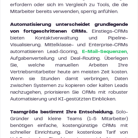
erfordern oder sich im Vergleich zu Tools, die die
Mitarbeiter bereits verwenden, sperrig anfühlen.
Automatisierung unterscheidet grundlegende
von fortgeschrittenen CRMs.
Einstiegs-CRMs
bieten Kontaktverwaltung und Pipeline-
Visualisierung. Mittelklasse- und Enterprise-CRMs
automatisieren Lead-Scoring,
E-Mail-Sequenzen
,
Aufgabenverteilung und Deal-Routing. Überlegen
Sie, welche manuellen Arbeiten Ihre
Vertriebsmitarbeiter heute am meisten Zeit kosten.
Wenn sie Stunden damit verbringen, Daten
zwischen Systemen zu kopieren oder kalten Leads
nachzugehen, priorisieren Sie CRMs mit robuster
Automatisierung und KI-gestützten Einblicken.
Teamgröße bestimmt Ihre Entscheidung.
Solo-
Gründer und kleine Teams (1-5 Mitarbeiter)
benötigen einfache, kostengünstige CRMs mit
schneller Einrichtung. Der kostenlose Tarif von