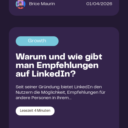
Brice Maurin
01/04/2026
Growth
Warum und wie gibt
man Empfehlungen
auf LinkedIn?
Seit seiner Gründung bietet LinkedIn den
Nutzern die Möglichkeit, Empfehlungen für
andere Personen in ihrem…
Lesezeit
4
Minuten