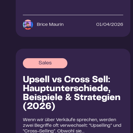
Brice Maurin
01/04/2026
Sales
Upsell vs Cross Sell:
Hauptunterschiede,
Beispiele & Strategien
(2026)
Wenn wir über Verkäufe sprechen, werden
zwei Begriffe oft verwechselt: “Upselling” und
“Cross-Selling”. Obwohl sie…