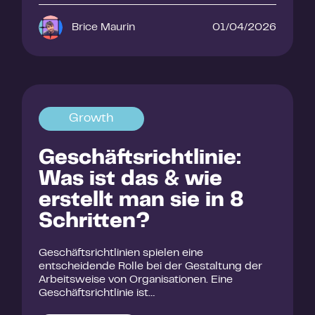
Brice Maurin
01/04/2026
Growth
Geschäftsrichtlinie:
Was ist das & wie
erstellt man sie in 8
Schritten?
Geschäftsrichtlinien spielen eine
entscheidende Rolle bei der Gestaltung der
Arbeitsweise von Organisationen. Eine
Geschäftsrichtlinie ist…