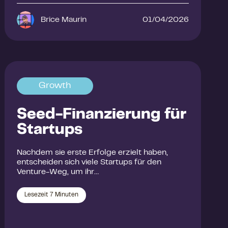
Brice Maurin
01/04/2026
Growth
Seed-Finanzierung für
Startups
Nachdem sie erste Erfolge erzielt haben,
entscheiden sich viele Startups für den
Venture-Weg, um ihr…
Lesezeit
7
Minuten