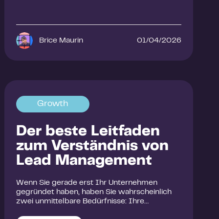
Brice Maurin
01/04/2026
Growth
Der beste Leitfaden
zum Verständnis von
Lead Management
Wenn Sie gerade erst Ihr Unternehmen
gegründet haben, haben Sie wahrscheinlich
zwei unmittelbare Bedürfnisse: Ihre…