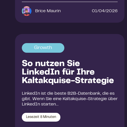
Brice Maurin
01/04/2026
Growth
So nutzen Sie
LinkedIn für Ihre
Kaltakquise-Strategie
LinkedIn ist die beste B2B-Datenbank, die es
gibt. Wenn Sie eine Kaltakquise-Strategie über
LinkedIn starten…
Lesezeit
8
Minuten