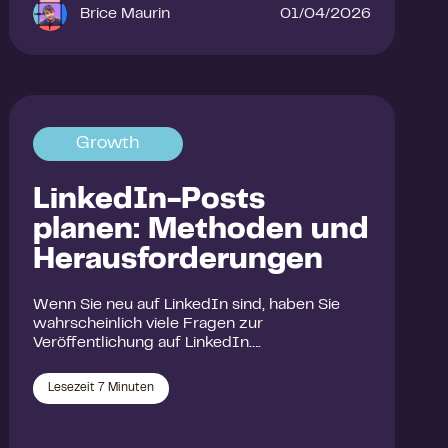
Brice Maurin
01/04/2026
Growth
LinkedIn-Posts
planen: Methoden und
Herausforderungen
Wenn Sie neu auf LinkedIn sind, haben Sie
wahrscheinlich viele Fragen zur
Veröffentlichung auf LinkedIn….
Lesezeit
7
Minuten