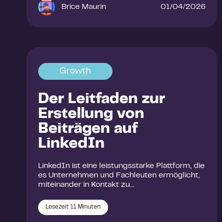
Brice Maurin
01/04/2026
Growth
Der Leitfaden zur
Erstellung von
Beiträgen auf
LinkedIn
LinkedIn ist eine leistungsstarke Plattform, die
es Unternehmen und Fachleuten ermöglicht,
miteinander in Kontakt zu…
Lesezeit
11
Minuten