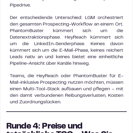
Pipedrive.
Der entscheidende Unterschied: LGM orchestriert
den gesamten Prospecting-Workflow an einem Ort.
PhantomBuster kümmert sich um die
Datenextraktionsphase. HeyReach kümmert sich
um die LinkedIn-Senderphase. Keines davon
kümmert sich um die E-Mail-Phase, keines reichert
Leads nativ an und keines bietet eine einheitliche
Pipeline-Ansicht über Kanäle hinweg.
Teams, die HeyReach oder PhantomBuster für E-
Mail-inklusive Prospecting nutzen möchten, müssen
einen Multi-Tool-Stack aufbauen und pflegen – mit
den damit verbundenen Reibungsverlusten, Kosten
und Zuordnungslücken.
Runde 4: Preise und