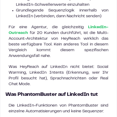
LinkedIn-Schwellenwerte einzuhalten
Grundlegende Sequenzlogik innerhalb von
LinkedIn (verbinden, dann Nachricht senden)
Für eine Agentur, die gleichzeitig
LinkedIn-
Outreach
für 20 Kunden durchführt, ist die Multi-
Account-Architektur von HeyReach wirklich das
beste verfügbare Tool. Kein anderes Tool in diesem
Vergleich kommt diesem spezifischen
Anwendungsfall nahe.
Was HeyReach auf LinkedIn nicht bietet: Social
Warming, LinkedIn Intents (Erkennung, wer Ihr
Profil besucht hat), Sprachnachrichten oder Real
Chat Mode.
Was PhantomBuster auf LinkedIn tut
Die LinkedIn-Funktionen von PhantomBuster sind
einzelne Automatisierungen und keine Sequenzer: