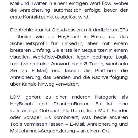
Mail und Twitter in einem einzigen Workflow, wobei
die Anreicherung automatisch erfolgt, bevor der
erste Kontaktpunkt ausgelöst wird.
Die Architektur ist Cloud-basiert mit dedizierten IPs
– ähnlich wie bei HeyReach in Bezug auf das
Sicherheitsprofil für LinkedIn, aber mit einem
breiteren Umfang. Sie erstellen Sequenzen in einem
visuellen Workflow-Builder, legen bedingte Logik
fest (wenn keine Antwort nach 3 Tagen, wechseln
Sie zu E-Mail) und lassen die Plattform die
Anreicherung, das Senden und die Nachverfolgung
über Kanäle hinweg verwalten.
LGM gehört zu einer anderen Kategorie als
HeyReach und PhantomBuster: Es ist eine
vollständige Outreach-Plattform, kein Multi-Sender
oder Scraper. Es kombiniert, was beide anderen
Tools vermissen lassen – E-Mail, Anreicherung und
Multichannel-Sequenzierung – an einem Ort.