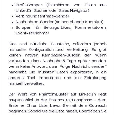
Profil-Scraper (Extrahieren von Daten aus
LinkedIn-Suchen oder Sales Navigator)
Verbindungsanfrage-Sender
Nachrichten-Sender (an bestehende Kontakte)
Scraper für Beitrags-Likes, Kommentatoren,
Event-Teilnehmer
Dies sind nützliche Bausteine, erfordern jedoch
manuelle Konfiguration und Verkettung. Es gibt
keinen nativen Kampagnen-Builder, der “wenn
verbunden, dann Nachricht 3 Tage später senden;
wenn keine Antwort, dann Folge-Nachricht senden”
handhabt. Sie müssten Daten exportieren, in ein
anderes Tool importieren und die Zeitplanung
manuell verwalten.
Der Wert von PhantomBuster auf LinkedIn liegt
hauptsächlich in der Datenextraktionsphase – dem
Erstellen Ihrer Liste, bevor Sie mit dem Outreach
beginnen. Sobald Sie die Liste haben, übergeben Sie