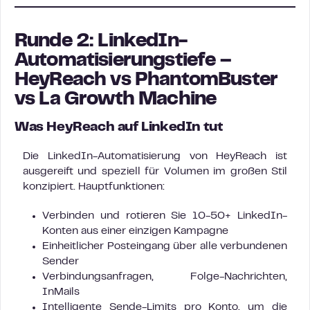
Runde 2: LinkedIn-
Automatisierungstiefe –
HeyReach vs PhantomBuster
vs La Growth Machine
Was HeyReach auf LinkedIn tut
Die LinkedIn-Automatisierung von HeyReach ist
ausgereift und speziell für Volumen im großen Stil
konzipiert. Hauptfunktionen:
Verbinden und rotieren Sie 10-50+ LinkedIn-
Konten aus einer einzigen Kampagne
Einheitlicher Posteingang über alle verbundenen
Sender
Verbindungsanfragen, Folge-Nachrichten,
InMails
Intelligente Sende-Limits pro Konto, um die