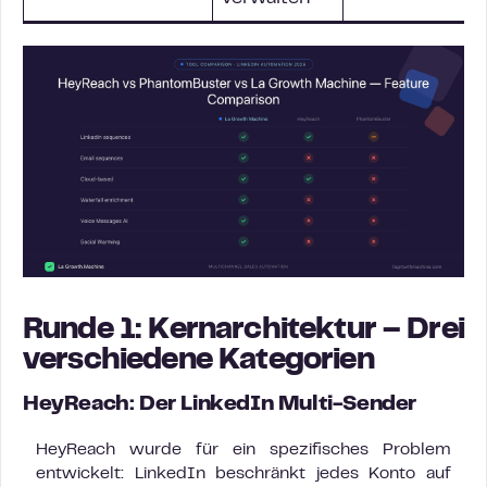
Runde 1: Kernarchitektur – Drei
verschiedene Kategorien
HeyReach: Der LinkedIn Multi-Sender
HeyReach wurde für ein spezifisches Problem
entwickelt: LinkedIn beschränkt jedes Konto auf