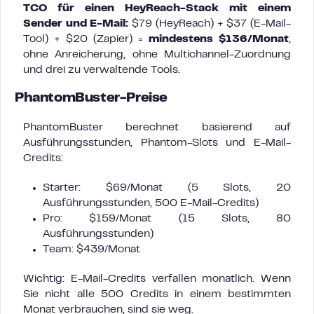
TCO für einen HeyReach-Stack mit einem
Sender und E-Mail:
$79 (HeyReach) + $37 (E-Mail-
Tool) + $20 (Zapier) =
mindestens $136/Monat
,
ohne Anreicherung, ohne Multichannel-Zuordnung
und drei zu verwaltende Tools.
PhantomBuster-Preise
PhantomBuster berechnet basierend auf
Ausführungsstunden, Phantom-Slots und E-Mail-
Credits:
Starter: $69/Monat (5 Slots, 20
Ausführungsstunden, 500 E-Mail-Credits)
Pro: $159/Monat (15 Slots, 80
Ausführungsstunden)
Team: $439/Monat
Wichtig: E-Mail-Credits verfallen monatlich. Wenn
Sie nicht alle 500 Credits in einem bestimmten
Monat verbrauchen, sind sie weg.