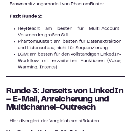
Browsersitzungsmodell von PhantomBuster.
Fazit Runde 2:
HeyReach: am besten für Multi-Account-
Volumen im großen Stil
PhantomBuster: am besten für Datenextraktion
und Listenaufbau, nicht für Sequenzierung
LGM: am besten für den vollständigen LinkedIn-
Workflow mit erweiterten Funktionen (Voice,
Warming, Intents)
Runde 3: Jenseits von LinkedIn
– E-Mail, Anreicherung und
Multichannel-Outreach
Hier divergiert der Vergleich am stärksten.