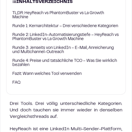
INHALTSVERZEICHNIS
TL;DR: HeyReach vs PhantomBuster vs La Growth
Machine
Runde 1: Kernarchitektur – Drei verschiedene Kategorien
Runde 2: LinkedIn-Automatisierungstiefe – HeyReach vs
PhantomBuster vs La Growth Machine
Runde 3: Jenseits von LinkedIn – E-Mail, Anreicherung
und Multichannel-Outreach
Runde 4: Preise und tatsächliche TCO – Was Sie wirklich
bezahlen
Fazit: Wann welches Tool verwenden
FAQ
Drei Tools. Drei völlig unterschiedliche Kategorien.
Und doch tauchen sie immer wieder in denselben
Vergleichsthreads auf.
HeyReach ist eine LinkedIn Multi-Sender-Plattform,