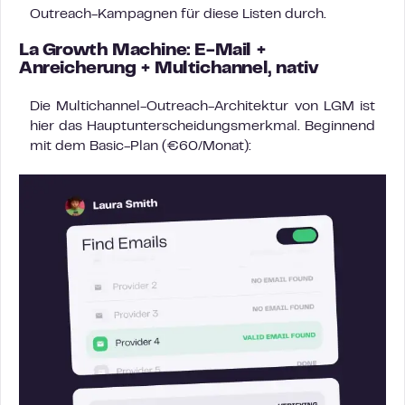
Outreach-Kampagnen für diese Listen durch.
La Growth Machine: E-Mail +
Anreicherung + Multichannel, nativ
Die Multichannel-Outreach-Architektur von LGM ist
hier das Hauptunterscheidungsmerkmal. Beginnend
mit dem Basic-Plan (€60/Monat):