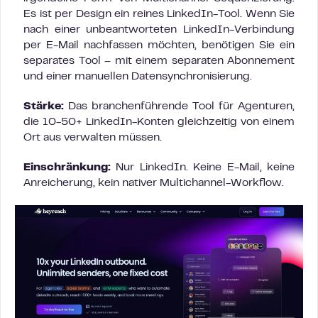
Es ist per Design ein reines LinkedIn-Tool. Wenn Sie
nach einer unbeantworteten LinkedIn-Verbindung
per E-Mail nachfassen möchten, benötigen Sie ein
separates Tool – mit einem separaten Abonnement
und einer manuellen Datensynchronisierung.
Stärke:
Das branchenführende Tool für Agenturen,
die 10-50+ LinkedIn-Konten gleichzeitig von einem
Ort aus verwalten müssen.
Einschränkung:
Nur LinkedIn. Keine E-Mail, keine
Anreicherung, kein nativer Multichannel-Workflow.