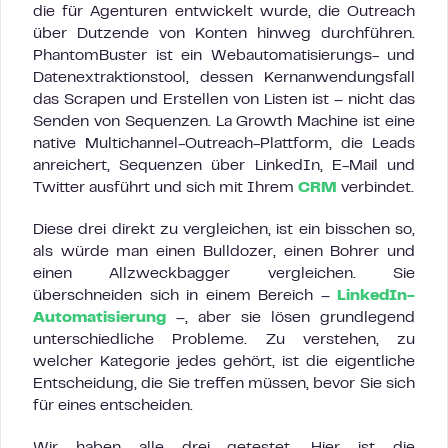
die für Agenturen entwickelt wurde, die Outreach
über Dutzende von Konten hinweg durchführen.
PhantomBuster ist ein Webautomatisierungs- und
Datenextraktionstool, dessen Kernanwendungsfall
das Scrapen und Erstellen von Listen ist – nicht das
Senden von Sequenzen. La Growth Machine ist eine
native Multichannel-Outreach-Plattform, die Leads
anreichert, Sequenzen über LinkedIn, E-Mail und
Twitter ausführt und sich mit Ihrem
CRM
verbindet.
Diese drei direkt zu vergleichen, ist ein bisschen so,
als würde man einen Bulldozer, einen Bohrer und
einen Allzweckbagger vergleichen. Sie
überschneiden sich in einem Bereich –
LinkedIn-
Automatisierung
–, aber sie lösen grundlegend
unterschiedliche Probleme. Zu verstehen, zu
welcher Kategorie jedes gehört, ist die eigentliche
Entscheidung, die Sie treffen müssen, bevor Sie sich
für eines entscheiden.