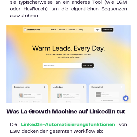
sie typischerweise an ein anderes Tool (wie LGM
oder HeyReach), um die eigentlichen Sequenzen
auszuführen.
Was La Growth Machine auf LinkedIn tut
Die
LinkedIn-Automatisierungsfunktionen
von
LGM decken den gesamten Workflow ab: