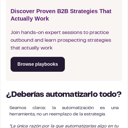
Discover Proven B2B Strategies That
Actually Work
Join hands-on expert sessions to practice
outbound and learn prospecting strategies
that actually work
Browse playbooks
¿Deberías automatizarlo todo?
Seamos claros: la automatización es una
herramienta, no un reemplazo de la estrategia.
“La única razón por la que automatizarías algo en tu