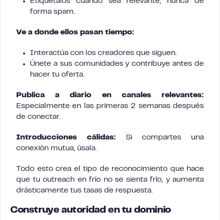
Etiquétalos cuando sea relevante, nunca de
forma spam.
Ve a donde ellos pasan tiempo:
Interactúa con los creadores que siguen.
Únete a sus comunidades y contribuye antes de
hacer tu oferta.
Publica a diario en canales relevantes:
Especialmente en las primeras 2 semanas después
de conectar.
Introducciones cálidas:
Si compartes una
conexión mutua, úsala.
Todo esto crea el tipo de reconocimiento que hace
que tu outreach en frío no se sienta frío, y aumenta
drásticamente tus tasas de respuesta.
Construye autoridad en tu dominio