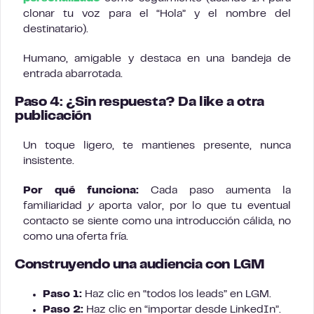
clonar tu voz para el “Hola” y el nombre del
destinatario).
Humano, amigable y destaca en una bandeja de
entrada abarrotada.
Paso 4: ¿Sin respuesta? Da like a otra
publicación
Un toque ligero, te mantienes presente, nunca
insistente.
Por qué funciona:
Cada paso aumenta la
familiaridad
y
aporta valor, por lo que tu eventual
contacto se siente como una introducción cálida, no
como una oferta fría.
Construyendo una audiencia con LGM
Paso 1:
Haz clic en “todos los leads” en LGM.
Paso 2:
Haz clic en “importar desde LinkedIn”.