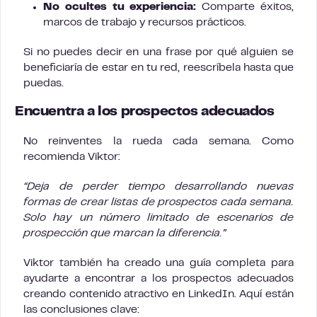
No ocultes tu experiencia:
Comparte éxitos,
marcos de trabajo y recursos prácticos.
Si no puedes decir en una frase por qué alguien se
beneficiaría de estar en tu red, reescríbela hasta que
puedas.
Encuentra a los prospectos adecuados
No reinventes la rueda cada semana. Como
recomienda Viktor:
“Deja de perder tiempo desarrollando nuevas
formas de crear listas de prospectos cada semana.
Solo hay un número limitado de escenarios de
prospección que marcan la diferencia.”
Viktor también ha creado una guía completa para
ayudarte a encontrar a los prospectos adecuados
creando contenido atractivo en LinkedIn. Aquí están
las conclusiones clave: