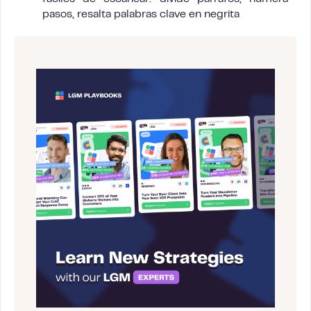
pasos, resalta palabras clave en negrita