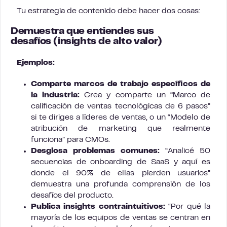
Tu estrategia de contenido debe hacer dos cosas:
Demuestra que entiendes sus
desafíos
(insights de alto valor)
Ejemplos:
Comparte marcos de trabajo específicos de
la industria:
Crea y comparte un “Marco de
calificación de ventas tecnológicas de 6 pasos”
si te diriges a líderes de ventas, o un “Modelo de
atribución de marketing que realmente
funciona” para CMOs.
Desglosa problemas comunes:
“Analicé 50
secuencias de onboarding de SaaS y aquí es
donde el 90% de ellas pierden usuarios”
demuestra una profunda comprensión de los
desafíos del producto.
Publica insights contraintuitivos:
“Por qué la
mayoría de los equipos de ventas se centran en