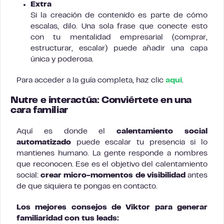
Extra
Si la creación de contenido es parte de cómo
escalas, dilo. Una sola frase que conecte esto
con tu mentalidad empresarial (comprar,
estructurar, escalar) puede añadir una capa
única y poderosa.
Para acceder a la guía completa, haz clic
aquí
.
Nutre e interactúa: Conviértete en una
cara familiar
Aquí es donde el
calentamiento social
automatizado
puede escalar tu presencia si lo
mantienes humano. La gente responde a nombres
que reconocen. Ese es el objetivo del calentamiento
social:
crear micro-momentos de visibilidad
antes
de que siquiera te pongas en contacto.
Los mejores consejos de Viktor para generar
familiaridad con tus leads: