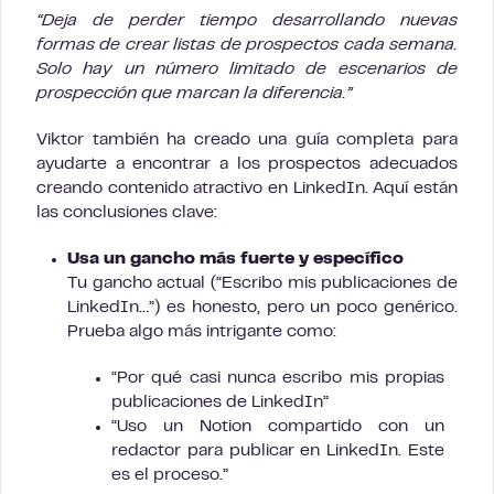
“Deja de perder tiempo desarrollando nuevas
formas de crear listas de prospectos cada semana.
Solo hay un número limitado de escenarios de
prospección que marcan la diferencia.”
Viktor también ha creado una guía completa para
ayudarte a encontrar a los prospectos adecuados
creando contenido atractivo en LinkedIn. Aquí están
las conclusiones clave:
Usa un gancho más fuerte y específico
Tu gancho actual (“Escribo mis publicaciones de
LinkedIn…”) es honesto, pero un poco genérico.
Prueba algo más intrigante como:
“Por qué casi nunca escribo mis propias
publicaciones de LinkedIn”
“Uso un Notion compartido con un
redactor para publicar en LinkedIn. Este
es el proceso.”