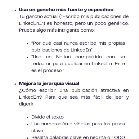
Usa un gancho más fuerte y específico
Tu gancho actual (“Escribo mis publicaciones de
LinkedIn…”) es honesto, pero un poco genérico.
Prueba algo más intrigante como:
“Por qué casi nunca escribo mis propias
publicaciones de LinkedIn”
“Uso un Notion compartido con un
redactor para publicar en LinkedIn. Este
es el proceso.”
Mejora la jerarquía visual
¿Cómo escribir una publicación atractiva en
LinkedIn? Para que sea más fácil de leer y
digerir:
Divide el texto
Usa numeración o viñetas para los pasos
clave
Resalta palabras clave en negrita o TODO