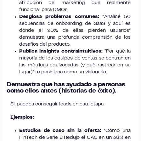
atribución de marketing que realmente
funciona” para CMOs.
Desglosa problemas comunes:
“Analicé 50
secuencias de onboarding de SaaS y aquí es
donde el 90% de ellas pierden usuarios”
demuestra una profunda comprensión de los
desafíos del producto.
Publica insights contraintuitivos:
“Por qué la
mayoría de los equipos de ventas se centran en
las métricas equivocadas (y qué rastrear en su
lugar)” te posiciona como un visionario.
Demuestra que has ayudado a personas
como ellos antes
(historias de éxito).
Sí, puedes conseguir leads en esta etapa.
Ejemplos:
Estudios de caso sin la oferta:
“Cómo una
FinTech de Serie B Redujo el CAC en un 38% en