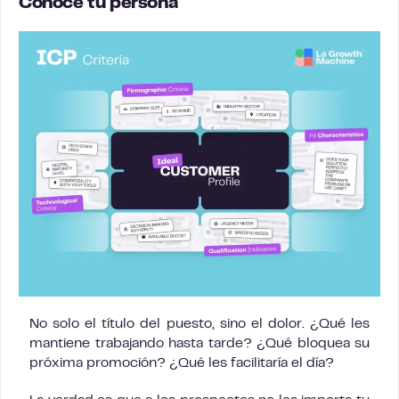
Conoce tu persona
No solo el título del puesto, sino el dolor. ¿Qué les
mantiene trabajando hasta tarde? ¿Qué bloquea su
próxima promoción? ¿Qué les facilitaría el día?