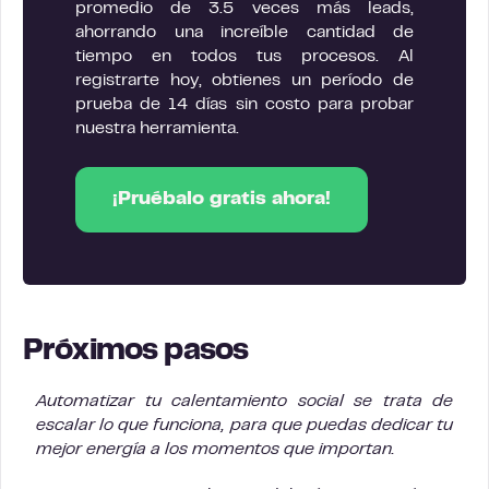
promedio de 3.5 veces más leads,
ahorrando una increíble cantidad de
tiempo en todos tus procesos. Al
registrarte hoy, obtienes un período de
prueba de 14 días sin costo para probar
nuestra herramienta.
¡Pruébalo gratis ahora!
Próximos pasos
Automatizar tu calentamiento social se trata de
escalar lo que funciona, para que puedas dedicar tu
mejor energía a los momentos que importan.