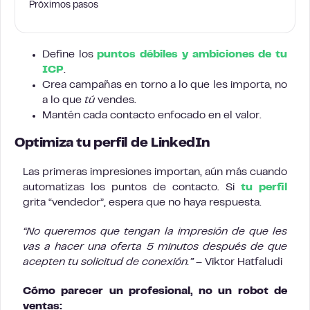
Próximos pasos
Define los
puntos débiles y ambiciones de tu
ICP
.
Crea campañas en torno a lo que les importa, no
a lo que
tú
vendes.
Mantén cada contacto enfocado en el valor.
Optimiza tu perfil de LinkedIn
Las primeras impresiones importan, aún más cuando
automatizas los puntos de contacto. Si
tu perfil
grita “vendedor”, espera que no haya respuesta.
“No queremos que tengan la impresión de que les
vas a hacer una oferta 5 minutos después de que
acepten tu solicitud de conexión.”
– Viktor Hatfaludi
Cómo parecer un profesional, no un robot de
ventas: