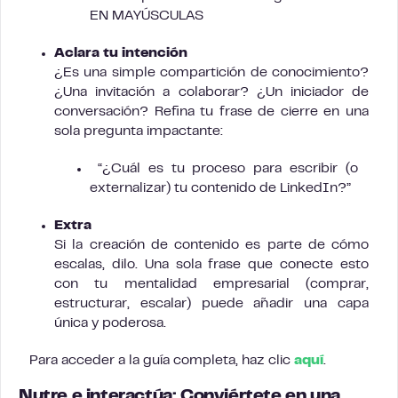
EN MAYÚSCULAS
Aclara tu intención
¿Es una simple compartición de conocimiento?
¿Una invitación a colaborar? ¿Un iniciador de
conversación? Refina tu frase de cierre en una
sola pregunta impactante:
“¿Cuál es tu proceso para escribir (o
externalizar) tu contenido de LinkedIn?”
Extra
Si la creación de contenido es parte de cómo
escalas, dilo. Una sola frase que conecte esto
con tu mentalidad empresarial (comprar,
estructurar, escalar) puede añadir una capa
única y poderosa.
Para acceder a la guía completa, haz clic
aquí
.
Nutre e interactúa: Conviértete en una