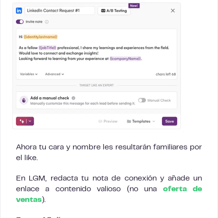
Ahora tu cara y nombre les resultarán familiares por
el like.
En LGM, redacta tu nota de conexión y añade un
enlace a contenido valioso (no una
oferta de
ventas
).