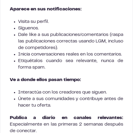
Aparece en sus notificaciones:
Visita su perfil.
Síguenos.
Dale like a sus publicaciones/comentarios (raspa
las publicaciones correctas usando LGM, incluso
de competidores).
Inicia conversaciones reales en los comentarios.
Etiquétalos cuando sea relevante, nunca de
forma spam.
Ve a donde ellos pasan tiempo:
Interactúa con los creadores que siguen.
Únete a sus comunidades y contribuye antes de
hacer tu oferta.
Publica a diario en canales relevantes:
Especialmente en las primeras 2 semanas después
de conectar.