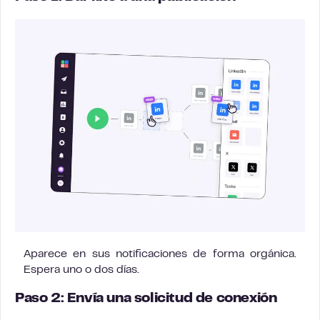
Aparece en sus notificaciones de forma orgánica.
Espera uno o dos días.
Paso 2: Envía una solicitud de conexión