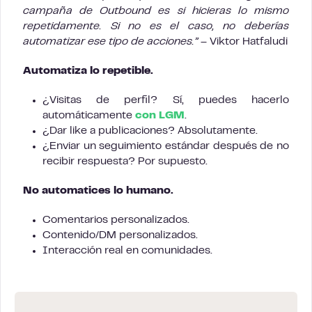
campaña de Outbound es si hicieras lo mismo
repetidamente. Si no es el caso, no deberías
automatizar ese tipo de acciones.”
– Viktor Hatfaludi
Automatiza lo repetible.
¿Visitas de perfil? Sí, puedes hacerlo
automáticamente
con LGM
.
¿Dar like a publicaciones? Absolutamente.
¿Enviar un seguimiento estándar después de no
recibir respuesta? Por supuesto.
No automatices lo humano.
Comentarios personalizados.
Contenido/DM personalizados.
Interacción real en comunidades.