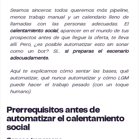
Seamos sinceros: todos queremos más pipeline,
menos trabajo manual y un calendario lleno de
llamadas con las personas adecuadas. El
calentamiento social
, aparecer en el mundo de tus
prospectos antes de que llegue la oferta, te lleva
allí. Pero, ¿es posible automatizar esto sin sonar
como un bot? Sí…
si preparas el escenario
adecuadamente.
Aquí te explicamos cómo sentar las bases, qué
automatizar, qué nunca automatizar y cómo LGM
puede hacer el trabajo pesado (con un toque
humano).
Prerrequisitos antes de
automatizar el calentamiento
social