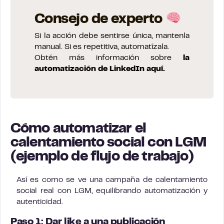
Consejo de experto
Si la acción debe sentirse única, mantenla
manual. Si es repetitiva, automatízala.
Obtén más información sobre
la
automatización de LinkedIn aquí.
Cómo automatizar el
calentamiento social con LGM
(ejemplo de flujo de trabajo)
Así es como se ve una campaña de calentamiento
social real con LGM, equilibrando automatización y
autenticidad.
Paso 1: Dar like a una publicación