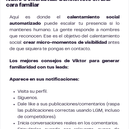
cara familiar
Aquí es donde el
calentamiento social
automatizado
puede escalar tu presencia si lo
mantienes humano. La gente responde a nombres
que reconocen. Ese es el objetivo del calentamiento
social:
crear micro-momentos de visibilidad
antes
de que siquiera te pongas en contacto.
Los mejores consejos de Viktor para generar
familiaridad con tus leads:
Aparece en sus notificaciones:
Visita su perfil.
Síguenos.
Dale like a sus publicaciones/comentarios (raspa
las publicaciones correctas usando LGM, incluso
de competidores).
Inicia conversaciones reales en los comentarios.