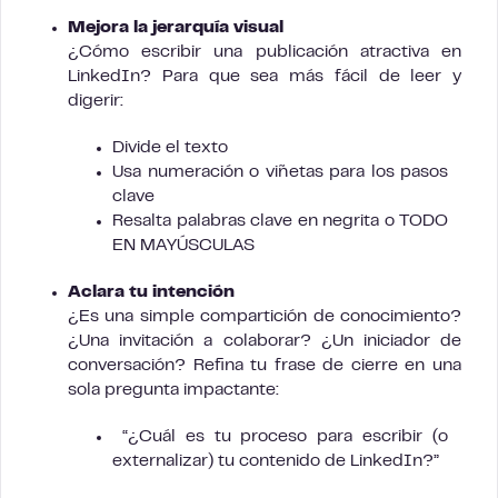
Mejora la jerarquía visual
¿Cómo escribir una publicación atractiva en
LinkedIn? Para que sea más fácil de leer y
digerir:
Divide el texto
Usa numeración o viñetas para los pasos
clave
Resalta palabras clave en negrita o TODO
EN MAYÚSCULAS
Aclara tu intención
¿Es una simple compartición de conocimiento?
¿Una invitación a colaborar? ¿Un iniciador de
conversación? Refina tu frase de cierre en una
sola pregunta impactante:
“¿Cuál es tu proceso para escribir (o
externalizar) tu contenido de LinkedIn?”