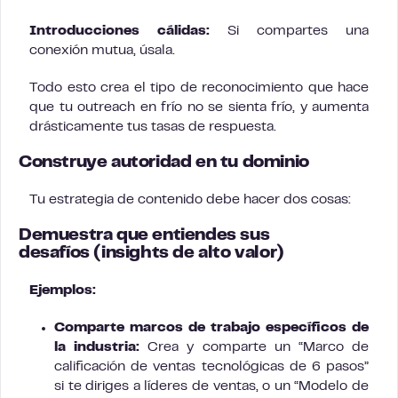
Introducciones cálidas:
Si compartes una
conexión mutua, úsala.
Todo esto crea el tipo de reconocimiento que hace
que tu outreach en frío no se sienta frío, y aumenta
drásticamente tus tasas de respuesta.
Construye autoridad en tu dominio
Tu estrategia de contenido debe hacer dos cosas:
Demuestra que entiendes sus
desafíos
(insights de alto valor)
Ejemplos:
Comparte marcos de trabajo específicos de
la industria:
Crea y comparte un “Marco de
calificación de ventas tecnológicas de 6 pasos”
si te diriges a líderes de ventas, o un “Modelo de