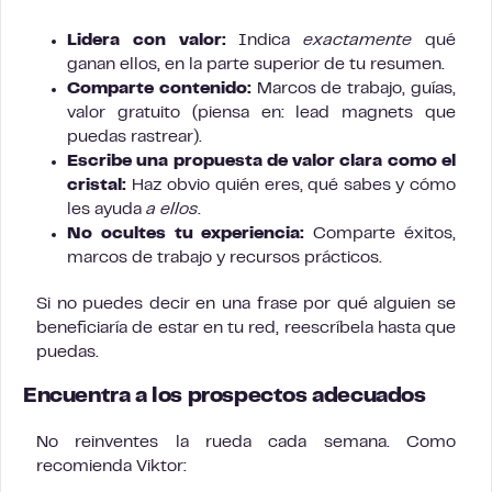
Lidera con valor:
Indica
exactamente
qué
ganan ellos, en la parte superior de tu resumen.
Comparte contenido:
Marcos de trabajo, guías,
valor gratuito (piensa en: lead magnets que
puedas rastrear).
Escribe una propuesta de valor clara como el
cristal:
Haz obvio quién eres, qué sabes y cómo
les ayuda
a ellos
.
No ocultes tu experiencia:
Comparte éxitos,
marcos de trabajo y recursos prácticos.
Si no puedes decir en una frase por qué alguien se
beneficiaría de estar en tu red, reescríbela hasta que
puedas.
Encuentra a los prospectos adecuados
No reinventes la rueda cada semana. Como
recomienda Viktor: