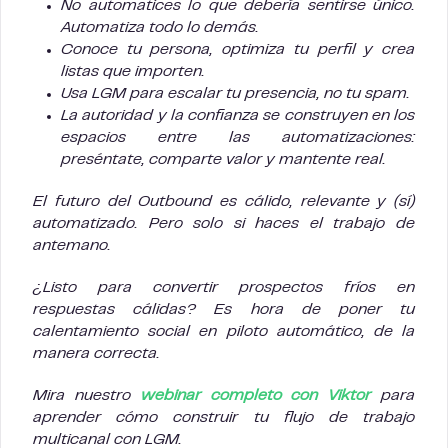
No automatices lo que debería sentirse único.
Automatiza todo lo demás.
Conoce tu persona, optimiza tu perfil y crea
listas que importen.
Usa LGM para escalar tu presencia, no tu spam.
La autoridad y la confianza se construyen en los
espacios entre las automatizaciones:
preséntate, comparte valor y mantente real.
El futuro del Outbound es cálido, relevante y (sí)
automatizado. Pero solo si haces el trabajo de
antemano.
¿Listo para convertir prospectos fríos en
respuestas cálidas? Es hora de poner tu
calentamiento social en piloto automático, de la
manera correcta.
Mira nuestro
webinar completo con Viktor
para
aprender cómo construir tu flujo de trabajo
multicanal con LGM.