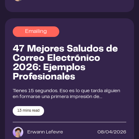
Emailing
47 Mejores Saludos de
Correo Electrónico
2026: Ejemplos
Profesionales
Tienes 15 segundos. Eso es lo que tarda alguien
en formarse una primera impresión de…
13
mins read
Erwann Lefevre
08/04/2026