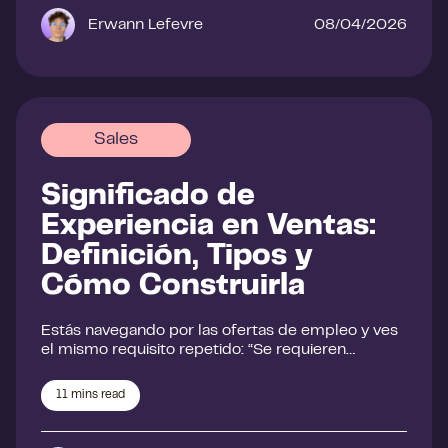
Erwann Lefevre
08/04/2026
Sales
Significado de
Experiencia en Ventas:
Definición, Tipos y
Cómo Construirla
Estás navegando por las ofertas de empleo y ves
el mismo requisito repetido: “Se requieren…
11
mins read