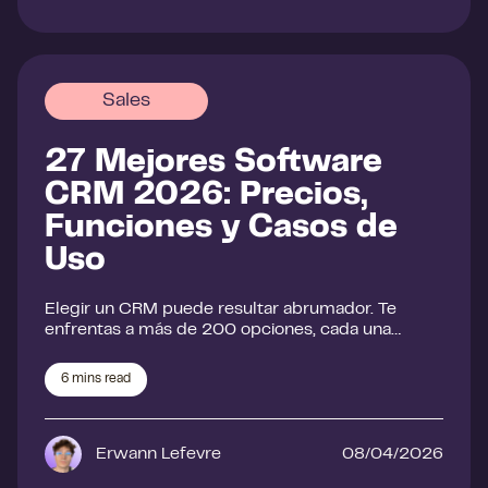
Sales
27 Mejores Software
CRM 2026: Precios,
Funciones y Casos de
Uso
Elegir un CRM puede resultar abrumador. Te
enfrentas a más de 200 opciones, cada una…
6
mins read
Erwann Lefevre
08/04/2026