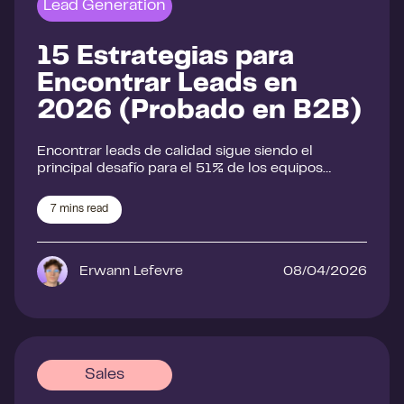
Lead Generation
15 Estrategias para
Encontrar Leads en
2026 (Probado en B2B)
Encontrar leads de calidad sigue siendo el
principal desafío para el 51% de los equipos…
7
mins read
Erwann Lefevre
08/04/2026
Sales