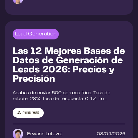
Lead Generation
Las 12 Mejores Bases de
Datos de Generación de
Leads 2026: Precios y
Precisión
Acabas de enviar 500 correos fríos. Tasa de
rebote: 28%. Tasa de respuesta: 0.4%. Tu…
15
mins read
Erwann Lefevre
08/04/2026