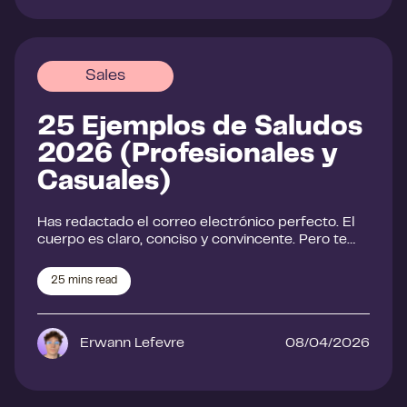
Sales
25 Ejemplos de Saludos
2026 (Profesionales y
Casuales)
Has redactado el correo electrónico perfecto. El
cuerpo es claro, conciso y convincente. Pero te…
25
mins read
Erwann Lefevre
08/04/2026