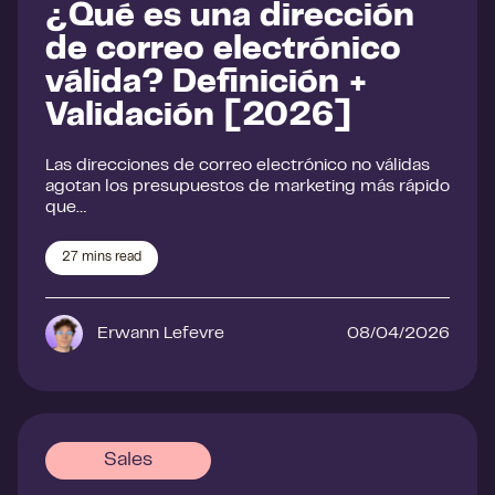
¿Qué es una dirección
de correo electrónico
válida? Definición +
Validación [2026]
Las direcciones de correo electrónico no válidas
agotan los presupuestos de marketing más rápido
que…
27
mins read
Erwann Lefevre
08/04/2026
Sales