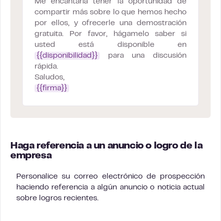
Me encantaría tener la oportunidad de
compartir más sobre lo que hemos hecho
por ellos, y ofrecerle una demostración
gratuita. Por favor, hágamelo saber si
usted está disponible en
{{disponibilidad}}
para una discusión
rápida.
Saludos,
{{firma}}
Haga referencia a un anuncio o logro de la
empresa
Personalice su correo electrónico de prospección
haciendo referencia a algún anuncio o noticia actual
sobre logros recientes.