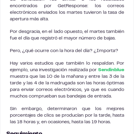
encontrados por GetResponse: los correos
electrónicos enviados los martes tuvieron la tasa de
apertura más alta.
Por desgracia, en el lado opuesto, el martes también
fue el día que registró el mayor número de bajas.
Pero, ¿qué ocurre con la hora del día? ¿Importa?
Hay varios estudios que también lo respaldan. Por
ejemplo, una investigación realizada por
Sendinblue
muestra que las 10 de la mañana y entre las 3 de la
tarde y las 4 de la madrugada son las horas óptimas
para enviar correos electrónicos, ya que es cuando
muchos comprueban sus bandejas de entrada.
Sin embargo, determinaron que los mejores
porcentajes de clics se producían por la tarde, hasta
las 18 horas y, en ocasiones, hasta las 19 horas.