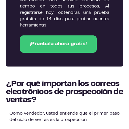
ahorrándote una increíble cantidad de
tiempo en todos tus procesos. Al
registrarse hoy, obtendrás una prueba
gratuita de 14 días para probar nuestra
herramienta!
¡Pruébala ahora gratis!
¿Por qué importan los correos
electrónicos de prospección de
ventas?
Como vendedor, usted entiende que el primer paso
del ciclo de ventas es la prospección.