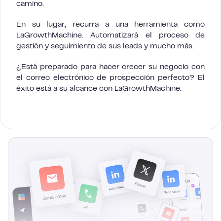
camino.
En su lugar, recurra a una herramienta como
LaGrowthMachine. Automatizará el proceso de
gestión y seguimiento de sus leads y mucho más.
¿Está preparado para hacer crecer su negocio con
el correo electrónico de prospección perfecto? El
éxito está a su alcance con LaGrowthMachine.