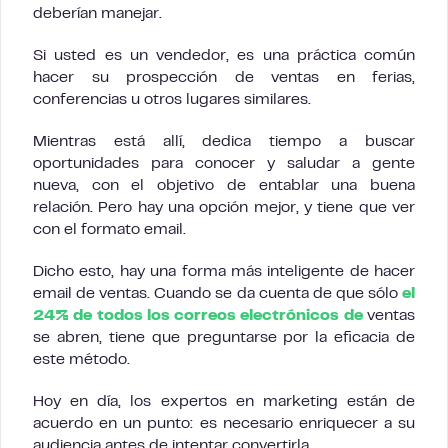
deberían manejar.
Si usted es un vendedor, es una práctica común
hacer su prospección de ventas en ferias,
conferencias u otros lugares similares.
Mientras está allí, dedica tiempo a buscar
oportunidades para conocer y saludar a gente
nueva, con el objetivo de entablar una buena
relación. Pero hay una opción mejor, y tiene que ver
con el formato email.
Dicho esto, hay una forma más inteligente de hacer
email de ventas. Cuando se da cuenta de que sólo
el
24% de todos los correos electrónicos de
ventas
se abren, tiene que preguntarse por la eficacia de
este método.
Hoy en día, los expertos en marketing están de
acuerdo en un punto: es necesario enriquecer a su
audiencia antes de intentar convertirla.