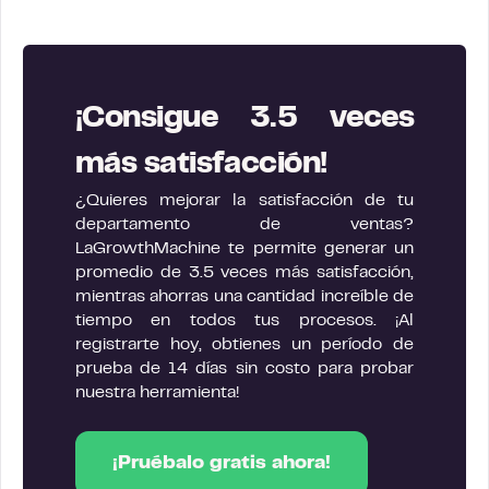
¡Consigue 3.5 veces
más satisfacción!
¿Quieres mejorar la satisfacción de tu
departamento de ventas?
LaGrowthMachine te permite generar un
promedio de 3.5 veces más satisfacción,
mientras ahorras una cantidad increíble de
tiempo en todos tus procesos. ¡Al
registrarte hoy, obtienes un período de
prueba de 14 días sin costo para probar
nuestra herramienta!
¡Pruébalo gratis ahora!