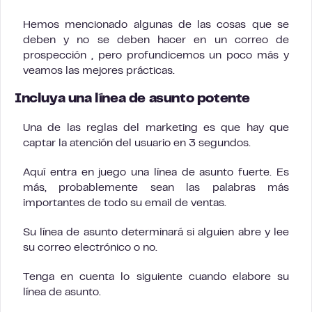
Hemos mencionado algunas de las cosas que se
deben y no se deben hacer en un correo de
prospección , pero profundicemos un poco más y
veamos las mejores prácticas.
Incluya una línea de asunto potente
Una de las reglas del marketing es que hay que
captar la atención del usuario en 3 segundos.
Aquí entra en juego una línea de asunto fuerte. Es
más, probablemente sean las palabras más
importantes de todo su email de ventas.
Su línea de asunto determinará si alguien abre y lee
su correo electrónico o no.
Tenga en cuenta lo siguiente cuando elabore su
línea de asunto.