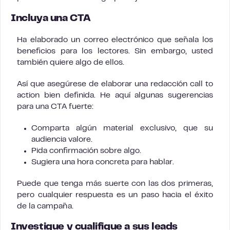
Incluya una CTA
Ha elaborado un correo electrónico que señala los
beneficios para los lectores. Sin embargo, usted
también quiere algo de ellos.
Así que asegúrese de elaborar una redacción call to
action bien definida. He aquí algunas sugerencias
para una CTA fuerte:
Comparta algún material exclusivo, que su
audiencia valore.
Pida confirmación sobre algo.
Sugiera una hora concreta para hablar.
Puede que tenga más suerte con las dos primeras,
pero cualquier respuesta es un paso hacia el éxito
de la campaña.
Investigue y cualifique a sus leads