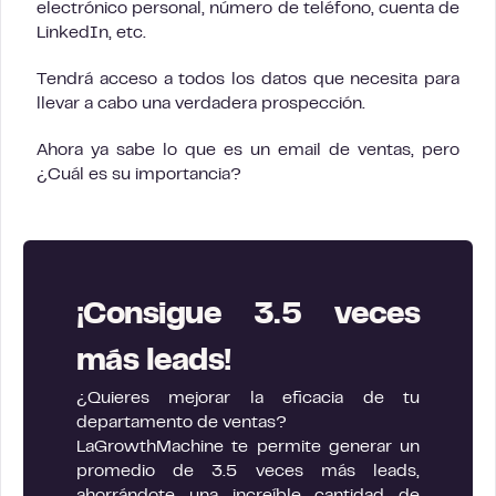
electrónico personal, número de teléfono, cuenta de
LinkedIn, etc.
Tendrá acceso a todos los datos que necesita para
llevar a cabo una verdadera prospección.
Ahora ya sabe lo que es un email de ventas, pero
¿Cuál es su importancia?
¡Consigue 3.5 veces
más leads!
¿Quieres mejorar la eficacia de tu
departamento de ventas?
LaGrowthMachine te permite generar un
promedio de 3.5 veces más leads,