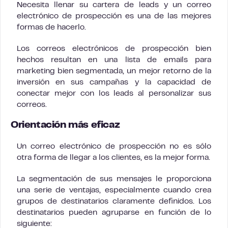
Necesita llenar su cartera de leads y un correo
electrónico de prospección es una de las mejores
formas de hacerlo.
Los correos electrónicos de prospección bien
hechos resultan en una lista de emails para
marketing bien segmentada, un mejor retorno de la
inversión en sus campañas y la capacidad de
conectar mejor con los leads al personalizar sus
correos.
Orientación más eficaz
Un correo electrónico de prospección no es sólo
otra forma de llegar a los clientes, es la mejor forma.
La segmentación de sus mensajes le proporciona
una serie de ventajas, especialmente cuando crea
grupos de destinatarios claramente definidos. Los
destinatarios pueden agruparse en función de lo
siguiente: