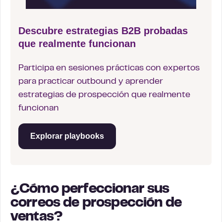
Descubre estrategias B2B probadas
que realmente funcionan
Participa en sesiones prácticas con expertos
para practicar outbound y aprender
estrategias de prospección que realmente
funcionan
Explorar playbooks
¿Cómo perfeccionar sus
correos de prospección de
ventas?