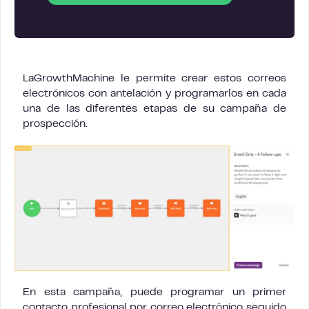
LaGrowthMachine le permite crear estos correos
electrónicos con antelación y programarlos en cada
una de las diferentes etapas de su campaña de
prospección.
En esta campaña, puede programar un primer
contacto profesional por correo electrónico seguido