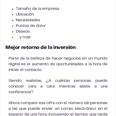
Tamaño de la empresa
Ubicación
Necesidades
Puntos de dolor
Deseos
. . y más
Mejor retorno de la inversión
Parte de la belleza de hacer negocios en un mundo
digital es el aumento de oportunidades a la hora de
iniciar el contacto.
Siendo realistas, ¿A cuántas personas puede
conocer cara a cara mientras asiste a una
conferencia?
Ahora compare esa cifra con el número de personas
a las que puede enviar un correo electrónico en el
espacio de una hora, incluyendo el tiempo que tarda