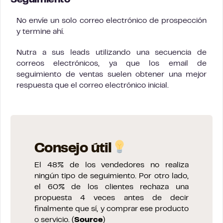
Seguimiento
No envíe un solo correo electrónico de prospección
y termine ahí.
Nutra a sus leads utilizando una secuencia de
correos electrónicos, ya que los email de
seguimiento de ventas suelen obtener una mejor
respuesta que el correo electrónico inicial.
Consejo útil
El 48% de los vendedores no realiza
ningún tipo de seguimiento. Por otro lado,
el 60% de los clientes rechaza una
propuesta 4 veces antes de decir
finalmente que sí, y comprar ese producto
o servicio. (
Source
)