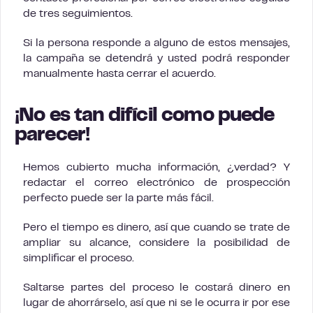
de tres seguimientos.
Si la persona responde a alguno de estos mensajes,
la campaña se detendrá y usted podrá responder
manualmente hasta cerrar el acuerdo.
¡No es tan difícil como puede
parecer!
Hemos cubierto mucha información, ¿verdad? Y
redactar el correo electrónico de prospección
perfecto puede ser la parte más fácil.
Pero el tiempo es dinero, así que cuando se trate de
ampliar su alcance, considere la posibilidad de
simplificar el proceso.
Saltarse partes del proceso le costará dinero en
lugar de ahorrárselo, así que ni se le ocurra ir por ese