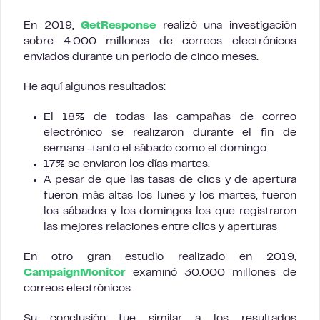
En 2019,
GetResponse
realizó una investigación
sobre 4.000 millones de correos electrónicos
enviados durante un periodo de cinco meses.
He aquí algunos resultados:
El 18% de todas las campañas de correo
electrónico se realizaron durante el fin de
semana -tanto el sábado como el domingo.
17% se enviaron los días martes.
A pesar de que las tasas de clics y de apertura
fueron más altas los lunes y los martes, fueron
los sábados y los domingos los que registraron
las mejores relaciones entre clics y aperturas
En otro gran estudio realizado en 2019,
CampaignMonitor
examinó 30.000 millones de
correos electrónicos.
Su conclusión fue similar a los resultados