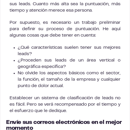
sus leads. Cuanto más alta sea la puntuación, más
tiempo y atención merece esa persona.
Por supuesto, es necesario un trabajo preliminar
para definir su proceso de puntuación. He aquí
algunas cosas que debe tener en cuenta:
¿Qué características suelen tener sus mejores
leads?
¿Proceden sus leads de un área vertical o
geográfica específica?
No olvide los aspectos básicos como el sector,
la función, el tamaño de la empresa y cualquier
punto de dolor actual.
Establecer un sistema de clasificación de leads no
es fácil. Pero se verá recompensado por el tiempo y
el esfuerzo que le dedique.
Envíe sus correos electrónicos en el mejor
momento