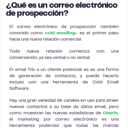
¿Qué es un correo electrónico
de prospección?
El correo electrónico de prospección -también
conocido como
cold emailing
– es el primer paso
hacia una nueva relación comercial.
Toda nueva relación comienza con una
conversación, ya sea verbal o no verbal.
El email frío a un cliente potencial es es una forma
de generación de contactos, y puede hacerlo
incluso con una herramienta de Cold Email
Software.
Hay una gran variedad de canales en uso para atraer
nuevos contactos a su base de datos email, pero
como muestran las nuevas estadísticas de
Oberlo
,
el marketing por correo electrónico es una
herramienta poderosa que todas las marcas