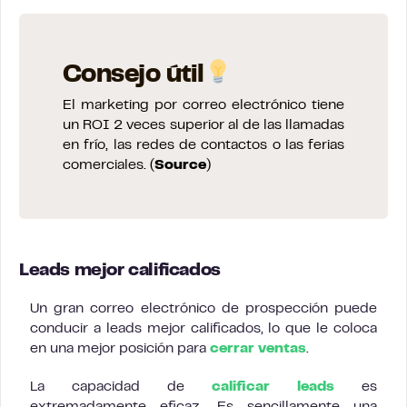
Consejo útil
El marketing por correo electrónico tiene
un ROI 2 veces superior al de las llamadas
en frío, las redes de contactos o las ferias
comerciales. (
Source
)
Leads mejor calificados
Un gran correo electrónico de prospección puede
conducir a leads mejor calificados, lo que le coloca
en una mejor posición para
cerrar ventas
.
La capacidad de
calificar leads
es