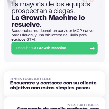
La mayoría de los equipos
prospectan a ciegas.
La Growth Machine lo
resuelve.
Secuencias multicanal, un servidor MCP nativo
para Claude, y una biblioteca de Skills para
equipos GTM.
Descubrir
La Growth Machine
PREVIOUS ARTICLE
Encuentre y contacte con su cliente
objetivo con estos simples pasos
NEXT ARTICLE