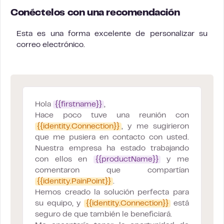
Conéctelos con una recomendación
Esta es una forma excelente de personalizar su
correo electrónico.
Hola
{{firstname}}
,
Hace poco tuve una reunión con
{{identity.Connection}}
, y me sugirieron
que me pusiera en contacto con usted.
Nuestra empresa ha estado trabajando
con ellos en
{{productName}}
y me
comentaron que compartían
{{identity.PainPoint}}
.
Hemos creado la solución perfecta para
su equipo, y
{{identity.Connection}}
está
seguro de que también le beneficiará.