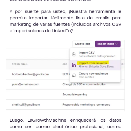
Y por suerte para usted, ¡Nuestra herramienta le
permite importar fácilmente lista de emails para
marketing de varias fuentes (incluidos archivos CSV
e importaciones de LinkedIn)!
Luego, LaGrowthMachine enriquecerá los datos
como ser: correo electrónico profesional, correo