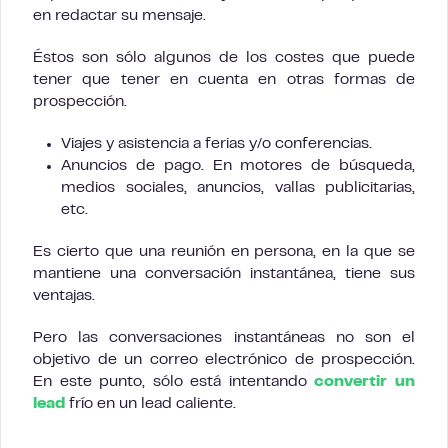
en redactar su mensaje.
Éstos son sólo algunos de los costes que puede
tener que tener en cuenta en otras formas de
prospección.
Viajes y asistencia a ferias y/o conferencias.
Anuncios de pago. En motores de búsqueda,
medios sociales, anuncios, vallas publicitarias,
etc.
Es cierto que una reunión en persona, en la que se
mantiene una conversación instantánea, tiene sus
ventajas.
Pero las conversaciones instantáneas no son el
objetivo de un correo electrónico de prospección.
En este punto, sólo está intentando
convertir un
lead
frío en un lead caliente.