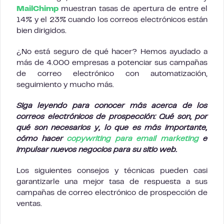
MailChimp
muestran tasas de apertura de entre el
14% y el 23% cuando los correos electrónicos están
bien dirigidos.
¿No está seguro de qué hacer? Hemos ayudado a
más de 4.000 empresas a potenciar sus campañas
de correo electrónico con automatización,
seguimiento y mucho más.
Siga leyendo para conocer más acerca de los
correos electrónicos de prospección: Qué son, por
qué son necesarios y, lo que es más importante,
cómo hacer
copywriting para email marketing
e
impulsar nuevos negocios para su sitio web.
Los siguientes consejos y técnicas pueden casi
garantizarle una mejor tasa de respuesta a sus
campañas de correo electrónico de prospección de
ventas.