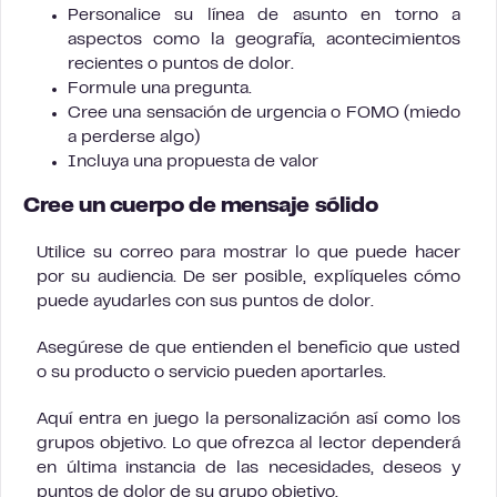
Personalice su línea de asunto en torno a
aspectos como la geografía, acontecimientos
recientes o puntos de dolor.
Formule una pregunta.
Cree una sensación de urgencia o FOMO (miedo
a perderse algo)
Incluya una propuesta de valor
Cree un cuerpo de mensaje sólido
Utilice su correo para mostrar lo que puede hacer
por su audiencia. De ser posible, explíqueles cómo
puede ayudarles con sus puntos de dolor.
Asegúrese de que entienden el beneficio que usted
o su producto o servicio pueden aportarles.
Aquí entra en juego la personalización así como los
grupos objetivo. Lo que ofrezca al lector dependerá
en última instancia de las necesidades, deseos y
puntos de dolor de su grupo objetivo.