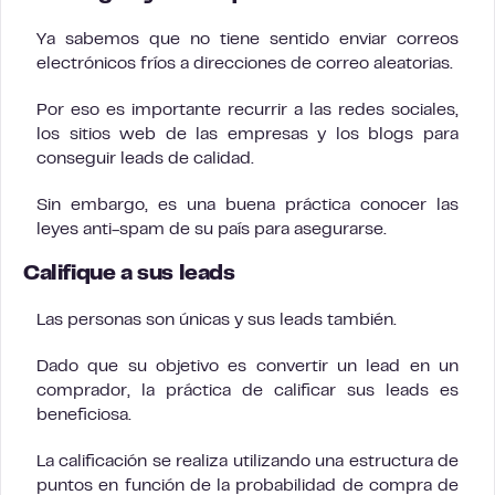
Ya sabemos que no tiene sentido enviar correos
electrónicos fríos a direcciones de correo aleatorias.
Por eso es importante recurrir a las redes sociales,
los sitios web de las empresas y los blogs para
conseguir leads de calidad.
Sin embargo, es una buena práctica conocer las
leyes anti-spam de su país para asegurarse.
Califique a sus leads
Las personas son únicas y sus leads también.
Dado que su objetivo es convertir un lead en un
comprador, la práctica de calificar sus leads es
beneficiosa.
La calificación se realiza utilizando una estructura de
puntos en función de la probabilidad de compra de