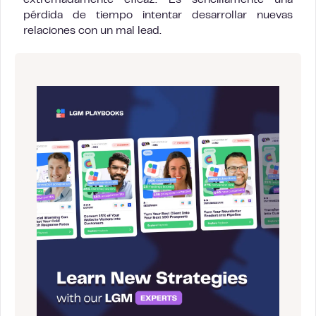
extremadamente eficaz. Es sencillamente una
pérdida de tiempo intentar desarrollar nuevas
relaciones con un mal lead.