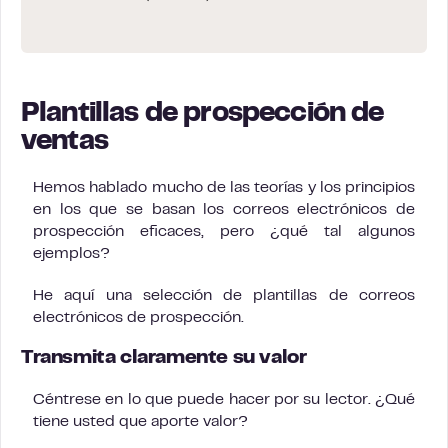
Plantillas de prospección de
ventas
Hemos hablado mucho de las teorías y los principios
en los que se basan los correos electrónicos de
prospección eficaces, pero ¿qué tal algunos
ejemplos?
He aquí una selección de plantillas de correos
electrónicos de prospección.
Transmita claramente su valor
Céntrese en lo que puede hacer por su lector. ¿Qué
tiene usted que aporte valor?