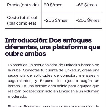
Precio (entrada)
99 $/mes
~69 $/mes
Costo total real
~205 $/mes
~205 $/mes
(pila completa)
Introducción: Dos enfoques
diferentes, una plataforma que
cubre ambos
Expandi es un secuenciador de LinkedIn basado en
la nube. Conectas tu cuenta de LinkedIn, creas una
secuencia de solicitudes de conexión, mensajes y
seguimientos, y Expandi los ejecuta según un
horario. Es una herramienta sólida para equipos que
realizan prospección solo en LinkedIn a un volumen
moderado.
PhantomBuster es una plataforma de extracción de