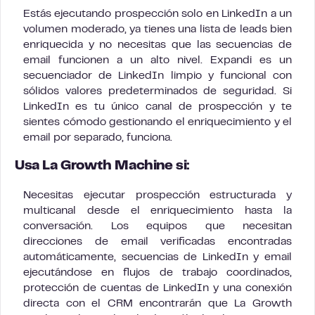
Estás ejecutando prospección solo en LinkedIn a un
volumen moderado, ya tienes una lista de leads bien
enriquecida y no necesitas que las secuencias de
email funcionen a un alto nivel. Expandi es un
secuenciador de LinkedIn limpio y funcional con
sólidos valores predeterminados de seguridad. Si
LinkedIn es tu único canal de prospección y te
sientes cómodo gestionando el enriquecimiento y el
email por separado, funciona.
Usa La Growth Machine si:
Necesitas ejecutar prospección estructurada y
multicanal desde el enriquecimiento hasta la
conversación. Los equipos que necesitan
direcciones de email verificadas encontradas
automáticamente, secuencias de LinkedIn y email
ejecutándose en flujos de trabajo coordinados,
protección de cuentas de LinkedIn y una conexión
directa con el CRM encontrarán que La Growth