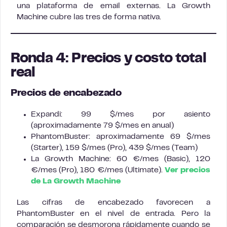
una plataforma de email externas. La Growth
Machine cubre las tres de forma nativa.
Ronda 4: Precios y costo total
real
Precios de encabezado
Expandi: 99 $/mes por asiento
(aproximadamente 79 $/mes en anual)
PhantomBuster: aproximadamente 69 $/mes
(Starter), 159 $/mes (Pro), 439 $/mes (Team)
La Growth Machine: 60 €/mes (Basic), 120
€/mes (Pro), 180 €/mes (Ultimate).
Ver precios
de La Growth Machine
Las cifras de encabezado favorecen a
PhantomBuster en el nivel de entrada. Pero la
comparación se desmorona rápidamente cuando se