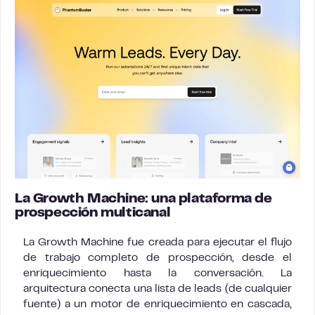
La Growth Machine: una plataforma de
prospección multicanal
La Growth Machine fue creada para ejecutar el flujo
de trabajo completo de prospección, desde el
enriquecimiento hasta la conversación. La
arquitectura conecta una lista de leads (de cualquier
fuente) a un motor de enriquecimiento en cascada,