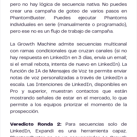
pero no hay lógica de secuencia nativa. No puedes
crear una campaña de goteo de varios pasos en
PhantomBuster. Puedes ejecutar Phantoms
individuales en serie (manualmente o programado),
pero ese no es un flujo de trabajo de campaña.
La Growth Machine admite secuencias multicanal
con ramas condicionales que cruzan canales (si no
hay respuesta en LinkedIn en 3 días, envía un email;
si el email rebota, intenta de nuevo en LinkedIn). La
función de IA de Mensajes de Voz te permite enviar
notas de voz personalizadas a través de LinkedIn a
escala. Las Intenciones de LinkedIn, disponibles en
Pro y superior, muestran contactos que están
mostrando señales de estar en el mercado, lo que
permite a los equipos priorizar el momento de la
prospección.
Veredicto Ronda 2:
Para secuencias solo de
LinkedIn, Expandi es una herramienta capaz.