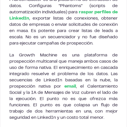
datos. Configuras “Phantoms” (scripts de
automatización individuales) para
raspar perfiles de
LinkedIn
, exportar listas de conexiones, obtener
datos de empresas o enviar solicitudes de conexión
en masa. Es potente para crear listas de leads a
escala. No es un secuenciador y no fue diseñado
para ejecutar campañas de prospección.
La Growth Machine es una plataforma de
prospección multicanal que maneja ambos casos de
uso de forma nativa. El enriquecimiento en cascada
integrado resuelve el problema de los datos. Las
secuencias de LinkedIn basadas en la nube, la
prospección nativa por
email
, el Calentamiento
Social y la IA de Mensajes de Voz cubren el lado de
la ejecución. El punto no es que ofrezca más
funciones. El punto es que colapsa un flujo de
trabajo de dos herramientas en una, con mejor
seguridad en LinkedIn y un costo total menor.