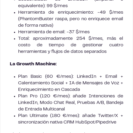
equivalente): 99 $/mes
Herramienta de enriquecimiento: ~49 $/mes
(PhantomBuster raspa, pero no enriquece email
de forma nativa)
Herramienta de email: ~37 $/mes
Total: aproximadamente 254 $/mes, más el
costo de tiempo de gestionar cuatro
herramientas y flujos de datos separados
La Growth Machine:
Plan Basic (60 €/mes): LinkedIn + Email +
Calentamiento Social + IA de Mensajes de Voz +
Enriquecimiento en Cascada
Plan Pro (120 €/mes): añade Intenciones de
LinkedIn, Modo Chat Real, Pruebas A/B, Bandeja
de Entrada Multicanal
Plan Ultimate (180 €/mes): añade Twitter/X +
sincronización nativa CRM HubSpot/Pipedrive