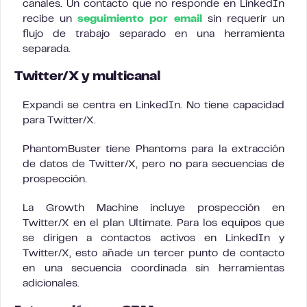
canales. Un contacto que no responde en LinkedIn
recibe un
seguimiento por email
sin requerir un
flujo de trabajo separado en una herramienta
separada.
Twitter/X y multicanal
Expandi se centra en LinkedIn. No tiene capacidad
para Twitter/X.
PhantomBuster tiene Phantoms para la extracción
de datos de Twitter/X, pero no para secuencias de
prospección.
La Growth Machine incluye prospección en
Twitter/X en el plan Ultimate. Para los equipos que
se dirigen a contactos activos en LinkedIn y
Twitter/X, esto añade un tercer punto de contacto
en una secuencia coordinada sin herramientas
adicionales.