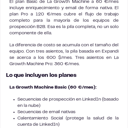
El plan Basic de La Growth Machine a 60 €/mes
incluye enriquecimiento y email de forma nativa. El
plan Pro a 120 €/mes cubre el flujo de trabajo
completo para la mayoría de los equipos de
prospección B2B. Esa es la pila completa, no un solo
componente de ella.
La diferencia de costo se acumula con el tamaño del
equipo. Con tres asientos, la pila basada en Expandi
se acerca a los 600 $/mes. Tres asientos en La
Growth Machine Pro: 360 €/mes.
Lo que incluyen los planes
La Growth Machine Basic (60 €/mes):
Secuencias de prospección en LinkedIn (basado
en la nube)
Secuencias de email nativas
Calentamiento Social (protege la salud de la
cuenta de LinkedIn)