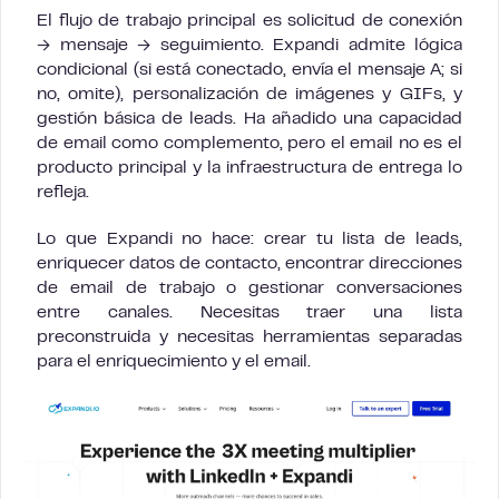
El flujo de trabajo principal es solicitud de conexión
→ mensaje → seguimiento. Expandi admite lógica
condicional (si está conectado, envía el mensaje A; si
no, omite), personalización de imágenes y GIFs, y
gestión básica de leads. Ha añadido una capacidad
de email como complemento, pero el email no es el
producto principal y la infraestructura de entrega lo
refleja.
Lo que Expandi no hace: crear tu lista de leads,
enriquecer datos de contacto, encontrar direcciones
de email de trabajo o gestionar conversaciones
entre canales. Necesitas traer una lista
preconstruida y necesitas herramientas separadas
para el enriquecimiento y el email.