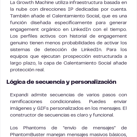
La Growth Machine utiliza infraestructura basada en
la nube con direcciones IP dedicadas por cuenta.
También añade el Calentamiento Social, que es una
función diseñada específicamente para generar
engagement orgánico en LinkedIn con el tiempo.
Los perfiles activos con historial de engagement
genuino tienen menos probabilidades de activar los
sistemas de detección de LinkedIn. Para los
equipos que ejecutan prospección estructurada a
largo plazo, la capa de Calentamiento Social añade
protección real.
Lógica de secuencia y personalización
Expandi admite secuencias de varios pasos con
ramificaciones condicionales. Puedes enviar
imágenes y GIFs personalizados en los mensajes. El
constructor de secuencias es claro y funcional.
Los Phantoms de “envío de mensajes” de
PhantomBuster manejan mensajes masivos básicos,