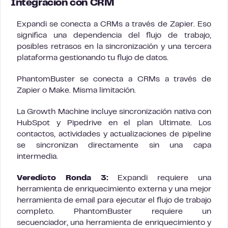
Integración con CRM
Expandi se conecta a CRMs a través de Zapier. Eso
significa una dependencia del flujo de trabajo,
posibles retrasos en la sincronización y una tercera
plataforma gestionando tu flujo de datos.
PhantomBuster se conecta a CRMs a través de
Zapier o Make. Misma limitación.
La Growth Machine incluye sincronización nativa con
HubSpot y Pipedrive en el plan Ultimate. Los
contactos, actividades y actualizaciones de pipeline
se sincronizan directamente sin una capa
intermedia.
Veredicto Ronda 3:
Expandi requiere una
herramienta de enriquecimiento externa y una mejor
herramienta de email para ejecutar el flujo de trabajo
completo. PhantomBuster requiere un
secuenciador, una herramienta de enriquecimiento y