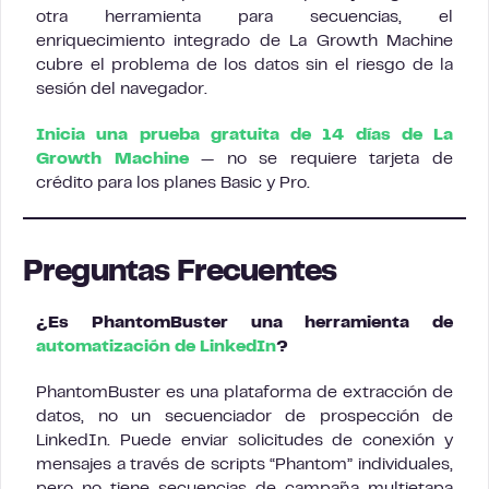
otra herramienta para secuencias, el
enriquecimiento integrado de La Growth Machine
cubre el problema de los datos sin el riesgo de la
sesión del navegador.
Inicia una prueba gratuita de 14 días de La
Growth Machine
— no se requiere tarjeta de
crédito para los planes Basic y Pro.
Preguntas Frecuentes
¿Es PhantomBuster una herramienta de
automatización de LinkedIn
?
PhantomBuster es una plataforma de extracción de
datos, no un secuenciador de prospección de
LinkedIn. Puede enviar solicitudes de conexión y
mensajes a través de scripts “Phantom” individuales,