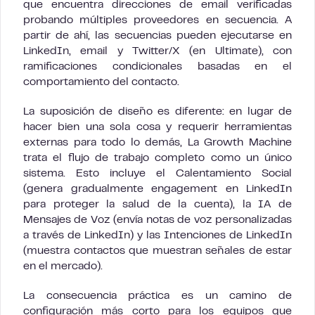
que encuentra direcciones de email verificadas
probando múltiples proveedores en secuencia. A
partir de ahí, las secuencias pueden ejecutarse en
LinkedIn, email y Twitter/X (en Ultimate), con
ramificaciones condicionales basadas en el
comportamiento del contacto.
La suposición de diseño es diferente: en lugar de
hacer bien una sola cosa y requerir herramientas
externas para todo lo demás, La Growth Machine
trata el flujo de trabajo completo como un único
sistema. Esto incluye el Calentamiento Social
(genera gradualmente engagement en LinkedIn
para proteger la salud de la cuenta), la IA de
Mensajes de Voz (envía notas de voz personalizadas
a través de LinkedIn) y las Intenciones de LinkedIn
(muestra contactos que muestran señales de estar
en el mercado).
La consecuencia práctica es un camino de
configuración más corto para los equipos que