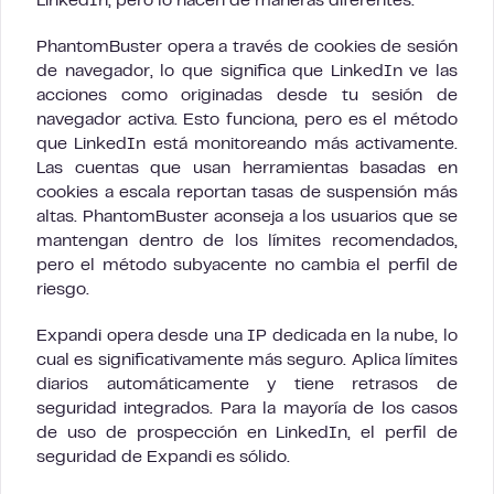
LinkedIn, pero lo hacen de maneras diferentes.
PhantomBuster opera a través de cookies de sesión
de navegador, lo que significa que LinkedIn ve las
acciones como originadas desde tu sesión de
navegador activa. Esto funciona, pero es el método
que LinkedIn está monitoreando más activamente.
Las cuentas que usan herramientas basadas en
cookies a escala reportan tasas de suspensión más
altas. PhantomBuster aconseja a los usuarios que se
mantengan dentro de los límites recomendados,
pero el método subyacente no cambia el perfil de
riesgo.
Expandi opera desde una IP dedicada en la nube, lo
cual es significativamente más seguro. Aplica límites
diarios automáticamente y tiene retrasos de
seguridad integrados. Para la mayoría de los casos
de uso de prospección en LinkedIn, el perfil de
seguridad de Expandi es sólido.