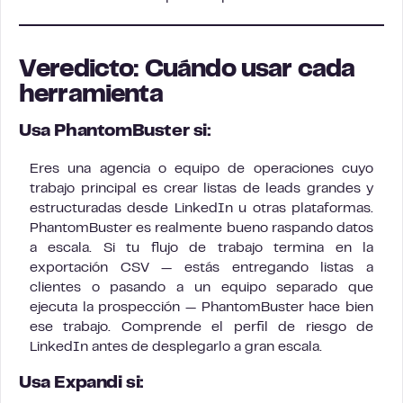
Veredicto: Cuándo usar cada
herramienta
Usa PhantomBuster si:
Eres una agencia o equipo de operaciones cuyo
trabajo principal es crear listas de leads grandes y
estructuradas desde LinkedIn u otras plataformas.
PhantomBuster es realmente bueno raspando datos
a escala. Si tu flujo de trabajo termina en la
exportación CSV — estás entregando listas a
clientes o pasando a un equipo separado que
ejecuta la prospección — PhantomBuster hace bien
ese trabajo. Comprende el perfil de riesgo de
LinkedIn antes de desplegarlo a gran escala.
Usa Expandi si: