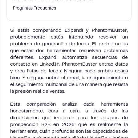
Preguntas Frecuentes
Si estás comparando Expandi y PhantomBuster,
probablemente estés intentando resolver un
problema de generación de leads. El problema es
que estas dos herramientas resuelven problemas
diferentes. Expandi automatiza secuencias de
contacto en LinkedIn. PhantomBuster extrae datos
y crea listas de leads. Ninguna hace ambas cosas
bien. Y ninguna cubre el email, la enriquecimiento o
el seguimiento multicanal de una manera que resista
la presión real de ventas.
Esta comparación analiza cada herramienta
honestamente, cara a cara, a través de las
dimensiones que importan para los equipos de
prospección B2B en 2026: qué es realmente la
herramienta, cuán profundas son las capacidades de