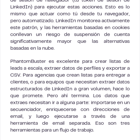
de sesión de navegador (tu token de sesión de
LinkedIn) para ejecutar estas acciones. Esto es lo
mismo que actuar como tú desde tu navegador,
pero automatizado. LinkedIn monitorea activamente
este patrón, y las herramientas basadas en cookies
conllevan un riesgo de suspensión de cuenta
significativamente mayor que las alternativas
basadas en la nube.
PhantomBuster es excelente para crear listas de
leads a escala, extraer datos de perfiles y exportar a
CSV. Para agencias que crean listas para entregar a
clientes, o para equipos que necesitan extraer datos
estructurados de LinkedIn a gran volumen, hace lo
que promete. Pero ahí termina. Los datos que
extraes necesitan ir a alguna parte: importarse en un
secuenciador, enriquecerse con direcciones de
email, y luego ejecutarse a través de una
herramienta de email separada. Eso son tres
herramientas para un flujo de trabajo.