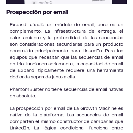
Prospección por email
Expandi añadió un módulo de email, pero es un
complemento. La infraestructura de entrega, el
calentamiento y la profundidad de las secuencias
son consideraciones secundarias para un producto
construido principalmente para LinkedIn. Para los
equipos que necesitan que las secuencias de email
en frío funcionen seriamente, la capacidad de email
de Expandi típicamente requiere una herramienta
dedicada separada junto a ella.
PhantomBuster no tiene secuencias de email nativas
en absoluto.
La prospección por email de La Growth Machine es
nativa de la plataforma. Las secuencias de email
comparten el mismo constructor de campañas que
LinkedIn. La lógica condicional funciona entre