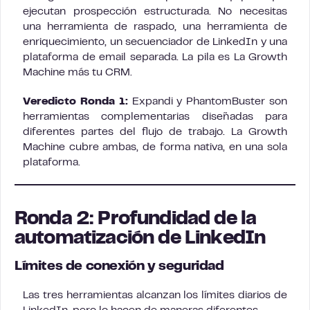
ejecutan prospección estructurada. No necesitas
una herramienta de raspado, una herramienta de
enriquecimiento, un secuenciador de LinkedIn y una
plataforma de email separada. La pila es La Growth
Machine más tu CRM.
Veredicto Ronda 1:
Expandi y PhantomBuster son
herramientas complementarias diseñadas para
diferentes partes del flujo de trabajo. La Growth
Machine cubre ambas, de forma nativa, en una sola
plataforma.
Ronda 2: Profundidad de la
automatización de LinkedIn
Límites de conexión y seguridad
Las tres herramientas alcanzan los límites diarios de