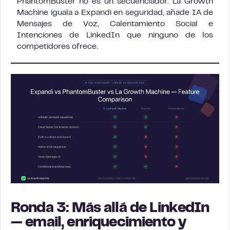
PhantomBuster no es un secuenciador. La Growth
Machine iguala a Expandi en seguridad, añade IA de
Mensajes de Voz, Calentamiento Social e
Intenciones de LinkedIn que ninguno de los
competidores ofrece.
Ronda 3: Más allá de LinkedIn
— email, enriquecimiento y