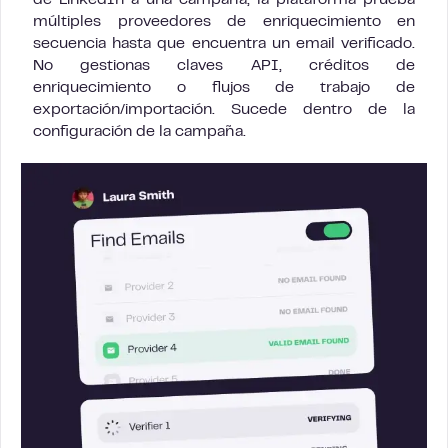
múltiples proveedores de enriquecimiento en
secuencia hasta que encuentra un email verificado.
No gestionas claves API, créditos de
enriquecimiento o flujos de trabajo de
exportación/importación. Sucede dentro de la
configuración de la campaña.