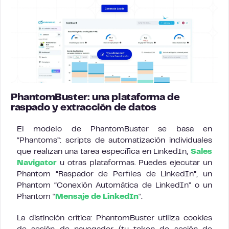
PhantomBuster: una plataforma de
raspado y extracción de datos
El modelo de PhantomBuster se basa en
“Phantoms”: scripts de automatización individuales
que realizan una tarea específica en LinkedIn,
Sales
Navigator
u otras plataformas. Puedes ejecutar un
Phantom “Raspador de Perfiles de LinkedIn”, un
Phantom “Conexión Automática de LinkedIn” o un
Phantom “
Mensaje de LinkedIn
“.
La distinción crítica: PhantomBuster utiliza cookies