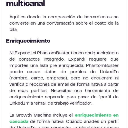
multicanal
Aquí es donde la comparación de herramientas se
convierte en una conversación sobre el costo de la
pila.
Enriquecimiento
Ni Expandi ni PhantomBuster tienen enriquecimiento
de contactos integrado. Expandi requiere que
importes una lista pre-enriquecida. PhantomBuster
puede raspar datos de perfiles de LinkedIn
(nombre, cargo, empresa), pero no encuentra ni
verifica direcciones de email de forma nativa a partir
de esos perfiles. Necesitas una herramienta de
enriquecimiento separada para pasar de “perfil de
LinkedIn” a “email de trabajo verificado”.
La Growth Machine incluye el
enriquecimiento en
cascada
de forma nativa. Cuando añades un perfil
de LinkedIn a una campaña, la plataforma prueba