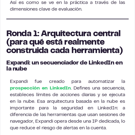
Así es como se ve en la práctica a través de las
dimensiones clave de evaluación.
Ronda 1: Arquitectura central
(para qué está realmente
construida cada herramienta)
Expandi: un secuenciador de LinkedIn en
la nube
Expandi fue creado para automatizar la
prospección en LinkedIn
. Defines una secuencia,
estableces límites de acciones diarias y se ejecuta
en la nube. Esa arquitectura basada en la nube es
importante para la seguridad en LinkedIn: a
diferencia de las herramientas que usan sesiones de
navegador, Expandi opera desde una IP dedicada, lo
que reduce el riesgo de alertas en la cuenta.