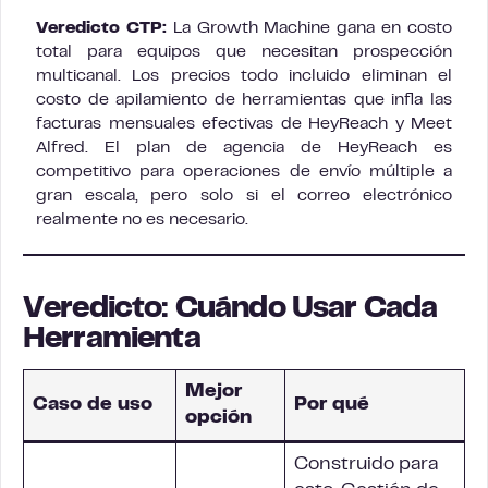
Veredicto CTP:
La Growth Machine gana en costo
total para equipos que necesitan prospección
multicanal. Los precios todo incluido eliminan el
costo de apilamiento de herramientas que infla las
facturas mensuales efectivas de HeyReach y Meet
Alfred. El plan de agencia de HeyReach es
competitivo para operaciones de envío múltiple a
gran escala, pero solo si el correo electrónico
realmente no es necesario.
Veredicto: Cuándo Usar Cada
Herramienta
Mejor
Caso de uso
Por qué
opción
Construido para