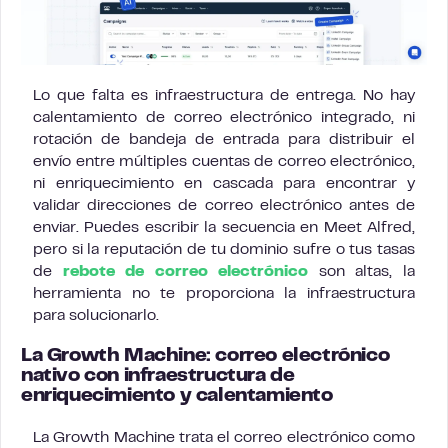
Lo que falta es infraestructura de entrega. No hay
calentamiento de correo electrónico integrado, ni
rotación de bandeja de entrada para distribuir el
envío entre múltiples cuentas de correo electrónico,
ni enriquecimiento en cascada para encontrar y
validar direcciones de correo electrónico antes de
enviar. Puedes escribir la secuencia en Meet Alfred,
pero si la reputación de tu dominio sufre o tus tasas
de
rebote de correo electrónico
son altas, la
herramienta no te proporciona la infraestructura
para solucionarlo.
La Growth Machine: correo electrónico
nativo con infraestructura de
enriquecimiento y calentamiento
La Growth Machine trata el correo electrónico como