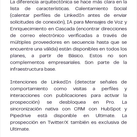
La diferencia arquitectónica se hace más clara en la
lista de características. Calentamiento Social
(calentar perfiles de LinkedIn antes de enviar
solicitudes de conexión), IA para Mensajes de Voz y
Enriquecimiento en Cascada (encontrar direcciones
de correo electrónico verificadas a través de
múltiples proveedores en secuencia hasta que se
encuentre una válida) están disponibles en todos los
planes, a partir de Básico. Estos no son
complementos empresariales. Son parte de la
infraestructura base.
Intenciones de LinkedIn (detectar señales de
comportamiento como visitas a perfiles y
interacciones con publicaciones para activar la
prospección) se desbloquea en Pro. La
sincronización nativa con CRM con HubSpot y
Pipedrive está disponible en Ultimate. La
prospección en Twitter/X también es exclusiva de
Ultimate.