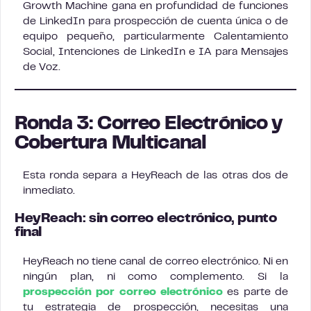
Growth Machine gana en profundidad de funciones
de LinkedIn para prospección de cuenta única o de
equipo pequeño, particularmente Calentamiento
Social, Intenciones de LinkedIn e IA para Mensajes
de Voz.
Ronda 3: Correo Electrónico y
Cobertura Multicanal
Esta ronda separa a HeyReach de las otras dos de
inmediato.
HeyReach: sin correo electrónico, punto
final
HeyReach no tiene canal de correo electrónico. Ni en
ningún plan, ni como complemento. Si la
prospección por correo electrónico
es parte de
tu estrategia de prospección, necesitas una