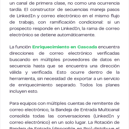
un canal de primera clase, no como una ocurrencia
tardía. El constructor de secuencias maneja pasos
de LinkedIn y correo electrónico en el mismo flujo
de trabajo, con ramificación condicional: si un
prospecto responde en LinkedIn, la rama de correo
electrónico se detiene automáticamente.
La función
Enriquecimiento en Cascada
encuentra
direcciones de correo electrónico verificadas
buscando en múltiples proveedores de datos en
secuencia hasta que se encuentra una dirección
válida y verificada. Esto ocurre dentro de la
herramienta, sin necesidad de exportar a un servicio
de enriquecimiento separado. Todos los planes
incluyen esto.
Para equipos con múltiples cuentas de remitente de
correo electrónico, la Bandeja de Entrada Multicanal
consolida todas las conversaciones (LinkedIn y
correo electrónico) en un solo lugar. La Rotación de