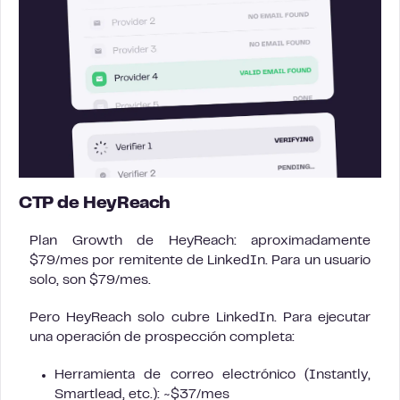
CTP de HeyReach
Plan Growth de HeyReach: aproximadamente
$79/mes por remitente de LinkedIn. Para un usuario
solo, son $79/mes.
Pero HeyReach solo cubre LinkedIn. Para ejecutar
una operación de prospección completa:
Herramienta de correo electrónico (Instantly,
Smartlead, etc.): ~$37/mes