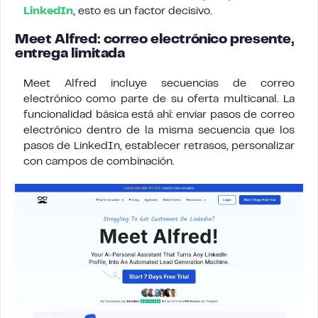
LinkedIn
, esto es un factor decisivo.
Meet Alfred: correo electrónico presente,
entrega limitada
Meet Alfred incluye secuencias de correo
electrónico como parte de su oferta multicanal. La
funcionalidad básica está ahí: enviar pasos de correo
electrónico dentro de la misma secuencia que los
pasos de LinkedIn, establecer retrasos, personalizar
con campos de combinación.