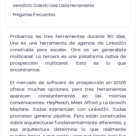
Veredicto: Cuándo Usar Cada Herramienta
Preguntas Frecuentes
Probamos las tres herramientas durante 90 días.
Una es una herramienta de agencia de LinkedIn
construida para escalar. Otra es un generalista
multicanal. La tercera es una plataforma nativa de
prospección multicanal. Esto es lo que
encontramos.
El mercado de software de prospección en 2026
ofrece muchas opciones, pero tres herramientas
aparecen constantemente en las mismas
conversaciones: HeyReach, Meet Alfred y La Growth
Machine. Todas interactúan con LinkedIn. Todas
prometen generar pipeline. Pero están construidas
sobre arquitecturas fundamentalmente diferentes, y
esa arquitectura determina lo que realmente