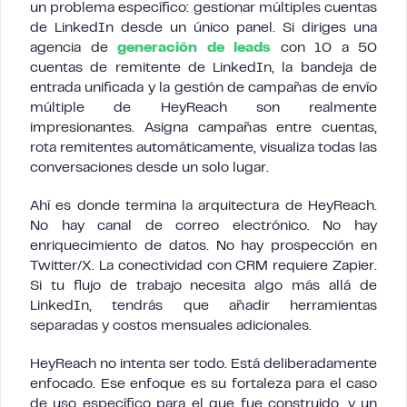
un problema específico: gestionar múltiples cuentas
de LinkedIn desde un único panel. Si diriges una
agencia de
generación de leads
con 10 a 50
cuentas de remitente de LinkedIn, la bandeja de
entrada unificada y la gestión de campañas de envío
múltiple de HeyReach son realmente
impresionantes. Asigna campañas entre cuentas,
rota remitentes automáticamente, visualiza todas las
conversaciones desde un solo lugar.
Ahí es donde termina la arquitectura de HeyReach.
No hay canal de correo electrónico. No hay
enriquecimiento de datos. No hay prospección en
Twitter/X. La conectividad con CRM requiere Zapier.
Si tu flujo de trabajo necesita algo más allá de
LinkedIn, tendrás que añadir herramientas
separadas y costos mensuales adicionales.
HeyReach no intenta ser todo. Está deliberadamente
enfocado. Ese enfoque es su fortaleza para el caso
de uso específico para el que fue construido, y un