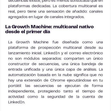
secuencias existe, pero es menos sofisticada que en
plataformas dedicadas. La cobertura multicanal es
real, pero tiene una sensación de añadido: canales
agregados en lugar de canales integrados.
La Growth Machine: multicanal nativo
desde el primer día
La Growth Machine fue diseñada como una
plataforma de prospección multicanal desde su
lanzamiento inicial. LinkedIn y el correo electrónico
no son módulos separados: comparten un único
constructor de secuencias, una única bandeja de
entrada unificada y una única capa de análisis. La
automatización basada en la nube significa que no
hay una extensión de Chrome ejecutándose en tu
portátil: las secuencias se ejecutan de forma
independiente, protegiendo tanto el tiempo de
actividad como la seguridad de la cuenta de
LinkedIn.