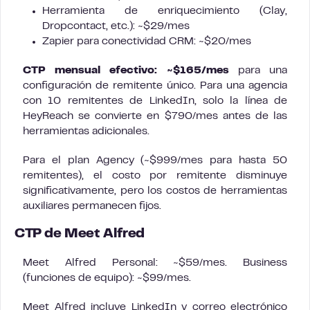
Herramienta de enriquecimiento (Clay,
Dropcontact, etc.): ~$29/mes
Zapier para conectividad CRM: ~$20/mes
CTP mensual efectivo: ~$165/mes
para una
configuración de remitente único. Para una agencia
con 10 remitentes de LinkedIn, solo la línea de
HeyReach se convierte en $790/mes antes de las
herramientas adicionales.
Para el plan Agency (~$999/mes para hasta 50
remitentes), el costo por remitente disminuye
significativamente, pero los costos de herramientas
auxiliares permanecen fijos.
CTP de Meet Alfred
Meet Alfred Personal: ~$59/mes. Business
(funciones de equipo): ~$99/mes.
Meet Alfred incluye LinkedIn y correo electrónico