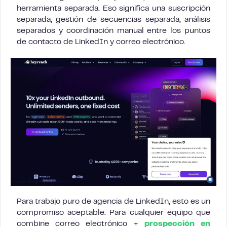
herramienta separada. Eso significa una suscripción
separada, gestión de secuencias separada, análisis
separados y coordinación manual entre los puntos
de contacto de LinkedIn y correo electrónico.
Para trabajo puro de agencia de LinkedIn, esto es un
compromiso aceptable. Para cualquier equipo que
combine correo electrónico +
prospección en