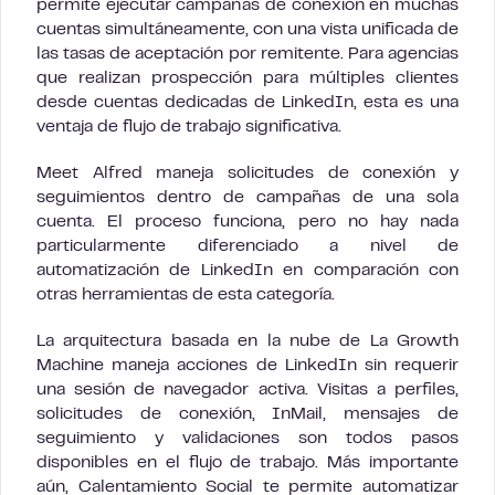
permite ejecutar campañas de conexión en muchas
cuentas simultáneamente, con una vista unificada de
las tasas de aceptación por remitente. Para agencias
que realizan prospección para múltiples clientes
desde cuentas dedicadas de LinkedIn, esta es una
ventaja de flujo de trabajo significativa.
Meet Alfred maneja solicitudes de conexión y
seguimientos dentro de campañas de una sola
cuenta. El proceso funciona, pero no hay nada
particularmente diferenciado a nivel de
automatización de LinkedIn en comparación con
otras herramientas de esta categoría.
La arquitectura basada en la nube de La Growth
Machine maneja acciones de LinkedIn sin requerir
una sesión de navegador activa. Visitas a perfiles,
solicitudes de conexión, InMail, mensajes de
seguimiento y validaciones son todos pasos
disponibles en el flujo de trabajo. Más importante
aún, Calentamiento Social te permite automatizar