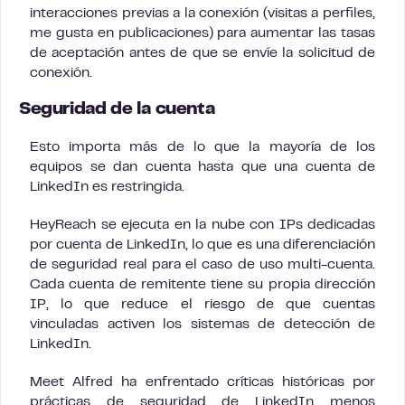
interacciones previas a la conexión (visitas a perfiles,
me gusta en publicaciones) para aumentar las tasas
de aceptación antes de que se envíe la solicitud de
conexión.
Seguridad de la cuenta
Esto importa más de lo que la mayoría de los
equipos se dan cuenta hasta que una cuenta de
LinkedIn es restringida.
HeyReach se ejecuta en la nube con IPs dedicadas
por cuenta de LinkedIn, lo que es una diferenciación
de seguridad real para el caso de uso multi-cuenta.
Cada cuenta de remitente tiene su propia dirección
IP, lo que reduce el riesgo de que cuentas
vinculadas activen los sistemas de detección de
LinkedIn.
Meet Alfred ha enfrentado críticas históricas por
prácticas de seguridad de LinkedIn menos