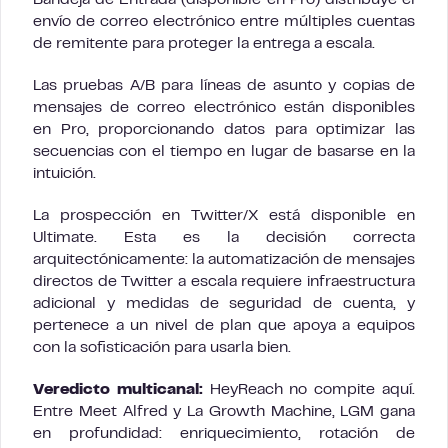
Bandeja de Entrada (disponible en Pro) distribuye el
envío de correo electrónico entre múltiples cuentas
de remitente para proteger la entrega a escala.
Las pruebas A/B para líneas de asunto y copias de
mensajes de correo electrónico están disponibles
en Pro, proporcionando datos para optimizar las
secuencias con el tiempo en lugar de basarse en la
intuición.
La prospección en Twitter/X está disponible en
Ultimate. Esta es la decisión correcta
arquitectónicamente: la automatización de mensajes
directos de Twitter a escala requiere infraestructura
adicional y medidas de seguridad de cuenta, y
pertenece a un nivel de plan que apoya a equipos
con la sofisticación para usarla bien.
Veredicto multicanal:
HeyReach no compite aquí.
Entre Meet Alfred y La Growth Machine, LGM gana
en profundidad: enriquecimiento, rotación de