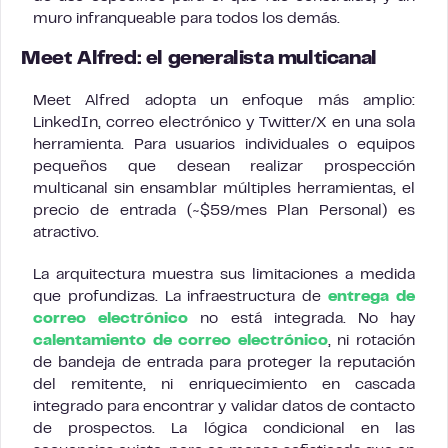
muro infranqueable para todos los demás.
Meet Alfred: el generalista multicanal
Meet Alfred adopta un enfoque más amplio:
LinkedIn, correo electrónico y Twitter/X en una sola
herramienta. Para usuarios individuales o equipos
pequeños que desean realizar prospección
multicanal sin ensamblar múltiples herramientas, el
precio de entrada (~$59/mes Plan Personal) es
atractivo.
La arquitectura muestra sus limitaciones a medida
que profundizas. La infraestructura de
entrega de
correo electrónico
no está integrada. No hay
calentamiento de correo electrónico
, ni rotación
de bandeja de entrada para proteger la reputación
del remitente, ni enriquecimiento en cascada
integrado para encontrar y validar datos de contacto
de prospectos. La lógica condicional en las