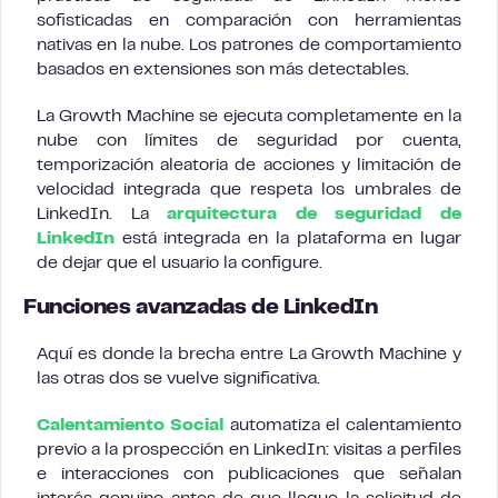
sofisticadas en comparación con herramientas
nativas en la nube. Los patrones de comportamiento
basados en extensiones son más detectables.
La Growth Machine se ejecuta completamente en la
nube con límites de seguridad por cuenta,
temporización aleatoria de acciones y limitación de
velocidad integrada que respeta los umbrales de
LinkedIn. La
arquitectura de seguridad de
LinkedIn
está integrada en la plataforma en lugar
de dejar que el usuario la configure.
Funciones avanzadas de LinkedIn
Aquí es donde la brecha entre La Growth Machine y
las otras dos se vuelve significativa.
Calentamiento Social
automatiza el calentamiento
previo a la prospección en LinkedIn: visitas a perfiles
e interacciones con publicaciones que señalan