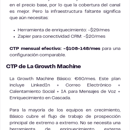
en el precio base, por lo que la cobertura del canal
es mejor. Pero la infraestructura faltante significa
que aún necesitas:
Herramienta de enriquecimiento: ~$29/mes
Zapier para conectividad CRM: ~$20/mes
CTP mensual efectivo: ~$108-148/mes
para una
configuración comparable.
CTP de La Growth Machine
La Growth Machine Básico: €60/mes. Este plan
incluye LinkedIn + Correo Electrónico +
Calentamiento Social + IA para Mensajes de Voz +
Enriquecimiento en Cascada.
Para la mayoría de los equipos en crecimiento,
Básico cubre el flujo de trabajo de prospección
principal de extremo a extremo. No se necesita una
herramienta de enriquecimiento externa