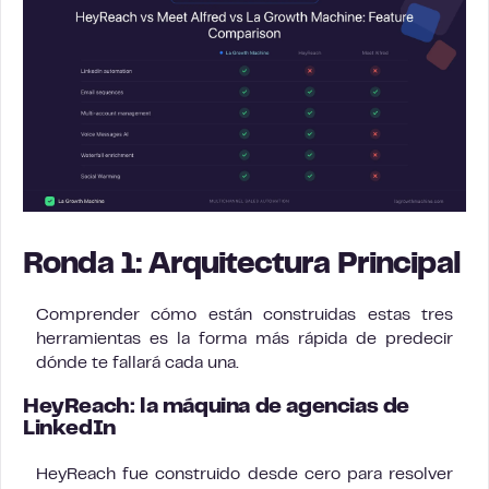
Ronda 1: Arquitectura Principal
Comprender cómo están construidas estas tres
herramientas es la forma más rápida de predecir
dónde te fallará cada una.
HeyReach: la máquina de agencias de
LinkedIn
HeyReach fue construido desde cero para resolver