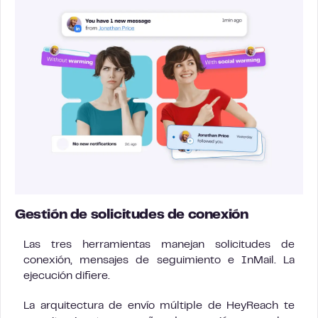
Gestión de solicitudes de conexión
Las tres herramientas manejan solicitudes de
conexión, mensajes de seguimiento e InMail. La
ejecución difiere.
La arquitectura de envío múltiple de HeyReach te