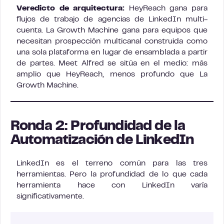
Veredicto de arquitectura:
HeyReach gana para
flujos de trabajo de agencias de LinkedIn multi-
cuenta. La Growth Machine gana para equipos que
necesitan prospección multicanal construida como
una sola plataforma en lugar de ensamblada a partir
de partes. Meet Alfred se sitúa en el medio: más
amplio que HeyReach, menos profundo que La
Growth Machine.
Ronda 2: Profundidad de la
Automatización de LinkedIn
LinkedIn es el terreno común para las tres
herramientas. Pero la profundidad de lo que cada
herramienta hace con LinkedIn varía
significativamente.