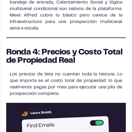
bandeja de entrada, Calentamiento Social y lógica
multicanal condicional son nativos de la plataforma.
Meet Alfred cubre lo básico pero carece de la
infraestructura para una prospección multicanal
seria a escala.
Ronda 4: Precios y Costo Total
de Propiedad Real
Los precios de lista no cuentan toda la historia. Lo
que importa es el costo total de propiedad: lo que
realmente pagas por mes para ejecutar una pila de
prospección completa.