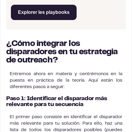
Explorer les playbooks
¿Cómo integrar los
disparadores en tu estrategia
de outreach?
Entremos ahora en materia y centrémonos en la
puesta en práctica de la teoría. Aquí están los
diferentes pasos a seguir:
Paso 1: Identificar el disparador más
relevante para tu secuencia
El primer paso consiste en identificar el disparador
más relevante para tu solución. Para ello, haz una
lista de todos los disparadores posibles (puedes