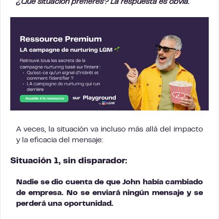
¿Qué situación prefieres? La respuesta es obvia.
A veces, la situación va incluso más allá del impacto
y la eficacia del mensaje:
Situación 1, sin disparador:
Nadie se dio cuenta de que John había cambiado
de empresa. No se enviará ningún mensaje y se
perderá una oportunidad.