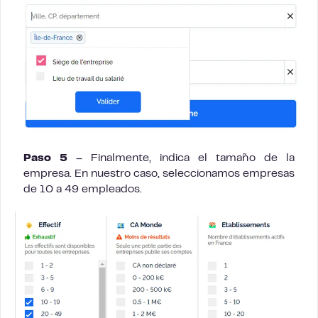
Paso 5
– Finalmente, indica el tamaño de la
empresa. En nuestro caso, seleccionamos empresas
de 10 a 49 empleados.