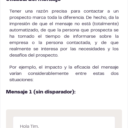
Tener una razón precisa para contactar a un
prospecto marca toda la diferencia. De hecho, da la
impresión de que el mensaje no está (totalmente)
automatizado, de que la persona que prospecta se
ha tomado el tiempo de informarse sobre la
empresa o la persona contactada, y de que
realmente se interesa por las necesidades y los
desafíos del prospecto.
Por ejemplo, el impacto y la eficacia del mensaje
varían considerablemente entre estas dos
situaciones:
Mensaje 1 (sin disparador):
Hola Tim,