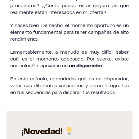
prospectos? ¿Cómo puedo estar seguro de que
realmente están interesados en mi oferta?
Y haces bien. De hecho, el momento oportuno es un
elemento fundamental para tener campañas de alto
rendimiento.
Lamentablemente, a menudo es muy difícil saber
cuál es el momento adecuado. Por suerte, existe
una solución: apoyarse en
un disparador.
En este artículo, aprenderás qué es un disparador,
verás sus diferentes variaciones y cómo integrarlos
en tus secuencias para disparar tus resultados.
¡Novedad!