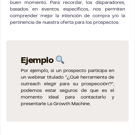
buen momento. Para recordar, los disparadores,
basados en eventos específicos, nos permiten
comprender mejor la intención de compra y/o la
pertinencia de nuestra oferta para los prospectos.
Ejemplo
Por ejemplo, si un prospecto participa en
un webinar titulado “¿Qué herramienta de
outreach elegir para su prospección?”,
podemos estar seguros de que es el
momento ideal para contactarlo y
presentarle La Growth Machine.