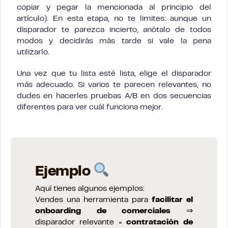
copiar y pegar la mencionada al principio del
artículo). En esta etapa, no te limites: aunque un
disparador te parezca incierto, anótalo de todos
modos y decidirás más tarde si vale la pena
utilizarlo.
Una vez que tu lista esté lista, elige el disparador
más adecuado. Si varios te parecen relevantes, no
dudes en hacerles pruebas A/B en dos secuencias
diferentes para ver cuál funciona mejor.
Ejemplo
Aquí tienes algunos ejemplos:
Vendes una herramienta para
facilitar el
onboarding de comerciales
⇒
disparador relevante =
contratación de