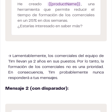
He creado
{{productName}}
, una
herramienta que permite reducir el
tiempo de formación de los comerciales
en un 25% en dos semanas.
¿Estarías interesado en saber más?
→ Lamentablemente, los comerciales del equipo de
Tim llevan ya 2 años en sus puestos. Por lo tanto, la
formación de los comerciales no es una prioridad.
En consecuencia, Tim probablemente nunca
responderá a tus mensajes.
Mensaje 2 (con disparador):