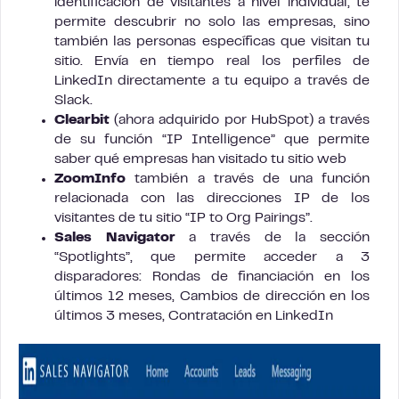
identificación de visitantes a nivel individual, te
permite descubrir no solo las empresas, sino
también las personas específicas que visitan tu
sitio. Envía en tiempo real los perfiles de
LinkedIn directamente a tu equipo a través de
Slack.
Clearbit
(ahora adquirido por HubSpot) a través
de su función “IP Intelligence” que permite
saber qué empresas han visitado tu sitio web
ZoomInfo
también a través de una función
relacionada con las direcciones IP de los
visitantes de tu sitio “IP to Org Pairings”.
Sales Navigator
a través de la sección
“Spotlights”, que permite acceder a 3
disparadores: Rondas de financiación en los
últimos 12 meses, Cambios de dirección en los
últimos 3 meses, Contratación en LinkedIn