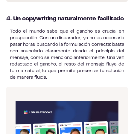
4. Un copywriting naturalmente facilitado
Todo el mundo sabe que el gancho es crucial en
prospección. Con un disparador, ya no es necesario
pasar horas buscando la formulación correcta: basta
con anunciarlo claramente desde el principio del
mensaje, como se mencionó anteriormente. Una vez
redactado el gancho, el resto del mensaje fluye de
forma natural, lo que permite presentar tu solución
de manera fluida.