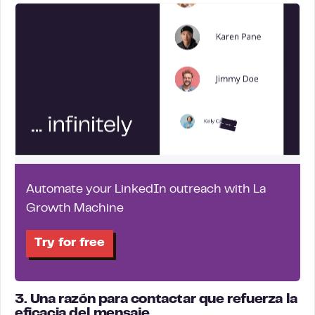
Automate your LinkedIn outreach with La
Growth Machine
Try for free
3. Una razón para contactar que refuerza la
eficacia del mensaje