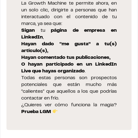
La Growth Machine te permite ahora, en
un solo clic, dirigirte a personas que han
interactuado con el contenido de tu
marca, ya sea que:
Sigan
tu
página de empresa en
LinkedIn
,
Hayan dado “me gusta” a tu(s)
artículo(s),
Hayan comentado tus publicaciones,
O hayan participado en un
LinkedIn
Live
que hayas organizado
.
Todas estas personas son prospectos
potenciales que están mucho más
“calientes” que aquellos a los que podrías
contactar en frío.
¿Quieres ver cómo funciona la magia?
Prueba LGM