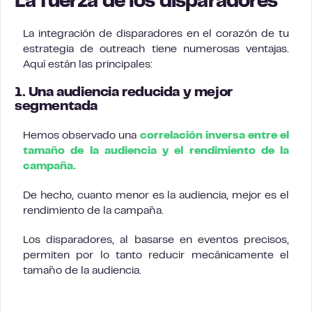
La fuerza de los disparadores
La integración de disparadores en el corazón de tu
estrategia de outreach tiene numerosas ventajas.
Aquí están las principales:
1. Una audiencia reducida y mejor
segmentada
Hemos observado una
correlación inversa entre el
tamaño de la audiencia y el rendimiento de la
campaña.
De hecho, cuanto menor es la audiencia, mejor es el
rendimiento de la campaña.
Los disparadores, al basarse en eventos precisos,
permiten por lo tanto reducir mecánicamente el
tamaño de la audiencia.