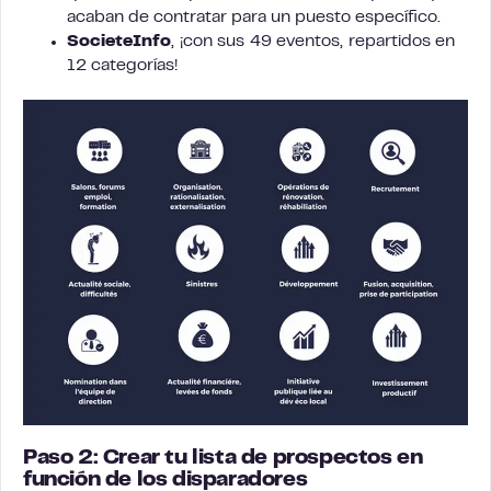
acaban de contratar para un puesto específico.
SocieteInfo
, ¡con sus 49 eventos, repartidos en
12 categorías!
Paso 2: Crear tu lista de prospectos en
función de los disparadores