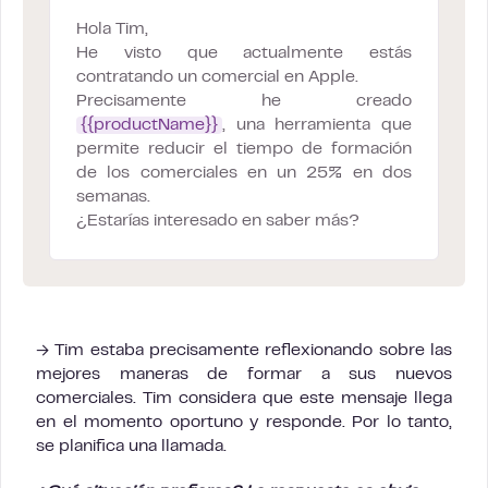
Hola Tim,
He visto que actualmente estás
contratando un comercial en Apple.
Precisamente he creado
{{productName}}
, una herramienta que
permite reducir el tiempo de formación
de los comerciales en un 25% en dos
semanas.
¿Estarías interesado en saber más?
→ Tim estaba precisamente reflexionando sobre las
mejores maneras de formar a sus nuevos
comerciales. Tim considera que este mensaje llega
en el momento oportuno y responde. Por lo tanto,
se planifica una llamada.