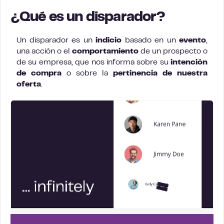
¿Qué es un disparador?
Un disparador es un
indicio
basado en un
evento
,
una acción o el
comportamiento
de un prospecto o
de su empresa, que nos informa sobre su
intención
de compra
o sobre la
pertinencia de nuestra
oferta
.