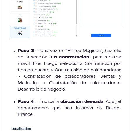
Paso 3
– Una vez en “Filtros Mágicos”, haz clic
en la sección “
En contratación
” para mostrar
más filtros. Luego, selecciona Contratación por
tipo de puesto > Contratación de colaboradores
> Contratación de colaboradores: Ventas y
Marketing > Contratación de colaboradores:
Desarrollo de Negocio.
Paso 4
– Indica la
ubicación deseada
. Aquí, el
departamento que nos interesa es Île-de-
France.