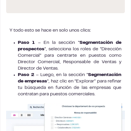
Y todo esto se hace en solo unos clics:
Paso 1
– En la sección “
Segmentación de
prospectos
“, selecciona los roles de “Dirección
Comercial” para centrarte en puestos como
Director Comercial, Responsable de Ventas y
Director de Ventas.
Paso 2
– Luego, en la sección “
Segmentación
de empresas
“, haz clic en “Explorar” para refinar
tu búsqueda en función de las empresas que
contratan para puestos comerciales.