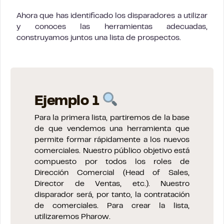
Ahora que has identificado los disparadores a utilizar
y conoces las herramientas adecuadas,
construyamos juntos una lista de prospectos.
Ejemplo 1
Para la primera lista, partiremos de la base
de que vendemos una herramienta que
permite formar rápidamente a los nuevos
comerciales. Nuestro público objetivo está
compuesto por todos los roles de
Dirección Comercial (Head of Sales,
Director de Ventas, etc.). Nuestro
disparador será, por tanto, la contratación
de comerciales. Para crear la lista,
utilizaremos Pharow.