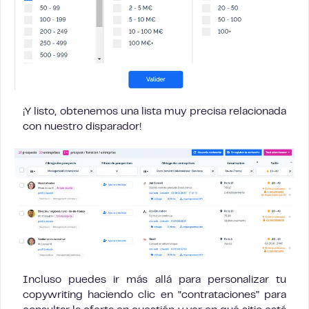
¡Y listo, obtenemos una lista muy precisa relacionada
con nuestro disparador!
Incluso puedes ir más allá para personalizar tu
copywriting haciendo clic en “contrataciones” para