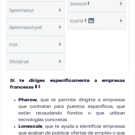
Si te diriges específicamente a empresas
francesas
Pharow
, que te permite dirigirte a empresas
que contratan para puestos específicos, que
están recaudando fondos o que utilizan
tecnologías concretas.
Lonescale
, que te ayuda a identificar empresas
que acaban de publicar ofertas de empleo o que