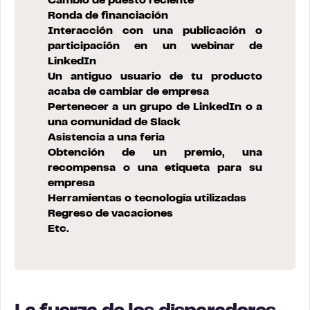
Cambio de puesto reciente
Ronda de financiación
Interacción con una publicación o
participación en un webinar de
LinkedIn
Un antiguo usuario de tu producto
acaba de cambiar de empresa
Pertenecer a un grupo de LinkedIn o a
una comunidad de Slack
Asistencia a una feria
Obtención de un premio, una
recompensa o una etiqueta para su
empresa
Herramientas o tecnología utilizadas
Regreso de vacaciones
Etc.