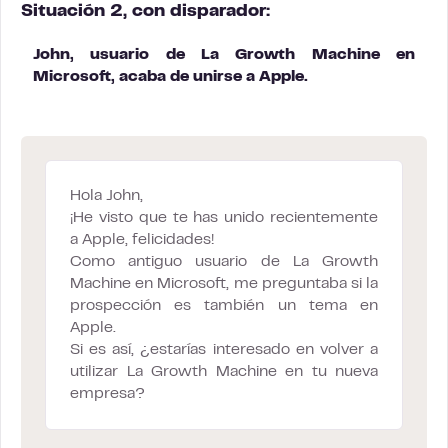
Situación 2, con disparador:
John, usuario de La Growth Machine en
Microsoft, acaba de unirse a Apple.
Hola John,
¡He visto que te has unido recientemente
a Apple, felicidades!
Como antiguo usuario de La Growth
Machine en Microsoft, me preguntaba si la
prospección es también un tema en
Apple.
Si es así, ¿estarías interesado en volver a
utilizar La Growth Machine en tu nueva
empresa?