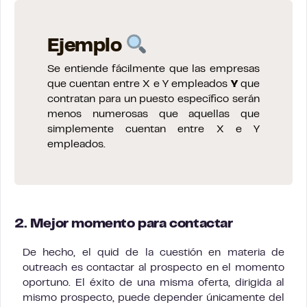
Ejemplo
Se entiende fácilmente que las empresas
que cuentan entre X e Y empleados
Y
que
contratan para un puesto específico serán
menos numerosas que aquellas que
simplemente cuentan entre X e Y
empleados.
2. Mejor momento para contactar
De hecho, el quid de la cuestión en materia de
outreach es contactar al prospecto en el momento
oportuno. El éxito de una misma oferta, dirigida al
mismo prospecto, puede depender únicamente del