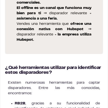
comerciales.
El offline es un canal que funciona muy
bien para ti
⇒ disparador relevante =
asistencia a una feria.
Vendes una herramienta que
ofrece una
conexión nativa con Hubspot
⇒
disparador relevante =
la empresa utiliza
Hubspot.
¿Qué herramientas utilizar para identificar
estos disparadores?
Existen numerosas herramientas para captar
disparadores. Entre las más conocidas,
encontramos:
RB2B
, gracias a su funcionalidad de