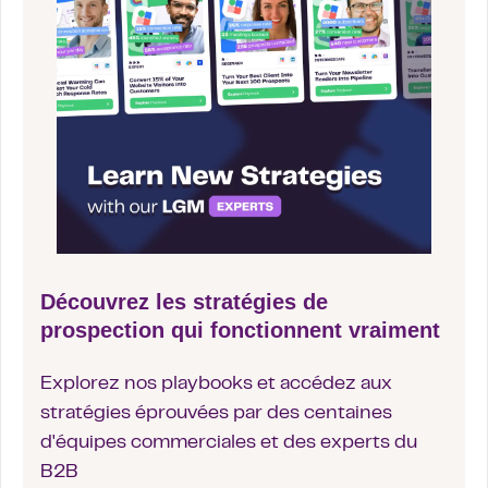
Découvrez les stratégies de
prospection qui fonctionnent vraiment
Explorez nos playbooks et accédez aux
stratégies éprouvées par des centaines
d'équipes commerciales et des experts du
B2B