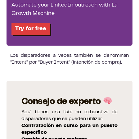
Automate your LinkedIn outreach with La
Growth Machine
Try for free
Los disparadores a veces también se denominan
“Intent” por “Buyer Intent” (intención de compra).
Consejo de experto
Aquí tienes una lista no exhaustiva de
disparadores que se pueden utilizar.
Contratación en curso para un puesto
específico