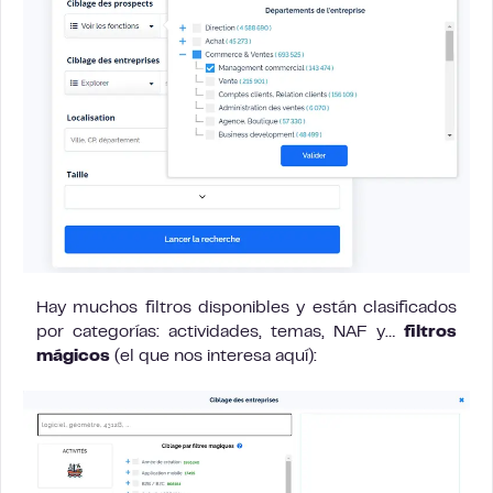
Hay muchos filtros disponibles y están clasificados
por categorías: actividades, temas, NAF y…
filtros
mágicos
(el que nos interesa aquí):