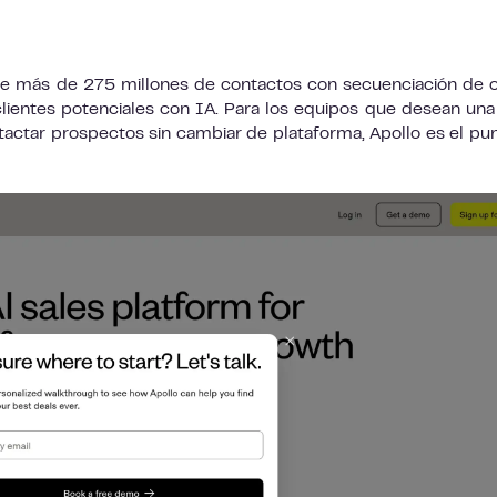
e más de 275 millones de contactos con secuenciación de 
clientes potenciales con IA. Para los equipos que desean una
ntactar prospectos sin cambiar de plataforma, Apollo es el pu