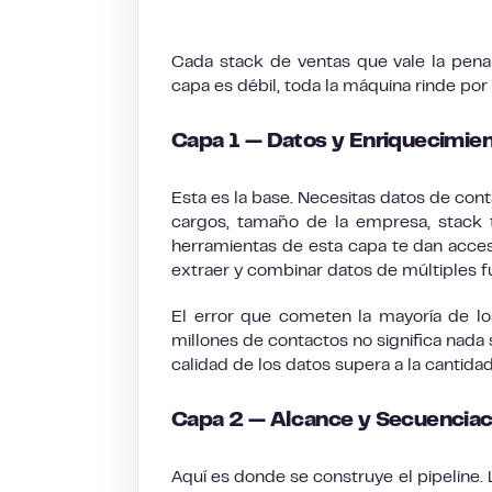
Cada stack de ventas que vale la pena u
capa es débil, toda la máquina rinde por
Capa 1 — Datos y Enriquecimie
Esta es la base. Necesitas datos de cont
cargos, tamaño de la empresa, stack t
herramientas de esta capa te dan acces
extraer y combinar datos de múltiples f
El error que cometen la mayoría de lo
millones de contactos no significa nada 
calidad de los datos supera a la cantida
Capa 2 — Alcance y Secuenciac
Aquí es donde se construye el pipeline. 