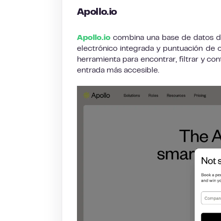
Apollo.io
Apollo.io
combina una base de datos d
electrónico integrada y puntuación de 
herramienta para encontrar, filtrar y co
entrada más accesible.