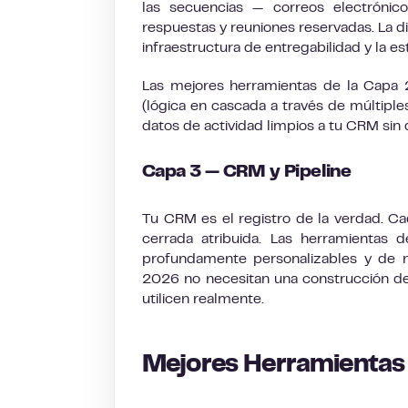
las secuencias — correos electróni
respuestas y reuniones reservadas. La di
infraestructura de entregabilidad y la e
Las mejores herramientas de la Capa 
(lógica en cascada a través de múltiples
datos de actividad limpios a tu CRM sin
Capa 3 — CRM y Pipeline
Tu CRM es el registro de la verdad. Ca
cerrada atribuida. Las herramientas 
profundamente personalizables y de ni
2026 no necesitan una construcción d
utilicen realmente.
Mejores Herramientas