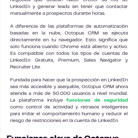
negocios que desean hacer crecer su red de
LinkedIn y generar leads sin tener que contactar
manualmente a prospectos durante horas.
A diferencia de las plataformas de automatización
basadas en la nube, Octopus CRM se ejecuta
directamente en tu navegador. Esto significa que
solo funciona cuando Chrome está abierto y activo.
Es compatible con todos los tipos de cuentas de
LinkedIn: Gratuita, Premium, Sales Navigator y
Recruiter Lite.
Fundada para hacer que la prospección en LinkedIn
sea más accesible y asequible, Octopus CRM ahora
atiende a más de 50.000 usuarios a nivel mundial.
La plataforma incluye
funciones de seguridad
como control de actividad y retrasos inteligentes
para imitar el comportamiento humano y reducir el
riesgo de restricciones en la cuenta de LinkedIn.