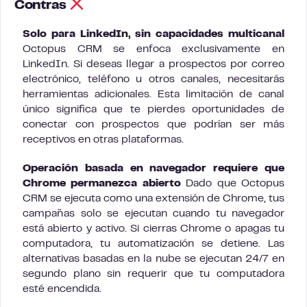
Contras
Solo para LinkedIn, sin capacidades multicanal
Octopus CRM se enfoca exclusivamente en
LinkedIn. Si deseas llegar a prospectos por correo
electrónico, teléfono u otros canales, necesitarás
herramientas adicionales. Esta limitación de canal
único significa que te pierdes oportunidades de
conectar con prospectos que podrían ser más
receptivos en otras plataformas.
Operación basada en navegador requiere que
Chrome permanezca abierto
Dado que Octopus
CRM se ejecuta como una extensión de Chrome, tus
campañas solo se ejecutan cuando tu navegador
está abierto y activo. Si cierras Chrome o apagas tu
computadora, tu automatización se detiene. Las
alternativas basadas en la nube se ejecutan 24/7 en
segundo plano sin requerir que tu computadora
esté encendida.