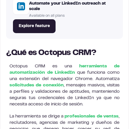
Automate your LinkedIn outreach at
scale
Available on all plans
Explore feature
¿Qué es Octopus CRM?
Octopus CRM es una
herramienta de
automatización de LinkedIn
que funciona como
una extensión del navegador Chrome. Automatiza
solicitudes de conexión
, mensajes masivos, visitas
a perfiles y validaciones de aptitudes, manteniendo
seguras tus credenciales de LinkedIn ya que no
necesita acceso de inicio de sesión.
La herramienta se dirige a
profesionales de ventas
,
reclutadores, agencias de marketing y dueños de