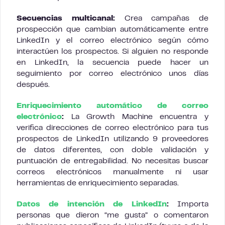
Secuencias multicanal:
Crea campañas de
prospección que cambian automáticamente entre
LinkedIn y el correo electrónico según cómo
interactúen los prospectos. Si alguien no responde
en LinkedIn, la secuencia puede hacer un
seguimiento por correo electrónico unos días
después.
Enriquecimiento automático de correo
electrónico
:
La Growth Machine encuentra y
verifica direcciones de correo electrónico para tus
prospectos de LinkedIn utilizando 9 proveedores
de datos diferentes, con doble validación y
puntuación de entregabilidad. No necesitas buscar
correos electrónicos manualmente ni usar
herramientas de enriquecimiento separadas.
Datos de intención de LinkedIn
:
Importa
personas que dieron “me gusta” o comentaron