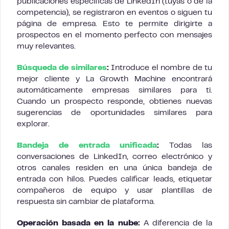
publicaciones específicas de LinkedIn (tuyas o de la
competencia), se registraron en eventos o siguen tu
página de empresa. Esto te permite dirigirte a
prospectos en el momento perfecto con mensajes
muy relevantes.
Búsqueda de similares
:
Introduce el nombre de tu
mejor cliente y La Growth Machine encontrará
automáticamente empresas similares para ti.
Cuando un prospecto responde, obtienes nuevas
sugerencias de oportunidades similares para
explorar.
Bandeja de entrada unificada
:
Todas las
conversaciones de LinkedIn, correo electrónico y
otros canales residen en una única bandeja de
entrada con hilos. Puedes calificar leads, etiquetar
compañeros de equipo y usar plantillas de
respuesta sin cambiar de plataforma.
Operación basada en la nube:
A diferencia de la