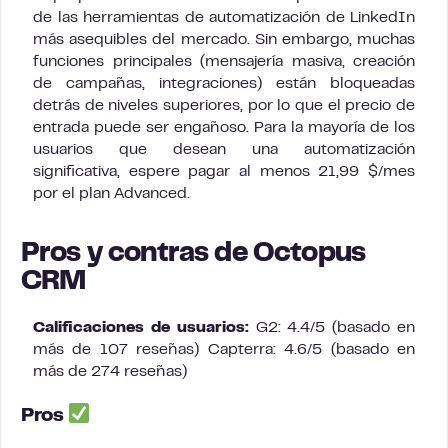
de las herramientas de automatización de LinkedIn
más asequibles del mercado. Sin embargo, muchas
funciones principales (mensajería masiva, creación
de campañas, integraciones) están bloqueadas
detrás de niveles superiores, por lo que el precio de
entrada puede ser engañoso. Para la mayoría de los
usuarios que desean una automatización
significativa, espere pagar al menos 21,99 $/mes
por el plan Advanced.
Pros y contras de Octopus
CRM
Calificaciones de usuarios:
G2: 4.4/5 (basado en
más de 107 reseñas) Capterra: 4.6/5 (basado en
más de 274 reseñas)
Pros