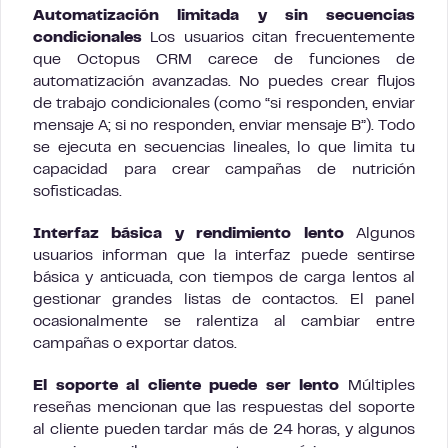
Automatización limitada y sin secuencias
condicionales
Los usuarios citan frecuentemente
que Octopus CRM carece de funciones de
automatización avanzadas. No puedes crear flujos
de trabajo condicionales (como “si responden, enviar
mensaje A; si no responden, enviar mensaje B”). Todo
se ejecuta en secuencias lineales, lo que limita tu
capacidad para crear campañas de nutrición
sofisticadas.
Interfaz básica y rendimiento lento
Algunos
usuarios informan que la interfaz puede sentirse
básica y anticuada, con tiempos de carga lentos al
gestionar grandes listas de contactos. El panel
ocasionalmente se ralentiza al cambiar entre
campañas o exportar datos.
El soporte al cliente puede ser lento
Múltiples
reseñas mencionan que las respuestas del soporte
al cliente pueden tardar más de 24 horas, y algunos