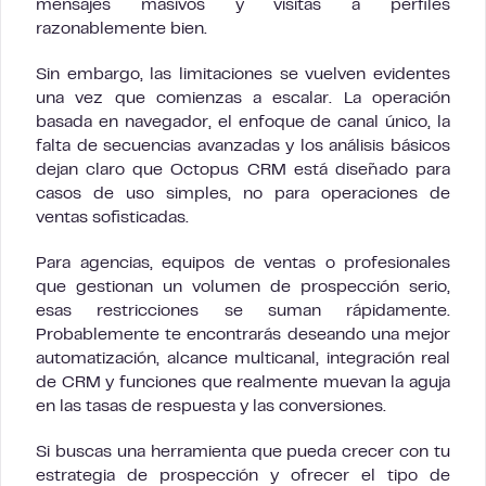
mensajes masivos y visitas a perfiles
razonablemente bien.
Sin embargo, las limitaciones se vuelven evidentes
una vez que comienzas a escalar. La operación
basada en navegador, el enfoque de canal único, la
falta de secuencias avanzadas y los análisis básicos
dejan claro que Octopus CRM está diseñado para
casos de uso simples, no para operaciones de
ventas sofisticadas.
Para agencias, equipos de ventas o profesionales
que gestionan un volumen de prospección serio,
esas restricciones se suman rápidamente.
Probablemente te encontrarás deseando una mejor
automatización, alcance multicanal, integración real
de CRM y funciones que realmente muevan la aguja
en las tasas de respuesta y las conversiones.
Si buscas una herramienta que pueda crecer con tu
estrategia de prospección y ofrecer el tipo de