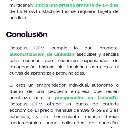
multicanal?
Inicia una prueba gratuita de 14 días
de La Growth Machine (no se requiere tarjeta de
crédito).
Conclusión
Octopus CRM cumple lo que promete:
automatización de LinkedIn
asequible y sencilla
para usuarios que necesitan capacidades de
prospección básicas sin funciones complejas ni
curvas de aprendizaje pronunciadas.
Si eres un emprendedor individual, autónomo o
dueño de una pequeña empresa que recién
comienza con la
prospección en LinkedIn
,
Octopus CRM ofrece un punto de entrada
económico. El precio mensual de 9,99 $-39,99 $ es
accesible, y la herramienta maneja tareas
fundamentales como solicitudes de conexión,