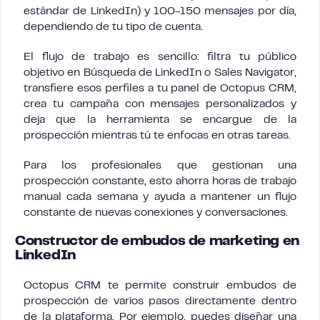
estándar de LinkedIn) y 100-150 mensajes por día,
dependiendo de tu tipo de cuenta.
El flujo de trabajo es sencillo: filtra tu público
objetivo en Búsqueda de LinkedIn o Sales Navigator,
transfiere esos perfiles a tu panel de Octopus CRM,
crea tu campaña con mensajes personalizados y
deja que la herramienta se encargue de la
prospección mientras tú te enfocas en otras tareas.
Para los profesionales que gestionan una
prospección constante, esto ahorra horas de trabajo
manual cada semana y ayuda a mantener un flujo
constante de nuevas conexiones y conversaciones.
Constructor de embudos de marketing en
LinkedIn
Octopus CRM te permite construir embudos de
prospección de varios pasos directamente dentro
de la plataforma. Por ejemplo, puedes diseñar una