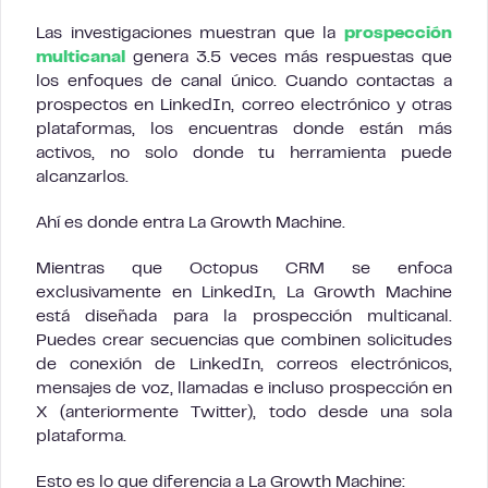
Las investigaciones muestran que la
prospección
multicanal
genera 3.5 veces más respuestas que
los enfoques de canal único. Cuando contactas a
prospectos en LinkedIn, correo electrónico y otras
plataformas, los encuentras donde están más
activos, no solo donde tu herramienta puede
alcanzarlos.
Ahí es donde entra La Growth Machine.
Mientras que Octopus CRM se enfoca
exclusivamente en LinkedIn, La Growth Machine
está diseñada para la prospección multicanal.
Puedes crear secuencias que combinen solicitudes
de conexión de LinkedIn, correos electrónicos,
mensajes de voz, llamadas e incluso prospección en
X (anteriormente Twitter), todo desde una sola
plataforma.
Esto es lo que diferencia a La Growth Machine: