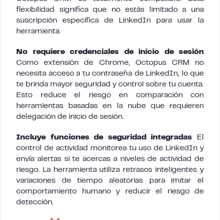
flexibilidad significa que no estás limitado a una
suscripción específica de LinkedIn para usar la
herramienta.
No requiere credenciales de inicio de sesión
Como extensión de Chrome, Octopus CRM no
necesita acceso a tu contraseña de LinkedIn, lo que
te brinda mayor seguridad y control sobre tu cuenta.
Esto reduce el riesgo en comparación con
herramientas basadas en la nube que requieren
delegación de inicio de sesión.
Incluye funciones de seguridad integradas
El
control de actividad monitorea tu uso de LinkedIn y
envía alertas si te acercas a niveles de actividad de
riesgo. La herramienta utiliza retrasos inteligentes y
variaciones de tiempo aleatorias para imitar el
comportamiento humano y reducir el riesgo de
detección.