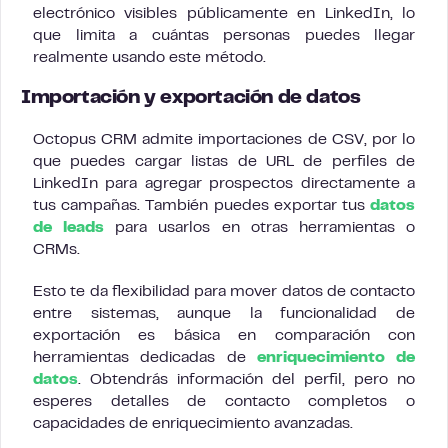
electrónico visibles públicamente en LinkedIn, lo
que limita a cuántas personas puedes llegar
realmente usando este método.
Importación y exportación de datos
Octopus CRM admite importaciones de CSV, por lo
que puedes cargar listas de URL de perfiles de
LinkedIn para agregar prospectos directamente a
tus campañas. También puedes exportar tus
datos
de leads
para usarlos en otras herramientas o
CRMs.
Esto te da flexibilidad para mover datos de contacto
entre sistemas, aunque la funcionalidad de
exportación es básica en comparación con
herramientas dedicadas de
enriquecimiento de
datos
. Obtendrás información del perfil, pero no
esperes detalles de contacto completos o
capacidades de enriquecimiento avanzadas.