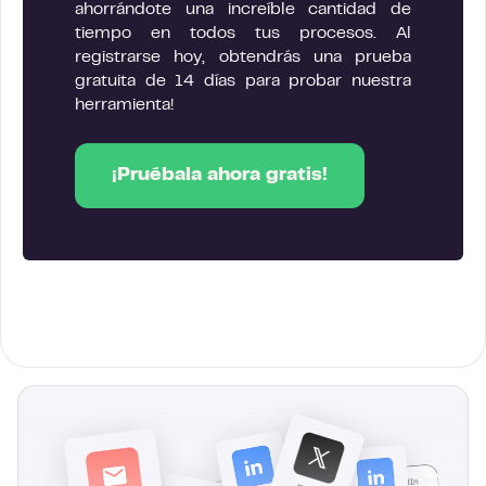
ahorrándote una increíble cantidad de
tiempo en todos tus procesos. Al
registrarse hoy, obtendrás una prueba
gratuita de 14 días para probar nuestra
herramienta!
¡Pruébala ahora gratis!