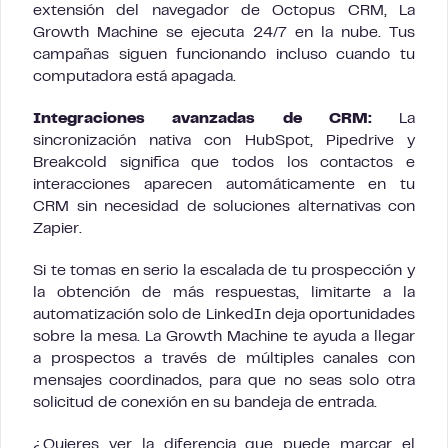
extensión del navegador de Octopus CRM, La
Growth Machine se ejecuta 24/7 en la nube. Tus
campañas siguen funcionando incluso cuando tu
computadora está apagada.
Integraciones avanzadas de CRM:
La
sincronización nativa con HubSpot, Pipedrive y
Breakcold significa que todos los contactos e
interacciones aparecen automáticamente en tu
CRM sin necesidad de soluciones alternativas con
Zapier.
Si te tomas en serio la escalada de tu prospección y
la obtención de más respuestas, limitarte a la
automatización solo de LinkedIn deja oportunidades
sobre la mesa. La Growth Machine te ayuda a llegar
a prospectos a través de múltiples canales con
mensajes coordinados, para que no seas solo otra
solicitud de conexión en su bandeja de entrada.
¿Quieres ver la diferencia que puede marcar el