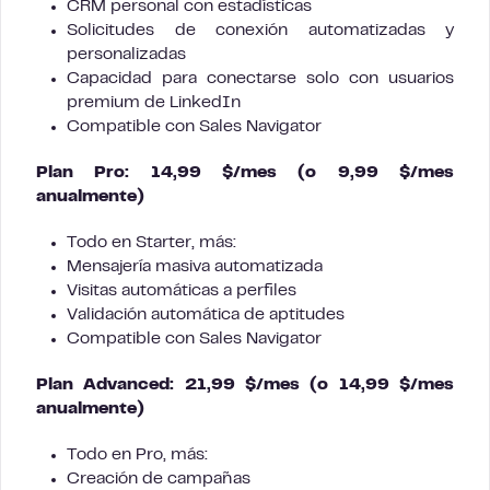
CRM personal con estadísticas
Solicitudes de conexión automatizadas y
personalizadas
Capacidad para conectarse solo con usuarios
premium de LinkedIn
Compatible con Sales Navigator
Plan Pro: 14,99 $/mes (o 9,99 $/mes
anualmente)
Todo en Starter, más:
Mensajería masiva automatizada
Visitas automáticas a perfiles
Validación automática de aptitudes
Compatible con Sales Navigator
Plan Advanced: 21,99 $/mes (o 14,99 $/mes
anualmente)
Todo en Pro, más:
Creación de campañas