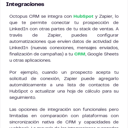
Integraciones
Octopus CRM se integra con
HubSpot
y Zapier, lo
que te permite conectar tu prospección de
LinkedIn con otras partes de tu stack de ventas. A
través de Zapier, puedes configurar
automatizaciones que envíen datos de actividad de
LinkedIn (nuevas conexiones, mensajes enviados,
finalización de campañas) a tu
CRM
, Google Sheets
u otras aplicaciones.
Por ejemplo, cuando un prospecto acepta tu
solicitud de conexión, Zapier puede agregarlo
automáticamente a una lista de contactos de
HubSpot o actualizar una hoja de cálculo para su
seguimiento.
Las opciones de integración son funcionales pero
limitadas en comparación con plataformas con
sincronización nativa de CRM y capacidades de