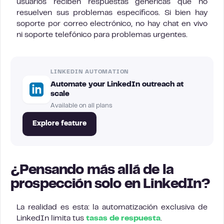
usuarios reciben respuestas genéricas que no
resuelven sus problemas específicos. Si bien hay
soporte por correo electrónico, no hay chat en vivo
ni soporte telefónico para problemas urgentes.
LINKEDIN AUTOMATION
Automate your LinkedIn outreach at
scale
Available on all plans
Explore feature
¿Pensando más allá de la
prospección solo en LinkedIn?
La realidad es esta: la automatización exclusiva de
LinkedIn limita tus
tasas de respuesta
.