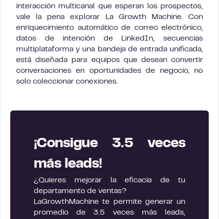
interacción multicanal que esperan los prospectos,
vale la pena explorar La Growth Machine. Con
enriquecimiento automático de correo electrónico,
datos de intención de LinkedIn, secuencias
multiplataforma y una bandeja de entrada unificada,
está diseñada para equipos que desean convertir
conversaciones en oportunidades de negocio, no
solo coleccionar conexiones.
¡Consigue 3.5 veces
más leads!
¿Quieres mejorar la eficacia de tu
departamento de ventas?
LaGrowthMachine te permite generar un
promedio de 3.5 veces más leads,