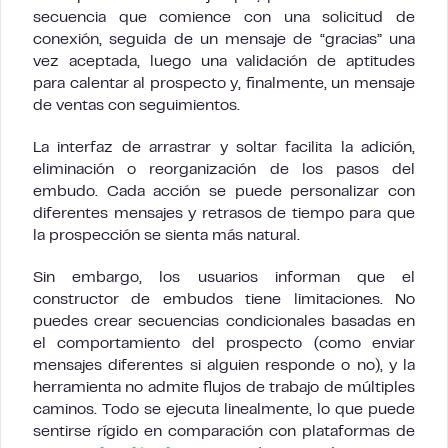
secuencia que comience con una solicitud de
conexión, seguida de un mensaje de “gracias” una
vez aceptada, luego una validación de aptitudes
para calentar al prospecto y, finalmente, un mensaje
de ventas con seguimientos.
La interfaz de arrastrar y soltar facilita la adición,
eliminación o reorganización de los pasos del
embudo. Cada acción se puede personalizar con
diferentes mensajes y retrasos de tiempo para que
la prospección se sienta más natural.
Sin embargo, los usuarios informan que el
constructor de embudos tiene limitaciones. No
puedes crear secuencias condicionales basadas en
el comportamiento del prospecto (como enviar
mensajes diferentes si alguien responde o no), y la
herramienta no admite flujos de trabajo de múltiples
caminos. Todo se ejecuta linealmente, lo que puede
sentirse rígido en comparación con plataformas de