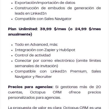
Exportación/importación de datos
Construcción de embudos de generación de
leads en LinkedIn
Compatible con Sales Navigator
Plan Unlimited: 39,99 $/mes (o 24,99 $/mes
anualmente)
Todo en Advanced, más:
Integración con Zapier y HubSpot
Control de actividad
Conectar por correo electrónico (omite límites
semanales de invitación)
Compatible con LinkedIn Premium, Sales
Navigator y Recruiter
Precios para agencias:
Si gestionas más de 20
cuentas, Octopus CRM ofrece precios
personalizados para agencias.
La propuesta de valor es clara: Octopus CRM es una