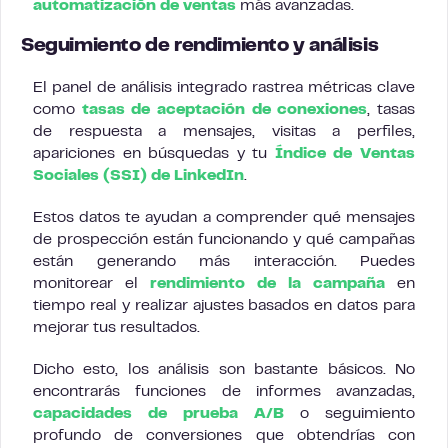
automatización de ventas
más avanzadas.
Seguimiento de rendimiento y análisis
El panel de análisis integrado rastrea métricas clave
como
tasas de aceptación de conexiones
, tasas
de respuesta a mensajes, visitas a perfiles,
apariciones en búsquedas y tu
Índice de Ventas
Sociales (SSI) de LinkedIn
.
Estos datos te ayudan a comprender qué mensajes
de prospección están funcionando y qué campañas
están generando más interacción. Puedes
monitorear el
rendimiento de la campaña
en
tiempo real y realizar ajustes basados en datos para
mejorar tus resultados.
Dicho esto, los análisis son bastante básicos. No
encontrarás funciones de informes avanzadas,
capacidades de prueba A/B
o seguimiento
profundo de conversiones que obtendrías con