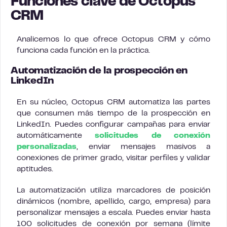
Funciones clave de Octopus
CRM
Analicemos lo que ofrece Octopus CRM y cómo
funciona cada función en la práctica.
Automatización de la prospección en
LinkedIn
En su núcleo, Octopus CRM automatiza las partes
que consumen más tiempo de la prospección en
LinkedIn. Puedes configurar campañas para enviar
automáticamente
solicitudes de conexión
personalizadas
, enviar mensajes masivos a
conexiones de primer grado, visitar perfiles y validar
aptitudes.
La automatización utiliza marcadores de posición
dinámicos (nombre, apellido, cargo, empresa) para
personalizar mensajes a escala. Puedes enviar hasta
100 solicitudes de conexión por semana (límite