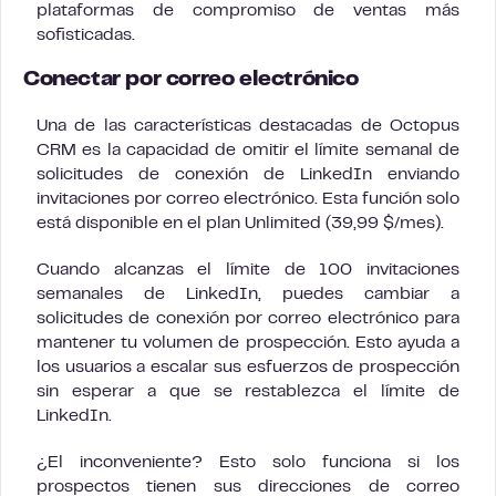
plataformas de compromiso de ventas más
sofisticadas.
Conectar por correo electrónico
Una de las características destacadas de Octopus
CRM es la capacidad de omitir el límite semanal de
solicitudes de conexión de LinkedIn enviando
invitaciones por correo electrónico. Esta función solo
está disponible en el plan Unlimited (39,99 $/mes).
Cuando alcanzas el límite de 100 invitaciones
semanales de LinkedIn, puedes cambiar a
solicitudes de conexión por correo electrónico para
mantener tu volumen de prospección. Esto ayuda a
los usuarios a escalar sus esfuerzos de prospección
sin esperar a que se restablezca el límite de
LinkedIn.
¿El inconveniente? Esto solo funciona si los
prospectos tienen sus direcciones de correo