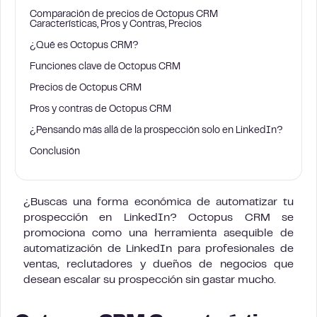
Comparación de precios de Octopus CRM
Características, Pros y Contras, Precios
¿Qué es Octopus CRM?
Funciones clave de Octopus CRM
Precios de Octopus CRM
Pros y contras de Octopus CRM
¿Pensando más allá de la prospección solo en LinkedIn?
Conclusión
¿Buscas una forma económica de automatizar tu
prospección en LinkedIn? Octopus CRM se
promociona como una herramienta asequible de
automatización de LinkedIn para profesionales de
ventas, reclutadores y dueños de negocios que
desean escalar su prospección sin gastar mucho.