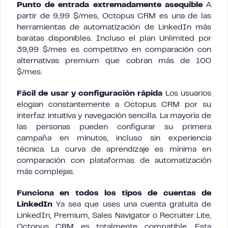
Punto de entrada extremadamente asequible
A
partir de 9,99 $/mes, Octopus CRM es una de las
herramientas de automatización de LinkedIn más
baratas disponibles. Incluso el plan Unlimited por
39,99 $/mes es competitivo en comparación con
alternativas premium que cobran más de 100
$/mes.
Fácil de usar y configuración rápida
Los usuarios
elogian constantemente a Octopus CRM por su
interfaz intuitiva y navegación sencilla. La mayoría de
las personas pueden configurar su primera
campaña en minutos, incluso sin experiencia
técnica. La curva de aprendizaje es mínima en
comparación con plataformas de automatización
más complejas.
Funciona en todos los tipos de cuentas de
LinkedIn
Ya sea que uses una cuenta gratuita de
LinkedIn, Premium, Sales Navigator o Recruiter Lite,
Octopus CRM es totalmente compatible. Esta