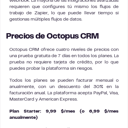
webhook. La mayoría de las integraciones avanzadas
requieren que configures tú mismo los flujos de
trabajo de Zapier, lo que puede llevar tiempo si
gestionas múltiples flujos de datos.
Precios de Octopus CRM
Octopus CRM ofrece cuatro niveles de precios con
una prueba gratuita de 7 días en todos los planes. La
prueba no requiere tarjeta de crédito, por lo que
puedes probar la plataforma sin riesgos.
Todos los planes se pueden facturar mensual o
anualmente, con un descuento del 30% en la
facturación anual. La plataforma acepta PayPal, Visa,
MasterCard y American Express.
Plan Starter: 9,99 $/mes (o 6,99 $/mes
anualmente)