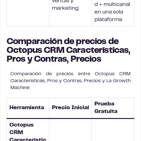
ventas y
d + multicanal
marketing
en una sola
plataforma
Comparación de precios de
Octopus CRM Características,
Pros y Contras, Precios
Comparación de precios entre Octopus CRM
Características, Pros y Contras, Precios y La Growth
Machine:
Prueba
Herramienta
Precio Inicial
Gratuita
Octopus
CRM
Característic