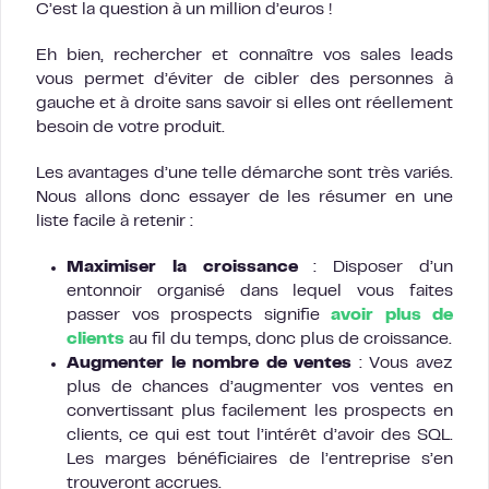
C’est la question à un million d’euros !
Eh bien, rechercher et connaître vos sales leads
vous permet d’éviter de cibler des personnes à
gauche et à droite sans savoir si elles ont réellement
besoin de votre produit.
Les avantages d’une telle démarche sont très variés.
Nous allons donc essayer de les résumer en une
liste facile à retenir :
Maximiser la croissance
: Disposer d’un
entonnoir organisé dans lequel vous faites
passer vos prospects signifie
avoir plus de
clients
au fil du temps, donc plus de croissance.
Augmenter le nombre de ventes
: Vous avez
plus de chances d’augmenter vos ventes en
convertissant plus facilement les prospects en
clients, ce qui est tout l’intérêt d’avoir des SQL.
Les marges bénéficiaires de l’entreprise s’en
trouveront accrues.