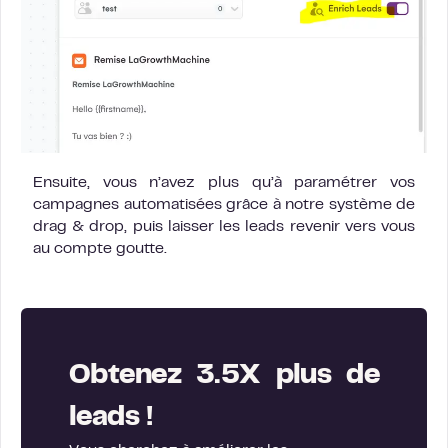
Ensuite, vous n’avez plus qu’à paramétrer vos
campagnes automatisées grâce à notre système de
drag & drop, puis laisser les leads revenir vers vous
au compte goutte.
Obtenez 3.5X plus de
leads !