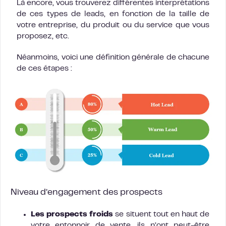
Là encore, vous trouverez différentes interprétations
de ces types de leads, en fonction de la taille de
votre entreprise, du produit ou du service que vous
proposez, etc.
Néanmoins, voici une définition générale de chacune
de ces étapes :
Niveau d’engagement des prospects
Les prospects froids
se situent tout en haut de
votre entonnoir de vente, ils n’ont peut-être