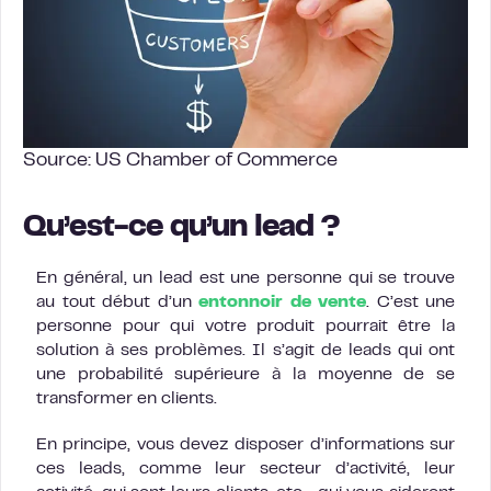
Source: US Chamber of Commerce
Qu’est-ce qu’un lead ?
En général, un lead est une personne qui se trouve
au tout début d’un
entonnoir de vente
. C’est une
personne pour qui votre produit pourrait être la
solution à ses problèmes. Il s’agit de leads qui ont
une probabilité supérieure à la moyenne de se
transformer en clients.
En principe, vous devez disposer d’informations sur
ces leads, comme leur secteur d’activité, leur