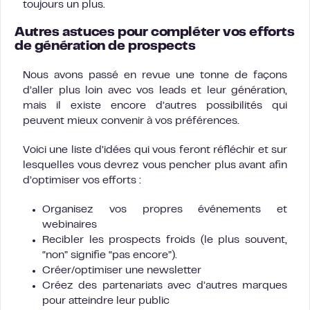
toujours un plus.
Autres astuces pour compléter vos efforts
de génération de prospects
Nous avons passé en revue une tonne de façons
d’aller plus loin avec vos leads et leur génération,
mais il existe encore d’autres possibilités qui
peuvent mieux convenir à vos préférences.
Voici une liste d’idées qui vous feront réfléchir et sur
lesquelles vous devrez vous pencher plus avant afin
d’optimiser vos efforts :
Organisez vos propres événements et
webinaires
Recibler les prospects froids (le plus souvent,
“non” signifie “pas encore”).
Créer/optimiser une newsletter
Créez des partenariats avec d’autres marques
pour atteindre leur public