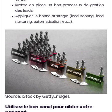
Mettre en place un bon processus de gestion
des leads
Appliquer la bonne stratégie (lead scoring, lead
nurturing, automatisation, etc…).
Source: iStock by GettyImages
Utilisez le bon canal pour cibler votre