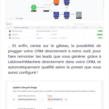
… Et enfin, cerise sur le gâteau, la possibilité de
plugger votre CRM directement à notre outil, pour
faire remonter les leads que vous générer grâce à
LaGrowthMachine directement dans votre CRM, et
automatiquement qualifié selon le preset que vous
aurez configuré !