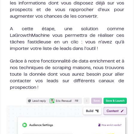
les informations dont vous disposez déjà sur vos
prospects et de vous rapprocher d’eux pour
augmenter vos chances de les convertir.
A cette étape, une solution comme
LaGrowthMachine vous permettra de réaliser ces
tâches fastidieuse en un clic : vous n’avez qu’à
importer votre liste de leads dans l’outil !
Grâce à notre fonctionnalité de data enrichment et à
nos techniques de scraping maisons, nous trouvons
toute la donnée dont vous aurez besoin pour aller
contacter vos leads sur différents canaux de
prospection !