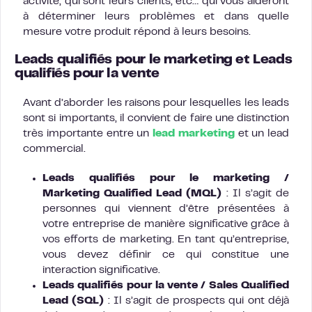
activité, qui sont leurs clients, etc… qui vous aideront
à déterminer leurs problèmes et dans quelle
mesure votre produit répond à leurs besoins.
Leads qualifiés pour le marketing et Leads
qualifiés pour la vente
Avant d’aborder les raisons pour lesquelles les leads
sont si importants, il convient de faire une distinction
très importante entre un
lead marketing
et un lead
commercial.
Leads qualifiés pour le marketing /
Marketing Qualified Lead (MQL)
: Il s’agit de
personnes qui viennent d’être présentées à
votre entreprise de manière significative grâce à
vos efforts de marketing. En tant qu’entreprise,
vous devez définir ce qui constitue une
interaction significative.
Leads qualifiés pour la vente / Sales Qualified
Lead (SQL)
: Il s’agit de prospects qui ont déjà