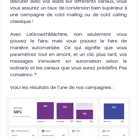
discuter avec vos leads sur différents canaux, vous
vous assurez un taux de conversion bien supérieur à
une campagne de cold mailing ou de cold calling
classique !
Avec LaGrowthMachine, non seulement vous
pouvez le faire, mais vous pouvez le faire de
manière automatisée. Ce qui signifie que vous
paramétrez tout en amont, et un clic plus tard, vos
messages s’envoient en automation selon le
scénario et les canaux que vous aurez prédéfini. Pas
convaincu ?
Voici les résultats de l’une de nos campagnes :