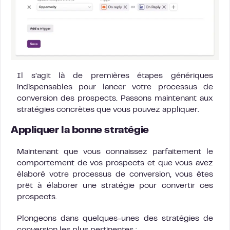
Il s’agit là de premières étapes génériques
indispensables pour lancer votre processus de
conversion des prospects. Passons maintenant aux
stratégies concrètes que vous pouvez appliquer.
Appliquer la bonne stratégie
Maintenant que vous connaissez parfaitement le
comportement de vos prospects et que vous avez
élaboré votre processus de conversion, vous êtes
prêt à élaborer une stratégie pour convertir ces
prospects.
Plongeons dans quelques-unes des stratégies de
conversion les plus pertinentes :