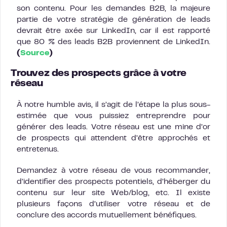
son contenu. Pour les demandes B2B, la majeure
partie de votre stratégie de génération de leads
devrait être axée sur LinkedIn, car il est rapporté
que 80 % des leads B2B proviennent de LinkedIn.
(
Source
)
Trouvez des prospects grâce à votre
réseau
À notre humble avis, il s’agit de l’étape la plus sous-
estimée que vous puissiez entreprendre pour
générer des leads. Votre réseau est une mine d’or
de prospects qui attendent d’être approchés et
entretenus.
Demandez à votre réseau de vous recommander,
d’identifier des prospects potentiels, d’héberger du
contenu sur leur site Web/blog, etc. Il existe
plusieurs façons d’utiliser votre réseau et de
conclure des accords mutuellement bénéfiques.