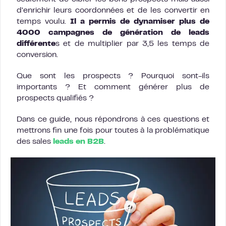
d’enrichir leurs coordonnées et de les convertir en
temps voulu.
Il a permis de dynamiser plus de
4000 campagnes de génération de leads
différente
s et de multiplier par 3,5 les temps de
conversion.
Que sont les prospects ? Pourquoi sont-ils
importants ? Et comment générer plus de
prospects qualifiés ?
Dans ce guide, nous répondrons à ces questions et
mettrons fin une fois pour toutes à la problématique
des sales
leads en B2B
.