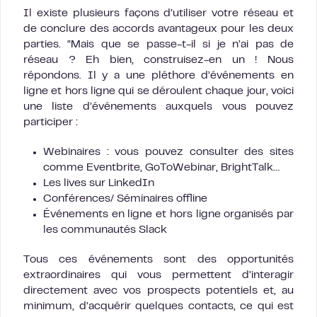
Il existe plusieurs façons d’utiliser votre réseau et
de conclure des accords avantageux pour les deux
parties. “Mais que se passe-t-il si je n’ai pas de
réseau ? Eh bien, construisez-en un ! Nous
répondons. Il y a une pléthore d’événements en
ligne et hors ligne qui se déroulent chaque jour, voici
une liste d’événements auxquels vous pouvez
participer :
Webinaires : vous pouvez consulter des sites
comme Eventbrite, GoToWebinar, BrightTalk…
Les lives sur LinkedIn
Conférences/ Séminaires offline
Événements en ligne et hors ligne organisés par
les communautés Slack
Tous ces événements sont des opportunités
extraordinaires qui vous permettent d’interagir
directement avec vos prospects potentiels et, au
minimum, d’acquérir quelques contacts, ce qui est