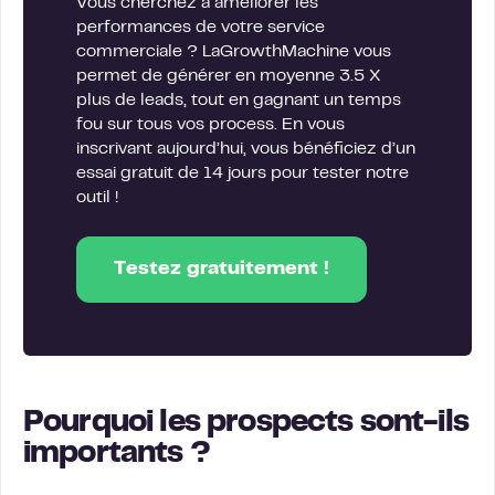
Vous cherchez à améliorer les
performances de votre service
commerciale ? LaGrowthMachine vous
permet de générer en moyenne 3.5 X
plus de leads, tout en gagnant un temps
fou sur tous vos process. En vous
inscrivant aujourd’hui, vous bénéficiez d’un
essai gratuit de 14 jours pour tester notre
outil !
Testez gratuitement !
Pourquoi les prospects sont-ils
importants ?