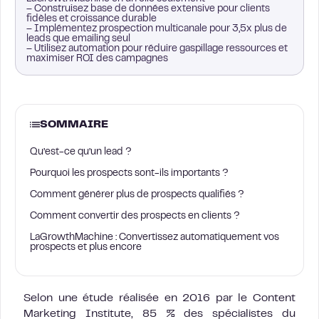
– Construisez base de données extensive pour clients
fidèles et croissance durable
– Implémentez prospection multicanale pour 3,5x plus de
leads que emailing seul
– Utilisez automation pour réduire gaspillage ressources et
maximiser ROI des campagnes
SOMMAIRE
Qu’est-ce qu’un lead ?
Pourquoi les prospects sont-ils importants ?
Comment générer plus de prospects qualifiés ?
Comment convertir des prospects en clients ?
LaGrowthMachine : Convertissez automatiquement vos
prospects et plus encore
Selon une étude réalisée en 2016 par le Content
Marketing Institute, 85 % des spécialistes du