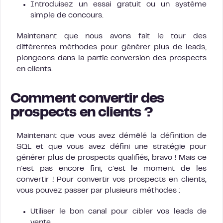
Introduisez un essai gratuit ou un système
simple de concours.
Maintenant que nous avons fait le tour des
différentes méthodes pour générer plus de leads,
plongeons dans la partie conversion des prospects
en clients.
Comment convertir des
prospects en clients ?
Maintenant que vous avez démêlé la définition de
SQL et que vous avez défini une stratégie pour
générer plus de prospects qualifiés, bravo ! Mais ce
n’est pas encore fini, c’est le moment de les
convertir ! Pour convertir vos prospects en clients,
vous pouvez passer par plusieurs méthodes :
Utiliser le bon canal pour cibler vos leads de
vente.