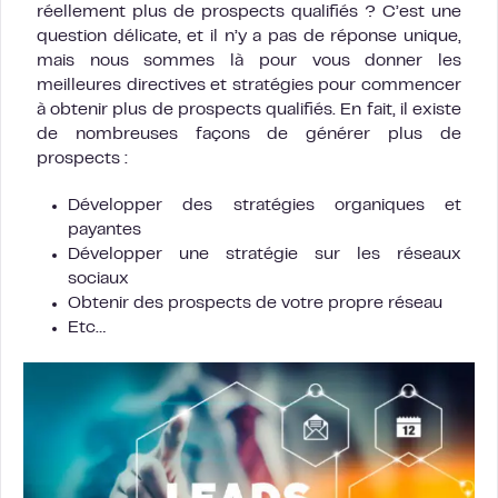
réellement plus de prospects qualifiés ? C’est une
question délicate, et il n’y a pas de réponse unique,
mais nous sommes là pour vous donner les
meilleures directives et stratégies pour commencer
à obtenir plus de prospects qualifiés. En fait, il existe
de nombreuses façons de générer plus de
prospects :
Développer des stratégies organiques et
payantes
Développer une stratégie sur les réseaux
sociaux
Obtenir des prospects de votre propre réseau
Etc…