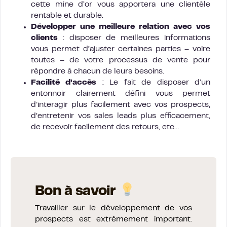
cette mine d’or vous apportera une clientèle
rentable et durable.
Développer une meilleure relation avec vos
clients
: disposer de meilleures informations
vous permet d’ajuster certaines parties – voire
toutes – de votre processus de vente pour
répondre à chacun de leurs besoins.
Facilité d’accès
: Le fait de disposer d’un
entonnoir clairement défini vous permet
d’interagir plus facilement avec vos prospects,
d’entretenir vos sales leads plus efficacement,
de recevoir facilement des retours, etc…
Bon à savoir
Travailler sur le développement de vos
prospects est extrêmement important.