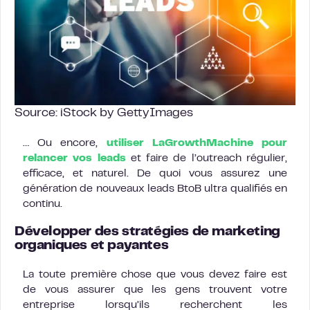
Source: iStock by GettyImages
… Ou encore,
utiliser LaGrowthMachine pour
relancer vos leads
et faire de l’outreach régulier,
efficace, et naturel. De quoi vous assurez une
génération de nouveaux leads BtoB ultra qualifiés en
continu.
Développer des stratégies de marketing
organiques et payantes
La toute première chose que vous devez faire est
de vous assurer que les gens trouvent votre
entreprise lorsqu’ils recherchent les