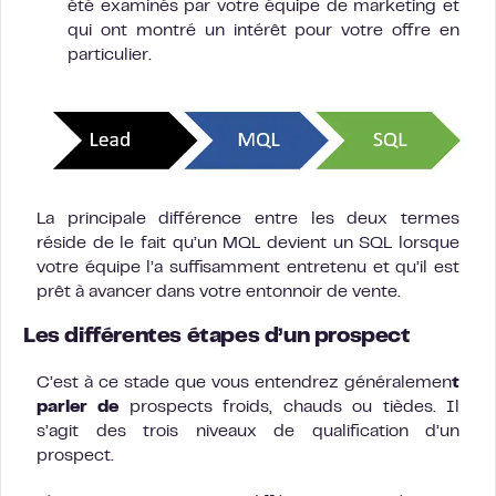
été examinés par votre équipe de marketing et
qui ont montré un intérêt pour votre offre en
particulier.
La principale différence entre les deux termes
réside de le fait qu’un MQL devient un SQL lorsque
votre équipe l’a suffisamment entretenu et qu’il est
prêt à avancer dans votre entonnoir de vente.
Les différentes étapes d’un prospect
C’est à ce stade que vous entendrez généralemen
t
parler de
prospects froids, chauds ou tièdes. Il
s’agit des trois niveaux de qualification d’un
prospect.