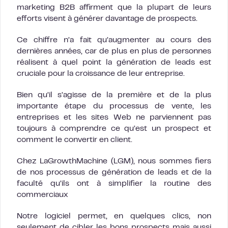
marketing B2B affirment que la plupart de leurs
efforts visent à générer davantage de prospects.
Ce chiffre n’a fait qu’augmenter au cours des
dernières années, car de plus en plus de personnes
réalisent à quel point la génération de leads est
cruciale pour la croissance de leur entreprise.
Bien qu’il s’agisse de la première et de la plus
importante étape du processus de vente, les
entreprises et les sites Web ne parviennent pas
toujours à comprendre ce qu’est un prospect et
comment le convertir en client.
Chez LaGrowthMachine (LGM), nous sommes fiers
de nos processus de génération de leads et de la
faculté qu’ils ont à simplifier la routine des
commerciaux
Notre logiciel permet, en quelques clics, non
seulement de cibler les bons prospects mais aussi