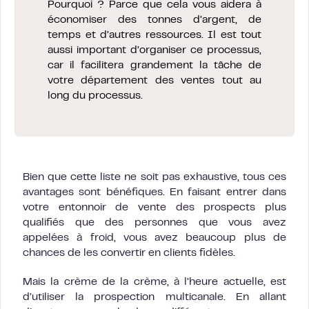
Pourquoi ? Parce que cela vous aidera à
économiser des tonnes d’argent, de
temps et d’autres ressources. Il est tout
aussi important d’organiser ce processus,
car il facilitera grandement la tâche de
votre département des ventes tout au
long du processus.
Bien que cette liste ne soit pas exhaustive, tous ces
avantages sont bénéfiques. En faisant entrer dans
votre entonnoir de vente des prospects plus
qualifiés que des personnes que vous avez
appelées à froid, vous avez beaucoup plus de
chances de les convertir en clients fidèles.
Mais la crème de la crème, à l’heure actuelle, est
d’utiliser la prospection multicanale. En allant