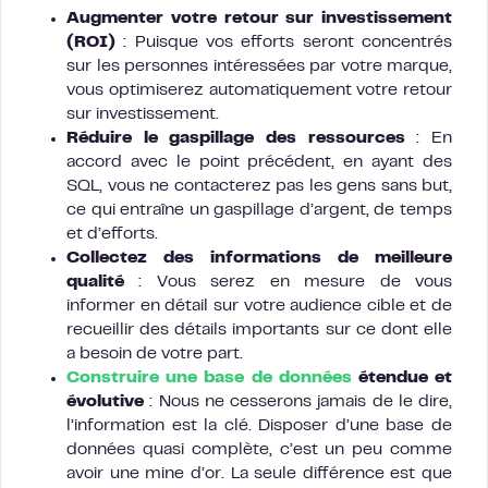
Augmenter votre retour sur investissement
(ROI)
: Puisque vos efforts seront concentrés
sur les personnes intéressées par votre marque,
vous optimiserez automatiquement votre retour
sur investissement.
Réduire le gaspillage des ressources
: En
accord avec le point précédent, en ayant des
SQL, vous ne contacterez pas les gens sans but,
ce qui entraîne un gaspillage d’argent, de temps
et d’efforts.
Collectez des informations de meilleure
qualité
: Vous serez en mesure de vous
informer en détail sur votre audience cible et de
recueillir des détails importants sur ce dont elle
a besoin de votre part.
Construire une base de données
étendue et
évolutive
: Nous ne cesserons jamais de le dire,
l’information est la clé. Disposer d’une base de
données quasi complète, c’est un peu comme
avoir une mine d’or. La seule différence est que