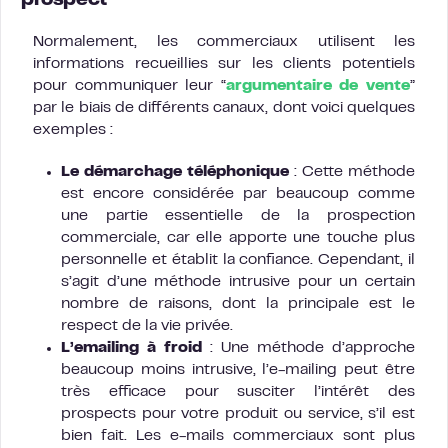
prospect
Normalement, les commerciaux utilisent les
informations recueillies sur les clients potentiels
pour communiquer leur “
argumentaire de vente
”
par le biais de différents canaux, dont voici quelques
exemples :
Le démarchage téléphonique
: Cette méthode
est encore considérée par beaucoup comme
une partie essentielle de la prospection
commerciale, car elle apporte une touche plus
personnelle et établit la confiance. Cependant, il
s’agit d’une méthode intrusive pour un certain
nombre de raisons, dont la principale est le
respect de la vie privée.
L’emailing à froid
: Une méthode d’approche
beaucoup moins intrusive, l’e-mailing peut être
très efficace pour susciter l’intérêt des
prospects pour votre produit ou service, s’il est
bien fait. Les e-mails commerciaux sont plus