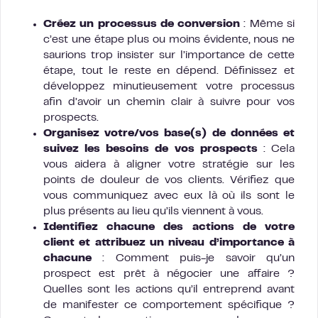
Créez un processus de conversion
: Même si
c’est une étape plus ou moins évidente, nous ne
saurions trop insister sur l’importance de cette
étape, tout le reste en dépend. Définissez et
développez minutieusement votre processus
afin d’avoir un chemin clair à suivre pour vos
prospects.
Organisez votre/vos base(s) de données et
suivez les besoins de vos prospects
: Cela
vous aidera à aligner votre stratégie sur les
points de douleur de vos clients. Vérifiez que
vous communiquez avec eux là où ils sont le
plus présents au lieu qu’ils viennent à vous.
Identifiez chacune des actions de votre
client et attribuez un niveau d’importance à
chacune
: Comment puis-je savoir qu’un
prospect est prêt à négocier une affaire ?
Quelles sont les actions qu’il entreprend avant
de manifester ce comportement spécifique ?