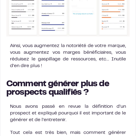
Ainsi, vous augmentez la notoriété de votre marque,
vous augmentez vos marges bénéficiaires, vous
réduisez le gaspillage de ressources, etc… Inutile
d’en dire plus !
Comment générer plus de
prospects qualifiés ?
Nous avons passé en revue la définition d’un
prospect et expliqué pourquoi il est important de le
générer et de l’entretenir.
Tout cela est très bien, mais comment générer