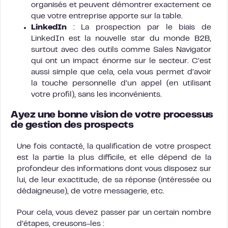
organisés et peuvent démontrer exactement ce
que votre entreprise apporte sur la table.
LinkedIn
: La prospection par le biais de
LinkedIn est la nouvelle star du monde B2B,
surtout avec des outils comme Sales Navigator
qui ont un impact énorme sur le secteur. C’est
aussi simple que cela, cela vous permet d’avoir
la touche personnelle d’un appel (en utilisant
votre profil), sans les inconvénients.
Ayez une bonne vision de votre processus
de gestion des prospects
Une fois contacté, la qualification de votre prospect
est la partie la plus difficile, et elle dépend de la
profondeur des informations dont vous disposez sur
lui, de leur exactitude, de sa réponse (intéressée ou
dédaigneuse), de votre messagerie, etc.
Pour cela, vous devez passer par un certain nombre
d’étapes, creusons-les :