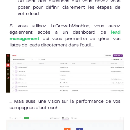
Ce sont des questions que vous devez vous
poser pour définir clairement les étapes de
votre lead.
Si vous utilisez LaGrowthMachine, vous aurez
également accès a un dashboard de
lead
management
qui vous permettra de gérer vos
listes de leads directement dans l’outil…
… Mais aussi une vision sur la performance de vos
campagnes d’outreach…