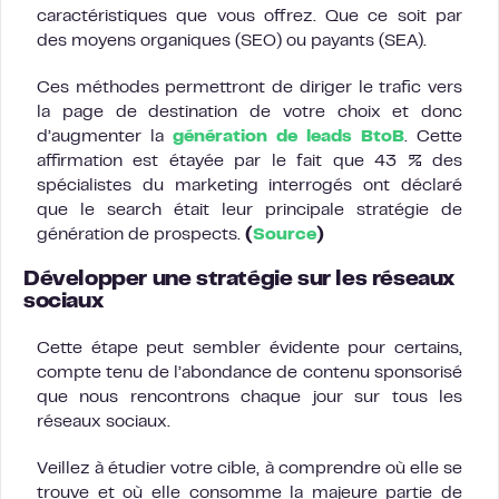
caractéristiques que vous offrez. Que ce soit par
des moyens organiques (SEO) ou payants (SEA).
Ces méthodes permettront de diriger le trafic vers
la page de destination de votre choix et donc
d’augmenter la
génération de leads BtoB
. Cette
affirmation est étayée par le fait que 43 % des
spécialistes du marketing interrogés ont déclaré
que le search était leur principale stratégie de
génération de prospects.
(
Source
)
Développer une stratégie sur les réseaux
sociaux
Cette étape peut sembler évidente pour certains,
compte tenu de l’abondance de contenu sponsorisé
que nous rencontrons chaque jour sur tous les
réseaux sociaux.
Veillez à étudier votre cible, à comprendre où elle se
trouve et où elle consomme la majeure partie de