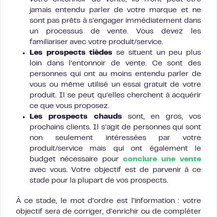
jamais entendu parler de votre marque et ne
sont pas prêts à s’engager immédiatement dans
un processus de vente. Vous devez les
familiariser avec votre produit/service.
Les prospects tièdes
se situent un peu plus
loin dans l’entonnoir de vente. Ce sont des
personnes qui ont au moins entendu parler de
vous ou même utilisé un essai gratuit de votre
produit. Il se peut qu’elles cherchent à acquérir
ce que vous proposez.
Les prospects chauds
sont, en gros, vos
prochains clients. Il s’agit de personnes qui sont
non seulement intéressées par votre
produit/service mais qui ont également le
budget nécessaire pour
conclure une vente
avec vous. Votre objectif est de parvenir à ce
stade pour la plupart de vos prospects.
À ce stade, le mot d’ordre est l’information : votre
objectif sera de corriger, d’enrichir ou de compléter