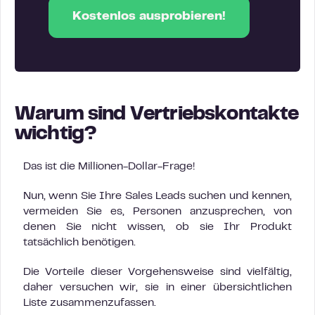
Kostenlos ausprobieren!
Warum sind Vertriebskontakte
wichtig?
Das ist die Millionen-Dollar-Frage!
Nun, wenn Sie Ihre Sales Leads suchen und kennen,
vermeiden Sie es, Personen anzusprechen, von
denen Sie nicht wissen, ob sie Ihr Produkt
tatsächlich benötigen.
Die Vorteile dieser Vorgehensweise sind vielfältig,
daher versuchen wir, sie in einer übersichtlichen
Liste zusammenzufassen.