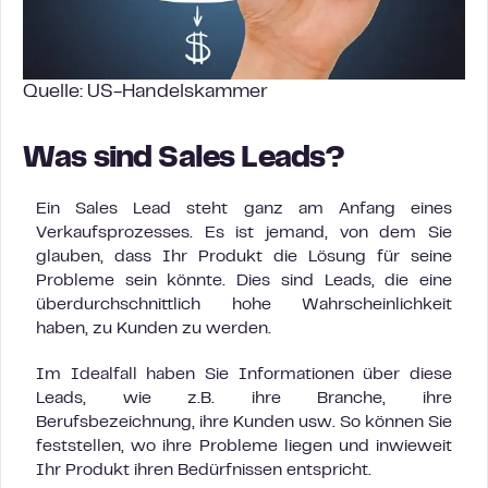
Quelle: US-Handelskammer
Was sind Sales Leads?
Ein Sales Lead steht ganz am Anfang eines
Verkaufsprozesses. Es ist jemand, von dem Sie
glauben, dass Ihr Produkt die Lösung für seine
Probleme sein könnte. Dies sind Leads, die eine
überdurchschnittlich hohe Wahrscheinlichkeit
haben, zu Kunden zu werden.
Im Idealfall haben Sie Informationen über diese
Leads, wie z.B. ihre Branche, ihre
Berufsbezeichnung, ihre Kunden usw. So können Sie
feststellen, wo ihre Probleme liegen und inwieweit
Ihr Produkt ihren Bedürfnissen entspricht.