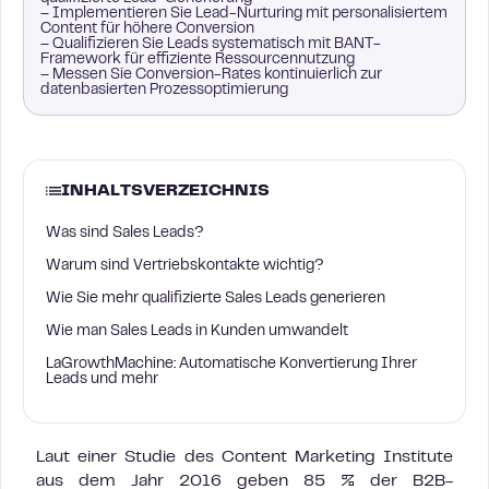
– Implementieren Sie Lead-Nurturing mit personalisiertem
Content für höhere Conversion
– Qualifizieren Sie Leads systematisch mit BANT-
Framework für effiziente Ressourcennutzung
– Messen Sie Conversion-Rates kontinuierlich zur
datenbasierten Prozessoptimierung
INHALTSVERZEICHNIS
Was sind Sales Leads?
Warum sind Vertriebskontakte wichtig?
Wie Sie mehr qualifizierte Sales Leads generieren
Wie man Sales Leads in Kunden umwandelt
LaGrowthMachine: Automatische Konvertierung Ihrer
Leads und mehr
Laut einer Studie des Content Marketing Institute
aus dem Jahr 2016 geben 85 % der B2B-