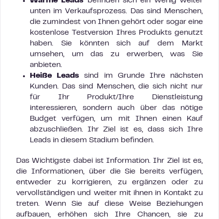
Warme Leads
befinden sich ein wenig weiter
unten im Verkaufsprozess. Das sind Menschen,
die zumindest von Ihnen gehört oder sogar eine
kostenlose Testversion Ihres Produkts genutzt
haben. Sie könnten sich auf dem Markt
umsehen, um das zu erwerben, was Sie
anbieten.
Heiße Leads
sind im Grunde Ihre nächsten
Kunden. Das sind Menschen, die sich nicht nur
für Ihr Produkt/Ihre Dienstleistung
interessieren, sondern auch über das nötige
Budget verfügen, um mit Ihnen einen Kauf
abzuschließen. Ihr Ziel ist es, dass sich Ihre
Leads in diesem Stadium befinden.
Das Wichtigste dabei ist Information. Ihr Ziel ist es,
die Informationen, über die Sie bereits verfügen,
entweder zu korrigieren, zu ergänzen oder zu
vervollständigen und weiter mit ihnen in Kontakt zu
treten. Wenn Sie auf diese Weise Beziehungen
aufbauen, erhöhen sich Ihre Chancen, sie zu