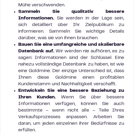
Mühe verschwenden.
Sammeln Sie qualitativ bessere
Informationen.
Sie werden in der Lage sein,
sich detailliert über Ihr Zielpublikum zu
informieren. Sammeln Sie wichtige Details
darüber, was sie von ihnen brauchen.
Bauen Sie eine umfangreiche und skalierbare
Datenbank auf.
Wir werden nie aufhören, es zu
sagen: Informationen sind der Schlüssel. Eine
nahezu vollständige Datenbank zu haben, ist wie
eine Goldmine. Der einzige Unterschied ist, dass
Ihnen diese Goldmine einen profitablen
Kundenstamm und Nachhaltigkeit verschafft.
Entwickeln Sie eine bessere Beziehung zu
Ihren Kunden.
Wenn Sie über bessere
Informationen verfügen, können Sie auch
bestimmte – wenn nicht alle – Teile Ihres
Verkaufsprozesses anpassen. Arbeiten Sie
daran, um jeden einzelnen ihrer Bedürfnisse zu
erfüllen.