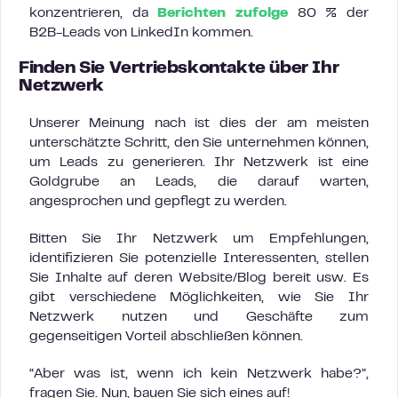
konzentrieren, da
Berichten zufolge
80 % der
B2B-Leads von LinkedIn kommen.
Finden Sie Vertriebskontakte über Ihr
Netzwerk
Unserer Meinung nach ist dies der am meisten
unterschätzte Schritt, den Sie unternehmen können,
um Leads zu generieren. Ihr Netzwerk ist eine
Goldgrube an Leads, die darauf warten,
angesprochen und gepflegt zu werden.
Bitten Sie Ihr Netzwerk um Empfehlungen,
identifizieren Sie potenzielle Interessenten, stellen
Sie Inhalte auf deren Website/Blog bereit usw. Es
gibt verschiedene Möglichkeiten, wie Sie Ihr
Netzwerk nutzen und Geschäfte zum
gegenseitigen Vorteil abschließen können.
“Aber was ist, wenn ich kein Netzwerk habe?”,
fragen Sie. Nun, bauen Sie sich eines auf!