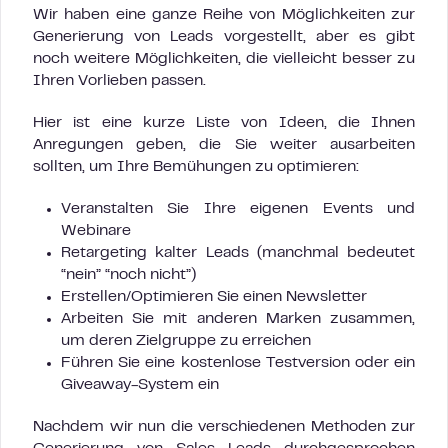
Wir haben eine ganze Reihe von Möglichkeiten zur
Generierung von Leads vorgestellt, aber es gibt
noch weitere Möglichkeiten, die vielleicht besser zu
Ihren Vorlieben passen.
Hier ist eine kurze Liste von Ideen, die Ihnen
Anregungen geben, die Sie weiter ausarbeiten
sollten, um Ihre Bemühungen zu optimieren:
Veranstalten Sie Ihre eigenen Events und
Webinare
Retargeting kalter Leads (manchmal bedeutet
“nein” “noch nicht”)
Erstellen/Optimieren Sie einen Newsletter
Arbeiten Sie mit anderen Marken zusammen,
um deren Zielgruppe zu erreichen
Führen Sie eine kostenlose Testversion oder ein
Giveaway-System ein
Nachdem wir nun die verschiedenen Methoden zur