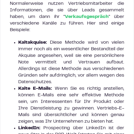
Normalerweise nutzen Vertriebsmitarbeiter die
Informationen, die sie über Leads gesammelt
haben, um dann ihr “
Verkaufsgespräch
” über
verschiedene Kanäle zu führen. Hier sind einige
Beispiele:
Kaltakquise:
Diese Methode wird von vielen
immer noch als ein wesentlicher Bestandteil der
Akquise angesehen, weil sie eine persönlichere
Note vermittelt und Vertrauen aufbaut.
Allerdings ist diese Methode aus verschiedenen
Gründen sehr aufdringlich, vor allem wegen des
Datenschutzes.
Kalte E-Mails:
Wenn Sie es richtig anstellen,
können E-Mails eine sehr effektive Methode
sein, um Interessenten für Ihr Produkt oder
Ihre Dienstleistung zu gewinnen. Vertriebs-E-
Mails sind übersichtlicher und können genau
zeigen, was Ihr Unternehmen zu bieten hat.
LinkedIn:
Prospecting über LinkedIn ist der