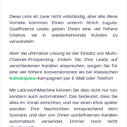
Diese Liste ist zwar nicht vollständig, aber alle diese
Vorteile kommen Ihnen unterm Strich zugute.
Qualifizierte Leads geben Ihnen eine viel höhere
Chance, sie in wiederkehrende Kunden zu
verwandeln
Aber die ultimative Lösung ist der Einsatz von Multi-
Channel-Prospecting. Indem Sie Ihre Leads auf
verschiedenen Kanälen ansprechen, sorgen Sie für
eine viel höhere Konversionsrate als bei klassischen
Kaltakquise
-Kampagnen per E-Mail oder Telefon!
Mit LaGrowthMachine können Sie dies nicht nur tun,
sondern auch automatisiert. Das bedeutet, dass Sie
alles im Vorab einrichten, und nur einen Klick später
werden Ihre Nachrichten entsprechend dem
Szenario und den von Ihnen vordefinierten Kanälen
automatisch versendet. Immer noch nicht