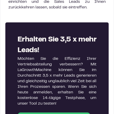
einrichten und die Sales Leads zu Ihnen
zurückkehren lassen, sobald sie eintreffen.
Erhalten Sie 3,5 x mehr
Leads!
Möchten Sie die Effizienz Ihrer
Vertriebsabteilung verbessern? Mit
LaGrowthMachine können Sie im
Durchschnitt 3,5 x mehr Leads generieren
und gleichzeitig unglaublich viel Zeit bei all
Ihren Prozessen sparen. Wenn Sie sich
heute anmelden, erhalten Sie eine
kostenlose 14-tägige Testphase, um
unser Tool zu testen!