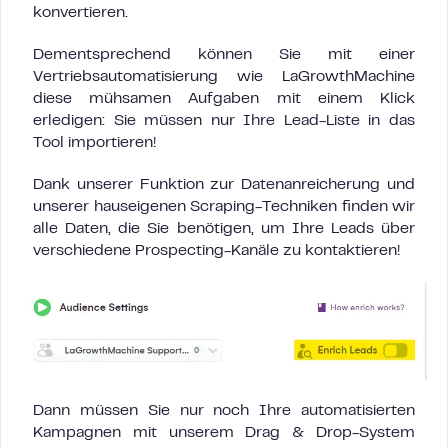
konvertieren.
Dementsprechend können Sie mit einer
Vertriebsautomatisierung wie LaGrowthMachine
diese mühsamen Aufgaben mit einem Klick
erledigen: Sie müssen nur Ihre Lead-Liste in das
Tool importieren!
Dank unserer Funktion zur Datenanreicherung und
unserer hauseigenen Scraping-Techniken finden wir
alle Daten, die Sie benötigen, um Ihre Leads über
verschiedene Prospecting-Kanäle zu kontaktieren!
Dann müssen Sie nur noch Ihre automatisierten
Kampagnen mit unserem Drag & Drop-System