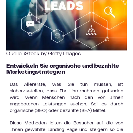
Quelle: iStock by GettyImages
Entwickeln Sie organische und bezahlte
Marketingstrategien
Das Allererste, was Sie tun müssen, ist
sicherzustellen, dass Ihr Unternehmen gefunden
wird, wenn Menschen nach den von Ihnen
angebotenen Leistungen suchen. Sei es durch
organische (SEO) oder bezahlte (SEA) Mittel.
Diese Methoden leiten die Besucher auf die von
Ihnen gewählte Landing Page und steigern so die