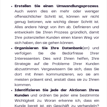
Erstellen Sie einen Umwandlungsprozess
.
Auch wenn dies ein mehr oder weniger
offensichtlicher Schritt ist, können wir nicht
genug betonen, wie wichtig dieser Schritt ist.
Alles andere hängt von ihm ab. Definieren und
entwickeln Sie Ihren Prozess gründlich, damit
Ihre potenziellen Kunden einen klaren Weg vor
sich haben, den sie gehen können.
Organisieren Sie Ihre Datenbank
(en) und
verfolgen Sie die Bedürfnisse Ihrer
Interessenten. Dies wird Ihnen helfen, Ihre
Strategie auf die Probleme Ihrer Kunden
abzustimmen. Vergewissern Sie sich, dass Sie
dort mit ihnen kommunizieren, wo sie am
meisten präsent sind, anstatt dass sie zu Ihnen
kommen.
Identifizieren Sie jede der Aktionen Ihres
Kunden
und ordnen Sie jeder eine bestimmte
Wichtigkeit zu. Woran erkenne ich, dass ein
Kunde bereit ist, ein Geschäft zu verhandeln?