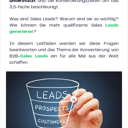
unterstützt
und die Konvertierungszeiten um das
3,5-fache beschleunigt.
Was sind Sales Leads? Warum sind sie so wichtig?
Wie können Sie mehr qualifizierte Sales
Leads
generieren
?
In diesem Leitfaden werden wir diese Fragen
beantworten und das Thema der Konvertierung von
B2B-
Sales Leads
ein für alle Mal aus der Welt
schaffen.