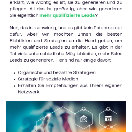
erklärt, wie wichtig es ist, sie zu generieren und zu
pflegen. All das ist großartig, aber wie generieren
Sie eigentlich
mehr qualifizierte Leads
?
Nun, das ist schwierig, und es gibt kein Patentrezept
dafür. Aber wir möchten Ihnen die besten
Richtlinien und Strategien an die Hand geben, um
mehr qualifizierte Leads zu erhalten. Es gibt in der
Tat viele unterschiedliche Möglichkeiten, mehr Sales
Leads zu generieren. Hier sind nur einige davon:
Organische und bezahlte Strategien
Strategie für soziale Medien
Erhalten Sie Empfehlungen aus Ihrem eigenen
Netzwerk