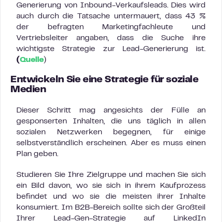
Generierung von Inbound-Verkaufsleads. Dies wird
auch durch die Tatsache untermauert, dass 43 %
der befragten Marketingfachleute und
Vertriebsleiter angaben, dass die Suche ihre
wichtigste Strategie zur Lead-Generierung ist.
(
Quelle
)
Entwickeln Sie eine Strategie für soziale
Medien
Dieser Schritt mag angesichts der Fülle an
gesponserten Inhalten, die uns täglich in allen
sozialen Netzwerken begegnen, für einige
selbstverständlich erscheinen. Aber es muss einen
Plan geben.
Studieren Sie Ihre Zielgruppe und machen Sie sich
ein Bild davon, wo sie sich in ihrem Kaufprozess
befindet und wo sie die meisten ihrer Inhalte
konsumiert. Im B2B-Bereich sollte sich der Großteil
Ihrer Lead-Gen-Strategie auf LinkedIn