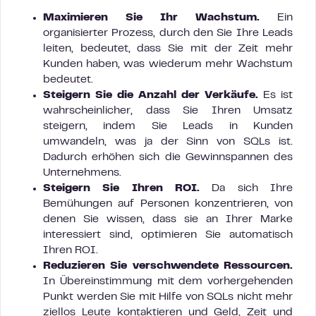
Maximieren Sie Ihr Wachstum.
Ein
organisierter Prozess, durch den Sie Ihre Leads
leiten, bedeutet, dass Sie mit der Zeit mehr
Kunden haben, was wiederum mehr Wachstum
bedeutet.
Steigern Sie die Anzahl der Verkäufe.
Es ist
wahrscheinlicher, dass Sie Ihren Umsatz
steigern, indem Sie Leads in Kunden
umwandeln, was ja der Sinn von SQLs ist.
Dadurch erhöhen sich die Gewinnspannen des
Unternehmens.
Steigern Sie Ihren ROI.
Da sich Ihre
Bemühungen auf Personen konzentrieren, von
denen Sie wissen, dass sie an Ihrer Marke
interessiert sind, optimieren Sie automatisch
Ihren ROI.
Reduzieren Sie verschwendete Ressourcen.
In Übereinstimmung mit dem vorhergehenden
Punkt werden Sie mit Hilfe von SQLs nicht mehr
ziellos Leute kontaktieren und Geld, Zeit und