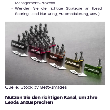
Management-Prozess
Wenden Sie die richtige Strategie an (Lead
Scoring, Lead Nurturing, Automatisierung, usw.)
Quelle: iStock by GettyImages
Nutzen Sie den richtigen Kanal, um Ihre
Leads anzusprechen