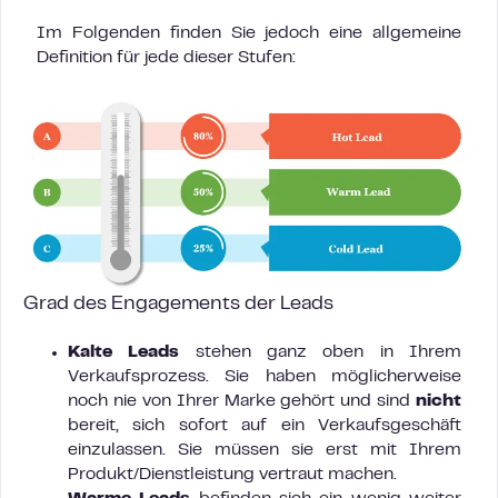
Im Folgenden finden Sie jedoch eine allgemeine
Definition für jede dieser Stufen:
Grad des Engagements der Leads
Kalte Leads
stehen ganz oben in Ihrem
Verkaufsprozess. Sie haben möglicherweise
noch nie von Ihrer Marke gehört und sind
nicht
bereit, sich sofort auf ein Verkaufsgeschäft
einzulassen. Sie müssen sie erst mit Ihrem
Produkt/Dienstleistung vertraut machen.