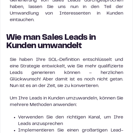
Generierung von Sales Leads durchgesprochen
haben, lassen Sie uns nun in den Teil der
Umwandlung von Interessenten in Kunden
eintauchen.
Wie man Sales Leads in
Kunden umwandelt
Sie haben Ihre SQL-Definition entschlüsselt und
eine Strategie entwickelt, wie Sie mehr qualifizierte
Leads generieren können – herzlichen
Glückwunsch! Aber damit ist es noch nicht getan.
Nun ist es an der Zeit, sie zu konvertieren.
Um Ihre Leads in Kunden umzuwandeln, können Sie
mehrere Methoden anwenden:
Verwenden Sie den richtigen Kanal, um Ihre
Leads anzusprechen
Implementieren Sie einen großartigen Lead-