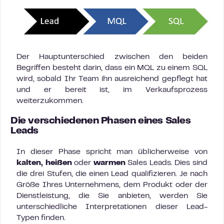
Der Hauptunterschied zwischen den beiden
Begriffen besteht darin, dass ein MQL zu einem SQL
wird, sobald Ihr Team ihn ausreichend gepflegt hat
und er bereit ist, im Verkaufsprozess
weiterzukommen.
Die verschiedenen Phasen eines Sales
Leads
In dieser Phase spricht man üblicherweise von
kalten, heißen
oder
warmen
Sales Leads. Dies sind
die drei Stufen, die einen Lead qualifizieren. Je nach
Größe Ihres Unternehmens, dem Produkt oder der
Dienstleistung, die Sie anbieten, werden Sie
unterschiedliche Interpretationen dieser Lead-
Typen finden.