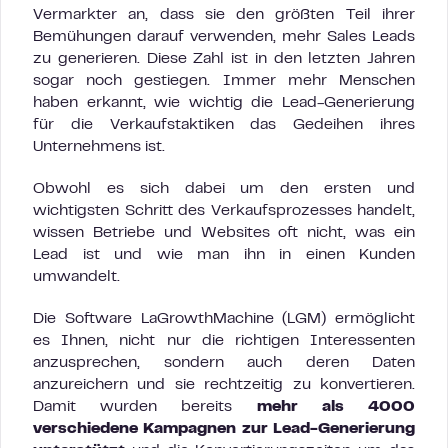
Vermarkter an, dass sie den größten Teil ihrer
Bemühungen darauf verwenden, mehr Sales Leads
zu generieren. Diese Zahl ist in den letzten Jahren
sogar noch gestiegen. Immer mehr Menschen
haben erkannt, wie wichtig die Lead-Generierung
für die Verkaufstaktiken das Gedeihen ihres
Unternehmens ist.
Obwohl es sich dabei um den ersten und
wichtigsten Schritt des Verkaufsprozesses handelt,
wissen Betriebe und Websites oft nicht, was ein
Lead ist und wie man ihn in einen Kunden
umwandelt.
Die Software LaGrowthMachine (LGM) ermöglicht
es Ihnen, nicht nur die richtigen Interessenten
anzusprechen, sondern auch deren Daten
anzureichern und sie rechtzeitig zu konvertieren.
Damit wurden bereits
mehr als 4000
verschiedene Kampagnen zur Lead-Generierung