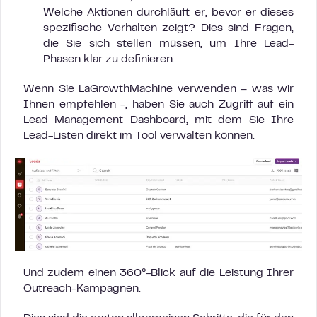
Welche Aktionen durchläuft er, bevor er dieses
spezifische Verhalten zeigt? Dies sind Fragen,
die Sie sich stellen müssen, um Ihre Lead-
Phasen klar zu definieren.
Wenn Sie LaGrowthMachine verwenden – was wir
Ihnen empfehlen -, haben Sie auch Zugriff auf ein
Lead Management Dashboard, mit dem Sie Ihre
Lead-Listen direkt im Tool verwalten können.
Und zudem einen 360°-Blick auf die Leistung Ihrer
Outreach-Kampagnen.