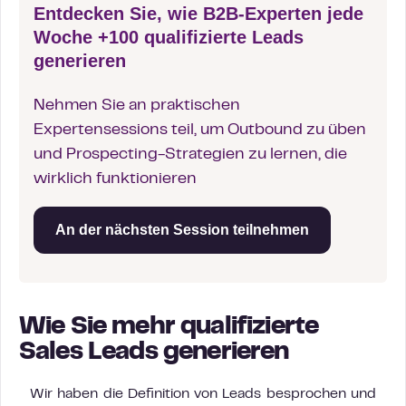
Entdecken Sie, wie B2B-Experten jede
Woche +100 qualifizierte Leads
generieren
Nehmen Sie an praktischen
Expertensessions teil, um Outbound zu üben
und Prospecting-Strategien zu lernen, die
wirklich funktionieren
An der nächsten Session teilnehmen
Wie Sie mehr qualifizierte
Sales Leads generieren
Wir haben die Definition von Leads besprochen und