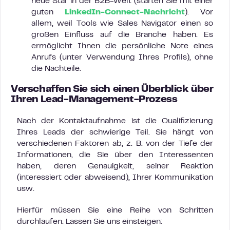
neue Star in der B2B-Welt (starten Sie mit einer
guten
LinkedIn-Connect-Nachricht
). Vor
allem, weil Tools wie Sales Navigator einen so
großen Einfluss auf die Branche haben. Es
ermöglicht Ihnen die persönliche Note eines
Anrufs (unter Verwendung Ihres Profils), ohne
die Nachteile.
Verschaffen Sie sich einen Überblick über
Ihren Lead-Management-Prozess
Nach der Kontaktaufnahme ist die Qualifizierung
Ihres Leads der schwierige Teil. Sie hängt von
verschiedenen Faktoren ab, z. B. von der Tiefe der
Informationen, die Sie über den Interessenten
haben, deren Genauigkeit, seiner Reaktion
(interessiert oder abweisend), Ihrer Kommunikation
usw.
Hierfür müssen Sie eine Reihe von Schritten
durchlaufen. Lassen Sie uns einsteigen: