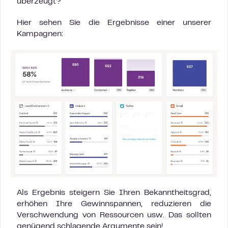
überzeugt?
Hier sehen Sie die Ergebnisse einer unserer
Kampagnen:
Als Ergebnis steigern Sie Ihren Bekanntheitsgrad,
erhöhen Ihre Gewinnspannen, reduzieren die
Verschwendung von Ressourcen usw. Das sollten
genügend schlagende Argumente sein!