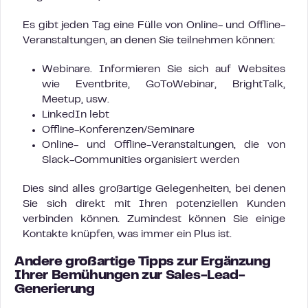
Es gibt jeden Tag eine Fülle von Online- und Offline-
Veranstaltungen, an denen Sie teilnehmen können:
Webinare. Informieren Sie sich auf Websites
wie Eventbrite, GoToWebinar, BrightTalk,
Meetup, usw.
LinkedIn lebt
Offline-Konferenzen/Seminare
Online- und Offline-Veranstaltungen, die von
Slack-Communities organisiert werden
Dies sind alles großartige Gelegenheiten, bei denen
Sie sich direkt mit Ihren potenziellen Kunden
verbinden können. Zumindest können Sie einige
Kontakte knüpfen, was immer ein Plus ist.
Andere großartige Tipps zur Ergänzung
Ihrer Bemühungen zur Sales-Lead-
Generierung