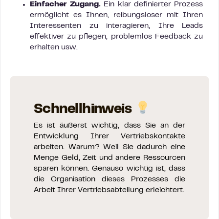
Einfacher Zugang.
Ein klar definierter Prozess
ermöglicht es Ihnen, reibungsloser mit Ihren
Interessenten zu interagieren, Ihre Leads
effektiver zu pflegen, problemlos Feedback zu
erhalten usw.
Schnellhinweis
Es ist äußerst wichtig, dass Sie an der
Entwicklung Ihrer Vertriebskontakte
arbeiten. Warum? Weil Sie dadurch eine
Menge Geld, Zeit und andere Ressourcen
sparen können. Genauso wichtig ist, dass
die Organisation dieses Prozesses die
Arbeit Ihrer Vertriebsabteilung erleichtert.