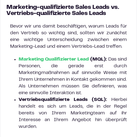
Marketing-qualifizierte Sales Leads vs.
Vertriebs-qualifizierte Sales Leads
Bevor wir uns damit beschäftigen, warum Leads für
den Vertrieb so wichtig sind, sollten wir zunächst
eine wichtige Unterscheidung zwischen einem
Marketing-Lead und einem Vertriebs-Lead treffen.
Marketing Qualifizierter Lead
(MQL):
Das sind
Personen, die gerade erst durch
Marketingmaßnahmen auf sinnvolle Weise mit
Ihrem Unternehmen in Kontakt gekommen sind.
Als Unternehmen müssen Sie definieren, was
eine sinnvolle Interaktion ist.
Vertriebsqualifizierte Leads (SQL):
Hierbei
handelt es sich um Leads, die in der Regel
bereits von Ihrem Marketingteam auf ihr
Interesse an Ihrem Angebot hin überprüft
wurden.