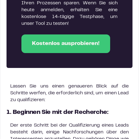
Ihren Prozessen sparen. Wenn Sie sich
heute anmelden, erhalten Sie eine
kostenlose 14-tägige Testphase, um
unser Tool zu testen!
Kostenlos ausprobieren!
Lassen Sie uns einen genaueren Blick auf die
Schritte werfen, die erforderlich sind, um einen Lead
zu qualifizieren:
1. Beginnen Sie mit der Recherche:
Der erste Schritt bei der Qualifizierung eines Leads
besteht darin, einige Nachforschungen über den