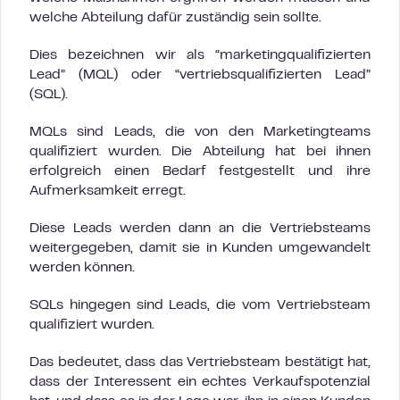
welche Abteilung dafür zuständig sein sollte.
Dies bezeichnen wir als “marketingqualifizierten
Lead” (MQL) oder “vertriebsqualifizierten Lead”
(SQL).
MQLs sind Leads, die von den Marketingteams
qualifiziert wurden. Die Abteilung hat bei ihnen
erfolgreich einen Bedarf festgestellt und ihre
Aufmerksamkeit erregt.
Diese Leads werden dann an die Vertriebsteams
weitergegeben, damit sie in Kunden umgewandelt
werden können.
SQLs hingegen sind Leads, die vom Vertriebsteam
qualifiziert wurden.
Das bedeutet, dass das Vertriebsteam bestätigt hat,
dass der Interessent ein echtes Verkaufspotenzial