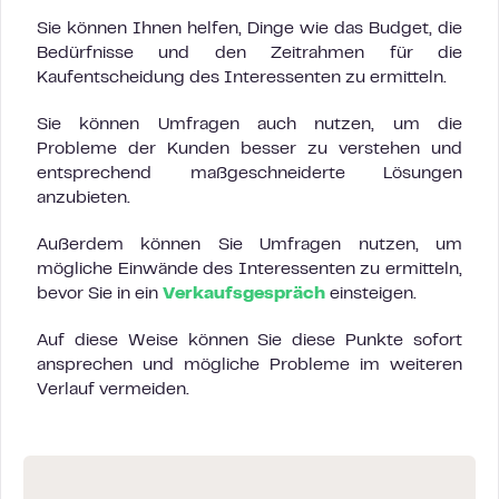
Sie können Ihnen helfen, Dinge wie das Budget, die
Bedürfnisse und den Zeitrahmen für die
Kaufentscheidung des Interessenten zu ermitteln.
Sie können Umfragen auch nutzen, um die
Probleme der Kunden besser zu verstehen und
entsprechend maßgeschneiderte Lösungen
anzubieten.
Außerdem können Sie Umfragen nutzen, um
mögliche Einwände des Interessenten zu ermitteln,
bevor Sie in ein
Verkaufsgespräch
einsteigen.
Auf diese Weise können Sie diese Punkte sofort
ansprechen und mögliche Probleme im weiteren
Verlauf vermeiden.