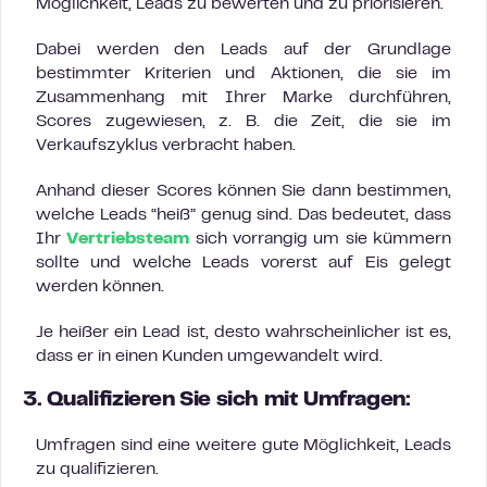
Möglichkeit, Leads zu bewerten und zu priorisieren.
Dabei werden den Leads auf der Grundlage
bestimmter Kriterien und Aktionen, die sie im
Zusammenhang mit Ihrer Marke durchführen,
Scores zugewiesen, z. B. die Zeit, die sie im
Verkaufszyklus verbracht haben.
Anhand dieser Scores können Sie dann bestimmen,
welche Leads “heiß” genug sind. Das bedeutet, dass
Ihr
Vertriebsteam
sich vorrangig um sie kümmern
sollte und welche Leads vorerst auf Eis gelegt
werden können.
Je heißer ein Lead ist, desto wahrscheinlicher ist es,
dass er in einen Kunden umgewandelt wird.
3. Qualifizieren Sie sich mit Umfragen:
Umfragen sind eine weitere gute Möglichkeit, Leads
zu qualifizieren.