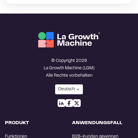
© Copyright 2026
La Growth Machine (LGM)
Alle Rechte vorbehalten
PRODUKT
ANWENDUNGSFALL
Funktionen
B2B-Kunden gewinnen