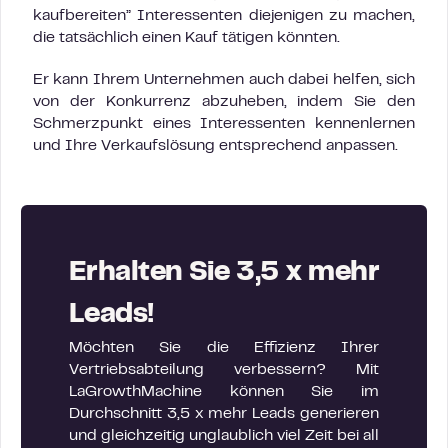
kaufbereiten” Interessenten diejenigen zu machen,
die tatsächlich einen Kauf tätigen könnten.
Er kann Ihrem Unternehmen auch dabei helfen, sich
von der Konkurrenz abzuheben, indem Sie den
Schmerzpunkt eines Interessenten kennenlernen
und Ihre Verkaufslösung entsprechend anpassen.
Erhalten Sie 3,5 x mehr
Leads!
Möchten Sie die Effizienz Ihrer
Vertriebsabteilung verbessern? Mit
LaGrowthMachine können Sie im
Durchschnitt 3,5 x mehr Leads generieren
und gleichzeitig unglaublich viel Zeit bei all