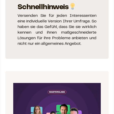
Schnellhinweis
Versenden Sie für jeden Interessenten
eine individuelle Version Ihrer Umfrage. So
haben sie das Gefühl, dass Sie sie wirklich
kennen und ihnen maßgeschneiderte
Lösungen für ihre Probleme anbieten und
nicht nur ein allgemeines Angebot.