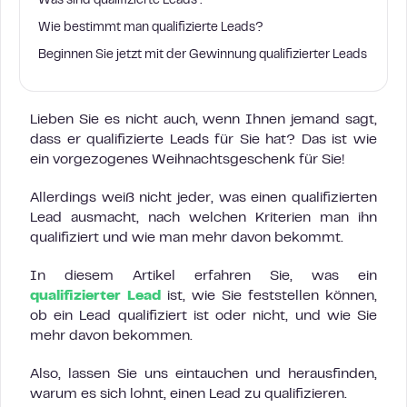
Was sind qualifizierte Leads?
Wie bestimmt man qualifizierte Leads?
Beginnen Sie jetzt mit der Gewinnung qualifizierter Leads
Lieben Sie es nicht auch, wenn Ihnen jemand sagt,
dass er qualifizierte Leads für Sie hat? Das ist wie
ein vorgezogenes Weihnachtsgeschenk für Sie!
Allerdings weiß nicht jeder, was einen qualifizierten
Lead ausmacht, nach welchen Kriterien man ihn
qualifiziert und wie man mehr davon bekommt.
In diesem Artikel erfahren Sie, was ein
qualifizierter Lead
ist, wie Sie feststellen können,
ob ein Lead qualifiziert ist oder nicht, und wie Sie
mehr davon bekommen.
Also, lassen Sie uns eintauchen und herausfinden,
warum es sich lohnt, einen Lead zu qualifizieren.