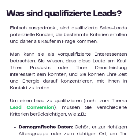
Was sind qualifizierte Leads?
Einfach ausgedrückt, sind qualifizierte Sales-Leads
potenzielle Kunden, die bestimmte Kriterien erfüllen
und daher als Käufer in Frage kommen.
Man kann sie als vorqualifizierte Interessenten
betrachten: Sie wissen, dass diese Leute am Kauf
Ihres Produkts oder Ihrer Dienstleistung
interessiert sein könnten, und Sie können Ihre Zeit
und Energie darauf konzentrieren, mit ihnen in
Kontakt zu treten.
Um einen Lead zu qualifizieren (mehr zum Thema
Lead Conversion
), müssen Sie verschiedene
Kriterien berücksichtigen, wie z.B.:
Demografische Daten:
Gehört er zur richtigen
Altersgruppe oder zum richtigen Ort, um Ihr