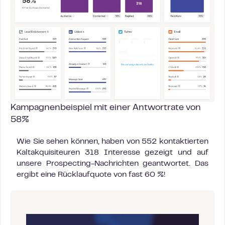
Kampagnenbeispiel mit einer Antwortrate von
58%
Wie Sie sehen können, haben von 552 kontaktierten
Kaltakquisiteuren 318 Interesse gezeigt und auf
unsere Prospecting-Nachrichten geantwortet. Das
ergibt eine Rücklaufquote von fast 60 %!