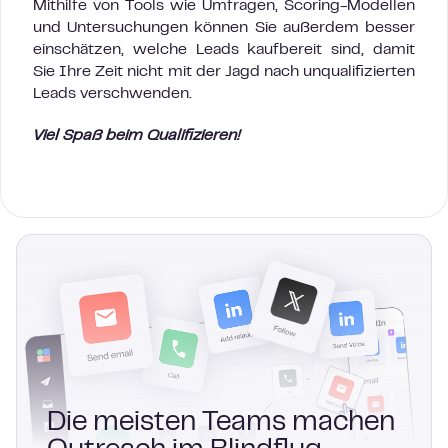
Mithilfe von Tools wie Umfragen, Scoring-Modellen
und Untersuchungen können Sie außerdem besser
einschätzen, welche Leads kaufbereit sind, damit
Sie Ihre Zeit nicht mit der Jagd nach unqualifizierten
Leads verschwenden.
Viel Spaß beim Qualifizieren!
Die meisten Teams machen