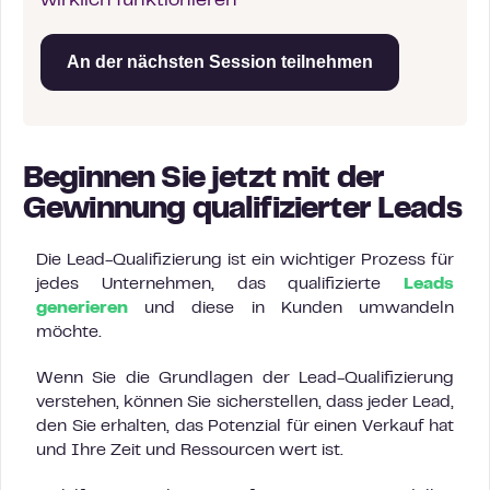
wirklich funktionieren
An der nächsten Session teilnehmen
Beginnen Sie jetzt mit der
Gewinnung qualifizierter Leads
Die Lead-Qualifizierung ist ein wichtiger Prozess für
jedes Unternehmen, das qualifizierte
Leads
generieren
und diese in Kunden umwandeln
möchte.
Wenn Sie die Grundlagen der Lead-Qualifizierung
verstehen, können Sie sicherstellen, dass jeder Lead,
den Sie erhalten, das Potenzial für einen Verkauf hat
und Ihre Zeit und Ressourcen wert ist.