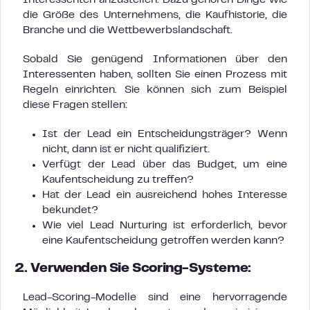
Interessenten anzustellen. Dazu gehören Dinge wie
die Größe des Unternehmens, die Kaufhistorie, die
Branche und die Wettbewerbslandschaft.
Sobald Sie genügend Informationen über den
Interessenten haben, sollten Sie einen Prozess mit
Regeln einrichten. Sie können sich zum Beispiel
diese Fragen stellen:
Ist der Lead ein Entscheidungsträger? Wenn
nicht, dann ist er nicht qualifiziert.
Verfügt der Lead über das Budget, um eine
Kaufentscheidung zu treffen?
Hat der Lead ein ausreichend hohes Interesse
bekundet?
Wie viel Lead Nurturing ist erforderlich, bevor
eine Kaufentscheidung getroffen werden kann?
2. Verwenden Sie Scoring-Systeme:
Lead-Scoring-Modelle sind eine hervorragende