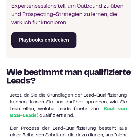
Expertensessions teil, um Outbound zu üben
und Prospecting-Strategien zu lernen, die
wirklich funktionieren
Playbooks entdecken
Wie bestimmt man qualifizierte
Leads?
Jetzt, da Sie die Grundlagen der Lead-Qualifizierung
kennen, lassen Sie uns darüber sprechen, wie Sie
feststellen, welche Leads (mehr zum
Kauf von
B2B-Leads
) qualifiziert sind.
Der Prozess der Lead-Qualifizierung besteht aus
einer Reihe von Schritten, die dazu dienen, aus “nicht