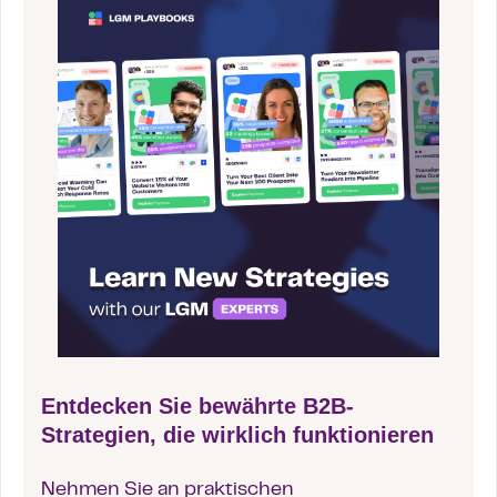
Entdecken Sie bewährte B2B-
Strategien, die wirklich funktionieren
Nehmen Sie an praktischen