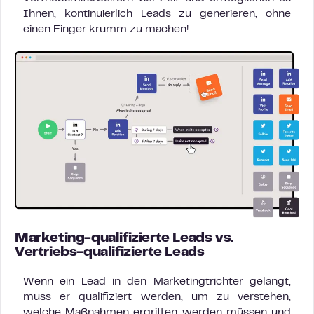
Ihnen, kontinuierlich Leads zu generieren, ohne
einen Finger krumm zu machen!
Marketing-qualifizierte Leads vs.
Vertriebs-qualifizierte Leads
Wenn ein Lead in den Marketingtrichter gelangt,
muss er qualifiziert werden, um zu verstehen,
welche Maßnahmen ergriffen werden müssen und