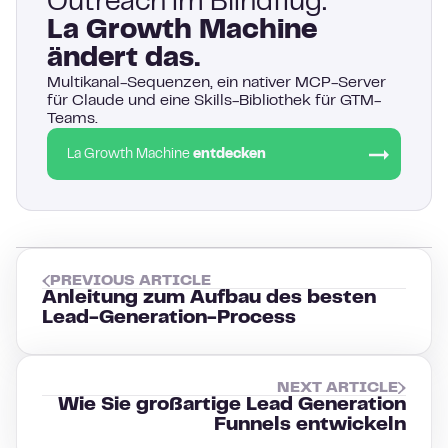
Outreach im Blindflug.
La Growth Machine
ändert das.
Multikanal-Sequenzen, ein nativer MCP-Server
für Claude und eine Skills-Bibliothek für GTM-
Teams.
La Growth Machine
entdecken
PREVIOUS ARTICLE
Anleitung zum Aufbau des besten
Lead-Generation-Process
NEXT ARTICLE
Wie Sie großartige Lead Generation
Funnels entwickeln