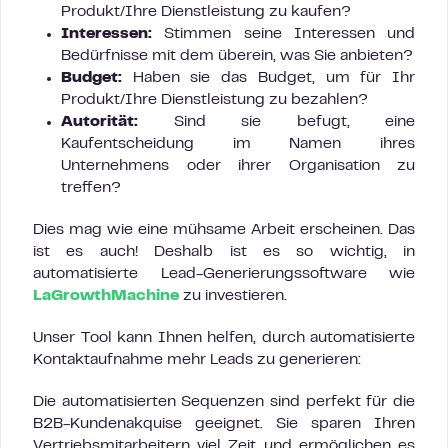
Produkt/Ihre Dienstleistung zu kaufen?
Interessen:
Stimmen seine Interessen und
Bedürfnisse mit dem überein, was Sie anbieten?
Budget:
Haben sie das Budget, um für Ihr
Produkt/Ihre Dienstleistung zu bezahlen?
Autorität:
Sind sie befugt, eine
Kaufentscheidung im Namen ihres
Unternehmens oder ihrer Organisation zu
treffen?
Dies mag wie eine mühsame Arbeit erscheinen. Das
ist es auch! Deshalb ist es so wichtig, in
automatisierte Lead-Generierungssoftware wie
LaGrowthMachine
zu investieren.
Unser Tool kann Ihnen helfen, durch automatisierte
Kontaktaufnahme mehr Leads zu generieren:
Die automatisierten Sequenzen sind perfekt für die
B2B-Kundenakquise geeignet. Sie sparen Ihren
Vertriebsmitarbeitern viel Zeit und ermöglichen es