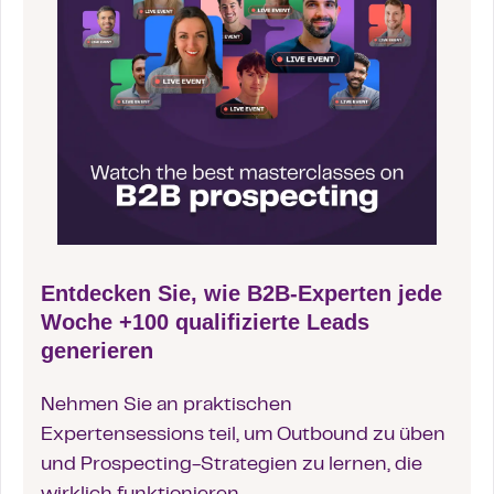
Entdecken Sie, wie B2B-Experten jede
Woche +100 qualifizierte Leads
generieren
Nehmen Sie an praktischen
Expertensessions teil, um Outbound zu üben
und Prospecting-Strategien zu lernen, die